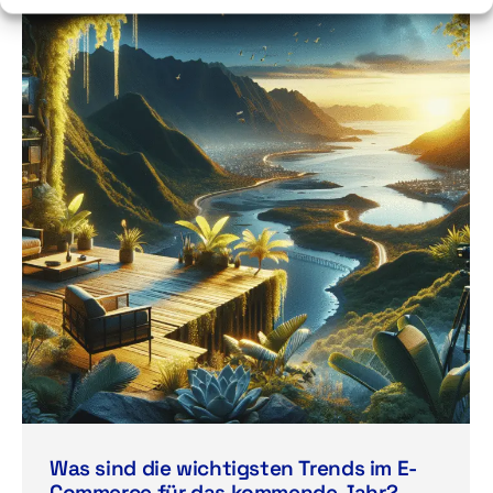
Was sind die wichtigsten Trends im E-
Commerce für das kommende Jahr?