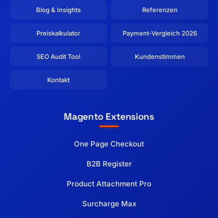
Blog & Insights
Referenzen
Preiskalkulator
Payment-Vergleich 2026
SEO Audit Tool
Kundenstimmen
Kontakt
Magento Extensions
One Page Checkout
B2B Register
Product Attachment Pro
Surcharge Max