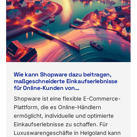
Wie kann Shopware dazu beitragen,
maßgeschneiderte Einkaufserlebnisse
für Online-Kunden von
Luxuswarengeschäften in Helgoland zu
Shopware ist eine flexible E-Commerce-
schaffen?
Plattform, die es Online-Händlern
ermöglicht, individuelle und optimierte
Einkaufserlebnisse zu schaffen. Für
Luxuswarengeschäfte in Helgoland kann