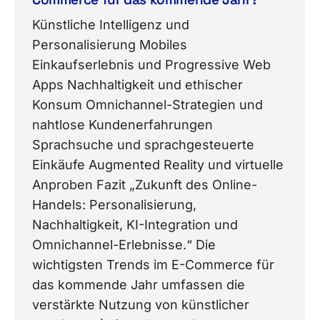
Künstliche Intelligenz und
Personalisierung Mobiles
Einkaufserlebnis und Progressive Web
Apps Nachhaltigkeit und ethischer
Konsum Omnichannel-Strategien und
nahtlose Kundenerfahrungen
Sprachsuche und sprachgesteuerte
Einkäufe Augmented Reality und virtuelle
Anproben Fazit „Zukunft des Online-
Handels: Personalisierung,
Nachhaltigkeit, KI-Integration und
Omnichannel-Erlebnisse.“ Die
wichtigsten Trends im E-Commerce für
das kommende Jahr umfassen die
verstärkte Nutzung von künstlicher