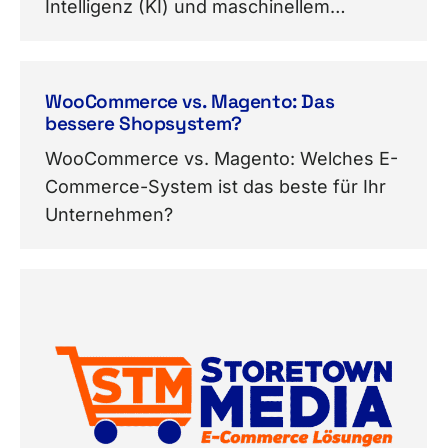
Intelligenz (KI) und maschinellem…
WooCommerce vs. Magento: Das
bessere Shopsystem?
WooCommerce vs. Magento: Welches E-
Commerce-System ist das beste für Ihr
Unternehmen?