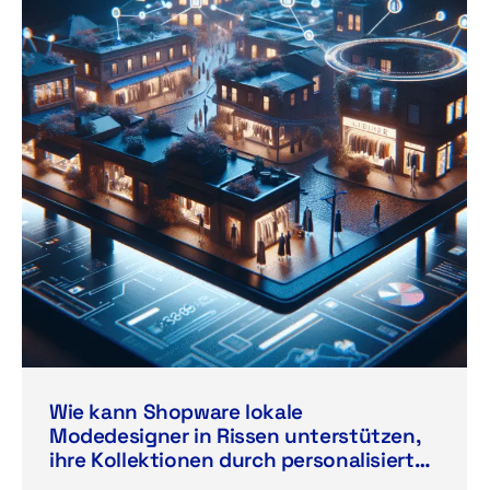
Wie kann Shopware lokale
Modedesigner in Rissen unterstützen,
ihre Kollektionen durch personalisierte
Online-Shops zu vermarkten?