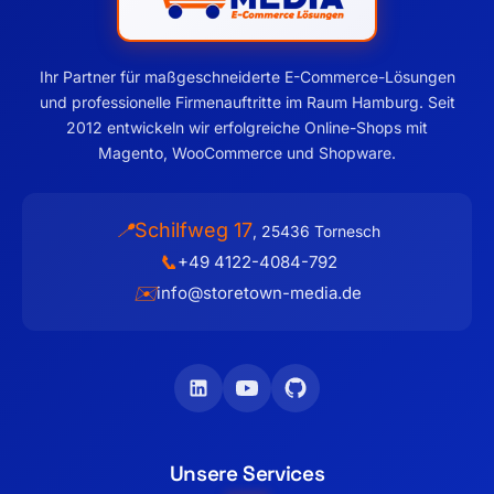
Ihr Partner für maßgeschneiderte E-Commerce-Lösungen
und professionelle Firmenauftritte im Raum Hamburg. Seit
2012 entwickeln wir erfolgreiche Online-Shops mit
Magento, WooCommerce und Shopware.
Schilfweg 17
📍
,
25436
Tornesch
📞
+49 4122-4084-792
✉️
info@storetown-media.de
Unsere Services