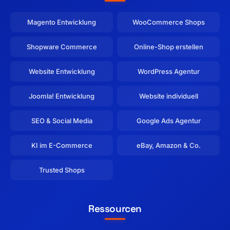
Magento Entwicklung
WooCommerce Shops
Shopware Commerce
Online-Shop erstellen
Website Entwicklung
WordPress Agentur
Joomla! Entwicklung
Website individuell
SEO & Social Media
Google Ads Agentur
KI im E-Commerce
eBay, Amazon & Co.
Trusted Shops
Ressourcen