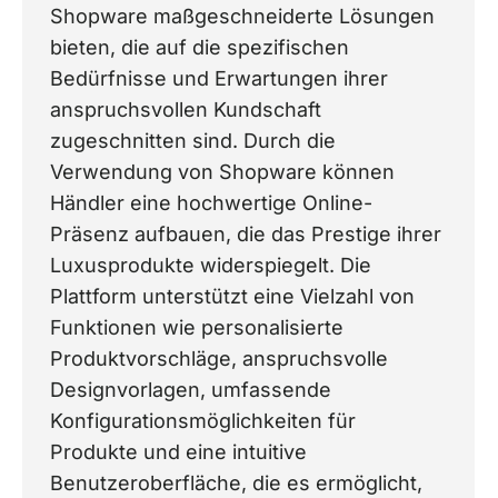
Shopware maßgeschneiderte Lösungen
bieten, die auf die spezifischen
Bedürfnisse und Erwartungen ihrer
anspruchsvollen Kundschaft
zugeschnitten sind. Durch die
Verwendung von Shopware können
Händler eine hochwertige Online-
Präsenz aufbauen, die das Prestige ihrer
Luxusprodukte widerspiegelt. Die
Plattform unterstützt eine Vielzahl von
Funktionen wie personalisierte
Produktvorschläge, anspruchsvolle
Designvorlagen, umfassende
Konfigurationsmöglichkeiten für
Produkte und eine intuitive
Benutzeroberfläche, die es ermöglicht,