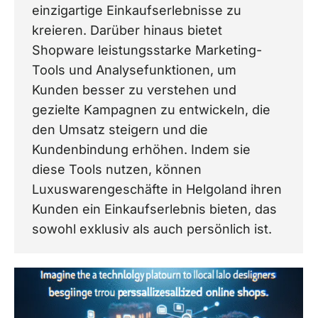
einzigartige Einkaufserlebnisse zu
kreieren. Darüber hinaus bietet
Shopware leistungsstarke Marketing-
Tools und Analysefunktionen, um
Kunden besser zu verstehen und
gezielte Kampagnen zu entwickeln, die
den Umsatz steigern und die
Kundenbindung erhöhen. Indem sie
diese Tools nutzen, können
Luxuswarengeschäfte in Helgoland ihren
Kunden ein Einkaufserlebnis bieten, das
sowohl exklusiv als auch persönlich ist.