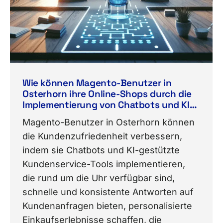
Wie können Magento-Benutzer in
Osterhorn ihre Online-Shops durch die
Implementierung von Chatbots und KI-
gestützten Kundenservice-Tools die
Magento-Benutzer in Osterhorn können
Kundenzufriedenheit verbessern?
die Kundenzufriedenheit verbessern,
indem sie Chatbots und KI-gestützte
Kundenservice-Tools implementieren,
die rund um die Uhr verfügbar sind,
schnelle und konsistente Antworten auf
Kundenanfragen bieten, personalisierte
Einkaufserlebnisse schaffen, die