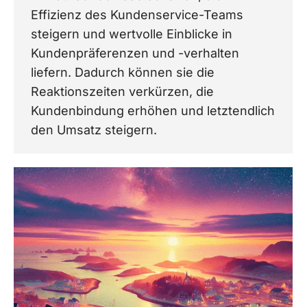
Effizienz des Kundenservice-Teams
steigern und wertvolle Einblicke in
Kundenpräferenzen und -verhalten
liefern. Dadurch können sie die
Reaktionszeiten verkürzen, die
Kundenbindung erhöhen und letztendlich
den Umsatz steigern.