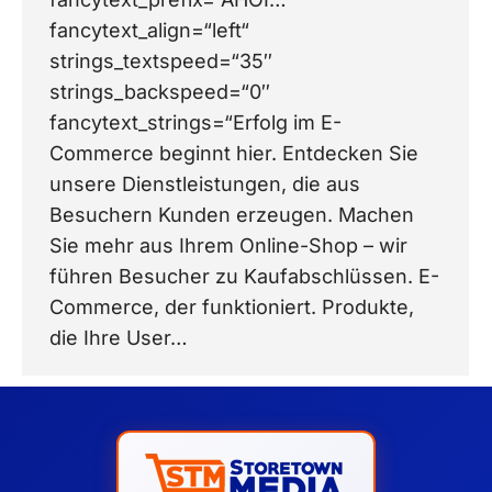
fancytext_align=“left“
strings_textspeed=“35″
strings_backspeed=“0″
fancytext_strings=“Erfolg im E-
Commerce beginnt hier. Entdecken Sie
unsere Dienstleistungen, die aus
Besuchern Kunden erzeugen. Machen
Sie mehr aus Ihrem Online-Shop – wir
führen Besucher zu Kaufabschlüssen. E-
Commerce, der funktioniert. Produkte,
die Ihre User…