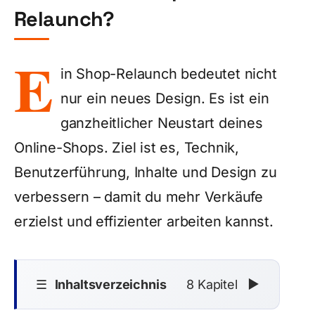
Relaunch?
E
in Shop-Relaunch bedeutet nicht
nur ein neues Design. Es ist ein
ganzheitlicher Neustart deines
Online-Shops. Ziel ist es, Technik,
Benutzerführung, Inhalte und Design zu
verbessern – damit du mehr Verkäufe
erzielst und effizienter arbeiten kannst.
☰
Inhaltsverzeichnis
8 Kapitel
▼