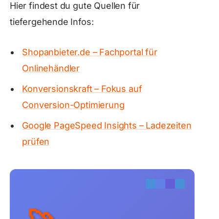
Hier findest du gute Quellen für
tiefergehende Infos:
Shopanbieter.de – Fachportal für
Onlinehändler
Konversionskraft – Fokus auf
Conversion-Optimierung
Google PageSpeed Insights – Ladezeiten
prüfen