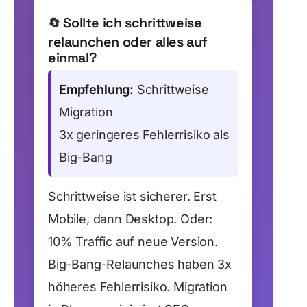
Sollte ich schrittweise
🔄
relaunchen oder alles auf
einmal?
Empfehlung:
Schrittweise
Migration
3x geringeres Fehlerrisiko als
Big-Bang
Schrittweise ist sicherer. Erst
Mobile, dann Desktop. Oder:
10% Traffic auf neue Version.
Big-Bang-Relaunches haben 3x
höheres Fehlerrisiko. Migration