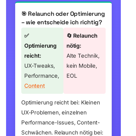
Relaunch oder Optimierung
🎯
– wie entscheide ich richtig?
✅
🔄
Relaunch
Optimierung
nötig:
reicht:
Alte Technik,
UX-Tweaks,
kein Mobile,
Performance,
EOL
Content
Optimierung reicht bei: Kleinen
UX-Problemen, einzelnen
Performance-Issues, Content-
Schwächen. Relaunch nötig bei: