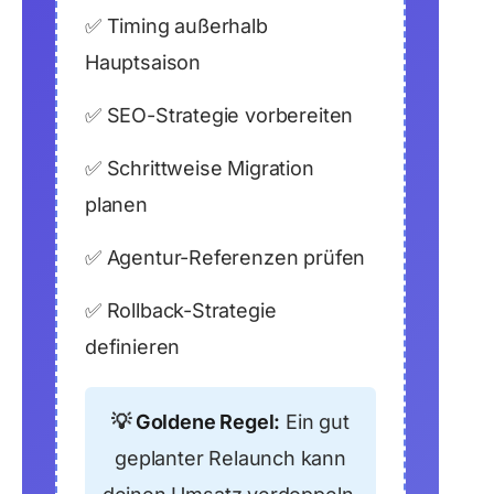
✅
Timing außerhalb
Hauptsaison
✅
SEO-Strategie vorbereiten
✅
Schrittweise Migration
planen
✅
Agentur-Referenzen prüfen
✅
Rollback-Strategie
definieren
💡
Goldene Regel:
Ein gut
geplanter Relaunch kann