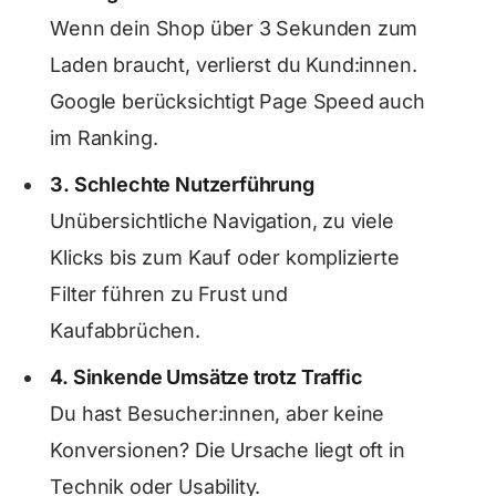
Wenn dein Shop über 3 Sekunden zum
Laden braucht, verlierst du Kund:innen.
Google berücksichtigt Page Speed auch
im Ranking.
3. Schlechte Nutzerführung
Unübersichtliche Navigation, zu viele
Klicks bis zum Kauf oder komplizierte
Filter führen zu Frust und
Kaufabbrüchen.
4. Sinkende Umsätze trotz Traffic
Du hast Besucher:innen, aber keine
Konversionen? Die Ursache liegt oft in
Technik oder Usability.