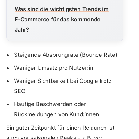
Was sind die wichtigsten Trends im
E-Commerce für das kommende
Jahr?
Steigende Absprungrate (Bounce Rate)
Weniger Umsatz pro Nutzer:in
Weniger Sichtbarkeit bei Google trotz
SEO
Häufige Beschwerden oder
Rückmeldungen von Kund:innen
Ein guter Zeitpunkt für einen Relaunch ist
auch vor saisonalen Peaks – z. B. vor