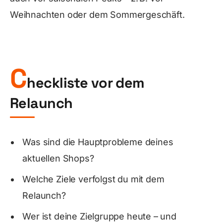
Weihnachten oder dem Sommergeschäft.
C
heckliste vor dem
Relaunch
Was sind die Hauptprobleme deines
aktuellen Shops?
Welche Ziele verfolgst du mit dem
Relaunch?
Wer ist deine Zielgruppe heute – und