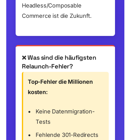
Headless/Composable
Commerce ist die Zukunft.
Was sind die häufigsten
❌
Relaunch-Fehler?
Top-Fehler die Millionen
kosten:
Keine Datenmigration-
Tests
Fehlende 301-Redirects