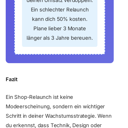
deinen Umsatz verdoppeln.
Ein schlechter Relaunch
kann dich 50% kosten.
Plane lieber 3 Monate
länger als 3 Jahre bereuen.
Fazit
Ein Shop-Relaunch ist keine
Modeerscheinung, sondern ein wichtiger
Schritt in deiner Wachstumsstrategie. Wenn
du erkennst, dass Technik, Design oder