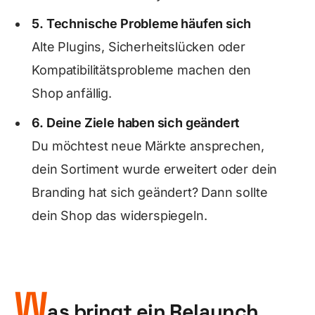
5. Technische Probleme häufen sich
Alte Plugins, Sicherheitslücken oder
Kompatibilitätsprobleme machen den
Shop anfällig.
6. Deine Ziele haben sich geändert
Du möchtest neue Märkte ansprechen,
dein Sortiment wurde erweitert oder dein
Branding hat sich geändert? Dann sollte
dein Shop das widerspiegeln.
W
as bringt ein Relaunch