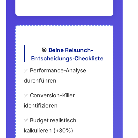
Deine Relaunch-
🎯
Entscheidungs-Checkliste
✅
Performance-Analyse
durchführen
✅
Conversion-Killer
identifizieren
✅
Budget realistisch
kalkulieren (+30%)