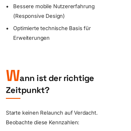
Bessere mobile Nutzererfahrung
(Responsive Design)
Optimierte technische Basis für
Erweiterungen
W
ann ist der richtige
Zeitpunkt?
Starte keinen Relaunch auf Verdacht.
Beobachte diese Kennzahlen: