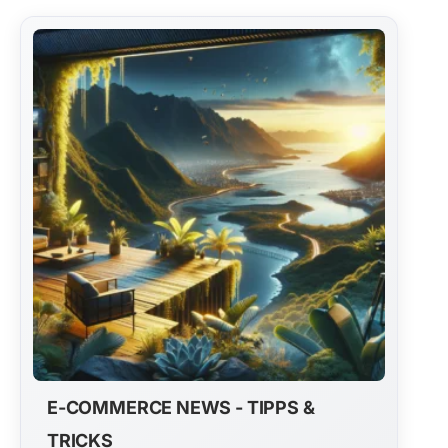
E-COMMERCE NEWS - TIPPS &
TRICKS