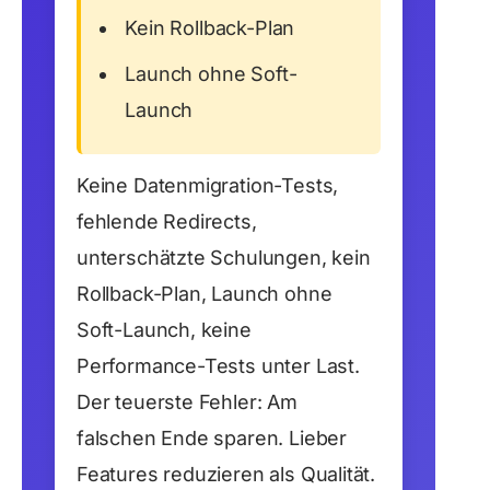
Kein Rollback-Plan
Launch ohne Soft-
Launch
Keine Datenmigration-Tests,
fehlende Redirects,
unterschätzte Schulungen, kein
Rollback-Plan, Launch ohne
Soft-Launch, keine
Performance-Tests unter Last.
Der teuerste Fehler: Am
falschen Ende sparen. Lieber
Features reduzieren als Qualität.