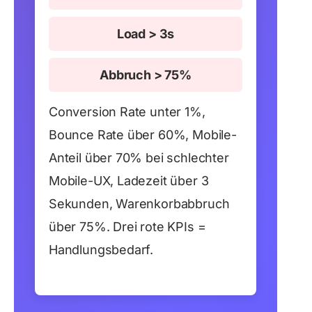
Load > 3s
Abbruch > 75%
Conversion Rate unter 1%,
Bounce Rate über 60%, Mobile-
Anteil über 70% bei schlechter
Mobile-UX, Ladezeit über 3
Sekunden, Warenkorbabbruch
über 75%. Drei rote KPIs =
Handlungsbedarf.