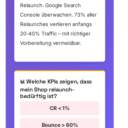
Relaunch. Google Search
Console überwachen. 73% aller
Relaunches verlieren anfangs
20-40% Traffic – mit richtiger
Vorbereitung vermeidbar.
Welche KPIs zeigen, dass
📊
mein Shop relaunch-
bedürftig ist?
CR < 1%
Bounce > 60%