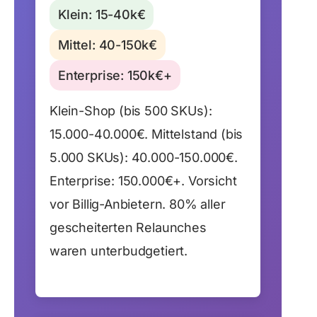
Klein: 15-40k€
Mittel: 40-150k€
Enterprise: 150k€+
Klein-Shop (bis 500 SKUs):
15.000-40.000€. Mittelstand (bis
5.000 SKUs): 40.000-150.000€.
Enterprise: 150.000€+. Vorsicht
vor Billig-Anbietern. 80% aller
gescheiterten Relaunches
waren unterbudgetiert.