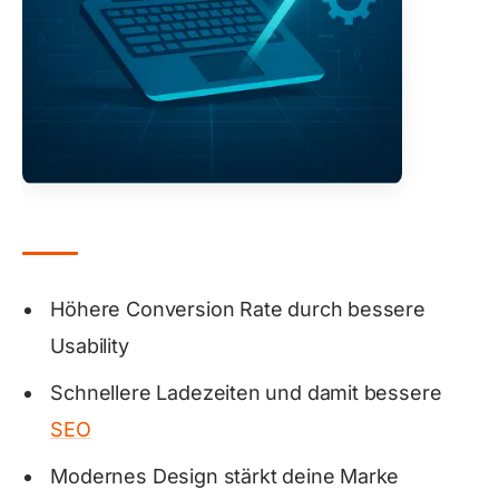
Höhere Conversion Rate durch bessere
Usability
Schnellere Ladezeiten und damit bessere
SEO
Modernes Design stärkt deine Marke