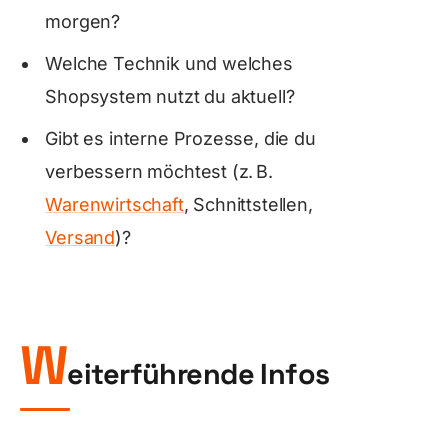
morgen?
Welche Technik und welches
Shopsystem nutzt du aktuell?
Gibt es interne Prozesse, die du
verbessern möchtest (z. B.
Warenwirtschaft
, Schnittstellen,
Versand
)?
W
eiterführende Infos