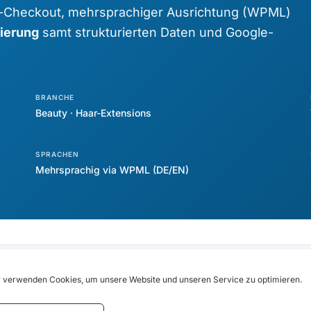
s-Checkout, mehrsprachiger Ausrichtung (WPML)
ierung
samt strukturierten Daten und Google-
BRANCHE
Beauty · Haar-Extensions
SPRACHEN
Mehrsprachig via WPML (DE/EN)
DAS PROJEKT
 verwenden Cookies, um unsere Website und unseren Service zu optimieren.