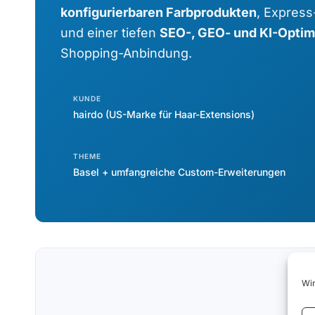
konfigurierbaren Farbprodukten
, Expres
und einer tiefen
SEO-, GEO- und KI-Optim
Shopping-Anbindung.
KUNDE
hairdo (US-Marke für Haar-Extensions)
THEME
Basel + umfangreiche Custom-Erweiterungen
Wir