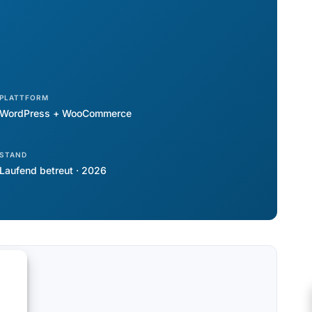
PLATTFORM
WordPress + WooCommerce
STAND
Laufend betreut · 2026