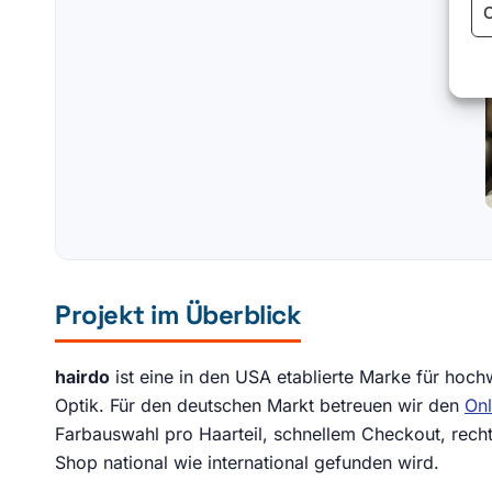
C
Projekt im Überblick
hairdo
ist eine in den USA etablierte Marke für hoc
Optik. Für den deutschen Markt betreuen wir den
On
Farbauswahl pro Haarteil, schnellem Checkout, rech
Shop national wie international gefunden wird.