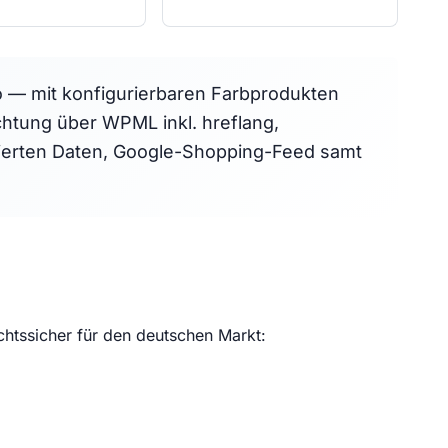
— mit konfigurierbaren Farbprodukten
htung über WPML inkl. hreflang,
urierten Daten, Google-Shopping-Feed samt
htssicher für den deutschen Markt: