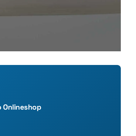
o Onlineshop