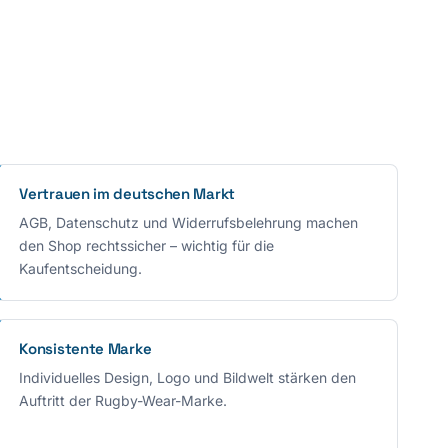
Vertrauen im deutschen Markt
AGB, Datenschutz und Widerrufsbelehrung machen
den Shop rechtssicher – wichtig für die
Kaufentscheidung.
Konsistente Marke
Individuelles Design, Logo und Bildwelt stärken den
Auftritt der Rugby-Wear-Marke.