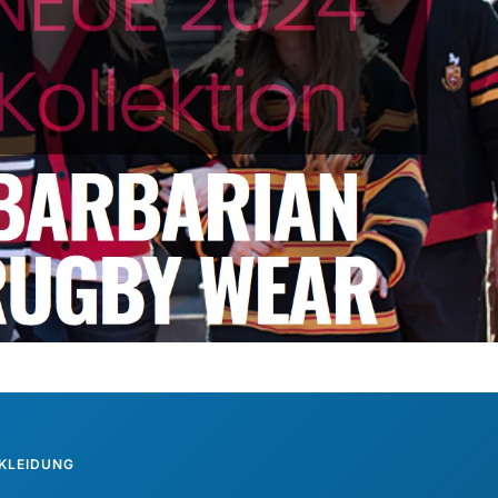
KLEIDUNG