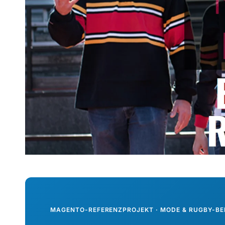
MAGENTO-REFERENZPROJEKT · MODE & RUGBY-BE