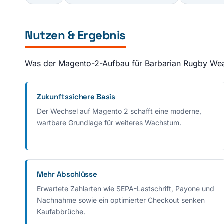
Nutzen & Ergebnis
Was der Magento-2-Aufbau für Barbarian Rugby Wear
Zukunftssichere Basis
Der Wechsel auf Magento 2 schafft eine moderne,
wartbare Grundlage für weiteres Wachstum.
Mehr Abschlüsse
Erwartete Zahlarten wie SEPA-Lastschrift, Payone und
Nachnahme sowie ein optimierter Checkout senken
Kaufabbrüche.