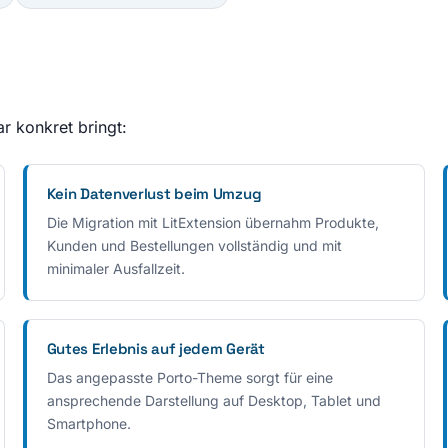
 konkret bringt:
Kein Datenverlust beim Umzug
Die Migration mit LitExtension übernahm Produkte,
Kunden und Bestellungen vollständig und mit
minimaler Ausfallzeit.
Gutes Erlebnis auf jedem Gerät
Das angepasste Porto-Theme sorgt für eine
ansprechende Darstellung auf Desktop, Tablet und
Smartphone.