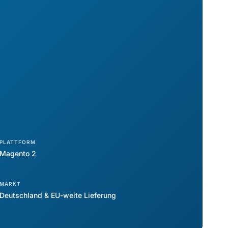
PLATTFORM
Magento 2
MARKT
Deutschland & EU-weite Lieferung