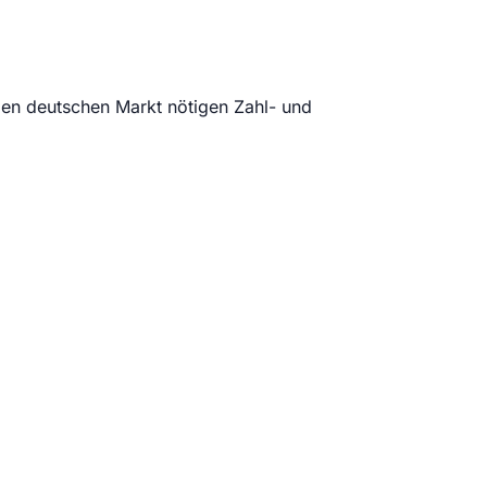
en deutschen Markt nötigen Zahl- und