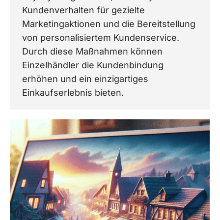
Kundenverhalten für gezielte
Marketingaktionen und die Bereitstellung
von personalisiertem Kundenservice.
Durch diese Maßnahmen können
Einzelhändler die Kundenbindung
erhöhen und ein einzigartiges
Einkaufserlebnis bieten.