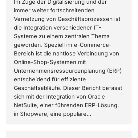
Im Zuge der Digitalisierung und der
immer weiter fortschreitenden
Vernetzung von Geschäftsprozessen ist
die Integration verschiedener IT-
Systeme zu einem zentralen Thema
geworden. Speziell im e-Commerce-
Bereich ist die nahtlose Verbindung von
Online-Shop-Systemen mit
Unternehmensressourcenplanung (ERP)
entscheidend für effiziente
Geschäftsabläufe. Dieser Bericht befasst
sich mit der Integration von Oracle
NetSuite, einer führenden ERP-Lösung,
in Shopware, eine populäre…