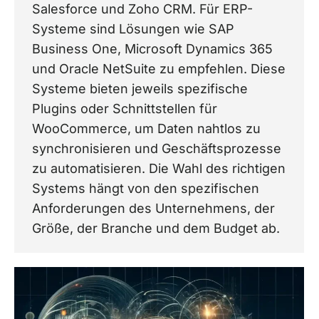
Salesforce und Zoho CRM. Für ERP-
Systeme sind Lösungen wie SAP
Business One, Microsoft Dynamics 365
und Oracle NetSuite zu empfehlen. Diese
Systeme bieten jeweils spezifische
Plugins oder Schnittstellen für
WooCommerce, um Daten nahtlos zu
synchronisieren und Geschäftsprozesse
zu automatisieren. Die Wahl des richtigen
Systems hängt von den spezifischen
Anforderungen des Unternehmens, der
Größe, der Branche und dem Budget ab.