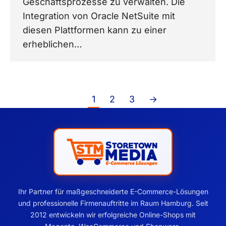
Geschäftsprozesse zu verwalten. Die
Integration von Oracle NetSuite mit
diesen Plattformen kann zu einer
erheblichen…
1
2
3
→
Ihr Partner für maßgeschneiderte E-Commerce-Lösungen
und professionelle Firmenauftritte im Raum Hamburg. Seit
2012 entwickeln wir erfolgreiche Online-Shops mit