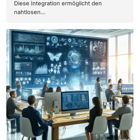
Diese Integration ermöglicht den
nahtlosen…