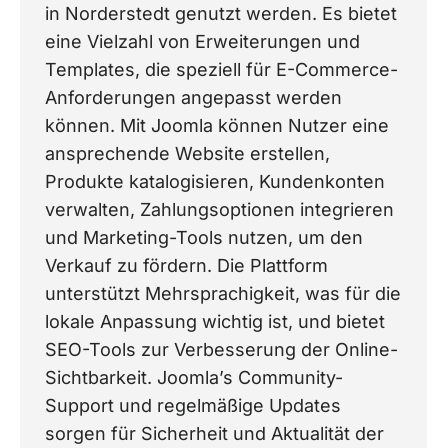
in Norderstedt genutzt werden. Es bietet
eine Vielzahl von Erweiterungen und
Templates, die speziell für E-Commerce-
Anforderungen angepasst werden
können. Mit Joomla können Nutzer eine
ansprechende Website erstellen,
Produkte katalogisieren, Kundenkonten
verwalten, Zahlungsoptionen integrieren
und Marketing-Tools nutzen, um den
Verkauf zu fördern. Die Plattform
unterstützt Mehrsprachigkeit, was für die
lokale Anpassung wichtig ist, und bietet
SEO-Tools zur Verbesserung der Online-
Sichtbarkeit. Joomla’s Community-
Support und regelmäßige Updates
sorgen für Sicherheit und Aktualität der