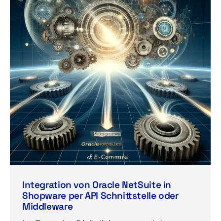
Integration von Oracle NetSuite in
Shopware per API Schnittstelle oder
Middleware