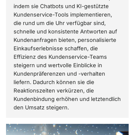
indem sie Chatbots und KI-gestützte
Kundenservice-Tools implementieren,
die rund um die Uhr verfügbar sind,
schnelle und konsistente Antworten auf
Kundenanfragen bieten, personalisierte
Einkaufserlebnisse schaffen, die
Effizienz des Kundenservice-Teams
steigern und wertvolle Einblicke in
Kundenpräferenzen und -verhalten
liefern. Dadurch können sie die
Reaktionszeiten verkürzen, die
Kundenbindung erhöhen und letztendlich
den Umsatz steigern.