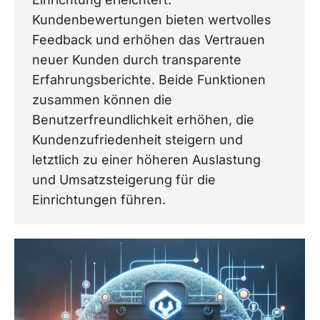
Kundenbewertungen bieten wertvolles
Feedback und erhöhen das Vertrauen
neuer Kunden durch transparente
Erfahrungsberichte. Beide Funktionen
zusammen können die
Benutzerfreundlichkeit erhöhen, die
Kundenzufriedenheit steigern und
letztlich zu einer höheren Auslastung
und Umsatzsteigerung für die
Einrichtungen führen.