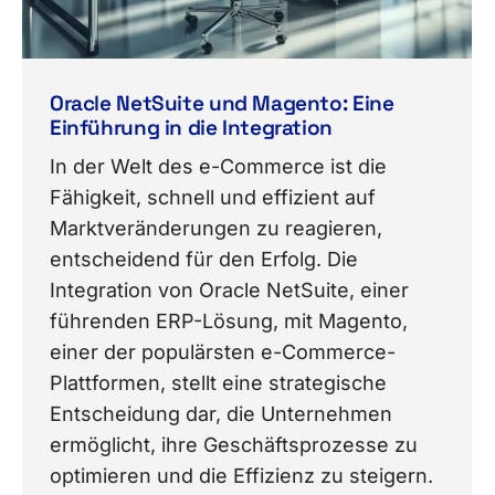
Oracle NetSuite und Magento: Eine
Einführung in die Integration
In der Welt des e-Commerce ist die
Fähigkeit, schnell und effizient auf
Marktveränderungen zu reagieren,
entscheidend für den Erfolg. Die
Integration von Oracle NetSuite, einer
führenden ERP-Lösung, mit Magento,
einer der populärsten e-Commerce-
Plattformen, stellt eine strategische
Entscheidung dar, die Unternehmen
ermöglicht, ihre Geschäftsprozesse zu
optimieren und die Effizienz zu steigern.