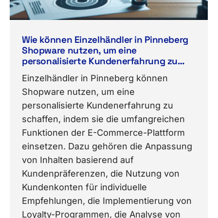
Wie können Einzelhändler in Pinneberg
Shopware nutzen, um eine
personalisierte Kundenerfahrung zu
schaffen?
Einzelhändler in Pinneberg können
Shopware nutzen, um eine
personalisierte Kundenerfahrung zu
schaffen, indem sie die umfangreichen
Funktionen der E-Commerce-Plattform
einsetzen. Dazu gehören die Anpassung
von Inhalten basierend auf
Kundenpräferenzen, die Nutzung von
Kundenkonten für individuelle
Empfehlungen, die Implementierung von
Loyalty-Programmen, die Analyse von