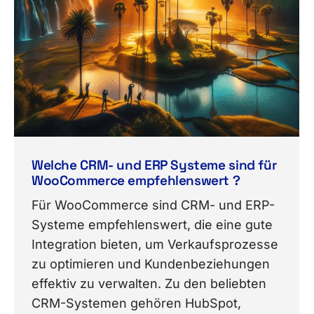
Welche CRM- und ERP Systeme sind für
WooCommerce empfehlenswert ?
Für WooCommerce sind CRM- und ERP-
Systeme empfehlenswert, die eine gute
Integration bieten, um Verkaufsprozesse
zu optimieren und Kundenbeziehungen
effektiv zu verwalten. Zu den beliebten
CRM-Systemen gehören HubSpot,