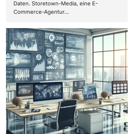
Daten. Storetown-Media, eine E-
Commerce-Agentur…