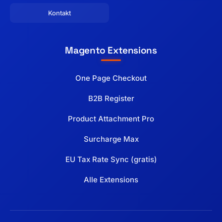
Kontakt
Magento Extensions
One Page Checkout
B2B Register
Product Attachment Pro
Surcharge Max
EU Tax Rate Sync (gratis)
Alle Extensions