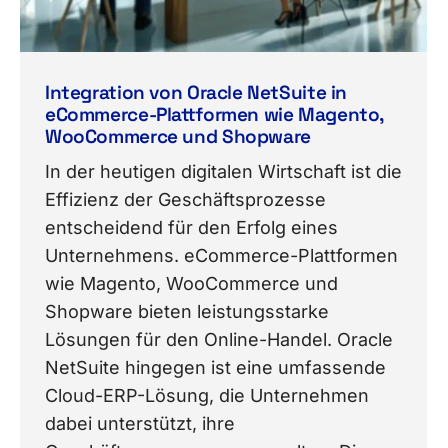
Integration von Oracle NetSuite in
eCommerce-Plattformen wie Magento,
WooCommerce und Shopware
In der heutigen digitalen Wirtschaft ist die
Effizienz der Geschäftsprozesse
entscheidend für den Erfolg eines
Unternehmens. eCommerce-Plattformen
wie Magento, WooCommerce und
Shopware bieten leistungsstarke
Lösungen für den Online-Handel. Oracle
NetSuite hingegen ist eine umfassende
Cloud-ERP-Lösung, die Unternehmen
dabei unterstützt, ihre