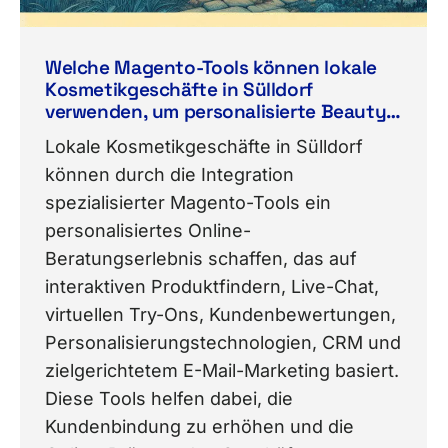
Welche Magento-Tools können lokale
Kosmetikgeschäfte in Sülldorf
verwenden, um personalisierte Beauty-
und Hautpflegeberatungen online
Lokale Kosmetikgeschäfte in Sülldorf
anzubieten?
können durch die Integration
spezialisierter Magento-Tools ein
personalisiertes Online-
Beratungserlebnis schaffen, das auf
interaktiven Produktfindern, Live-Chat,
virtuellen Try-Ons, Kundenbewertungen,
Personalisierungstechnologien, CRM und
zielgerichtetem E-Mail-Marketing basiert.
Diese Tools helfen dabei, die
Kundenbindung zu erhöhen und die