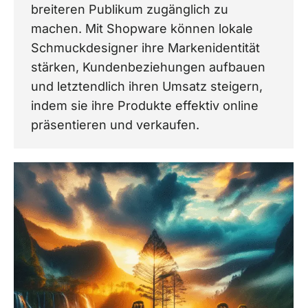
breiteren Publikum zugänglich zu
machen. Mit Shopware können lokale
Schmuckdesigner ihre Markenidentität
stärken, Kundenbeziehungen aufbauen
und letztendlich ihren Umsatz steigern,
indem sie ihre Produkte effektiv online
präsentieren und verkaufen.