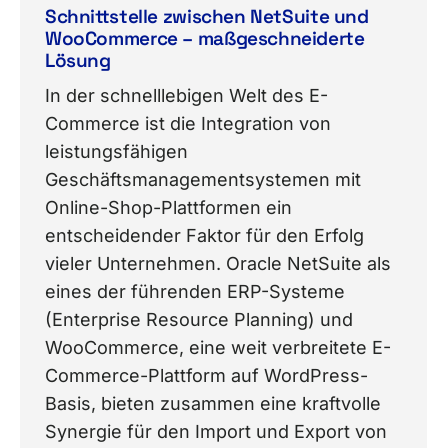
Schnittstelle zwischen NetSuite und
WooCommerce – maßgeschneiderte
Lösung
In der schnelllebigen Welt des E-
Commerce ist die Integration von
leistungsfähigen
Geschäftsmanagementsystemen mit
Online-Shop-Plattformen ein
entscheidender Faktor für den Erfolg
vieler Unternehmen. Oracle NetSuite als
eines der führenden ERP-Systeme
(Enterprise Resource Planning) und
WooCommerce, eine weit verbreitete E-
Commerce-Plattform auf WordPress-
Basis, bieten zusammen eine kraftvolle
Synergie für den Import und Export von