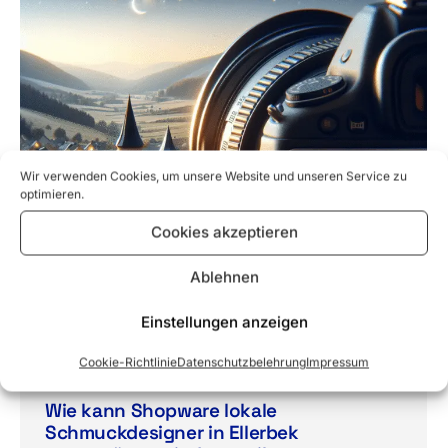
Wir verwenden Cookies, um unsere Website und unseren Service zu
optimieren.
Cookies akzeptieren
Ablehnen
Einstellungen anzeigen
Cookie-Richtlinie
Datenschutzbelehrung
Impressum
Wie kann Shopware lokale
Schmuckdesigner in Ellerbek