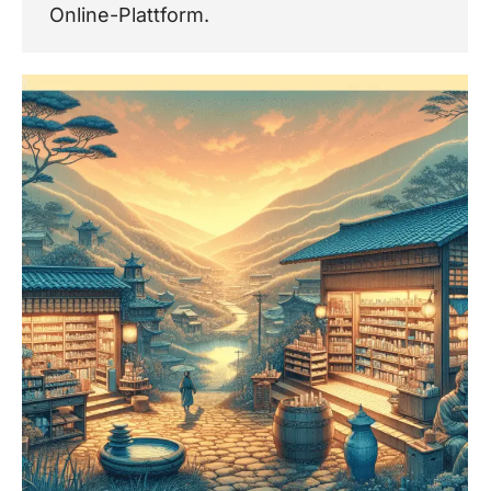
Online-Plattform.