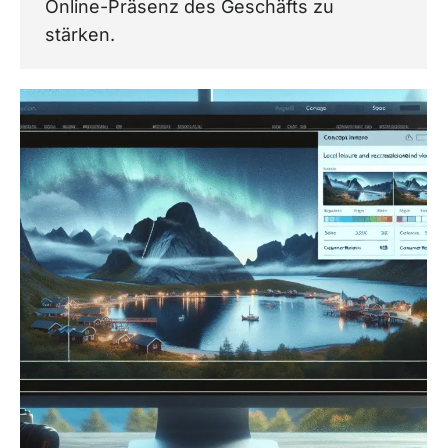
Online-Präsenz des Geschäfts zu
stärken.