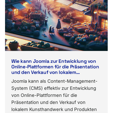
Wie kann Joomla zur Entwicklung von
Online-Plattformen für die Präsentation
und den Verkauf von lokalem
Kunsthandwerk und Produkten in
Joomla kann als Content-Management-
Norderstedt eingesetzt werden?
System (CMS) effektiv zur Entwicklung
von Online-Plattformen für die
Präsentation und den Verkauf von
lokalem Kunsthandwerk und Produkten