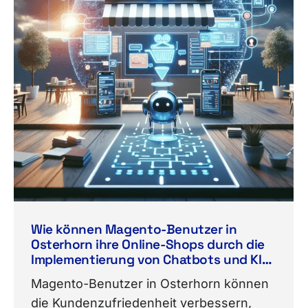
Wie können Magento-Benutzer in
Osterhorn ihre Online-Shops durch die
Implementierung von Chatbots und KI-
gestützten Kundenservice-Tools die
Magento-Benutzer in Osterhorn können
Kundenzufriedenheit verbessern?
die Kundenzufriedenheit verbessern,