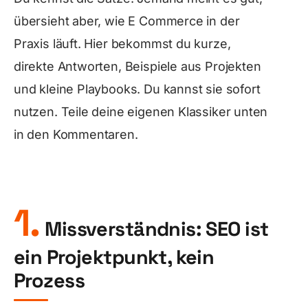
übersieht aber, wie E Commerce in der
Praxis läuft. Hier bekommst du kurze,
direkte Antworten, Beispiele aus Projekten
und kleine Playbooks. Du kannst sie sofort
nutzen. Teile deine eigenen Klassiker unten
in den Kommentaren.
1.
Missverständnis: SEO ist
ein Projektpunkt, kein
Prozess