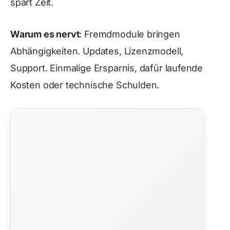
spart Zeit.
Warum es nervt
: Fremdmodule bringen
Abhängigkeiten. Updates, Lizenzmodell,
Support. Einmalige Ersparnis, dafür laufende
Kosten oder technische Schulden.