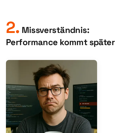
2.
Missverständnis:
Performance kommt später