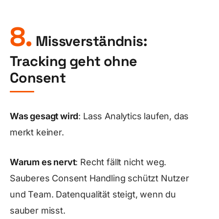
8.
Missverständnis:
Tracking geht ohne
Consent
Was gesagt wird
: Lass Analytics laufen, das
merkt keiner.
Warum es nervt
: Recht fällt nicht weg.
Sauberes Consent Handling schützt Nutzer
und Team. Datenqualität steigt, wenn du
sauber misst.