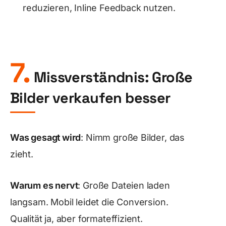
reduzieren, Inline Feedback nutzen.
7.
Missverständnis: Große
Bilder verkaufen besser
Was gesagt wird
: Nimm große Bilder, das
zieht.
Warum es nervt
: Große Dateien laden
langsam. Mobil leidet die Conversion.
Qualität ja, aber formateffizient.