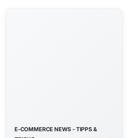
E-COMMERCE NEWS - TIPPS &