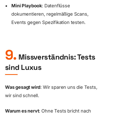
Mini Playbook
: Datenflüsse
dokumentieren, regelmäßige Scans,
Events gegen Spezifikation testen.
9.
Missverständnis: Tests
sind Luxus
Was gesagt wird
: Wir sparen uns die Tests,
wir sind schnell.
Warum es nervt
: Ohne Tests bricht nach