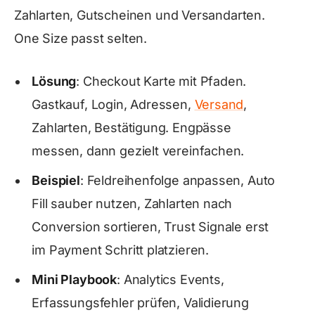
Zahlarten, Gutscheinen und Versandarten.
One Size passt selten.
Lösung
: Checkout Karte mit Pfaden.
Gastkauf, Login, Adressen,
Versand
,
Zahlarten, Bestätigung. Engpässe
messen, dann gezielt vereinfachen.
Beispiel
: Feldreihenfolge anpassen, Auto
Fill sauber nutzen, Zahlarten nach
Conversion sortieren, Trust Signale erst
im Payment Schritt platzieren.
Mini Playbook
: Analytics Events,
Erfassungsfehler prüfen, Validierung