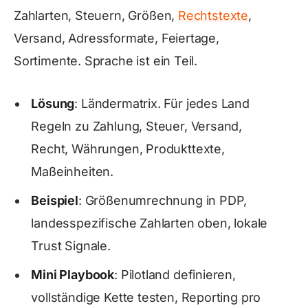
Zahlarten, Steuern, Größen,
Rechtstexte
,
Versand, Adressformate, Feiertage,
Sortimente. Sprache ist ein Teil.
Lösung
: Ländermatrix. Für jedes Land
Regeln zu Zahlung, Steuer, Versand,
Recht, Währungen, Produkttexte,
Maßeinheiten.
Beispiel
: Größenumrechnung in PDP,
landesspezifische Zahlarten oben, lokale
Trust Signale.
Mini Playbook
: Pilotland definieren,
vollständige Kette testen, Reporting pro