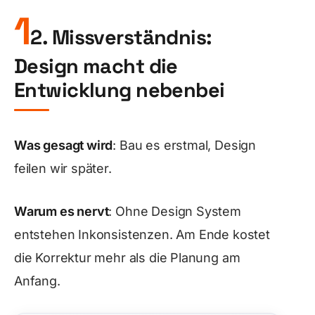
1
2. Missverständnis:
Design macht die
Entwicklung nebenbei
Was gesagt wird
: Bau es erstmal, Design
feilen wir später.
Warum es nervt
: Ohne Design System
entstehen Inkonsistenzen. Am Ende kostet
die Korrektur mehr als die Planung am
Anfang.