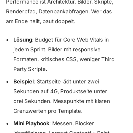
Performance ist Architektur. Bilder, Skripte,
Renderpfad, Datenbankabfragen. Wer das
am Ende heilt, baut doppelt.
Lösung
: Budget für Core Web Vitals in
jedem Sprint. Bilder mit responsive
Formaten, kritisches CSS, weniger Third
Party Skripte.
Beispiel
: Startseite lädt unter zwei
Sekunden auf 4G, Produktseite unter
drei Sekunden. Messpunkte mit klaren
Grenzwerten pro Template.
Mini Playbook
: Messen, Blocker