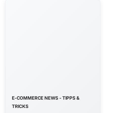
E-COMMERCE NEWS - TIPPS &
TRICKS