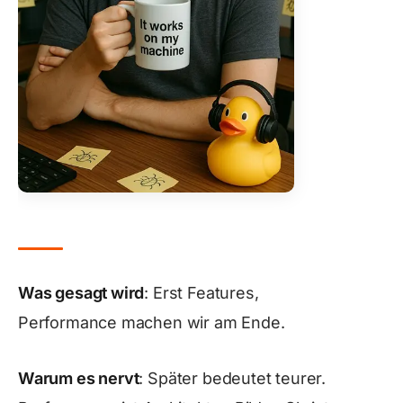
Was gesagt wird
: Erst Features,
Performance machen wir am Ende.
Warum es nervt
: Später bedeutet teurer.