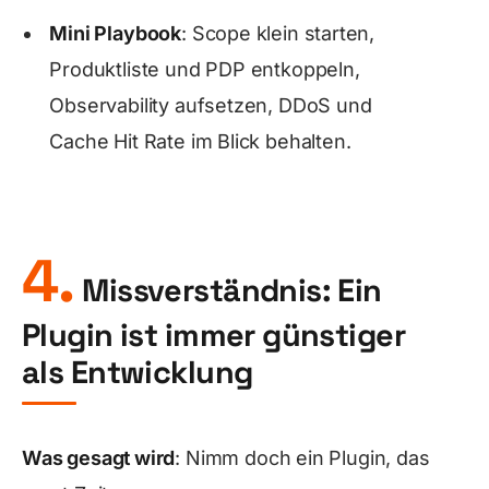
Mini Playbook
: Scope klein starten,
Produktliste und PDP entkoppeln,
Observability aufsetzen, DDoS und
Cache Hit Rate im Blick behalten.
4.
Missverständnis: Ein
Plugin ist immer günstiger
als Entwicklung
Was gesagt wird
: Nimm doch ein Plugin, das