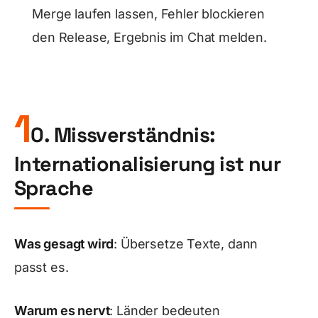
Merge laufen lassen, Fehler blockieren
den Release, Ergebnis im Chat melden.
1
0. Missverständnis:
Internationalisierung ist nur
Sprache
Was gesagt wird
: Übersetze Texte, dann
passt es.
Warum es nervt
: Länder bedeuten