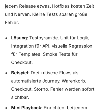
jedem Release etwas. Hotfixes kosten Zeit
und Nerven. Kleine Tests sparen große
Fehler.
Lösung
: Testpyramide. Unit für Logik,
Integration für API, visuelle Regression
für Templates, Smoke Tests für
Checkout.
Beispiel
: Drei kritische Flows als
automatisierte Journey. Warenkorb,
Checkout, Storno. Fehler werden sofort
sichtbar.
Mini Playbook
: Einrichten, bei jedem