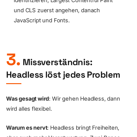
identifizieren, Largest Contentful Paint
und CLS zuerst angehen, danach
JavaScript und Fonts.
3.
Missverständnis:
Headless löst jedes Problem
Was gesagt wird
: Wir gehen Headless, dann
wird alles flexibel.
Warum es nervt
: Headless bringt Freiheiten,