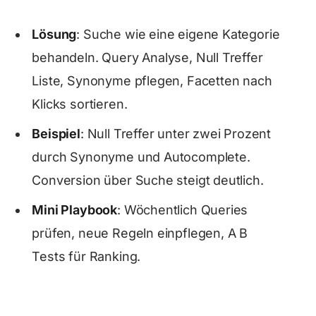
Lösung
: Suche wie eine eigene Kategorie
behandeln. Query Analyse, Null Treffer
Liste, Synonyme pflegen, Facetten nach
Klicks sortieren.
Beispiel
: Null Treffer unter zwei Prozent
durch Synonyme und Autocomplete.
Conversion über Suche steigt deutlich.
Mini Playbook
: Wöchentlich Queries
prüfen, neue Regeln einpflegen, A B
Tests für Ranking.