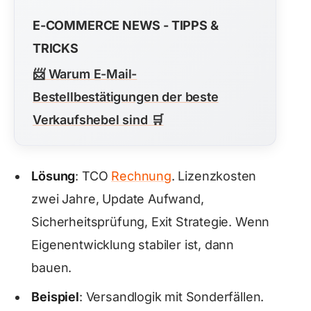
E-COMMERCE NEWS - TIPPS &
TRICKS
📨
Warum E-Mail-
Bestellbestätigungen der beste
Verkaufshebel sind
🛒
Lösung
: TCO
Rechnung
. Lizenzkosten
zwei Jahre, Update Aufwand,
Sicherheitsprüfung, Exit Strategie. Wenn
Eigenentwicklung stabiler ist, dann
bauen.
Beispiel
: Versandlogik mit Sonderfällen.