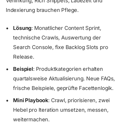
Verlinkung, Rich Snippets, Ladezeit und
Indexierung brauchen Pflege.
Lösung
: Monatlicher Content Sprint,
technische Crawls, Auswertung der
Search Console, fixe Backlog Slots pro
Release.
Beispiel
: Produktkategorien erhalten
quartalsweise Aktualisierung. Neue FAQs,
frische Beispiele, geprüfte Facettenlogik.
Mini Playbook
: Crawl, priorisieren, zwei
Hebel pro Iteration umsetzen, messen,
weitermachen.