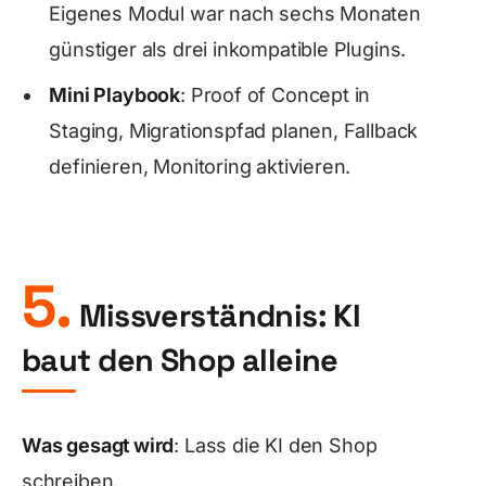
Eigenes Modul war nach sechs Monaten
günstiger als drei inkompatible Plugins.
Mini Playbook
: Proof of Concept in
Staging, Migrationspfad planen, Fallback
definieren, Monitoring aktivieren.
5.
Missverständnis: KI
baut den Shop alleine
Was gesagt wird
: Lass die KI den Shop
schreiben.