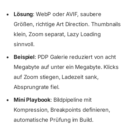
Lösung
: WebP oder AVIF, saubere
Größen, richtige Art Direction. Thumbnails
klein, Zoom separat, Lazy Loading
sinnvoll.
Beispiel
: PDP Galerie reduziert von acht
Megabyte auf unter ein Megabyte. Klicks
auf Zoom stiegen, Ladezeit sank,
Absprungrate fiel.
Mini Playbook
: Bildpipeline mit
Kompression, Breakpoints definieren,
automatische Prüfung im Build.