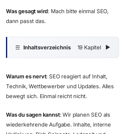
Was gesagt wird
: Mach bitte einmal SEO,
dann passt das.
☰
Inhaltsverzeichnis
19 Kapitel
▼
Warum es nervt
: SEO reagiert auf Inhalt,
Technik, Wettbewerber und Updates. Alles
bewegt sich. Einmal reicht nicht.
Was du sagen kannst
: Wir planen SEO als
wiederkehrende Aufgabe. Inhalte, interne