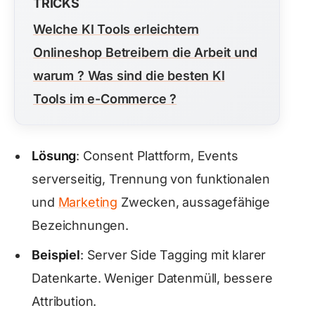
TRICKS
Welche KI Tools erleichtern
Onlineshop Betreibern die Arbeit und
warum ? Was sind die besten KI
Tools im e-Commerce ?
Lösung
: Consent Plattform, Events
serverseitig, Trennung von funktionalen
und
Marketing
Zwecken, aussagefähige
Bezeichnungen.
Beispiel
: Server Side Tagging mit klarer
Datenkarte. Weniger Datenmüll, bessere
Attribution.