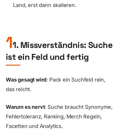
Land, erst dann skalieren.
1
1. Missverständnis: Suche
ist ein Feld und fertig
Was gesagt wird
: Pack ein Suchfeld rein,
das reicht.
Warum es nervt
: Suche braucht Synonyme,
Fehlertoleranz, Ranking, Merch Regeln,
Facetten und Analytics.