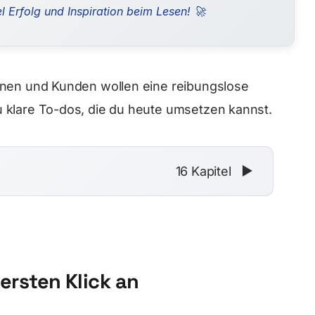
l Erfolg und Inspiration beim Lesen! 🚀
nnen und Kunden wollen eine reibungslose
 klare To-dos, die du heute umsetzen kannst.
16 Kapitel
▼
ersten Klick an