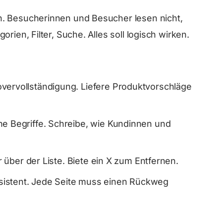
n. Besucherinnen und Besucher lesen nicht,
rien, Filter, Suche. Alles soll logisch wirken.
overvollständigung. Liefere Produktvorschläge
ne Begriffe. Schreibe, wie Kundinnen und
r über der Liste. Biete ein
X
zum Entfernen.
sistent. Jede Seite muss einen Rückweg