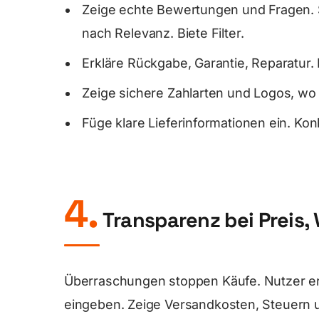
Zeige echte Bewertungen und Fragen. 
nach Relevanz. Biete Filter.
Erkläre Rückgabe, Garantie, Reparatur.
Zeige sichere Zahlarten und Logos, wo
Füge klare Lieferinformationen ein. Kon
4.
Transparenz bei Preis,
Überraschungen stoppen Käufe. Nutzer erw
eingeben. Zeige Versandkosten, Steuern 