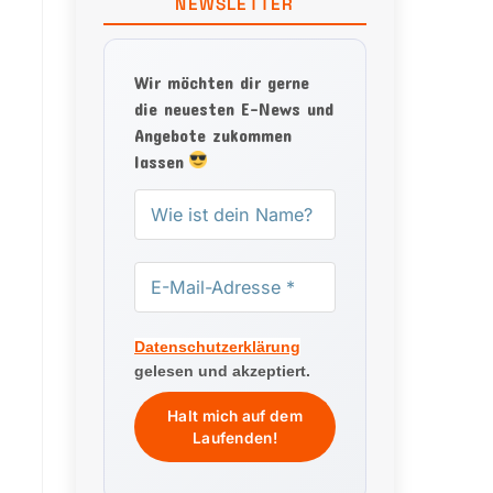
NEWSLETTER
Wir möchten dir gerne
die neuesten E-News und
Angebote zukommen
lassen
Datenschutzerklärung
gelesen und akzeptiert.