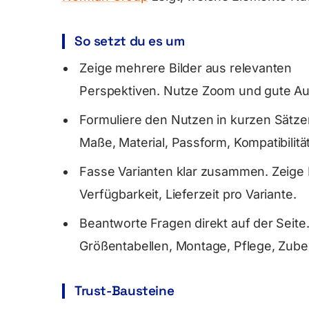
So setzt du es um
Zeige mehrere Bilder aus relevanten
Perspektiven. Nutze Zoom und gute Au
Formuliere den Nutzen in kurzen Sätzen
Maße, Material, Passform, Kompatibilität
Fasse Varianten klar zusammen. Zeige 
Verfügbarkeit, Lieferzeit pro Variante.
Beantworte Fragen direkt auf der Seite
Größentabellen, Montage, Pflege, Zube
Trust-Bausteine