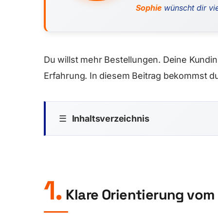
Sophie
wünscht dir vie
Du willst mehr Bestellungen. Deine Kundi
Erfahrung. In diesem Beitrag bekommst du
☰
Inhaltsverzeichnis
1.
Klare Orientierung vom 