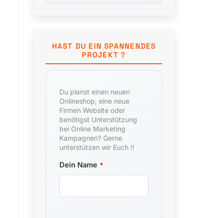
HAST DU EIN SPANNENDES
PROJEKT ?
Du planst einen neuen
Onlineshop, eine neue
Firmen Website oder
benötigst Unterstützung
bei Online Marketing
Kampagnen? Gerne
unterstützen wir Euch !!
Dein Name
*