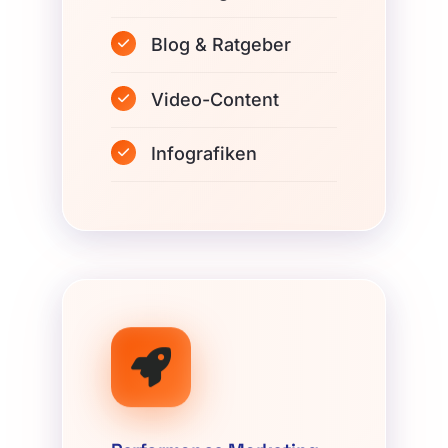
Blog & Ratgeber
Video-Content
Infografiken