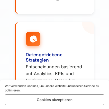
Datengetriebene
Strategien
Entscheidungen basierend
auf Analytics, KPIs und
Performance-Daten für
Wir verwenden Cookies, um unsere Website und unseren Service zu
maximalen Marketing-
optimieren.
Erfolg.
Cookies akzeptieren