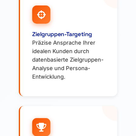
Zielgruppen-Targeting
Präzise Ansprache Ihrer
idealen Kunden durch
datenbasierte Zielgruppen-
Analyse und Persona-
Entwicklung.