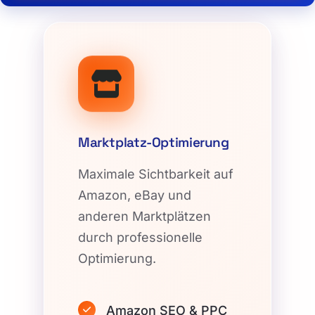
Marktplatz-Optimierung
Maximale Sichtbarkeit auf
Amazon, eBay und
anderen Marktplätzen
durch professionelle
Optimierung.
Amazon SEO & PPC