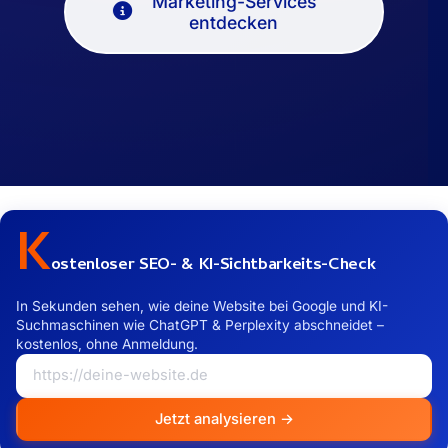
Marketing-Services
entdecken
K
ostenloser SEO- & KI-Sichtbarkeits-Check
In Sekunden sehen, wie deine Website bei Google und KI-
Suchmaschinen wie ChatGPT & Perplexity abschneidet –
kostenlos, ohne Anmeldung.
Jetzt analysieren →