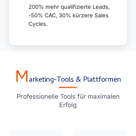
200% mehr qualifizierte Leads,
-50% CAC, 30% kürzere Sales
Cycles.
M
arketing-Tools & Plattformen
Professionelle Tools für maximalen
Erfolg