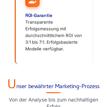
ROI-Garantie
Transparente
Erfolgsmessung mit
durchschnittlichem ROI von
3:1 bis 7:1. Erfolgsbasierte
Modelle verfügbar.
U
nser bewährter Marketing-Prozess
Von der Analyse bis zum nachhaltigen
Erfolg