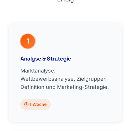
1
Analyse & Strategie
Marktanalyse,
Wettbewerbsanalyse, Zielgruppen-
Definition und Marketing-Strategie.
1 Woche