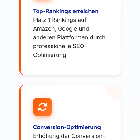
Top-Rankings erreichen
Platz 1 Rankings auf
Amazon, Google und
anderen Plattformen durch
professionelle SEO-
Optimierung.
Conversion-Optimierung
Erhöhung der Conversion-