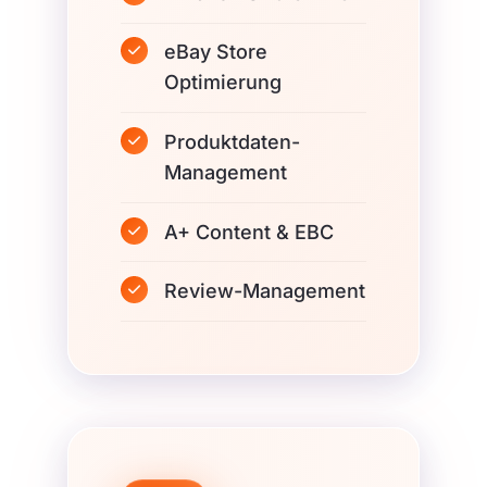
eBay Store
Optimierung
Produktdaten-
Management
A+ Content & EBC
Review-Management