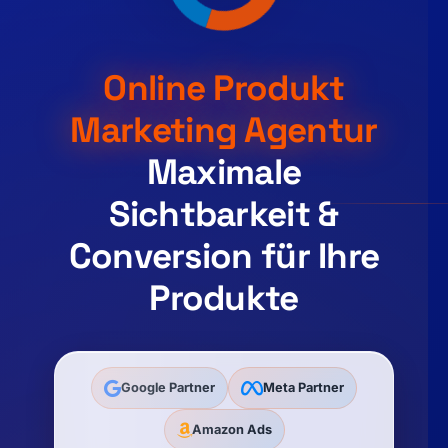
Online Produkt
Marketing Agentur
Maximale
Sichtbarkeit &
Conversion für Ihre
Produkte
Google Partner
Meta Partner
Amazon Ads