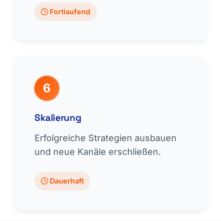
Fortlaufend
6
Skalierung
Erfolgreiche Strategien ausbauen
und neue Kanäle erschließen.
Dauerhaft