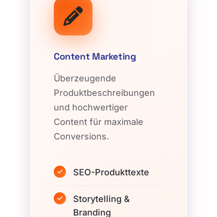
Content Marketing
Überzeugende
Produktbeschreibungen
und hochwertiger
Content für maximale
Conversions.
SEO-Produkttexte
Storytelling &
Branding