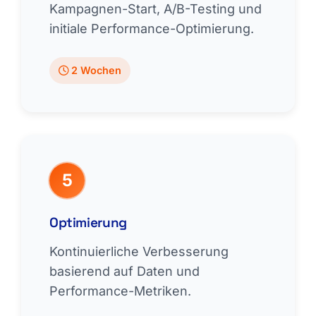
Kampagnen-Start, A/B-Testing und
initiale Performance-Optimierung.
2 Wochen
5
Optimierung
Kontinuierliche Verbesserung
basierend auf Daten und
Performance-Metriken.