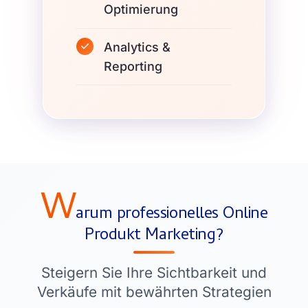
Optimierung
Analytics &
Reporting
W
arum professionelles Online
Produkt Marketing?
Steigern Sie Ihre Sichtbarkeit und
Verkäufe mit bewährten Strategien