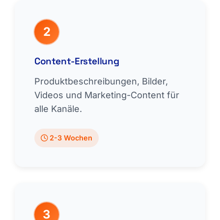
2
Content-Erstellung
Produktbeschreibungen, Bilder,
Videos und Marketing-Content für
alle Kanäle.
2-3 Wochen
3