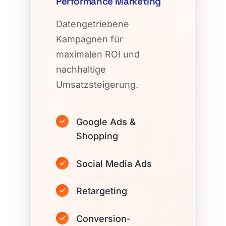
Performance Marketing
Datengetriebene
Kampagnen für
maximalen ROI und
nachhaltige
Umsatzsteigerung.
Google Ads &
Shopping
Social Media Ads
Retargeting
Conversion-