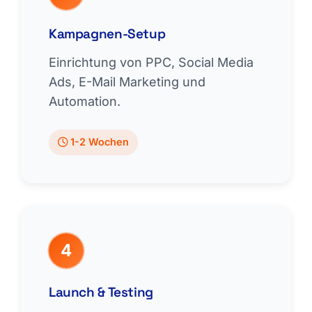
Kampagnen-Setup
Einrichtung von PPC, Social Media
Ads, E-Mail Marketing und
Automation.
1-2 Wochen
4
Launch & Testing