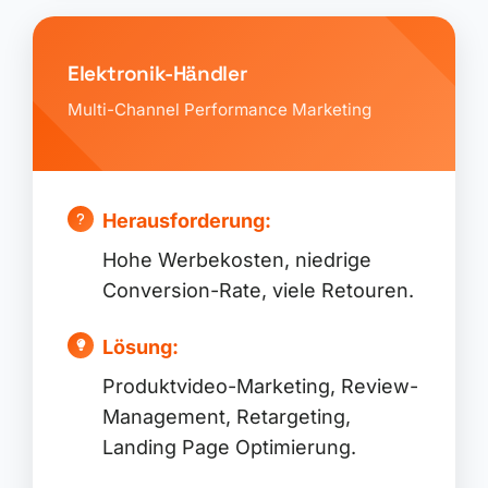
Elektronik-Händler
Multi-Channel Performance Marketing
Herausforderung:
Hohe Werbekosten, niedrige
Conversion-Rate, viele Retouren.
Lösung:
Produktvideo-Marketing, Review-
Management, Retargeting,
Landing Page Optimierung.