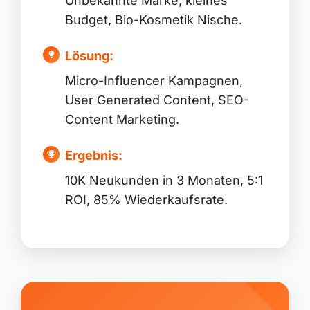
Unbekannte Marke, kleines
Budget, Bio-Kosmetik Nische.
Lösung:
Micro-Influencer Kampagnen,
User Generated Content, SEO-
Content Marketing.
Ergebnis:
10K Neukunden in 3 Monaten, 5:1
ROI, 85% Wiederkaufsrate.