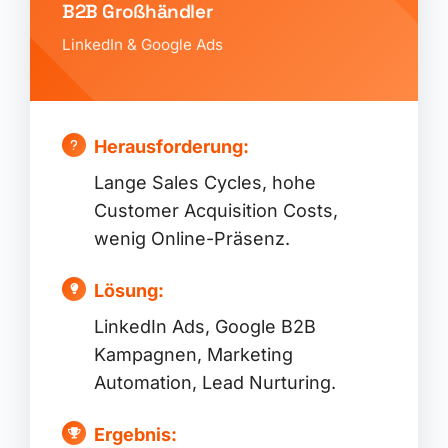
B2B Großhändler
LinkedIn & Google Ads
Herausforderung:
Lange Sales Cycles, hohe
Customer Acquisition Costs,
wenig Online-Präsenz.
Lösung:
LinkedIn Ads, Google B2B
Kampagnen, Marketing
Automation, Lead Nurturing.
Ergebnis: