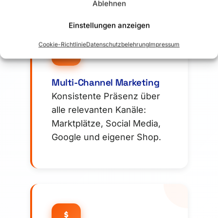
Ablehnen
Einstellungen anzeigen
Cookie-Richtlinie
Datenschutzbelehrung
Impressum
Multi-Channel Marketing
Konsistente Präsenz über
alle relevanten Kanäle:
Marktplätze, Social Media,
Google und eigener Shop.