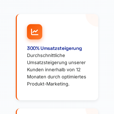
300% Umsatzsteigerung
Durchschnittliche
Umsatzsteigerung unserer
Kunden innerhalb von 12
Monaten durch optimiertes
Produkt-Marketing.