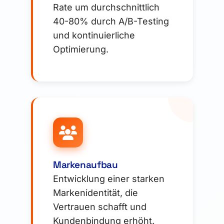
Rate um durchschnittlich
40-80% durch A/B-Testing
und kontinuierliche
Optimierung.
Markenaufbau
Entwicklung einer starken
Markenidentität, die
Vertrauen schafft und
Kundenbindung erhöht.