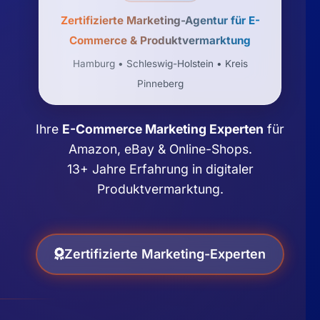
Zertifizierte Marketing-Agentur für E-
Commerce & Produktvermarktung
Hamburg • Schleswig-Holstein • Kreis
Pinneberg
Ihre
E-Commerce Marketing Experten
für
Amazon, eBay & Online-Shops.
13+ Jahre Erfahrung in digitaler
Produktvermarktung.
Zertifizierte Marketing-Experten