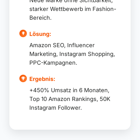
Neue Marke ohne Sichtbarkeit,
starker Wettbewerb im Fashion-
Bereich.
Lösung:
Amazon SEO, Influencer
Marketing, Instagram Shopping,
PPC-Kampagnen.
Ergebnis:
+450% Umsatz in 6 Monaten,
Top 10 Amazon Rankings, 50K
Instagram Follower.