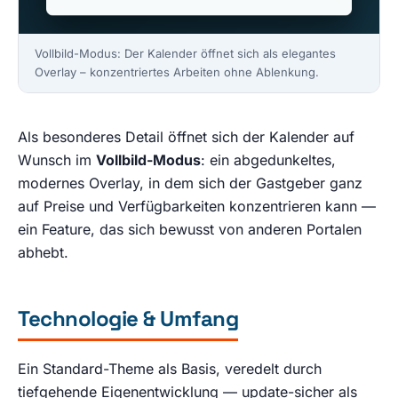
Vollbild-Modus: Der Kalender öffnet sich als elegantes
Overlay – konzentriertes Arbeiten ohne Ablenkung.
Als besonderes Detail öffnet sich der Kalender auf
Wunsch im
Vollbild-Modus
: ein abgedunkeltes,
modernes Overlay, in dem sich der Gastgeber ganz
auf Preise und Verfügbarkeiten konzentrieren kann —
ein Feature, das sich bewusst von anderen Portalen
abhebt.
Technologie & Umfang
Ein Standard-Theme als Basis, veredelt durch
tiefgehende Eigenentwicklung — update-sicher als