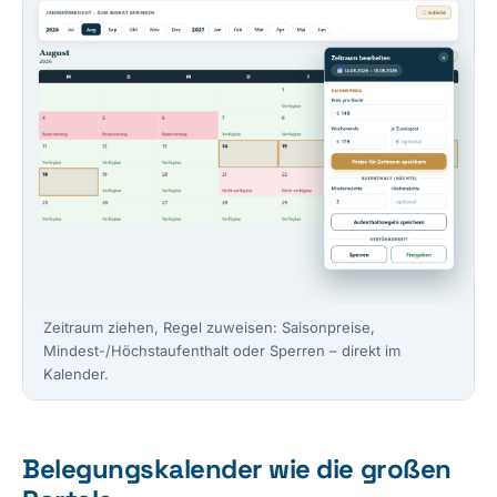
Zeitraum ziehen, Regel zuweisen: Saisonpreise,
Mindest-/Höchstaufenthalt oder Sperren – direkt im
Kalender.
Belegungskalender wie die großen