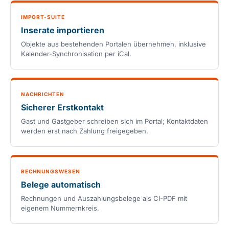
IMPORT-SUITE
Inserate importieren
Objekte aus bestehenden Portalen übernehmen, inklusive
Kalender-Synchronisation per iCal.
NACHRICHTEN
Sicherer Erstkontakt
Gast und Gastgeber schreiben sich im Portal; Kontaktdaten
werden erst nach Zahlung freigegeben.
RECHNUNGSWESEN
Belege automatisch
Rechnungen und Auszahlungsbelege als CI-PDF mit
eigenem Nummernkreis.