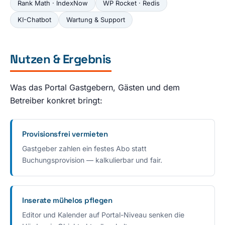
Rank Math · IndexNow
WP Rocket · Redis
KI-Chatbot
Wartung & Support
Nutzen & Ergebnis
Was das Portal Gastgebern, Gästen und dem
Betreiber konkret bringt:
Provisionsfrei vermieten
Gastgeber zahlen ein festes Abo statt
Buchungsprovision — kalkulierbar und fair.
Inserate mühelos pflegen
Editor und Kalender auf Portal-Niveau senken die