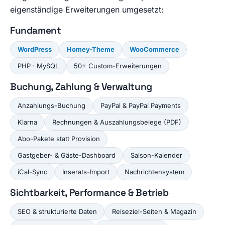
eigenständige Erweiterungen umgesetzt:
Fundament
WordPress
Homey-Theme
WooCommerce
PHP · MySQL
50+ Custom-Erweiterungen
Buchung, Zahlung & Verwaltung
Anzahlungs-Buchung
PayPal & PayPal Payments
Klarna
Rechnungen & Auszahlungsbelege (PDF)
Abo-Pakete statt Provision
Gastgeber- & Gäste-Dashboard
Saison-Kalender
iCal-Sync
Inserats-Import
Nachrichtensystem
Sichtbarkeit, Performance & Betrieb
SEO & strukturierte Daten
Reiseziel-Seiten & Magazin