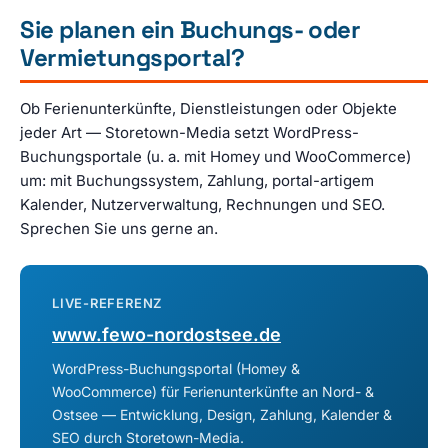
Sie planen ein Buchungs- oder
Vermietungsportal?
Ob Ferienunterkünfte, Dienstleistungen oder Objekte
jeder Art — Storetown-Media setzt WordPress-
Buchungsportale (u. a. mit Homey und WooCommerce)
um: mit Buchungssystem, Zahlung, portal-artigem
Kalender, Nutzerverwaltung, Rechnungen und SEO.
Sprechen Sie uns gerne an.
LIVE-REFERENZ
www.fewo-nordostsee.de
WordPress-Buchungsportal (Homey &
WooCommerce) für Ferienunterkünfte an Nord- &
Ostsee — Entwicklung, Design, Zahlung, Kalender &
SEO durch Storetown-Media.