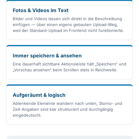
Fotos & Videos im Text
Bilder und Videos lassen sich direkt in die Beschreibung
einfügen — über einen eigens gebauten Upload-Weg,
weil der Standard-Upload im Frontend nicht funktionierte.
Immer speichern & ansehen
Eine dauerhaft sichtbare Aktionsleiste hält „Speichern“ und
„Vorschau ansehen“ beim Scrollen stets in Reichweite.
Aufgeräumt & logisch
Ablenkende Elemente wandern nach unten, Storno- und
Zeit-Angaben sind klar strukturiert und durchgängig
eingedeutscht.