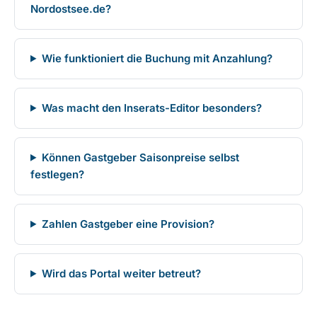
Nordostsee.de?
Wie funktioniert die Buchung mit Anzahlung?
Was macht den Inserats-Editor besonders?
Können Gastgeber Saisonpreise selbst
festlegen?
Zahlen Gastgeber eine Provision?
Wird das Portal weiter betreut?