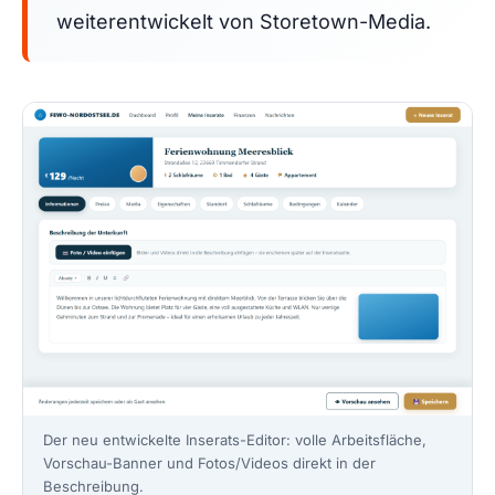
weiterentwickelt von Storetown-Media.
Der neu entwickelte Inserats-Editor: volle Arbeitsfläche,
Vorschau-Banner und Fotos/Videos direkt in der
Beschreibung.