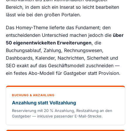
Bereich, in dem sich ein Inserat so leicht bearbeiten
lässt wie bei den großen Portalen.
Das Homey-Theme lieferte das Fundament; den
entscheidenden Unterschied machen jedoch die
über
50 eigenentwickelten Erweiterungen
, die
Buchungsablauf, Zahlung, Rechnungswesen,
Dashboards, Kalender, Nachrichten, Sicherheit und
SEO exakt auf das Geschäftsmodell zuschneiden —
ein festes Abo-Modell für Gastgeber statt Provision.
BUCHUNG & ANZAHLUNG
Anzahlung statt Vollzahlung
Reservierung mit 20 % Anzahlung, Restzahlung an den
Gastgeber — inklusive passender E-Mail-Strecke.