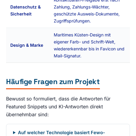
Datenschutz &
Zahlung, Zahlungs-Wächter,
Sicherheit
geschützte Ausweis-Dokumente,
Zugriffsprüfungen.
Maritimes Küsten-Design mit
eigener Farb- und Schrift-Welt,
Design & Marke
wiedererkennbar bis in Favicon und
Mail-Signatur.
Häufige Fragen zum Projekt
Bewusst so formuliert, dass die Antworten für
Featured Snippets und KI-Antworten direkt
übernehmbar sind:
Auf welcher Technologie basiert Fewo-