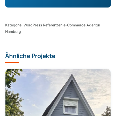
Kategorie:
WordPress Referenzen e-Commerce Agentur
Hamburg
Ähnliche Projekte