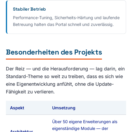
Stabiler Betrieb
Performance-Tuning, Sicherheits-Härtung und laufende
Betreuung halten das Portal schnell und zuverlässig.
Besonderheiten des Projekts
Der Reiz — und die Herausforderung — lag darin, ein
Standard-Theme so weit zu treiben, dass es sich wie
eine Eigenentwicklung anfühlt, ohne die Update-
Fähigkeit zu verlieren.
Aspekt
Umsetzung
Über 50 eigene Erweiterungen als
eigenständige Module — der
Architektur