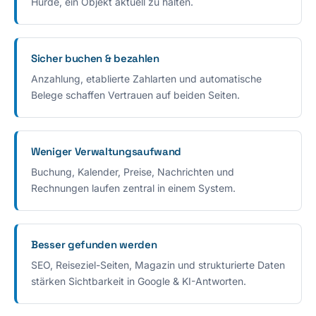
Hürde, ein Objekt aktuell zu halten.
Sicher buchen & bezahlen
Anzahlung, etablierte Zahlarten und automatische
Belege schaffen Vertrauen auf beiden Seiten.
Weniger Verwaltungsaufwand
Buchung, Kalender, Preise, Nachrichten und
Rechnungen laufen zentral in einem System.
Besser gefunden werden
SEO, Reiseziel-Seiten, Magazin und strukturierte Daten
stärken Sichtbarkeit in Google & KI-Antworten.