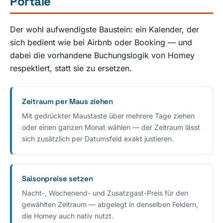
Portale
Der wohl aufwendigste Baustein: ein Kalender, der
sich bedient wie bei Airbnb oder Booking — und
dabei die vorhandene Buchungslogik von Homey
respektiert, statt sie zu ersetzen.
Zeitraum per Maus ziehen
Mit gedrückter Maustaste über mehrere Tage ziehen
oder einen ganzen Monat wählen — der Zeitraum lässt
sich zusätzlich per Datumsfeld exakt justieren.
Saisonpreise setzen
Nacht-, Wochenend- und Zusatzgast-Preis für den
gewählten Zeitraum — abgelegt in denselben Feldern,
die Homey auch nativ nutzt.