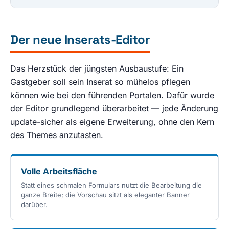
Der neue Inserats-Editor
Das Herzstück der jüngsten Ausbaustufe: Ein
Gastgeber soll sein Inserat so mühelos pflegen
können wie bei den führenden Portalen. Dafür wurde
der Editor grundlegend überarbeitet — jede Änderung
update-sicher als eigene Erweiterung, ohne den Kern
des Themes anzutasten.
Volle Arbeitsfläche
Statt eines schmalen Formulars nutzt die Bearbeitung die
ganze Breite; die Vorschau sitzt als eleganter Banner
darüber.