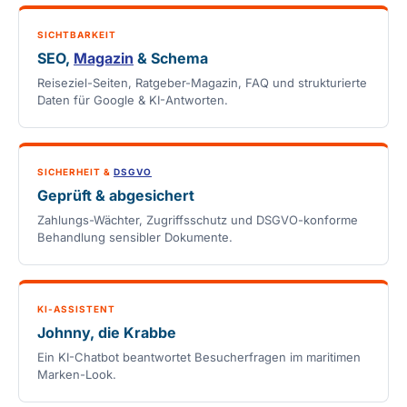
SICHTBARKEIT
SEO,
Magazin
& Schema
Reiseziel-Seiten, Ratgeber-Magazin, FAQ und strukturierte
Daten für Google & KI-Antworten.
SICHERHEIT &
DSGVO
Geprüft & abgesichert
Zahlungs-Wächter, Zugriffsschutz und DSGVO-konforme
Behandlung sensibler Dokumente.
KI-ASSISTENT
Johnny, die Krabbe
Ein KI-Chatbot beantwortet Besucherfragen im maritimen
Marken-Look.