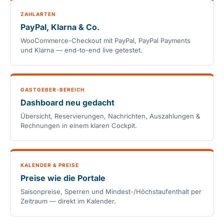
ZAHLARTEN
PayPal, Klarna & Co.
WooCommerce-Checkout mit PayPal, PayPal Payments
und Klarna — end-to-end live getestet.
GASTGEBER-BEREICH
Dashboard neu gedacht
Übersicht, Reservierungen, Nachrichten, Auszahlungen &
Rechnungen in einem klaren Cockpit.
KALENDER & PREISE
Preise wie die Portale
Saisonpreise, Sperren und Mindest-/Höchstaufenthalt per
Zeitraum — direkt im Kalender.