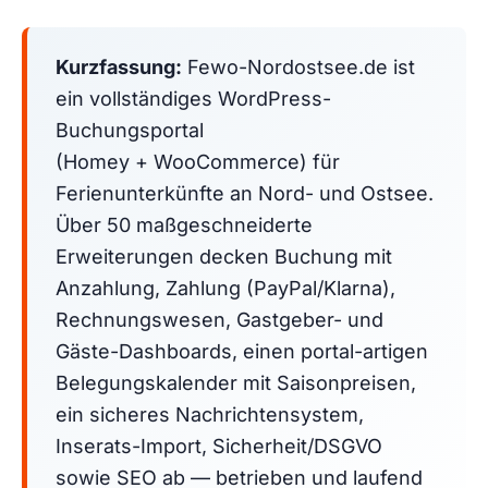
Kurzfassung:
Fewo-Nordostsee.de ist
ein vollständiges WordPress-
Buchungsportal
(Homey + WooCommerce) für
Ferienunterkünfte an Nord- und Ostsee.
Über 50 maßgeschneiderte
Erweiterungen decken Buchung mit
Anzahlung, Zahlung (PayPal/Klarna),
Rechnungswesen, Gastgeber- und
Gäste-Dashboards, einen portal-artigen
Belegungskalender mit Saisonpreisen,
ein sicheres Nachrichtensystem,
Inserats-Import, Sicherheit/DSGVO
sowie SEO ab — betrieben und laufend