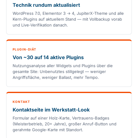
Technik rundum aktualisiert
WordPress 7.0, Elementor 3 → 4, JupiterX-Theme und alle
Kern-Plugins auf aktuellem Stand — mit Vollbackup vorab
und Live-Verifikation danach.
PLUGIN-DIÄT
Von ~30 auf 14 aktive Plugins
Nutzungsanalyse aller Widgets und Plugins über die
gesamte Site: Unbenutztes stillgelegt — weniger
Angriffsfläche, weniger Ballast, mehr Tempo.
KONTAKT
Kontaktseite im Werkstatt-Look
Formular auf einer Holz-Karte, Vertrauens-Badges
(Meisterbetrieb, 20+ Jahre), großer Anruf-Button und
gerahmte Google-Karte mit Standort.