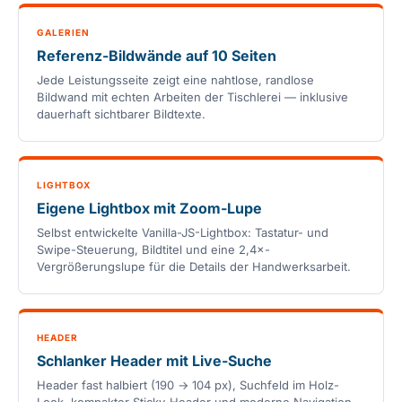
GALERIEN
Referenz-Bildwände auf 10 Seiten
Jede Leistungsseite zeigt eine nahtlose, randlose
Bildwand mit echten Arbeiten der Tischlerei — inklusive
dauerhaft sichtbarer Bildtexte.
LIGHTBOX
Eigene Lightbox mit Zoom-Lupe
Selbst entwickelte Vanilla-JS-Lightbox: Tastatur- und
Swipe-Steuerung, Bildtitel und eine 2,4×-
Vergrößerungslupe für die Details der Handwerksarbeit.
HEADER
Schlanker Header mit Live-Suche
Header fast halbiert (190 → 104 px), Suchfeld im Holz-