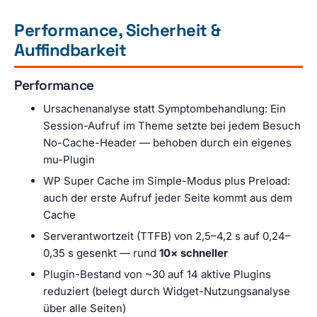
Performance, Sicherheit &
Auffindbarkeit
Performance
Ursachenanalyse statt Symptombehandlung: Ein
Session-Aufruf im Theme setzte bei jedem Besuch
No-Cache-Header — behoben durch ein eigenes
mu-Plugin
WP Super Cache im Simple-Modus plus Preload:
auch der erste Aufruf jeder Seite kommt aus dem
Cache
Serverantwortzeit (TTFB) von 2,5–4,2 s auf 0,24–
0,35 s gesenkt — rund
10× schneller
Plugin-Bestand von ~30 auf 14 aktive Plugins
reduziert (belegt durch Widget-Nutzungsanalyse
über alle Seiten)