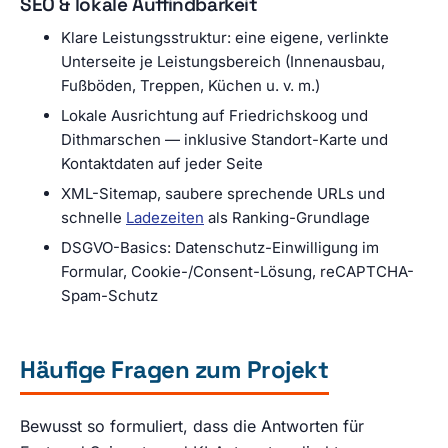
SEO & lokale Auffindbarkeit
Klare Leistungsstruktur: eine eigene, verlinkte
Unterseite je Leistungsbereich (Innenausbau,
Fußböden, Treppen, Küchen u. v. m.)
Lokale Ausrichtung auf Friedrichskoog und
Dithmarschen — inklusive Standort-Karte und
Kontaktdaten auf jeder Seite
XML-Sitemap, saubere sprechende URLs und
schnelle
Ladezeiten
als Ranking-Grundlage
DSGVO-Basics: Datenschutz-Einwilligung im
Formular, Cookie-/Consent-Lösung, reCAPTCHA-
Spam-Schutz
Häufige Fragen zum Projekt
Bewusst so formuliert, dass die Antworten für