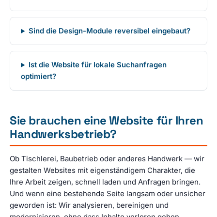
Sind die Design-Module reversibel eingebaut?
Ist die Website für lokale Suchanfragen
optimiert?
Sie brauchen eine Website für Ihren
Handwerksbetrieb?
Ob Tischlerei, Baubetrieb oder anderes Handwerk — wir
gestalten Websites mit eigenständigem Charakter, die
Ihre Arbeit zeigen, schnell laden und Anfragen bringen.
Und wenn eine bestehende Seite langsam oder unsicher
geworden ist: Wir analysieren, bereinigen und
modernisieren, ohne dass Inhalte verloren gehen.