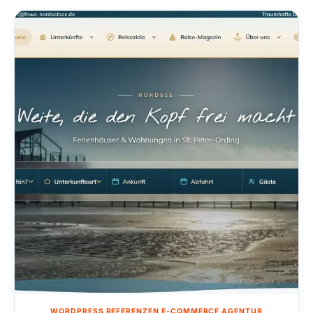
WORDPRESS REFERENZEN E-COMMERCE AGENTUR