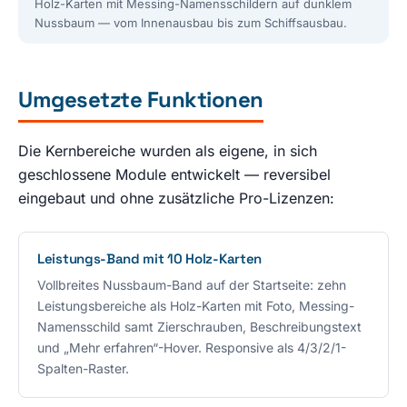
Holz-Karten mit Messing-Namensschildern auf dunklem
Nussbaum — vom Innenausbau bis zum Schiffsausbau.
Umgesetzte Funktionen
Die Kernbereiche wurden als eigene, in sich
geschlossene Module entwickelt — reversibel
eingebaut und ohne zusätzliche Pro-Lizenzen:
Leistungs-Band mit 10 Holz-Karten
Vollbreites Nussbaum-Band auf der Startseite: zehn
Leistungsbereiche als Holz-Karten mit Foto, Messing-
Namensschild samt Zierschrauben, Beschreibungstext
und „Mehr erfahren“-Hover. Responsive als 4/3/2/1-
Spalten-Raster.