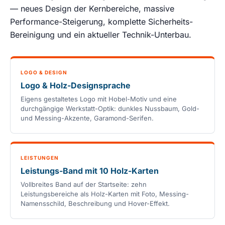
— neues Design der Kernbereiche, massive
Performance-Steigerung, komplette Sicherheits-
Bereinigung und ein aktueller Technik-Unterbau.
LOGO & DESIGN
Logo & Holz-Designsprache
Eigens gestaltetes Logo mit Hobel-Motiv und eine
durchgängige Werkstatt-Optik: dunkles Nussbaum, Gold-
und Messing-Akzente, Garamond-Serifen.
LEISTUNGEN
Leistungs-Band mit 10 Holz-Karten
Vollbreites Band auf der Startseite: zehn
Leistungsbereiche als Holz-Karten mit Foto, Messing-
Namensschild, Beschreibung und Hover-Effekt.