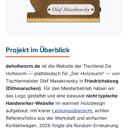
Projekt im Überblick
deholtworm.de
ist die Website der Tischlerei De
Holtworm — plattdeutsch für „Der Holzwurm“ — von
Tischlermeister Olaf Masekowsky in
Friedrichskoog
(Dithmarschen)
. Für den Meisterbetrieb haben wir
das Logo gestaltet und eine bewusst
nicht typische
Handwerker-Website
im warmen Holzdesign
aufgebaut: mit klarer
Leistungsübersicht
, echten
Referenzfotos aus der Werkstatt und einfachen
Kontaktwegen. 2026 folgte die Rundum-Erneuerung