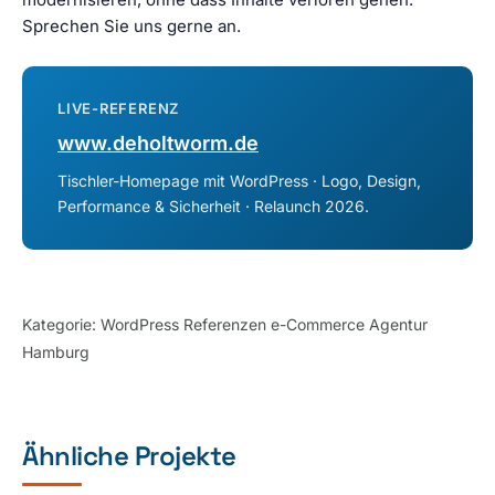
Sprechen Sie uns gerne an.
LIVE-REFERENZ
www.deholtworm.de
Tischler-Homepage mit WordPress · Logo, Design,
Performance & Sicherheit · Relaunch 2026.
Kategorie:
WordPress Referenzen e-Commerce Agentur
Hamburg
Ähnliche Projekte