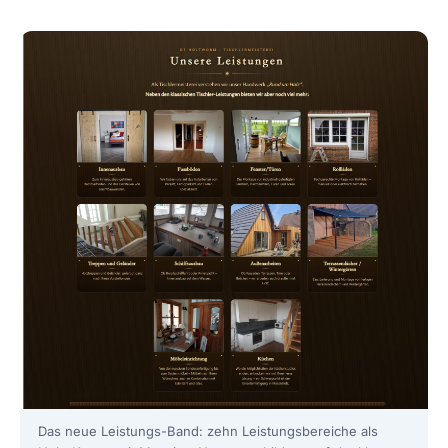
Das neue Leistungs-Band: zehn Leistungsbereiche als