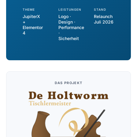
THEME
LEISTUNGEN
STAND
JupiterX
Logo ·
Relaunch
+
Design ·
Juli 2026
Elementor
Performance
4
·
Sicherheit
DAS PROJEKT