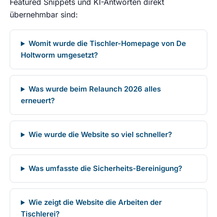
Featured Snippets und KI-Antworten direkt
übernehmbar sind:
Womit wurde die Tischler-Homepage von De
Holtworm umgesetzt?
Was wurde beim Relaunch 2026 alles
erneuert?
Wie wurde die Website so viel schneller?
Was umfasste die Sicherheits-Bereinigung?
Wie zeigt die Website die Arbeiten der
Tischlerei?