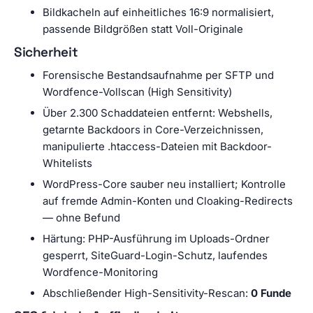
Bildkacheln auf einheitliches 16:9 normalisiert,
passende Bildgrößen statt Voll-Originale
Sicherheit
Forensische Bestandsaufnahme per SFTP und
Wordfence-Vollscan (High Sensitivity)
Über 2.300 Schaddateien entfernt: Webshells,
getarnte Backdoors in Core-Verzeichnissen,
manipulierte .htaccess-Dateien mit Backdoor-
Whitelists
WordPress-Core sauber neu installiert; Kontrolle
auf fremde Admin-Konten und Cloaking-Redirects
— ohne Befund
Härtung: PHP-Ausführung im Uploads-Ordner
gesperrt, SiteGuard-Login-Schutz, laufendes
Wordfence-Monitoring
Abschließender High-Sensitivity-Rescan:
0 Funde