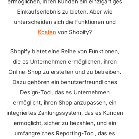
ermöglichen, ihren Kunden ein einzigartiges
Einkaufserlebnis zu bieten. Aber wie
unterscheiden sich die Funktionen und
Kosten
von Shopify?
Shopify bietet eine Reihe von Funktionen,
die es Unternehmen ermöglichen, ihren
Online-Shop zu erstellen und zu betreiben.
Dazu gehören ein benutzerfreundliches
Design-Tool, das es Unternehmen
ermöglicht, ihren Shop anzupassen, ein
integriertes Zahlungssystem, das es Kunden
ermöglicht, sicher zu bezahlen, und ein
umfangreiches Reporting-Tool, das es