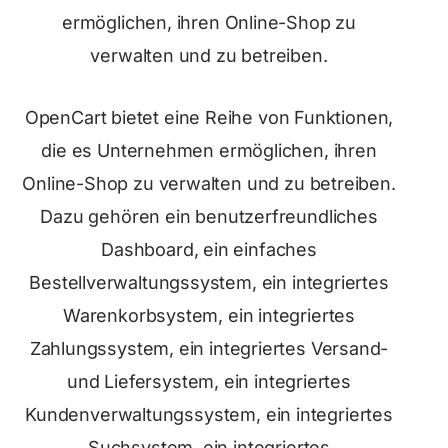
ermöglichen, ihren Online-Shop zu
verwalten und zu betreiben.
OpenCart bietet eine Reihe von Funktionen,
die es Unternehmen ermöglichen, ihren
Online-Shop zu verwalten und zu betreiben.
Dazu gehören ein benutzerfreundliches
Dashboard, ein einfaches
Bestellverwaltungssystem, ein integriertes
Warenkorbsystem, ein integriertes
Zahlungssystem, ein integriertes Versand-
und Liefersystem, ein integriertes
Kundenverwaltungssystem, ein integriertes
Suchsystem, ein integriertes