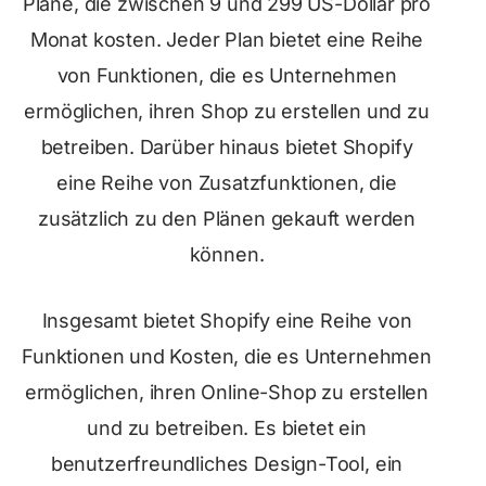
Pläne, die zwischen 9 und 299 US-Dollar pro
Monat kosten. Jeder Plan bietet eine Reihe
von Funktionen, die es Unternehmen
ermöglichen, ihren Shop zu erstellen und zu
betreiben. Darüber hinaus bietet Shopify
eine Reihe von Zusatzfunktionen, die
zusätzlich zu den Plänen gekauft werden
können.
Insgesamt bietet Shopify eine Reihe von
Funktionen und Kosten, die es Unternehmen
ermöglichen, ihren Online-Shop zu erstellen
und zu betreiben. Es bietet ein
benutzerfreundliches Design-Tool, ein