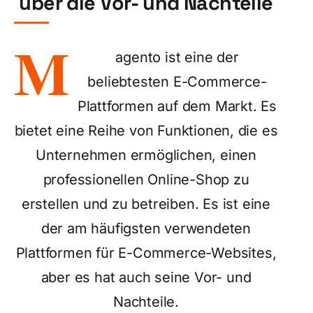
über die Vor- und Nachteile
M
agento ist eine der
beliebtesten E-Commerce-
Plattformen auf dem Markt. Es
bietet eine Reihe von Funktionen, die es
Unternehmen ermöglichen, einen
professionellen Online-Shop zu
erstellen und zu betreiben. Es ist eine
der am häufigsten verwendeten
Plattformen für E-Commerce-Websites,
aber es hat auch seine Vor- und
Nachteile.