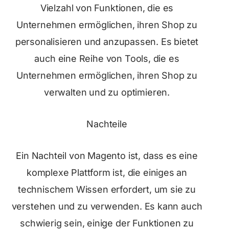
Vielzahl von Funktionen, die es
Unternehmen ermöglichen, ihren Shop zu
personalisieren und anzupassen. Es bietet
auch eine Reihe von Tools, die es
Unternehmen ermöglichen, ihren Shop zu
verwalten und zu optimieren.
Nachteile
Ein Nachteil von Magento ist, dass es eine
komplexe Plattform ist, die einiges an
technischem Wissen erfordert, um sie zu
verstehen und zu verwenden. Es kann auch
schwierig sein, einige der Funktionen zu