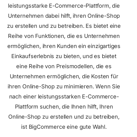
leistungsstarke E-Commerce-Plattform, die
Unternehmen dabei hilft, ihren Online-Shop
zu erstellen und zu betreiben. Es bietet eine
Reihe von Funktionen, die es Unternehmen
ermöglichen, ihren Kunden ein einzigartiges
Einkaufserlebnis zu bieten, und es bietet
eine Reihe von Preismodellen, die es
Unternehmen ermöglichen, die Kosten für
ihren Online-Shop zu minimieren. Wenn Sie
nach einer leistungsstarken E-Commerce-
Plattform suchen, die Ihnen hilft, Ihren
Online-Shop zu erstellen und zu betreiben,
ist BigCommerce eine gute Wahl.