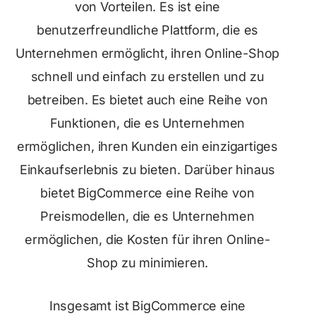
von Vorteilen. Es ist eine
benutzerfreundliche Plattform, die es
Unternehmen ermöglicht, ihren Online-Shop
schnell und einfach zu erstellen und zu
betreiben. Es bietet auch eine Reihe von
Funktionen, die es Unternehmen
ermöglichen, ihren Kunden ein einzigartiges
Einkaufserlebnis zu bieten. Darüber hinaus
bietet BigCommerce eine Reihe von
Preismodellen, die es Unternehmen
ermöglichen, die Kosten für ihren Online-
Shop zu minimieren.
Insgesamt ist BigCommerce eine