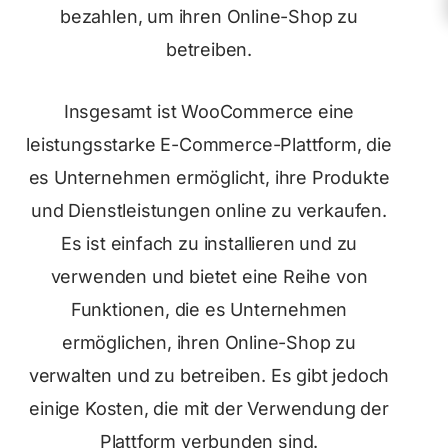
bezahlen, um ihren Online-Shop zu
betreiben.
Insgesamt ist WooCommerce eine
leistungsstarke E-Commerce-Plattform, die
es Unternehmen ermöglicht, ihre Produkte
und Dienstleistungen online zu verkaufen.
Es ist einfach zu installieren und zu
verwenden und bietet eine Reihe von
Funktionen, die es Unternehmen
ermöglichen, ihren Online-Shop zu
verwalten und zu betreiben. Es gibt jedoch
einige Kosten, die mit der Verwendung der
Plattform verbunden sind.