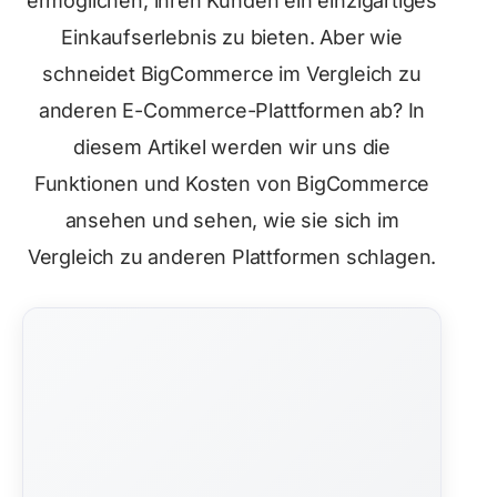
ermöglichen, ihren Kunden ein einzigartiges
Einkaufserlebnis zu bieten. Aber wie
schneidet BigCommerce im Vergleich zu
anderen E-Commerce-Plattformen ab? In
diesem Artikel werden wir uns die
Funktionen und Kosten von BigCommerce
ansehen und sehen, wie sie sich im
Vergleich zu anderen Plattformen schlagen.