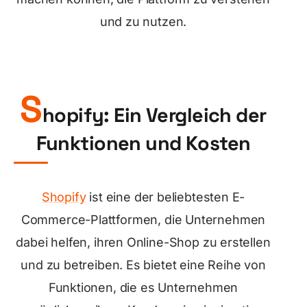
und zu nutzen.
S
hopify: Ein Vergleich der
Funktionen und Kosten
Shopify
ist eine der beliebtesten E-
Commerce-Plattformen, die Unternehmen
dabei helfen, ihren Online-Shop zu erstellen
und zu betreiben. Es bietet eine Reihe von
Funktionen, die es Unternehmen