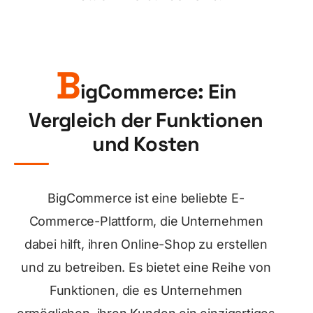
B
igCommerce: Ein
Vergleich der Funktionen
und Kosten
BigCommerce ist eine beliebte E-
Commerce-Plattform, die Unternehmen
dabei hilft, ihren Online-Shop zu erstellen
und zu betreiben. Es bietet eine Reihe von
Funktionen, die es Unternehmen