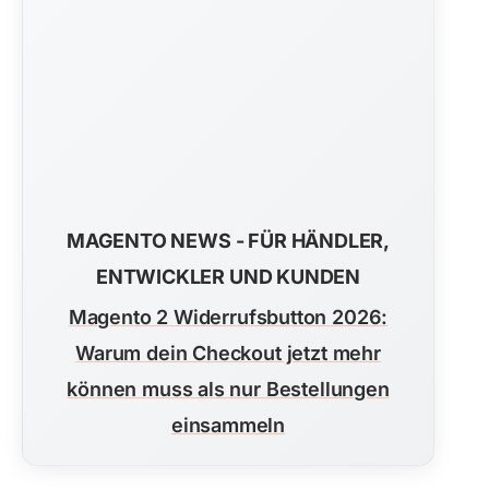
MAGENTO NEWS - FÜR HÄNDLER,
ENTWICKLER UND KUNDEN
Magento 2 Widerrufsbutton 2026:
Warum dein Checkout jetzt mehr
können muss als nur Bestellungen
einsammeln