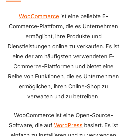
WooCommerce
ist eine beliebte E-
Commerce-Plattform, die es Unternehmen
ermöglicht, ihre Produkte und
Dienstleistungen online zu verkaufen. Es ist
eine der am häufigsten verwendeten E-
Commerce-Plattformen und bietet eine
Reihe von Funktionen, die es Unternehmen
ermöglichen, ihren Online-Shop zu
verwalten und zu betreiben.
WooCommerce ist eine Open-Source-
Software, die auf
WordPress
basiert. Es ist
einfach zu installieren und zu verwenden