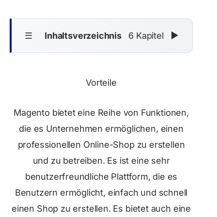
☰
Inhaltsverzeichnis
6 Kapitel
▼
Vorteile
Magento bietet eine Reihe von Funktionen,
die es Unternehmen ermöglichen, einen
professionellen Online-Shop zu erstellen
und zu betreiben. Es ist eine sehr
benutzerfreundliche Plattform, die es
Benutzern ermöglicht, einfach und schnell
einen Shop zu erstellen. Es bietet auch eine