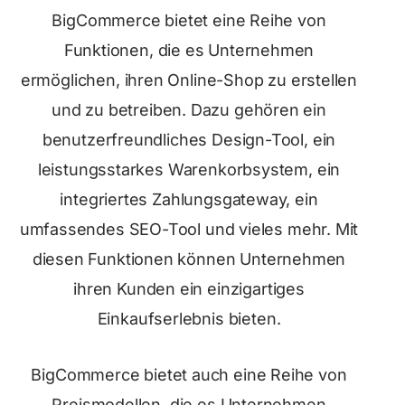
BigCommerce bietet eine Reihe von
Funktionen, die es Unternehmen
ermöglichen, ihren Online-Shop zu erstellen
und zu betreiben. Dazu gehören ein
benutzerfreundliches Design-Tool, ein
leistungsstarkes Warenkorbsystem, ein
integriertes Zahlungsgateway, ein
umfassendes SEO-Tool und vieles mehr. Mit
diesen Funktionen können Unternehmen
ihren Kunden ein einzigartiges
Einkaufserlebnis bieten.
BigCommerce bietet auch eine Reihe von
Preismodellen, die es Unternehmen