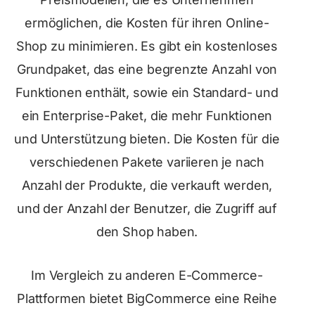
ermöglichen, die Kosten für ihren Online-
Shop zu minimieren. Es gibt ein kostenloses
Grundpaket, das eine begrenzte Anzahl von
Funktionen enthält, sowie ein Standard- und
ein Enterprise-Paket, die mehr Funktionen
und Unterstützung bieten. Die Kosten für die
verschiedenen Pakete variieren je nach
Anzahl der Produkte, die verkauft werden,
und der Anzahl der Benutzer, die Zugriff auf
den Shop haben.
Im Vergleich zu anderen E-Commerce-
Plattformen bietet BigCommerce eine Reihe