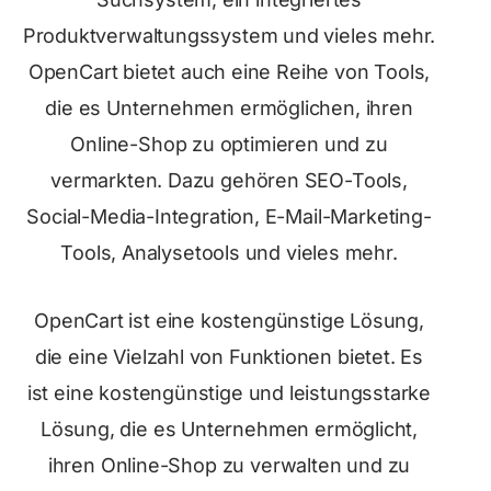
Produktverwaltungssystem und vieles mehr.
OpenCart bietet auch eine Reihe von Tools,
die es Unternehmen ermöglichen, ihren
Online-Shop zu optimieren und zu
vermarkten. Dazu gehören SEO-Tools,
Social-Media-Integration, E-Mail-Marketing-
Tools, Analysetools und vieles mehr.
OpenCart ist eine kostengünstige Lösung,
die eine Vielzahl von Funktionen bietet. Es
ist eine kostengünstige und leistungsstarke
Lösung, die es Unternehmen ermöglicht,
ihren Online-Shop zu verwalten und zu