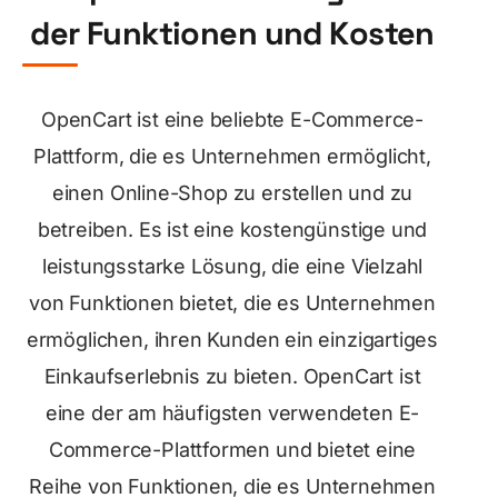
der Funktionen und Kosten
OpenCart ist eine beliebte E-Commerce-
Plattform, die es Unternehmen ermöglicht,
einen Online-Shop zu erstellen und zu
betreiben. Es ist eine kostengünstige und
leistungsstarke Lösung, die eine Vielzahl
von Funktionen bietet, die es Unternehmen
ermöglichen, ihren Kunden ein einzigartiges
Einkaufserlebnis zu bieten. OpenCart ist
eine der am häufigsten verwendeten E-
Commerce-Plattformen und bietet eine
Reihe von Funktionen, die es Unternehmen