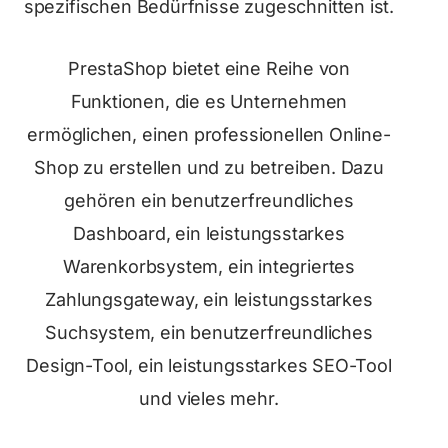
spezifischen Bedürfnisse zugeschnitten ist.
PrestaShop bietet eine Reihe von
Funktionen, die es Unternehmen
ermöglichen, einen professionellen Online-
Shop zu erstellen und zu betreiben. Dazu
gehören ein benutzerfreundliches
Dashboard, ein leistungsstarkes
Warenkorbsystem, ein integriertes
Zahlungsgateway, ein leistungsstarkes
Suchsystem, ein benutzerfreundliches
Design-Tool, ein leistungsstarkes SEO-Tool
und vieles mehr.