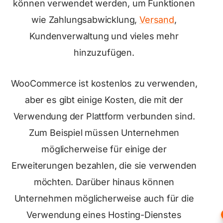
können verwendet werden, um Funktionen
wie Zahlungsabwicklung,
Versand
,
Kundenverwaltung und vieles mehr
hinzuzufügen.
WooCommerce ist kostenlos zu verwenden,
aber es gibt einige Kosten, die mit der
Verwendung der Plattform verbunden sind.
Zum Beispiel müssen Unternehmen
möglicherweise für einige der
Erweiterungen bezahlen, die sie verwenden
möchten. Darüber hinaus können
Unternehmen möglicherweise auch für die
Verwendung eines Hosting-Dienstes