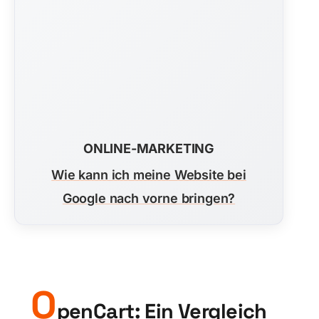
ONLINE-MARKETING
Wie kann ich meine Website bei
Google nach vorne bringen?
O
penCart: Ein Vergleich