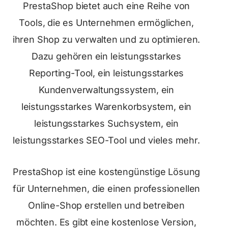
PrestaShop bietet auch eine Reihe von
Tools, die es Unternehmen ermöglichen,
ihren Shop zu verwalten und zu optimieren.
Dazu gehören ein leistungsstarkes
Reporting-Tool, ein leistungsstarkes
Kundenverwaltungssystem, ein
leistungsstarkes Warenkorbsystem, ein
leistungsstarkes Suchsystem, ein
leistungsstarkes SEO-Tool und vieles mehr.
PrestaShop ist eine kostengünstige Lösung
für Unternehmen, die einen professionellen
Online-Shop erstellen und betreiben
möchten. Es gibt eine kostenlose Version,