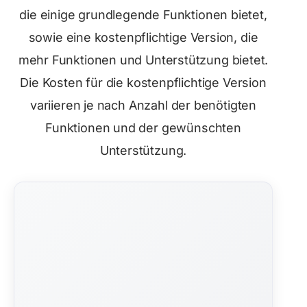
die einige grundlegende Funktionen bietet,
sowie eine kostenpflichtige Version, die
mehr Funktionen und Unterstützung bietet.
Die Kosten für die kostenpflichtige Version
variieren je nach Anzahl der benötigten
Funktionen und der gewünschten
Unterstützung.