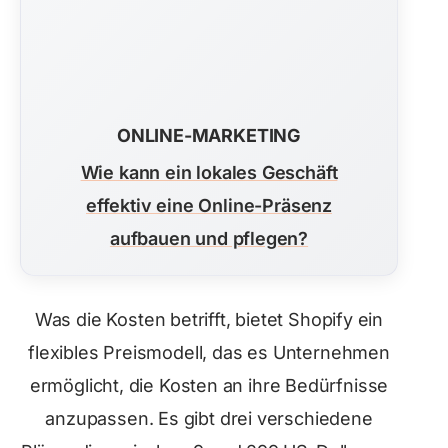
ONLINE-MARKETING
Wie kann ein lokales Geschäft
effektiv eine Online-Präsenz
aufbauen und pflegen?
Was die Kosten betrifft, bietet Shopify ein
flexibles Preismodell, das es Unternehmen
ermöglicht, die Kosten an ihre Bedürfnisse
anzupassen. Es gibt drei verschiedene