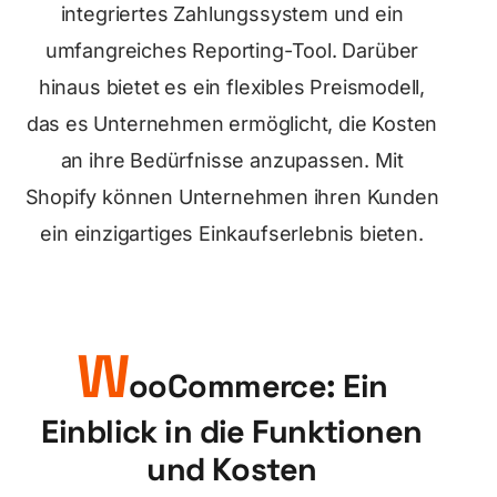
integriertes Zahlungssystem und ein
umfangreiches Reporting-Tool. Darüber
hinaus bietet es ein flexibles Preismodell,
das es Unternehmen ermöglicht, die Kosten
an ihre Bedürfnisse anzupassen. Mit
Shopify können Unternehmen ihren Kunden
ein einzigartiges Einkaufserlebnis bieten.
W
ooCommerce: Ein
Einblick in die Funktionen
und Kosten