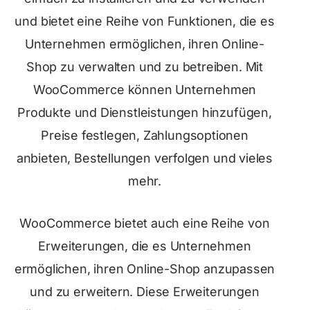
und bietet eine Reihe von Funktionen, die es
Unternehmen ermöglichen, ihren Online-
Shop zu verwalten und zu betreiben. Mit
WooCommerce können Unternehmen
Produkte und Dienstleistungen hinzufügen,
Preise festlegen, Zahlungsoptionen
anbieten, Bestellungen verfolgen und vieles
mehr.
WooCommerce bietet auch eine Reihe von
Erweiterungen, die es Unternehmen
ermöglichen, ihren Online-Shop anzupassen
und zu erweitern. Diese Erweiterungen