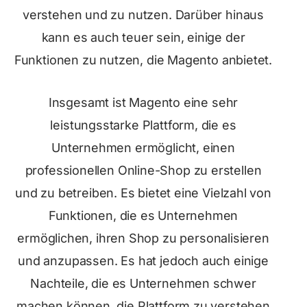
verstehen und zu nutzen. Darüber hinaus
kann es auch teuer sein, einige der
Funktionen zu nutzen, die Magento anbietet.
Insgesamt ist Magento eine sehr
leistungsstarke Plattform, die es
Unternehmen ermöglicht, einen
professionellen Online-Shop zu erstellen
und zu betreiben. Es bietet eine Vielzahl von
Funktionen, die es Unternehmen
ermöglichen, ihren Shop zu personalisieren
und anzupassen. Es hat jedoch auch einige
Nachteile, die es Unternehmen schwer
machen können, die Plattform zu verstehen