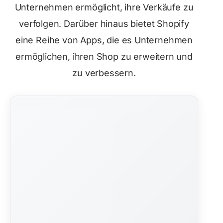
Unternehmen ermöglicht, ihre Verkäufe zu
verfolgen. Darüber hinaus bietet Shopify
eine Reihe von Apps, die es Unternehmen
ermöglichen, ihren Shop zu erweitern und
zu verbessern.