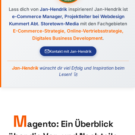
Lass dich von
Jan-Hendrik
inspirieren! Jan-Hendrik ist
e-Commerce Manager, Projektleiter bei Webdesign
Kummert Abt. Storetown-Media
mit den Fachgebieten
E-Commerce-Strategie, Online-Vertriebsstrategie,
Digitales Business Development
.
Kontakt mit Jan-Hendrik
Jan-Hendrik
wünscht dir viel Erfolg und Inspiration beim
Lesen! 🚀
M
agento: Ein Überblick