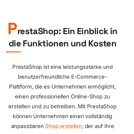
P
restaShop: Ein Einblick in
die Funktionen und Kosten
PrestaShop ist eine leistungsstarke und
benutzerfreundliche E-Commerce-
Plattform, die es Unternehmen ermöglicht,
einen professionellen Online-Shop zu
erstellen und zu betreiben. Mit PrestaShop
können Unternehmen einen vollständig
anpassbaren
Shop erstellen
, der auf ihre