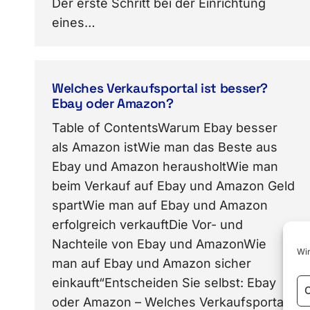
Der erste Schritt bei der Einrichtung
eines…
Welches Verkaufsportal ist besser?
Ebay oder Amazon?
Table of ContentsWarum Ebay besser
als Amazon istWie man das Beste aus
Ebay und Amazon herausholtWie man
beim Verkauf auf Ebay und Amazon Geld
spartWie man auf Ebay und Amazon
erfolgreich verkauftDie Vor- und
Nachteile von Ebay und AmazonWie
Wir
man auf Ebay und Amazon sicher
einkauft“Entscheiden Sie selbst: Ebay
C
oder Amazon – Welches Verkaufsportal