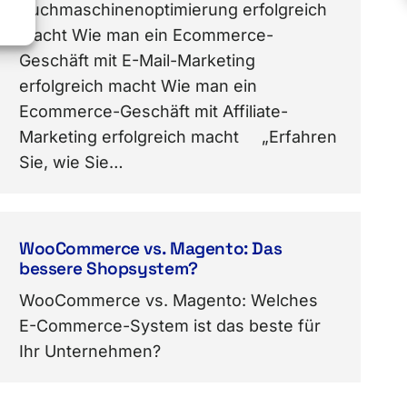
Suchmaschinenoptimierung erfolgreich
macht Wie man ein Ecommerce-
Geschäft mit E-Mail-Marketing
erfolgreich macht Wie man ein
Ecommerce-Geschäft mit Affiliate-
Marketing erfolgreich macht „Erfahren
Sie, wie Sie…
WooCommerce vs. Magento: Das
bessere Shopsystem?
WooCommerce vs. Magento: Welches
E-Commerce-System ist das beste für
Ihr Unternehmen?