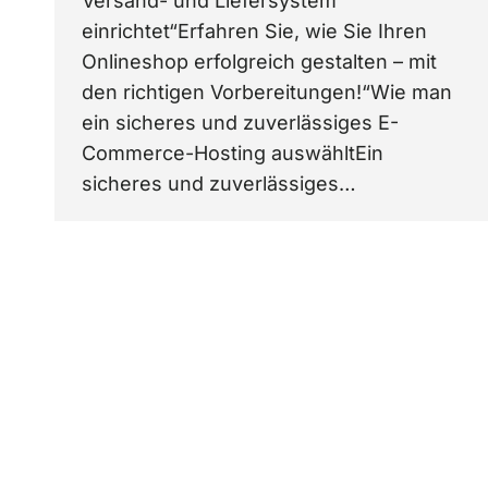
Versand- und Liefersystem
einrichtet“Erfahren Sie, wie Sie Ihren
Onlineshop erfolgreich gestalten – mit
den richtigen Vorbereitungen!“Wie man
ein sicheres und zuverlässiges E-
Commerce-Hosting auswähltEin
sicheres und zuverlässiges…