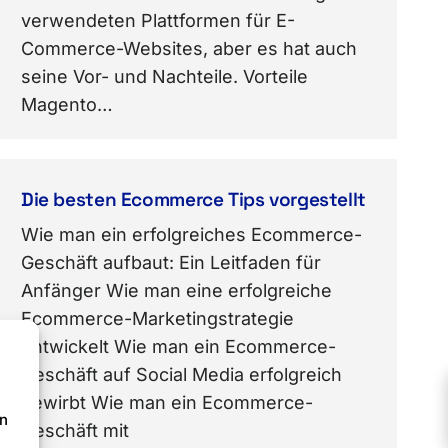
verwendeten Plattformen für E-
Commerce-Websites, aber es hat auch
seine Vor- und Nachteile. Vorteile
Magento…
Die besten Ecommerce Tips vorgestellt
Wie man ein erfolgreiches Ecommerce-
Geschäft aufbaut: Ein Leitfaden für
Anfänger Wie man eine erfolgreiche
Ecommerce-Marketingstrategie
entwickelt Wie man ein Ecommerce-
Geschäft auf Social Media erfolgreich
bewirbt Wie man ein Ecommerce-
en
Geschäft mit