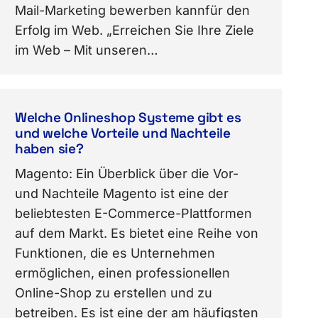
Mail-Marketing bewerben kannfür den
Erfolg im Web. „Erreichen Sie Ihre Ziele
im Web – Mit unseren…
Welche Onlineshop Systeme gibt es
und welche Vorteile und Nachteile
haben sie?
Magento: Ein Überblick über die Vor-
und Nachteile Magento ist eine der
beliebtesten E-Commerce-Plattformen
auf dem Markt. Es bietet eine Reihe von
Funktionen, die es Unternehmen
ermöglichen, einen professionellen
Online-Shop zu erstellen und zu
betreiben. Es ist eine der am häufigsten