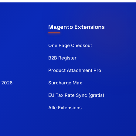
Magento Extensions
One Page Checkout
B2B Register
Product Attachment Pro
 2026
Surcharge Max
EU Tax Rate Sync (gratis)
Alle Extensions