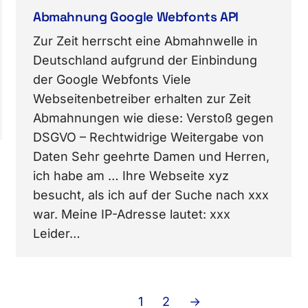
Abmahnung Google Webfonts API
Zur Zeit herrscht eine Abmahnwelle in
Deutschland aufgrund der Einbindung
der Google Webfonts Viele
Webseitenbetreiber erhalten zur Zeit
Abmahnungen wie diese: Verstoß gegen
DSGVO – Rechtwidrige Weitergabe von
Daten Sehr geehrte Damen und Herren,
ich habe am … Ihre Webseite xyz
besucht, als ich auf der Suche nach xxx
war. Meine IP-Adresse lautet: xxx
Leider…
1
2
→