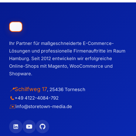
Ihr Partner für maßgeschneiderte E-Commerce-
Lösungen und professionelle Firmenauftritte im Raum
Hamburg. Seit 2012 entwickeln wir erfolgreiche
Online-Shops mit Magento, WooCommerce und
Shopware.
Schilfweg 17
📍
,
25436
Tornesch
📞
+49 4122-4084-792
✉️
info@storetown-media.de