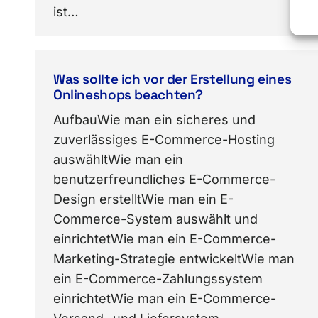
ist…
Was sollte ich vor der Erstellung eines
Onlineshops beachten?
AufbauWie man ein sicheres und
zuverlässiges E-Commerce-Hosting
auswähltWie man ein
benutzerfreundliches E-Commerce-
Design erstelltWie man ein E-
Commerce-System auswählt und
einrichtetWie man ein E-Commerce-
Marketing-Strategie entwickeltWie man
ein E-Commerce-Zahlungssystem
einrichtetWie man ein E-Commerce-