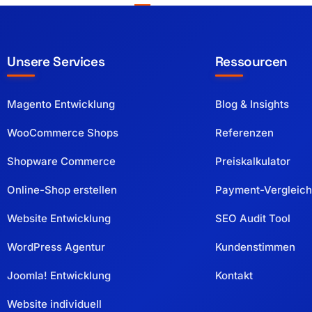
Unsere Services
Ressourcen
Magento Entwicklung
Blog & Insights
WooCommerce Shops
Referenzen
Shopware Commerce
Preiskalkulator
Online-Shop erstellen
Payment-Vergleich
Website Entwicklung
SEO Audit Tool
WordPress Agentur
Kundenstimmen
Joomla! Entwicklung
Kontakt
Website individuell