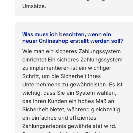
Umsätze.
Was muss ich beachten, wenn ein
neuer Onlineshop erstellt werden soll?
Wie man ein sicheres Zahlungssystem
einrichtet Ein sicheres Zahlungssystem
zu implementieren ist ein wichtiger
Schritt, um die Sicherheit Ihres
Unternehmens zu gewährleisten. Es ist
wichtig, dass Sie ein System wählen,
das Ihren Kunden ein hohes Maß an
Sicherheit bietet, während gleichzeitig
ein einfaches und effizientes
Zahlungserlebnis gewährleistet wird.