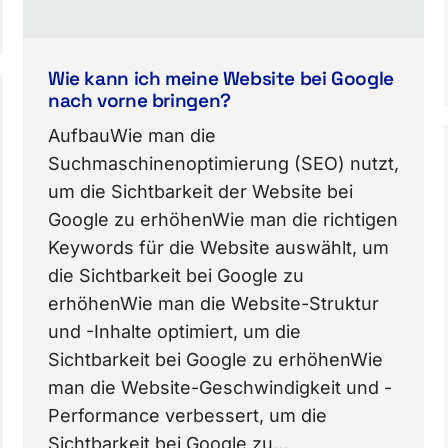
Wie kann ich meine Website bei Google
nach vorne bringen?
AufbauWie man die
Suchmaschinenoptimierung (SEO) nutzt,
um die Sichtbarkeit der Website bei
Google zu erhöhenWie man die richtigen
Keywords für die Website auswählt, um
die Sichtbarkeit bei Google zu
erhöhenWie man die Website-Struktur
und -Inhalte optimiert, um die
Sichtbarkeit bei Google zu erhöhenWie
man die Website-Geschwindigkeit und -
Performance verbessert, um die
Sichtbarkeit bei Google zu…