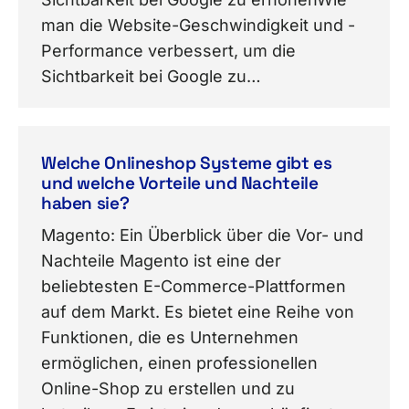
man die Website-Geschwindigkeit und -
Performance verbessert, um die
Sichtbarkeit bei Google zu…
Welche Onlineshop Systeme gibt es
und welche Vorteile und Nachteile
haben sie?
Magento: Ein Überblick über die Vor- und
Nachteile Magento ist eine der
beliebtesten E-Commerce-Plattformen
auf dem Markt. Es bietet eine Reihe von
Funktionen, die es Unternehmen
ermöglichen, einen professionellen
Online-Shop zu erstellen und zu