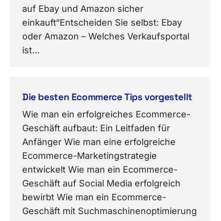
auf Ebay und Amazon sicher
einkauft“Entscheiden Sie selbst: Ebay
oder Amazon – Welches Verkaufsportal
ist…
Die besten Ecommerce Tips vorgestellt
Wie man ein erfolgreiches Ecommerce-
Geschäft aufbaut: Ein Leitfaden für
Anfänger Wie man eine erfolgreiche
Ecommerce-Marketingstrategie
entwickelt Wie man ein Ecommerce-
Geschäft auf Social Media erfolgreich
bewirbt Wie man ein Ecommerce-
Geschäft mit Suchmaschinenoptimierung