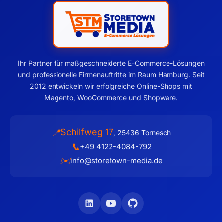
Ihr Partner für maßgeschneiderte E-Commerce-Lösungen
und professionelle Firmenauftritte im Raum Hamburg. Seit
2012 entwickeln wir erfolgreiche Online-Shops mit
Magento, WooCommerce und Shopware.
Schilfweg 17
📍
,
25436
Tornesch
📞
+49 4122-4084-792
✉️
info@storetown-media.de