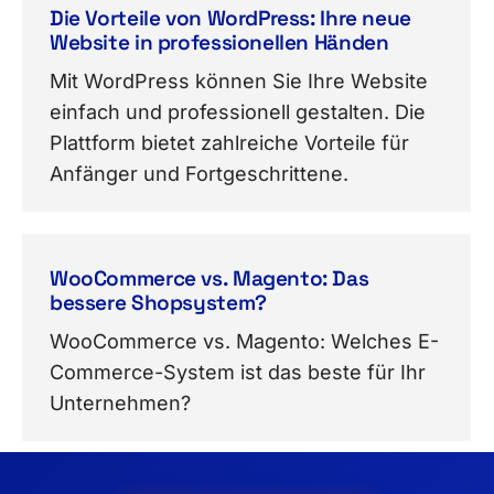
Die Vorteile von WordPress: Ihre neue
Website in professionellen Händen
Mit WordPress können Sie Ihre Website
einfach und professionell gestalten. Die
Plattform bietet zahlreiche Vorteile für
Anfänger und Fortgeschrittene.
WooCommerce vs. Magento: Das
bessere Shopsystem?
WooCommerce vs. Magento: Welches E-
Commerce-System ist das beste für Ihr
Unternehmen?