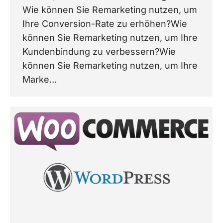
Wie können Sie Remarketing nutzen, um
Ihre Conversion-Rate zu erhöhen?Wie
können Sie Remarketing nutzen, um Ihre
Kundenbindung zu verbessern?Wie
können Sie Remarketing nutzen, um Ihre
Marke…