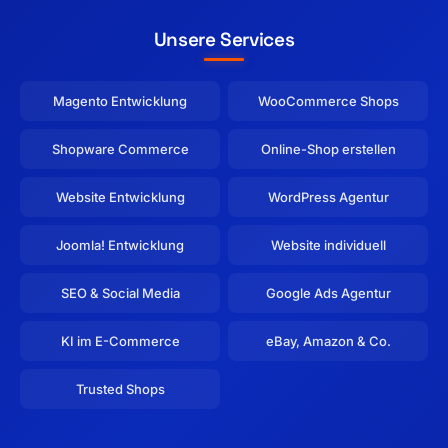
Unsere Services
Magento Entwicklung
WooCommerce Shops
Shopware Commerce
Online-Shop erstellen
Website Entwicklung
WordPress Agentur
Joomla! Entwicklung
Website individuell
SEO & Social Media
Google Ads Agentur
KI im E-Commerce
eBay, Amazon & Co.
Trusted Shops