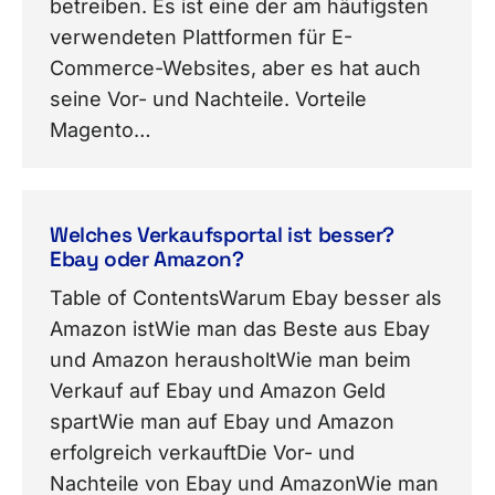
betreiben. Es ist eine der am häufigsten
verwendeten Plattformen für E-
Commerce-Websites, aber es hat auch
seine Vor- und Nachteile. Vorteile
Magento…
Welches Verkaufsportal ist besser?
Ebay oder Amazon?
Table of ContentsWarum Ebay besser als
Amazon istWie man das Beste aus Ebay
und Amazon herausholtWie man beim
Verkauf auf Ebay und Amazon Geld
spartWie man auf Ebay und Amazon
erfolgreich verkauftDie Vor- und
Nachteile von Ebay und AmazonWie man