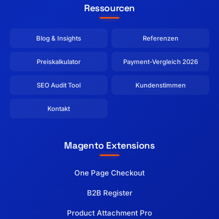
Ressourcen
Blog & Insights
Referenzen
Preiskalkulator
Payment-Vergleich 2026
SEO Audit Tool
Kundenstimmen
Kontakt
Magento Extensions
One Page Checkout
B2B Register
Product Attachment Pro