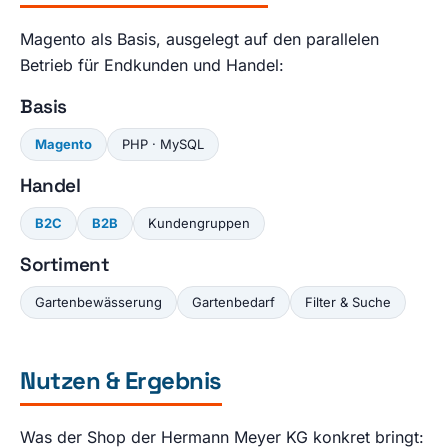
Magento als Basis, ausgelegt auf den parallelen
Betrieb für Endkunden und Handel:
Basis
Magento
PHP · MySQL
Handel
B2C
B2B
Kundengruppen
Sortiment
Gartenbewässerung
Gartenbedarf
Filter & Suche
Nutzen & Ergebnis
Was der Shop der Hermann Meyer KG konkret bringt: