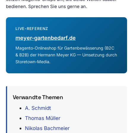
bedienen. Sprechen Sie uns gerne an.
LIVE-REFERENZ
meyer-gartenbedarf.de
Magento-Onlineshop für Gartenbewässerung (B2C
& B2B) der Hermann Meyer KG — Umsetzung durch
Storetown-Media.
Verwandte Themen
A. Schmidt
Thomas Müller
Nikolas Bachmeier