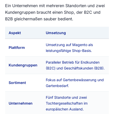
Ein Unternehmen mit mehreren Standorten und zwei
Kundengruppen braucht einen Shop, der B2C und
B2B gleichermaßen sauber bedient.
Aspekt
Umsetzung
Umsetzung auf Magento als
Plattform
leistungsfähige Shop-Basis.
Paralleler Betrieb für Endkunden
Kundengruppen
(B2C) und Geschäftskunden (B2B).
Fokus auf Gartenbewässerung und
Sortiment
Gartenbedarf.
Fünf Standorte und zwei
Unternehmen
Tochtergesellschaften im
europäischen Ausland.