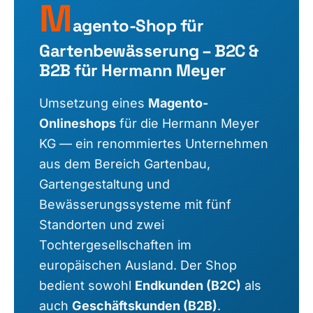
M
agento-Shop für
Gartenbewässerung – B2C &
B2B für Hermann Meyer
Umsetzung eines
Magento-
Onlineshops
für die Hermann Meyer
KG — ein renommiertes Unternehmen
aus dem Bereich Gartenbau,
Gartengestaltung und
Bewässerungssysteme mit fünf
Standorten und zwei
Tochtergesellschaften im
europäischen Ausland. Der Shop
bedient sowohl
Endkunden (B2C)
als
auch
Geschäftskunden (B2B)
.