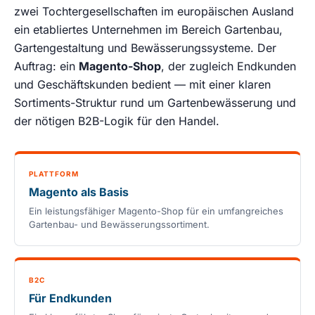
zwei Tochtergesellschaften im europäischen Ausland
ein etabliertes Unternehmen im Bereich Gartenbau,
Gartengestaltung und Bewässerungssysteme. Der
Auftrag: ein
Magento-Shop
, der zugleich Endkunden
und Geschäftskunden bedient — mit einer klaren
Sortiments-Struktur rund um Gartenbewässerung und
der nötigen B2B-Logik für den Handel.
PLATTFORM
Magento als Basis
Ein leistungsfähiger Magento-Shop für ein umfangreiches
Gartenbau- und Bewässerungssortiment.
B2C
Für Endkunden