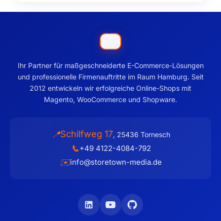
Ihr Partner für maßgeschneiderte E-Commerce-Lösungen
und professionelle Firmenauftritte im Raum Hamburg. Seit
2012 entwickeln wir erfolgreiche Online-Shops mit
Magento, WooCommerce und Shopware.
Schilfweg 17
📍
,
25436
Tornesch
📞
+49 4122-4084-792
✉️
info@storetown-media.de