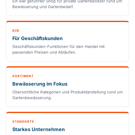
Ein klar geführter Shop für private Gartenbesitzer rund um
Bewässerung und Gartenbedarf.
B2B
Für Geschäftskunden
Geschäftskunden-Funktionen für den Handel mit
passenden Preisen und Abläufen.
SORTIMENT
Bewässerung im Fokus
Übersichtliche Kategorien und Produktdarstellung rund um
Gartenbewässerung.
STANDORTE
Starkes Unternehmen