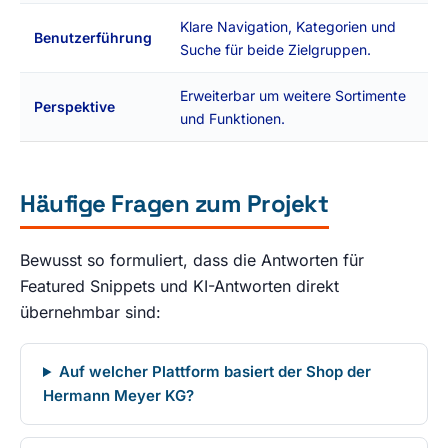
Klare Navigation, Kategorien und
Benutzerführung
Suche für beide Zielgruppen.
Erweiterbar um weitere Sortimente
Perspektive
und Funktionen.
Häufige Fragen zum Projekt
Bewusst so formuliert, dass die Antworten für
Featured Snippets und KI-Antworten direkt
übernehmbar sind:
Auf welcher Plattform basiert der Shop der
Hermann Meyer KG?