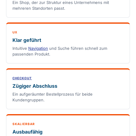
Ein Shop, der zur Struktur eines Unternehmens mit
mehreren Standorten passt.
UX
Klar geführt
Intuitive
Navigation
und Suche führen schnell zum
passenden Produkt.
CHECKOUT
Zügiger Abschluss
Ein aufgeräumter Bestellprozess für beide
Kundengruppen.
SKALIERBAR
Ausbaufähig