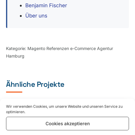
Benjamin Fischer
Über uns
Kategorie:
Magento Referenzen e-Commerce Agentur
Hamburg
Ähnliche Projekte
Wir verwenden Cookies, um unsere Website und unseren Service zu
optimieren.
Cookies akzeptieren