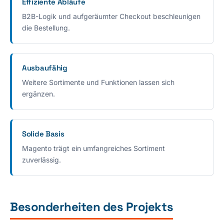
Effiziente Abläufe
B2B-Logik und aufgeräumter Checkout beschleunigen
die Bestellung.
Ausbaufähig
Weitere Sortimente und Funktionen lassen sich
ergänzen.
Solide Basis
Magento trägt ein umfangreiches Sortiment
zuverlässig.
Besonderheiten des Projekts