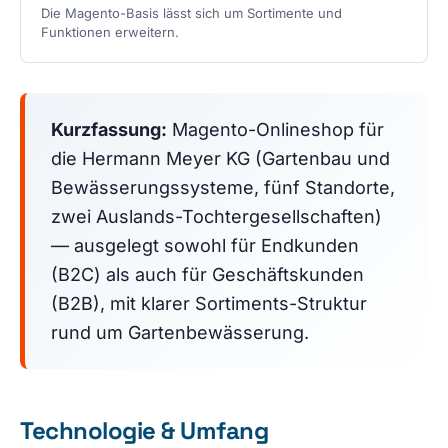
Die Magento-Basis lässt sich um Sortimente und
Funktionen erweitern.
Kurzfassung:
Magento-Onlineshop für
die Hermann Meyer KG (Gartenbau und
Bewässerungssysteme, fünf Standorte,
zwei Auslands-Tochtergesellschaften)
— ausgelegt sowohl für Endkunden
(B2C) als auch für Geschäftskunden
(B2B), mit klarer Sortiments-Struktur
rund um Gartenbewässerung.
Technologie & Umfang