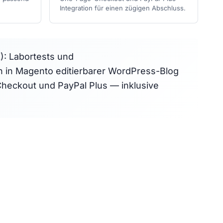
Integration für einen zügigen Abschluss.
): Labortests und
in Magento editierbarer WordPress-Blog
heckout und PayPal Plus — inklusive