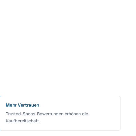
Mehr Vertrauen
Trusted-Shops-Bewertungen erhöhen die
Kaufbereitschaft.