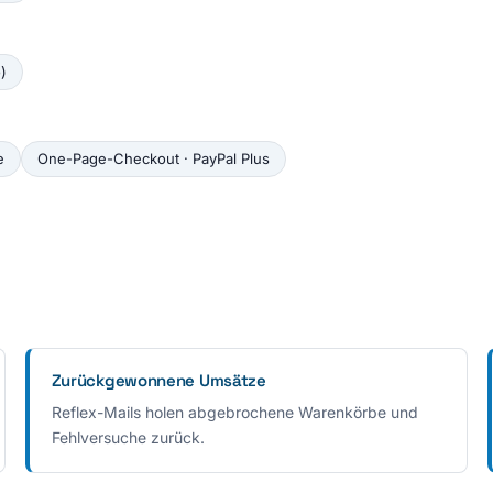
)
e
One-Page-Checkout · PayPal Plus
Zurückgewonnene Umsätze
Reflex-Mails holen abgebrochene Warenkörbe und
Fehlversuche zurück.