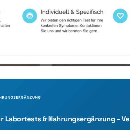
NAHRUNGSERGÄNZUNG
r Labortests & Nahrungsergänzung – Ve