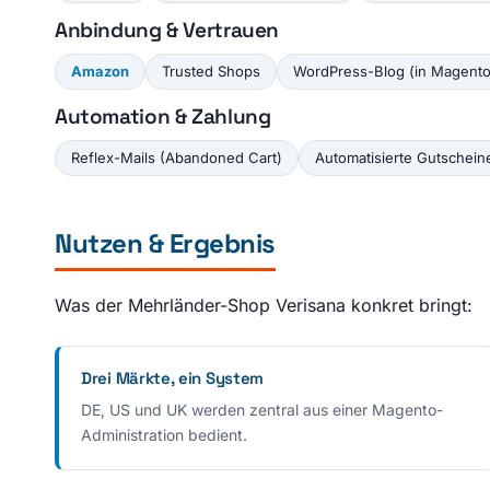
Anbindung & Vertrauen
Amazon
Trusted Shops
WordPress-Blog (in Magento
Automation & Zahlung
Reflex-Mails (Abandoned Cart)
Automatisierte Gutschein
Nutzen & Ergebnis
Was der Mehrländer-Shop Verisana konkret bringt:
Drei Märkte, ein System
DE, US und UK werden zentral aus einer Magento-
Administration bedient.