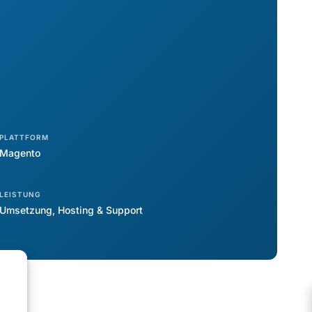
PLATTFORM
Magento
LEISTUNG
Umsetzung, Hosting & Support