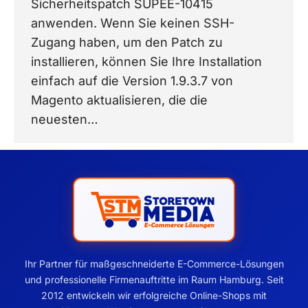
Sicherheitspatch SUPEE-10415
anwenden. Wenn Sie keinen SSH-
Zugang haben, um den Patch zu
installieren, können Sie Ihre Installation
einfach auf die Version 1.9.3.7 von
Magento aktualisieren, die die
neuesten…
Ihr Partner für maßgeschneiderte E-Commerce-Lösungen
und professionelle Firmenauftritte im Raum Hamburg. Seit
2012 entwickeln wir erfolgreiche Online-Shops mit