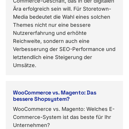
Commerce-Geschäft, das in der digitalen
Ära erfolgreich sein will. Für Storetown-
Media bedeutet die Wahl eines solchen
Themes nicht nur eine bessere
Nutzererfahrung und erhöhte
Reichweite, sondern auch eine
Verbesserung der SEO-Performance und
letztendlich eine Steigerung der
Umsätze.
WooCommerce vs. Magento: Das
bessere Shopsystem?
WooCommerce vs. Magento: Welches E-
Commerce-System ist das beste für Ihr
Unternehmen?