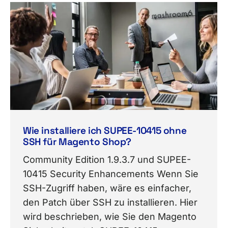
Wie installiere ich SUPEE-10415 ohne
SSH für Magento Shop?
Community Edition 1.9.3.7 und SUPEE-
10415 Security Enhancements Wenn Sie
SSH-Zugriff haben, wäre es einfacher,
den Patch über SSH zu installieren. Hier
wird beschrieben, wie Sie den Magento