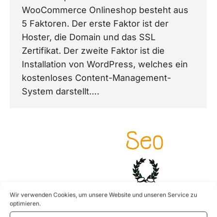
WooCommerce Onlineshop besteht aus
5 Faktoren. Der erste Faktor ist der
Hoster, die Domain und das SSL
Zertifikat. Der zweite Faktor ist die
Installation von WordPress, welches ein
kostenloses Content-Management-
System darstellt….
Wir verwenden Cookies, um unsere Website und unseren Service zu
optimieren.