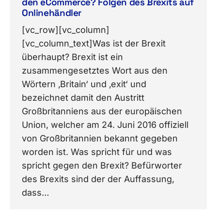
den eCommerce? Folgen des Brexits auf
Onlinehändler
[vc_row][vc_column]
[vc_column_text]Was ist der Brexit
überhaupt? Brexit ist ein
zusammengesetztes Wort aus den
Wörtern ‚Britain‘ und ‚exit‘ und
bezeichnet damit den Austritt
Großbritanniens aus der europäischen
Union, welcher am 24. Juni 2016 offiziell
von Großbritannien bekannt gegeben
worden ist. Was spricht für und was
spricht gegen den Brexit? Befürworter
des Brexits sind der der Auffassung,
dass…