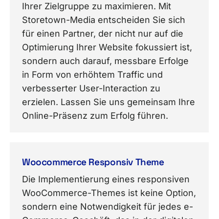
Ihrer Zielgruppe zu maximieren. Mit
Storetown-Media entscheiden Sie sich
für einen Partner, der nicht nur auf die
Optimierung Ihrer Website fokussiert ist,
sondern auch darauf, messbare Erfolge
in Form von erhöhtem Traffic und
verbesserter User-Interaction zu
erzielen. Lassen Sie uns gemeinsam Ihre
Online-Präsenz zum Erfolg führen.
Woocommerce Responsiv Theme
Die Implementierung eines responsiven
WooCommerce-Themes ist keine Option,
sondern eine Notwendigkeit für jedes e-