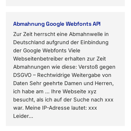
Abmahnung Google Webfonts API
Zur Zeit herrscht eine Abmahnwelle in
Deutschland aufgrund der Einbindung
der Google Webfonts Viele
Webseitenbetreiber erhalten zur Zeit
Abmahnungen wie diese: Verstoß gegen
DSGVO – Rechtwidrige Weitergabe von
Daten Sehr geehrte Damen und Herren,
ich habe am … Ihre Webseite xyz
besucht, als ich auf der Suche nach xxx
war. Meine IP-Adresse lautet: xxx
Leider…