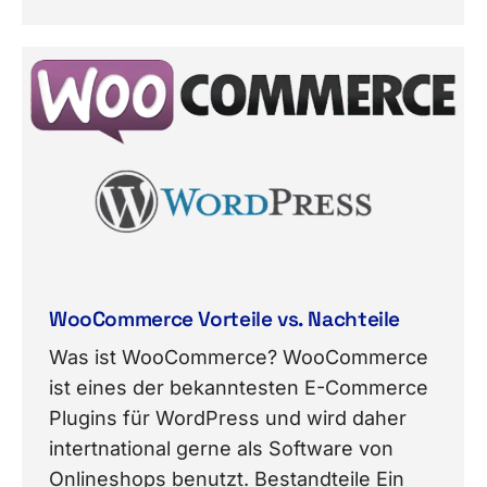
WooCommerce Vorteile vs. Nachteile
Was ist WooCommerce? WooCommerce
ist eines der bekanntesten E-Commerce
Plugins für WordPress und wird daher
intertnational gerne als Software von
Onlineshops benutzt. Bestandteile Ein