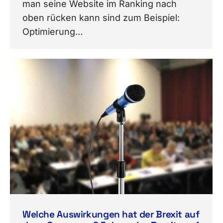
man seine Website im Ranking nach
oben rücken kann sind zum Beispiel:
Optimierung…
Welche Auswirkungen hat der Brexit auf