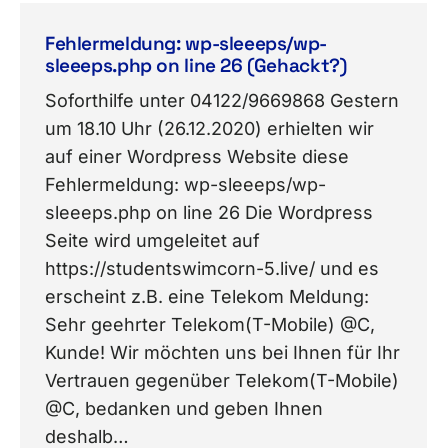
Fehlermeldung: wp-sleeeps/wp-
sleeeps.php on line 26 (Gehackt?)
Soforthilfe unter 04122/9669868 Gestern
um 18.10 Uhr (26.12.2020) erhielten wir
auf einer Wordpress Website diese
Fehlermeldung: wp-sleeeps/wp-
sleeeps.php on line 26 Die Wordpress
Seite wird umgeleitet auf
https://studentswimcorn-5.live/ und es
erscheint z.B. eine Telekom Meldung:
Sehr geehrter Telekom(T-Mobile) @C,
Kunde! Wir möchten uns bei Ihnen für Ihr
Vertrauen gegenüber Telekom(T-Mobile)
@C, bedanken und geben Ihnen
deshalb…