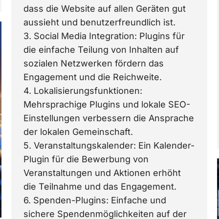
dass die Website auf allen Geräten gut
aussieht und benutzerfreundlich ist.
3. Social Media Integration: Plugins für
die einfache Teilung von Inhalten auf
sozialen Netzwerken fördern das
Engagement und die Reichweite.
4. Lokalisierungsfunktionen:
Mehrsprachige Plugins und lokale SEO-
Einstellungen verbessern die Ansprache
der lokalen Gemeinschaft.
5. Veranstaltungskalender: Ein Kalender-
Plugin für die Bewerbung von
Veranstaltungen und Aktionen erhöht
die Teilnahme und das Engagement.
6. Spenden-Plugins: Einfache und
sichere Spendenmöglichkeiten auf der