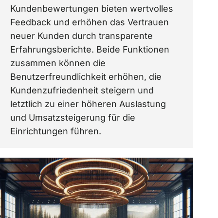
Kundenbewertungen bieten wertvolles
Feedback und erhöhen das Vertrauen
neuer Kunden durch transparente
Erfahrungsberichte. Beide Funktionen
zusammen können die
Benutzerfreundlichkeit erhöhen, die
Kundenzufriedenheit steigern und
letztlich zu einer höheren Auslastung
und Umsatzsteigerung für die
Einrichtungen führen.