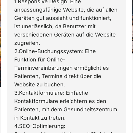
1.Responsive Design: Eine
anpassungsfähige Website, die auf allen
Geräten gut aussieht und funktioniert,
ist unerlässlich, da Benutzer mit
verschiedenen Geräten auf die Website
zugreifen.
2.Online-Buchungssystem: Eine
Funktion für Online-
Terminvereinbarungen ermöglicht es
Patienten, Termine direkt über die
Website zu buchen.
3.Kontaktformulare: Einfache
Kontaktformulare erleichtern es den
Patienten, mit dem Gesundheitszentrum
in Kontakt zu treten.
4.SEO-Optimierung: