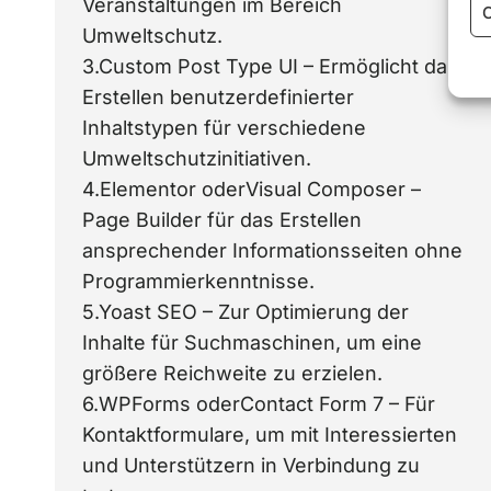
Veranstaltungen im Bereich
C
Umweltschutz.
3.Custom Post Type UI – Ermöglicht das
Erstellen benutzerdefinierter
Inhaltstypen für verschiedene
Umweltschutzinitiativen.
4.Elementor oderVisual Composer –
Page Builder für das Erstellen
ansprechender Informationsseiten ohne
Programmierkenntnisse.
5.Yoast SEO – Zur Optimierung der
Inhalte für Suchmaschinen, um eine
größere Reichweite zu erzielen.
6.WPForms oderContact Form 7 – Für
Kontaktformulare, um mit Interessierten
und Unterstützern in Verbindung zu