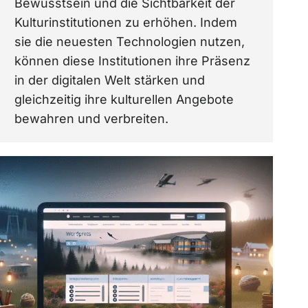
Bewusstsein und die Sichtbarkeit der
Kulturinstitutionen zu erhöhen. Indem
sie die neuesten Technologien nutzen,
können diese Institutionen ihre Präsenz
in der digitalen Welt stärken und
gleichzeitig ihre kulturellen Angebote
bewahren und verbreiten.