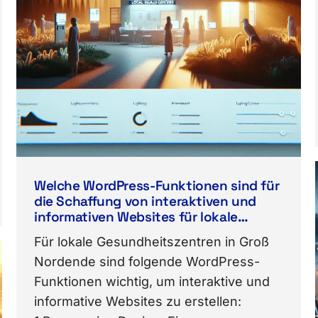
Welche WordPress-Funktionen sind für
die Schaffung von interaktiven und
informativen Websites für lokale
Gesundheitszentren in Groß Nordende
Für lokale Gesundheitszentren in Groß
wichtig?
Nordende sind folgende WordPress-
Funktionen wichtig, um interaktive und
informative Websites zu erstellen: