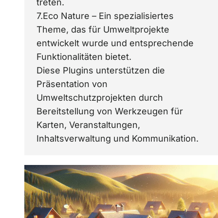
treten.
7.Eco Nature – Ein spezialisiertes
Theme, das für Umweltprojekte
entwickelt wurde und entsprechende
Funktionalitäten bietet.
Diese Plugins unterstützen die
Präsentation von
Umweltschutzprojekten durch
Bereitstellung von Werkzeugen für
Karten, Veranstaltungen,
Inhaltsverwaltung und Kommunikation.