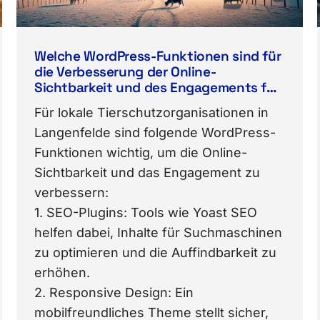
Welche WordPress-Funktionen sind für
die Verbesserung der Online-
Sichtbarkeit und des Engagements für
lokale Tierschutzorganisationen in
Für lokale Tierschutzorganisationen in
Langenfelde wichtig?
Langenfelde sind folgende WordPress-
Funktionen wichtig, um die Online-
Sichtbarkeit und das Engagement zu
verbessern:
1. SEO-Plugins: Tools wie Yoast SEO
helfen dabei, Inhalte für Suchmaschinen
zu optimieren und die Auffindbarkeit zu
erhöhen.
2. Responsive Design: Ein
mobilfreundliches Theme stellt sicher,