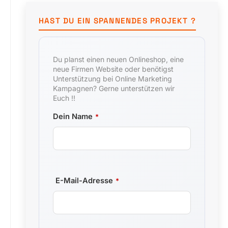
HAST DU EIN SPANNENDES PROJEKT ?
Du planst einen neuen Onlineshop, eine
neue Firmen Website oder benötigst
Unterstützung bei Online Marketing
Kampagnen? Gerne unterstützen wir
Euch !!
Dein Name
*
E-Mail-Adresse
*