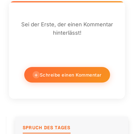
Sei der Erste, der einen Kommentar
hinterlässt!
+
Schreibe einen Kommentar
SPRUCH DES TAGES