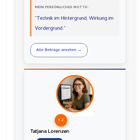
MEIN PERSÖNLICHES MOTTO:
"Technik im Hintergrund, Wirkung im
Vordergrund."
Alle Beiträge ansehen →
9 J.
Tatjana Lorenzen