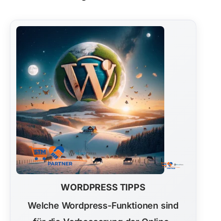
WORDPRESS TIPPS
Welche Wordpress-Funktionen sind