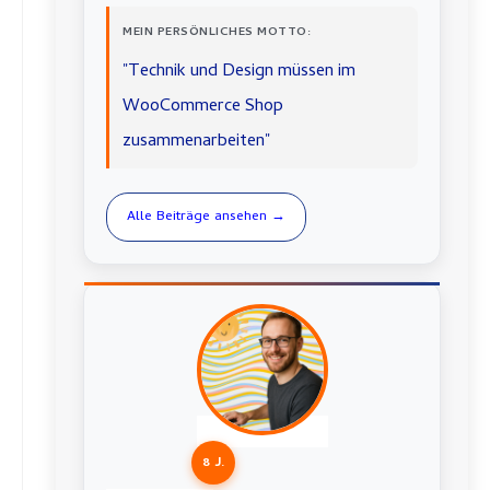
MEIN PERSÖNLICHES MOTTO:
"Technik und Design müssen im
WooCommerce Shop
zusammenarbeiten"
Alle Beiträge ansehen →
8 J.