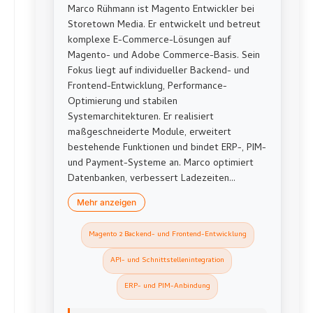
Marco Rühmann ist Magento Entwickler bei
Storetown Media. Er entwickelt und betreut
komplexe E-Commerce-Lösungen auf
Magento- und Adobe Commerce-Basis. Sein
Fokus liegt auf individueller Backend- und
Frontend-Entwicklung, Performance-
Optimierung und stabilen
Systemarchitekturen. Er realisiert
maßgeschneiderte Module, erweitert
bestehende Funktionen und bindet ERP-, PIM-
und Payment-Systeme an. Marco optimiert
Datenbanken, verbessert Ladezeiten...
Mehr anzeigen
Magento 2 Backend- und Frontend-Entwicklung
API- und Schnittstellenintegration
ERP- und PIM-Anbindung