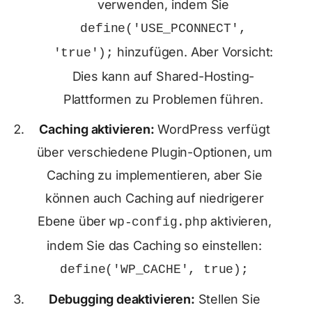
verwenden, indem Sie
define('USE_PCONNECT',
hinzufügen. Aber Vorsicht:
'true');
Dies kann auf Shared-Hosting-
Plattformen zu Problemen führen.
Caching aktivieren:
WordPress verfügt
über verschiedene Plugin-Optionen, um
Caching zu implementieren, aber Sie
können auch Caching auf niedrigerer
Ebene über
aktivieren,
wp-config.php
indem Sie das Caching so einstellen:
define('WP_CACHE', true);
Debugging deaktivieren:
Stellen Sie