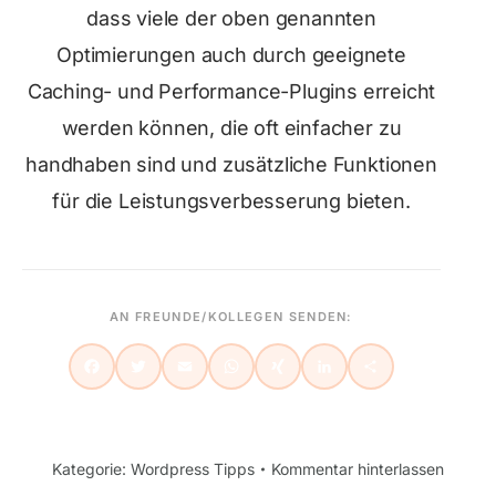
dass viele der oben genannten
Optimierungen auch durch geeignete
Caching- und Performance-Plugins erreicht
werden können, die oft einfacher zu
handhaben sind und zusätzliche Funktionen
für die Leistungsverbesserung bieten.
AN FREUNDE/KOLLEGEN SENDEN:
Kategorie:
Wordpress Tipps
Kommentar hinterlassen