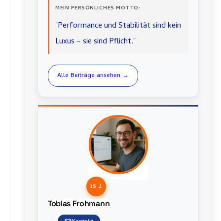
MEIN PERSÖNLICHES MOTTO:
"Performance und Stabilität sind kein
Luxus – sie sind Pflicht."
Alle Beiträge ansehen →
15 J.
Tobias Frohmann