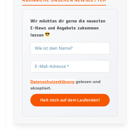
Wir möchten dir gerne die neuesten
E-News und Angebote zukommen
lassen
Datenschutzerklärung
gelesen und
akzeptiert.