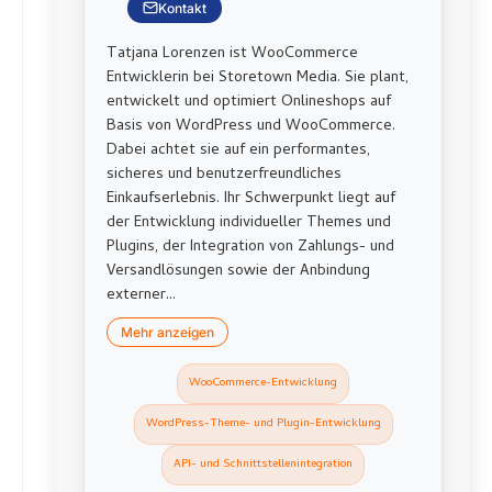
Kontakt
Tatjana Lorenzen ist WooCommerce
Entwicklerin bei Storetown Media. Sie plant,
entwickelt und optimiert Onlineshops auf
Basis von WordPress und WooCommerce.
Dabei achtet sie auf ein performantes,
sicheres und benutzerfreundliches
Einkaufserlebnis. Ihr Schwerpunkt liegt auf
der Entwicklung individueller Themes und
Plugins, der Integration von Zahlungs- und
Versandlösungen sowie der Anbindung
externer...
Mehr anzeigen
WooCommerce-Entwicklung
WordPress-Theme- und Plugin-Entwicklung
API- und Schnittstellenintegration