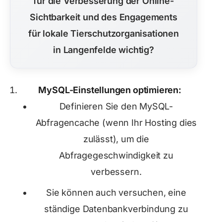
für die Verbesserung der Online-
Sichtbarkeit und des Engagements
für lokale Tierschutzorganisationen
in Langenfelde wichtig?
MySQL-Einstellungen optimieren:
Definieren Sie den MySQL-
Abfragencache (wenn Ihr Hosting dies
zulässt), um die
Abfragegeschwindigkeit zu
verbessern.
Sie können auch versuchen, eine
ständige Datenbankverbindung zu