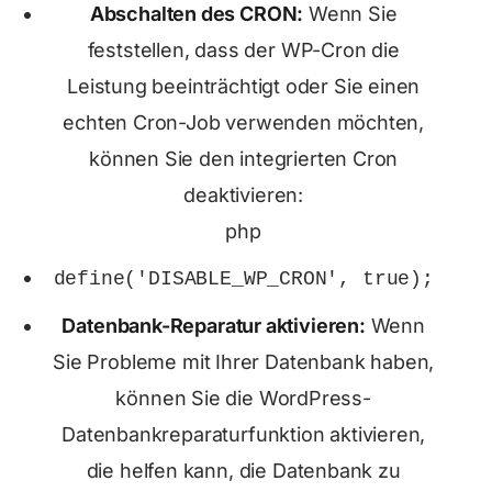
Abschalten des CRON:
Wenn Sie
feststellen, dass der WP-Cron die
Leistung beeinträchtigt oder Sie einen
echten Cron-Job verwenden möchten,
können Sie den integrierten Cron
deaktivieren:
php
define
(
'DISABLE_WP_CRON'
,
true
);
Datenbank-Reparatur aktivieren:
Wenn
Sie Probleme mit Ihrer Datenbank haben,
können Sie die WordPress-
Datenbankreparaturfunktion aktivieren,
die helfen kann, die Datenbank zu