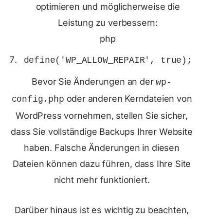
optimieren und möglicherweise die
Leistung zu verbessern:
php
define
(
'WP_ALLOW_REPAIR'
,
true
);
Bevor Sie Änderungen an der
wp-
oder anderen Kerndateien von
config.php
WordPress vornehmen, stellen Sie sicher,
dass Sie vollständige Backups Ihrer Website
haben. Falsche Änderungen in diesen
Dateien können dazu führen, dass Ihre Site
nicht mehr funktioniert.
Darüber hinaus ist es wichtig zu beachten,