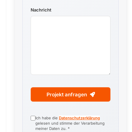
Nachricht
Projekt anfragen
Contact
Ich habe die
Datenschutzerklärung
Email
*
gelesen und stimme der Verarbeitung
meiner Daten zu. *