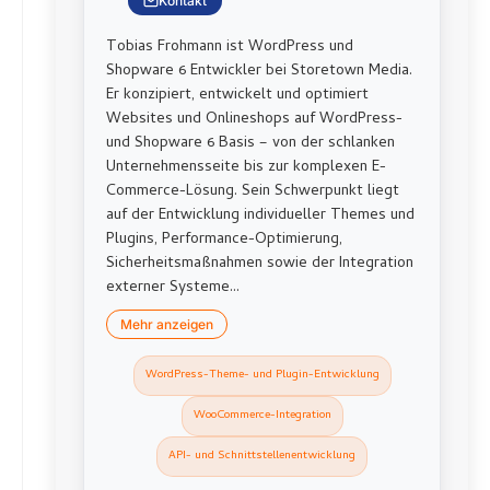
Kontakt
Tobias Frohmann ist WordPress und
Shopware 6 Entwickler bei Storetown Media.
Er konzipiert, entwickelt und optimiert
Websites und Onlineshops auf WordPress-
und Shopware 6 Basis – von der schlanken
Unternehmensseite bis zur komplexen E-
Commerce-Lösung. Sein Schwerpunkt liegt
auf der Entwicklung individueller Themes und
Plugins, Performance-Optimierung,
Sicherheitsmaßnahmen sowie der Integration
externer Systeme...
Mehr anzeigen
WordPress-Theme- und Plugin-Entwicklung
WooCommerce-Integration
API- und Schnittstellenentwicklung