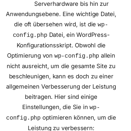
Serverhardware bis hin zur
Anwendungsebene. Eine wichtige Datei,
die oft übersehen wird, ist die
wp-
Datei, ein WordPress-
config.php
Konfigurationsskript. Obwohl die
Optimierung von
allein
wp-config.php
nicht ausreicht, um die gesamte Site zu
beschleunigen, kann es doch zu einer
allgemeinen Verbesserung der Leistung
beitragen. Hier sind einige
Einstellungen, die Sie in
wp-
optimieren können, um die
config.php
Leistung zu verbessern: