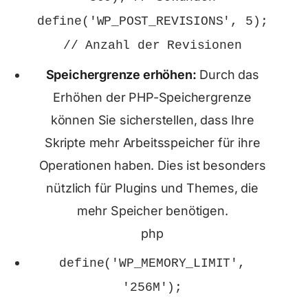
define
(
'WP_POST_REVISIONS'
,
5
);
// Anzahl der Revisionen
Speichergrenze erhöhen:
Durch das
Erhöhen der PHP-Speichergrenze
können Sie sicherstellen, dass Ihre
Skripte mehr Arbeitsspeicher für ihre
Operationen haben. Dies ist besonders
nützlich für Plugins und Themes, die
mehr Speicher benötigen.
php
define
(
'WP_MEMORY_LIMIT'
,
'256M'
);