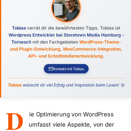
Tobias
verrät dir die bewährtesten Tipps. Tobias ist
Wordpress Entwickler bei Storetown Media Hamburg -
Tornesch
mit den Fachgebieten
WordPress-Theme-
und Plugin-Entwicklung, WooCommerce-Integration,
API- und Schnittstellenentwicklung
.
Kontakt mit Tobias
Tobias
wünscht dir viel Erfolg und Inspiration beim Lesen! 🚀
D
ie Optimierung von WordPress
umfasst viele Aspekte, von der