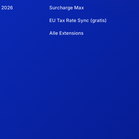
 2026
Surcharge Max
EU Tax Rate Sync (gratis)
Alle Extensions