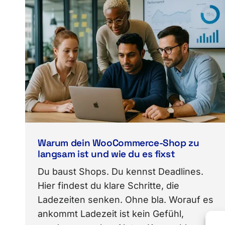
Warum dein WooCommerce-Shop zu
langsam ist und wie du es fixst
Du baust Shops. Du kennst Deadlines.
Hier findest du klare Schritte, die
Ladezeiten senken. Ohne bla. Worauf es
ankommt Ladezeit ist kein Gefühl,