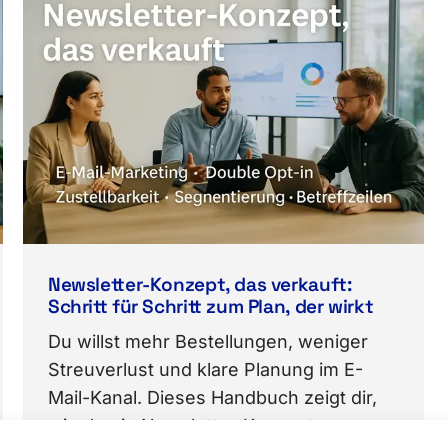
Newsletter-Konzept, das verkauft:
Schritt für Schritt zum Plan, der wirkt
Du willst mehr Bestellungen, weniger
Streuverlust und klare Planung im E-
Mail-Kanal. Dieses Handbuch zeigt dir,
wie du ein Newsletter-Konzept