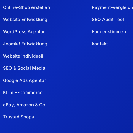
Online-Shop erstellen
Payment-Vergleich
Website Entwicklung
SEO Audit Tool
WordPress Agentur
Kundenstimmen
Joomla! Entwicklung
Kontakt
Website individuell
SEO & Social Media
Google Ads Agentur
KI im E-Commerce
eBay, Amazon & Co.
Trusted Shops