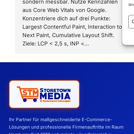
sondern messbar. Nutze Kennzahlen
Wir
aus Core Web Vitals von Google.
Konzentriere dich auf drei Punkte:
C
Largest Contentful Paint, Interaction to
Next Paint, Cumulative Layout Shift.
Ziele: LCP < 2,5 s, INP <…
Ihr Partner für maßgeschneiderte E-Commerce-
Lösungen und professionelle Firmenauftritte im Raum