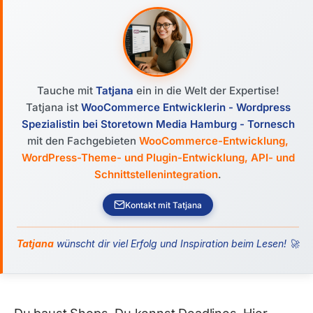
Tauche mit
Tatjana
ein in die Welt der Expertise!
Tatjana ist
WooCommerce Entwicklerin - Wordpress
Spezialistin bei Storetown Media Hamburg - Tornesch
mit den Fachgebieten
WooCommerce-Entwicklung,
WordPress-Theme- und Plugin-Entwicklung, API- und
Schnittstellenintegration
.
Kontakt mit Tatjana
Tatjana
wünscht dir viel Erfolg und Inspiration beim Lesen! 🚀