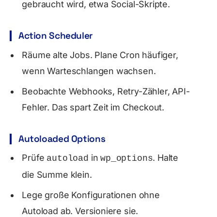
gebraucht wird, etwa Social-Skripte.
Action Scheduler
Räume alte Jobs. Plane Cron häufiger,
wenn Warteschlangen wachsen.
Beobachte Webhooks, Retry-Zähler, API-
Fehler. Das spart Zeit im Checkout.
Autoloaded Options
Prüfe
in
. Halte
autoload
wp_options
die Summe klein.
Lege große Konfigurationen ohne
Autoload ab. Versioniere sie.