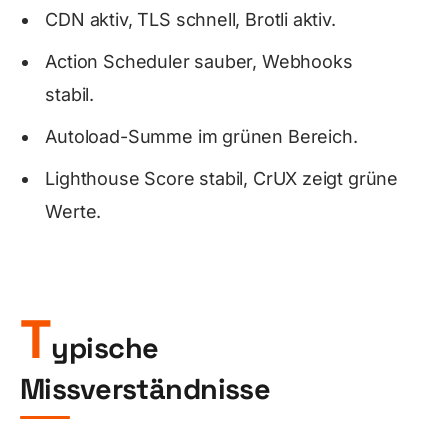
CDN aktiv, TLS schnell, Brotli aktiv.
Action Scheduler sauber, Webhooks
stabil.
Autoload-Summe im grünen Bereich.
Lighthouse Score stabil, CrUX zeigt grüne
Werte.
T
ypische
Missverständnisse