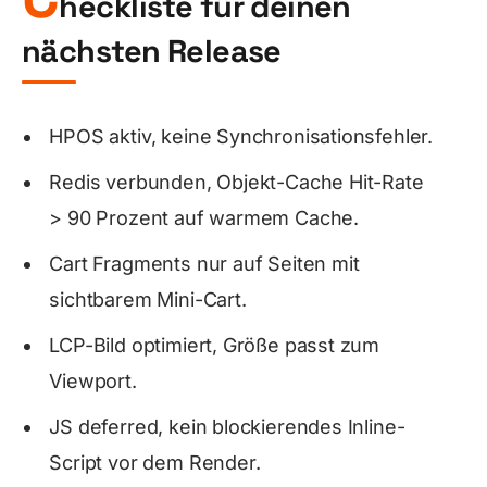
heckliste für deinen
nächsten Release
HPOS aktiv, keine Synchronisationsfehler.
Redis verbunden, Objekt-Cache Hit-Rate
> 90 Prozent auf warmem Cache.
Cart Fragments nur auf Seiten mit
sichtbarem Mini-Cart.
LCP-Bild optimiert, Größe passt zum
Viewport.
JS deferred, kein blockierendes Inline-
Script vor dem Render.