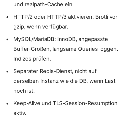
und realpath-Cache ein.
HTTP/2 oder HTTP/3 aktivieren. Brotli vor
gzip, wenn verfügbar.
MySQL/MariaDB: InnoDB, angepasste
Buffer-Größen, langsame Queries loggen.
Indizes prüfen.
Separater Redis-Dienst, nicht auf
derselben Instanz wie die DB, wenn Last
hoch ist.
Keep-Alive und TLS-Session-Resumption
aktiv.