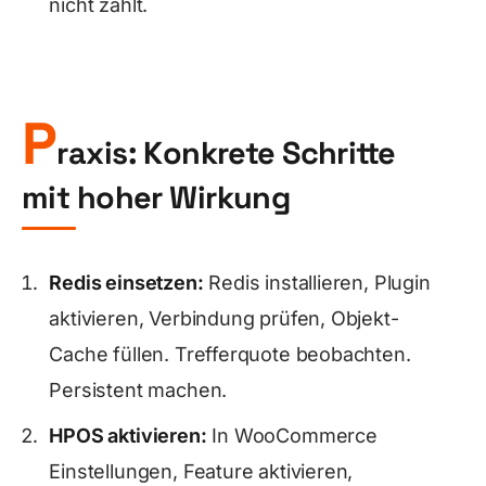
nicht zahlt.
P
raxis: Konkrete Schritte
mit hoher Wirkung
Redis einsetzen:
Redis installieren, Plugin
aktivieren, Verbindung prüfen, Objekt-
Cache füllen. Trefferquote beobachten.
Persistent machen.
HPOS aktivieren:
In WooCommerce
Einstellungen, Feature aktivieren,