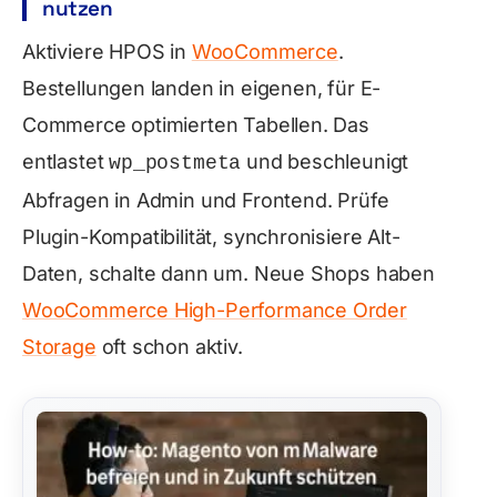
nutzen
Aktiviere HPOS in
WooCommerce
.
Bestellungen landen in eigenen, für E-
Commerce optimierten Tabellen. Das
entlastet
und beschleunigt
wp_postmeta
Abfragen in Admin und Frontend. Prüfe
Plugin-Kompatibilität, synchronisiere Alt-
Daten, schalte dann um. Neue Shops haben
WooCommerce High-Performance Order
Storage
oft schon aktiv.