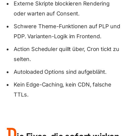
Externe Skripte blockieren Rendering
oder warten auf Consent.
Schwere Theme-Funktionen auf PLP und
PDP. Varianten-Logik im Frontend.
Action Scheduler quillt über, Cron tickt zu
selten.
Autoloaded Options sind aufgebläht.
Kein Edge-Caching, kein CDN, falsche
TTLs.
D