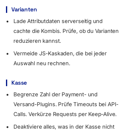
Varianten
Lade Attributdaten serverseitig und
cachte die Kombis. Prüfe, ob du Varianten
reduzieren kannst.
Vermeide JS-Kaskaden, die bei jeder
Auswahl neu rechnen.
Kasse
Begrenze Zahl der Payment- und
Versand-Plugins. Prüfe Timeouts bei API-
Calls. Verkürze Requests per Keep-Alive.
Deaktiviere alles, was in der Kasse nicht