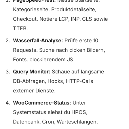
Kategorieseite, Produktdetailseite,
Checkout. Notiere LCP, INP, CLS sowie
TTFB.
Wasserfall-Analyse:
Prüfe erste 10
Requests. Suche nach dicken Bildern,
Fonts, blockierendem JS.
Query Monitor:
Schaue auf langsame
DB-Abfragen, Hooks, HTTP-Calls
externer Dienste.
WooCommerce-Status:
Unter
Systemstatus siehst du HPOS,
Datenbank, Cron, Warteschlangen.