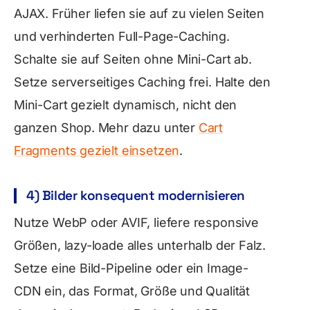
AJAX. Früher liefen sie auf zu vielen Seiten
und verhinderten Full-Page-Caching.
Schalte sie auf Seiten ohne Mini-Cart ab.
Setze serverseitiges Caching frei. Halte den
Mini-Cart gezielt dynamisch, nicht den
ganzen Shop. Mehr dazu unter
Cart
Fragments gezielt einsetzen
.
4) Bilder konsequent modernisieren
Nutze WebP oder AVIF, liefere responsive
Größen, lazy-loade alles unterhalb der Falz.
Setze eine Bild-Pipeline oder ein Image-
CDN ein, das Format, Größe und Qualität