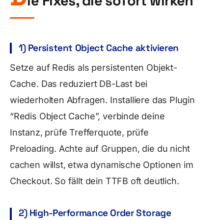
ie Fixes, die sofort wirken
1) Persistent Object Cache aktivieren
Setze auf Redis als persistenten Objekt-
Cache. Das reduziert DB-Last bei
wiederholten Abfragen. Installiere das Plugin
“Redis Object Cache”, verbinde deine
Instanz, prüfe Trefferquote, prüfe
Preloading. Achte auf Gruppen, die du nicht
cachen willst, etwa dynamische Optionen im
Checkout. So fällt dein TTFB oft deutlich.
2) High-Performance Order Storage