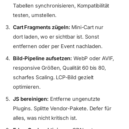
Tabellen synchronisieren, Kompatibilität
testen, umstellen.
Cart Fragments zügeln:
Mini-Cart nur
dort laden, wo er sichtbar ist. Sonst
entfernen oder per Event nachladen.
Bild-Pipeline aufsetzen:
WebP oder AVIF,
responsive Größen, Qualität 60 bis 80,
scharfes Scaling. LCP-Bild gezielt
optimieren.
JS bereinigen:
Entferne ungenutzte
Plugins. Splitte Vendor-Pakete. Defer für
alles, was nicht kritisch ist.