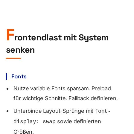
F
rontendlast mit System
senken
Fonts
Nutze variable Fonts sparsam. Preload
für wichtige Schnitte. Fallback definieren.
Unterbinde Layout-Sprünge mit
font-
sowie definierten
display: swap
Größen.