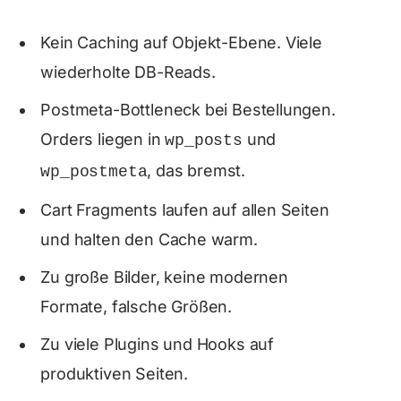
Kein Caching auf Objekt-Ebene. Viele
wiederholte DB-Reads.
Postmeta-Bottleneck bei Bestellungen.
Orders liegen in
und
wp_posts
, das bremst.
wp_postmeta
Cart Fragments laufen auf allen Seiten
und halten den Cache warm.
Zu große Bilder, keine modernen
Formate, falsche Größen.
Zu viele Plugins und Hooks auf
produktiven Seiten.