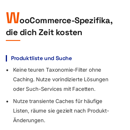
W
ooCommerce-Spezifika,
die dich Zeit kosten
Produktliste und Suche
Keine teuren Taxonomie-Filter ohne
Caching. Nutze vorindizierte Lösungen
oder Such-Services mit Facetten.
Nutze transiente Caches für häufige
Listen, räume sie gezielt nach Produkt-
Änderungen.