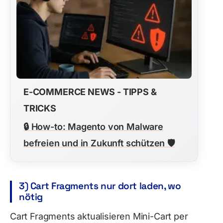
E-COMMERCE NEWS - TIPPS &
TRICKS
🔒
How-to: Magento von Malware
befreien und in Zukunft schützen
🛡️
3) Cart Fragments nur dort laden, wo
nötig
Cart Fragments aktualisieren Mini-Cart per