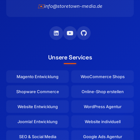
✉️
info@storetown-media.de
Unsere Services
Magento Entwicklung
WooCommerce Shops
Shopware Commerce
Online-Shop erstellen
Website Entwicklung
WordPress Agentur
Joomla! Entwicklung
Website individuell
SEO & Social Media
Google Ads Agentur