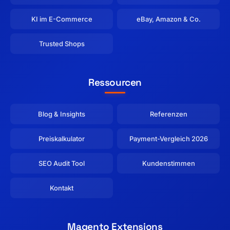
KI im E-Commerce
eBay, Amazon & Co.
Trusted Shops
Ressourcen
Blog & Insights
Referenzen
Preiskalkulator
Payment-Vergleich 2026
SEO Audit Tool
Kundenstimmen
Kontakt
Magento Extensions