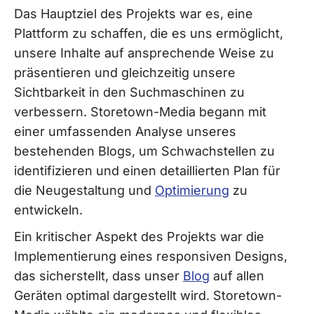
Das Hauptziel des Projekts war es, eine
Plattform zu schaffen, die es uns ermöglicht,
unsere Inhalte auf ansprechende Weise zu
präsentieren und gleichzeitig unsere
Sichtbarkeit in den Suchmaschinen zu
verbessern. Storetown-Media begann mit
einer umfassenden Analyse unseres
bestehenden Blogs, um Schwachstellen zu
identifizieren und einen detaillierten Plan für
die Neugestaltung und
Optimierung
zu
entwickeln.
Ein kritischer Aspekt des Projekts war die
Implementierung eines responsiven Designs,
das sicherstellt, dass unser
Blog
auf allen
Geräten optimal dargestellt wird. Storetown-