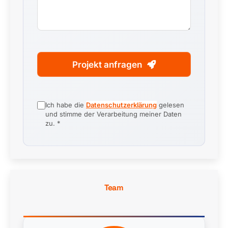
Projekt anfragen
Ich habe die
Datenschutzerklärung
gelesen
und stimme der Verarbeitung meiner Daten
zu. *
Team