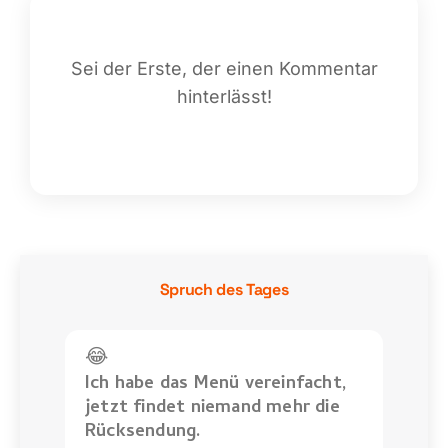
Sei der Erste, der einen Kommentar
hinterlässt!
Spruch des Tages
😂
Ich habe das Menü vereinfacht,
jetzt findet niemand mehr die
Rücksendung.