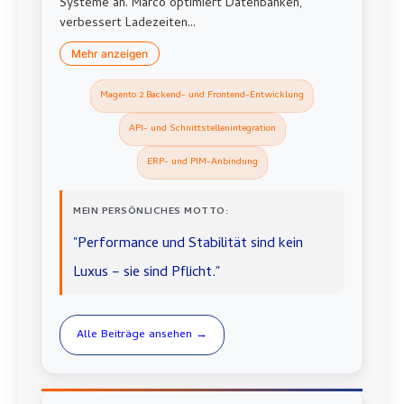
Systeme an. Marco optimiert Datenbanken,
verbessert Ladezeiten...
Mehr anzeigen
Magento 2 Backend- und Frontend-Entwicklung
API- und Schnittstellenintegration
ERP- und PIM-Anbindung
MEIN PERSÖNLICHES MOTTO:
"Performance und Stabilität sind kein
Luxus – sie sind Pflicht."
Alle Beiträge ansehen →