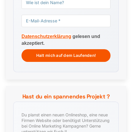
Datenschutzerklärung
gelesen und
akzeptiert.
Hast du ein spannendes Projekt ?
Du planst einen neuen Onlineshop, eine neue
Firmen Website oder benötigst Unterstützung
bei Online Marketing Kampagnen? Gerne
unterstützen wir Euch !!