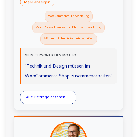
Mehr anzeigen
WooCommerce-Entwicklung
WordPress-Theme- und Plugin-Entwicklung
API- und Schnittstellenintegration
MEIN PERSÖNLICHES MOTTO:
"Technik und Design müssen im
WooCommerce Shop zusammenarbeiten"
Alle Beiträge ansehen →