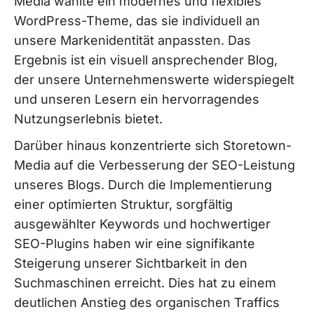
Media wählte ein modernes und flexibles
WordPress-Theme, das sie individuell an
unsere Markenidentität anpassten. Das
Ergebnis ist ein visuell ansprechender Blog,
der unsere Unternehmenswerte widerspiegelt
und unseren Lesern ein hervorragendes
Nutzungserlebnis bietet.
Darüber hinaus konzentrierte sich Storetown-
Media auf die Verbesserung der SEO-Leistung
unseres Blogs. Durch die Implementierung
einer optimierten Struktur, sorgfältig
ausgewählter Keywords und hochwertiger
SEO-Plugins haben wir eine signifikante
Steigerung unserer Sichtbarkeit in den
Suchmaschinen erreicht. Dies hat zu einem
deutlichen Anstieg des organischen Traffics