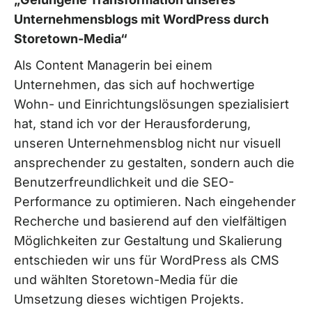
Unternehmensblogs mit WordPress durch
Storetown-Media“
Als Content Managerin bei einem
Unternehmen, das sich auf hochwertige
Wohn- und Einrichtungslösungen spezialisiert
hat, stand ich vor der Herausforderung,
unseren Unternehmensblog nicht nur visuell
ansprechender zu gestalten, sondern auch die
Benutzerfreundlichkeit und die SEO-
Performance zu optimieren. Nach eingehender
Recherche und basierend auf den vielfältigen
Möglichkeiten zur Gestaltung und Skalierung
entschieden wir uns für WordPress als CMS
und wählten Storetown-Media für die
Umsetzung dieses wichtigen Projekts.