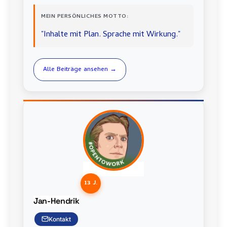
MEIN PERSÖNLICHES MOTTO:
"Inhalte mit Plan. Sprache mit Wirkung."
Alle Beiträge ansehen →
13 J.
Jan-Hendrik
Kontakt