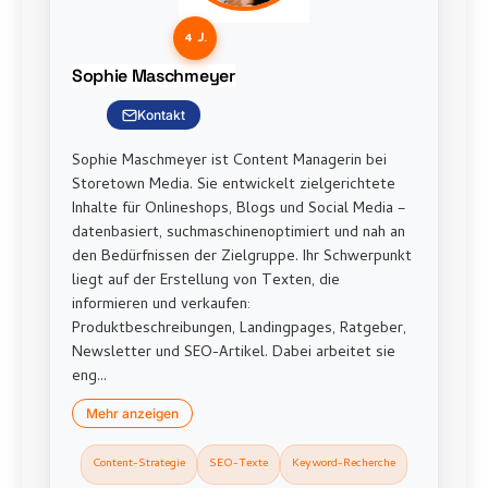
4 J.
Sophie Maschmeyer
Kontakt
Sophie Maschmeyer ist Content Managerin bei
Storetown Media. Sie entwickelt zielgerichtete
Inhalte für Onlineshops, Blogs und Social Media –
datenbasiert, suchmaschinenoptimiert und nah an
den Bedürfnissen der Zielgruppe. Ihr Schwerpunkt
liegt auf der Erstellung von Texten, die
informieren und verkaufen:
Produktbeschreibungen, Landingpages, Ratgeber,
Newsletter und SEO-Artikel. Dabei arbeitet sie
eng...
Mehr anzeigen
Content-Strategie
SEO-Texte
Keyword-Recherche