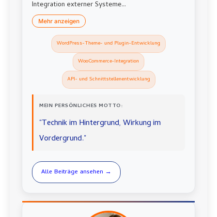
Integration externer Systeme...
Mehr anzeigen
WordPress-Theme- und Plugin-Entwicklung
WooCommerce-Integration
API- und Schnittstellenentwicklung
MEIN PERSÖNLICHES MOTTO:
"Technik im Hintergrund, Wirkung im
Vordergrund."
Alle Beiträge ansehen →