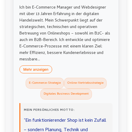
Ich bin E-Commerce Manager und Webdesigner
mit über 13 Jahren Erfahrung in der digitalen
Handelswelt. Mein Schwerpunkt liegt auf der
strategischen, technischen und operativen
Betreuung von Onlineshops – sowohl im B2C- als
auch im B2B-Bereich. Ich entwickle und optimiere
E-Commerce-Prozesse mit einem klaren Ziel:
mehr Effizienz, bessere Kundenerlebnisse und
messbare...
Mehr anzeigen
E-Commerce-Strategie
Online-Vertriebsstrategie
Digitales Business Development
MEIN PERSÖNLICHES MOTTO:
"Ein funktionierender Shop ist kein Zufall
– sondern Planung, Technik und