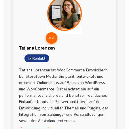
9 J.
Tatjana Lorenzen
Kontakt
Tatjana Lorenzen ist WooCommerce Entwicklerin
bei Storetown Media. Sie plant, entwickelt und
optimiert Onlineshops auf Basis von WordPress
und WooCommerce. Dabei achtet sie auf ein
performantes, sicheres und benutzerfreundliches
Einkaufserlebnis. Ihr Schwerpunkt liegt auf der
Entwicklung individueller Themes und Plugins, der
Integration von Zahlungs- und Versandlösungen
sowie der Anbindung externer...