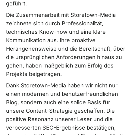
geführt.
Die Zusammenarbeit mit Storetown-Media
zeichnete sich durch Professionalität,
technisches Know-how und eine klare
Kommunikation aus. Ihre proaktive
Herangehensweise und die Bereitschaft, über
die ursprünglichen Anforderungen hinaus zu
gehen, haben maßgeblich zum Erfolg des
Projekts beigetragen.
Dank Storetown-Media haben wir nicht nur
einen modernen und benutzerfreundlichen
Blog, sondern auch eine solide Basis für
unsere Content-Strategie geschaffen. Die
positive Resonanz unserer Leser und die
verbesserten SEO-Ergebnisse bestätigen,