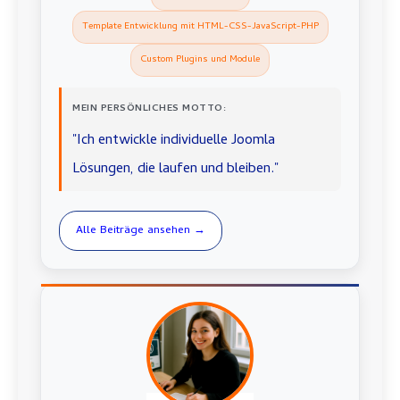
Template Entwicklung mit HTML-CSS-JavaScript-PHP
Custom Plugins und Module
MEIN PERSÖNLICHES MOTTO:
"Ich entwickle individuelle Joomla
Lösungen, die laufen und bleiben."
Alle Beiträge ansehen →