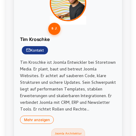
8 J.
Tim Kroschke
Kontakt
Tim Kroschke ist Joomla Entwickler bei Storetown
Media. Er plant, baut und betreut Joomla
Websites. Er achtet auf sauberen Code, klare
Strukturen und sichere Updates. Sein Schwerpunkt
liegt auf performanten Templates, stabilen
Erweiterungen und skalierbaren Integrationen. Er
verbindet Joomla mit CRM, ERP und Newsletter
Tools. Er richtet Rollen und Rechte...
Mehr anzeigen
Joomla Architektur