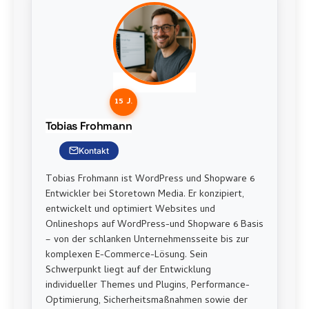
15 J.
Tobias Frohmann
Kontakt
Tobias Frohmann ist WordPress und Shopware 6
Entwickler bei Storetown Media. Er konzipiert,
entwickelt und optimiert Websites und
Onlineshops auf WordPress-und Shopware 6 Basis
– von der schlanken Unternehmensseite bis zur
komplexen E-Commerce-Lösung. Sein
Schwerpunkt liegt auf der Entwicklung
individueller Themes und Plugins, Performance-
Optimierung, Sicherheitsmaßnahmen sowie der