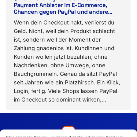
Payment Anbieter im E-Commerce,
Chancen gegen PayPal und andere
Provider?🔐
Wenn dein Checkout hakt, verlierst du
Geld. Nicht, weil dein Produkt schlecht
ist, sondern weil der Moment der
Zahlung gnadenlos ist. Kundinnen und
Kunden wollen jetzt bezahlen, ohne
Nachdenken, ohne Umwege, ohne
Bauchgrummeln. Genau da sitzt PayPal
seit Jahren wie ein Platzhirsch. Ein Klick,
Login, fertig. Viele Shops lassen PayPal
im Checkout so dominant wirken,…