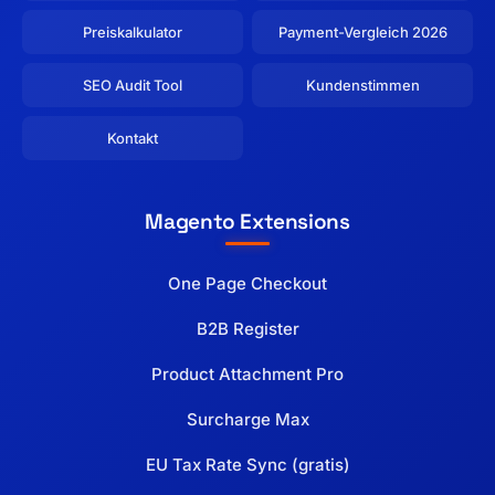
Preiskalkulator
Payment-Vergleich 2026
SEO Audit Tool
Kundenstimmen
Kontakt
Magento Extensions
One Page Checkout
B2B Register
Product Attachment Pro
Surcharge Max
EU Tax Rate Sync (gratis)