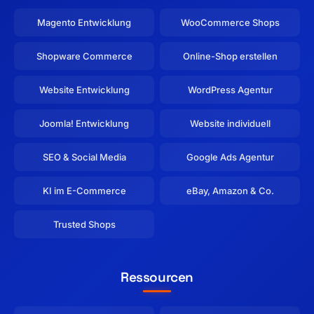
Magento Entwicklung
WooCommerce Shops
Shopware Commerce
Online-Shop erstellen
Website Entwicklung
WordPress Agentur
Joomla! Entwicklung
Website individuell
SEO & Social Media
Google Ads Agentur
KI im E-Commerce
eBay, Amazon & Co.
Trusted Shops
Ressourcen