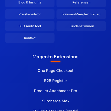
Blog & Insights
Referenzen
Preiskalkulator
Payment-Vergleich 2026
SEO Audit Tool
Kundenstimmen
Kontakt
Magento Extensions
One Page Checkout
B2B Register
Product Attachment Pro
Surcharge Max