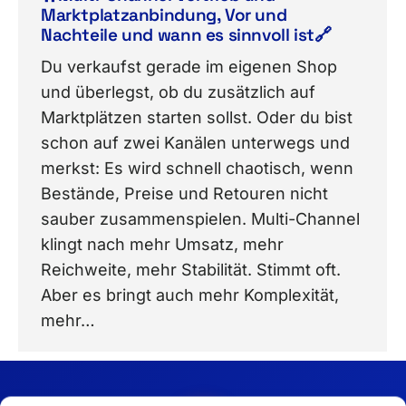
Marktplatzanbindung, Vor und
Nachteile und wann es sinnvoll ist🔗
Du verkaufst gerade im eigenen Shop
und überlegst, ob du zusätzlich auf
Marktplätzen starten sollst. Oder du bist
schon auf zwei Kanälen unterwegs und
merkst: Es wird schnell chaotisch, wenn
Bestände, Preise und Retouren nicht
sauber zusammenspielen. Multi-Channel
klingt nach mehr Umsatz, mehr
Reichweite, mehr Stabilität. Stimmt oft.
Aber es bringt auch mehr Komplexität,
mehr…