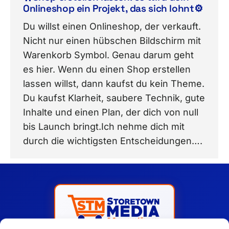
Onlineshop ein Projekt, das sich lohnt⚙️
Du willst einen Onlineshop, der verkauft.
Nicht nur einen hübschen Bildschirm mit
Warenkorb Symbol. Genau darum geht
es hier. Wenn du einen Shop erstellen
lassen willst, dann kaufst du kein Theme.
Du kaufst Klarheit, saubere Technik, gute
Inhalte und einen Plan, der dich von null
bis Launch bringt.Ich nehme dich mit
durch die wichtigsten Entscheidungen….