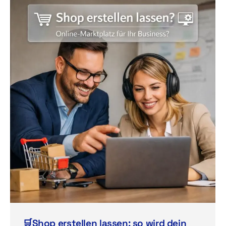
🛒Shop erstellen lassen: so wird dein