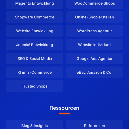
Magento Entwicklung
WooCommerce Shops
Shopware Commerce
Online-Shop erstellen
Website Entwicklung
WordPress Agentur
Joomla! Entwicklung
Website individuell
SEO & Social Media
Google Ads Agentur
KI im E-Commerce
eBay, Amazon & Co.
Trusted Shops
Ressourcen
Blog & Insights
Referenzen