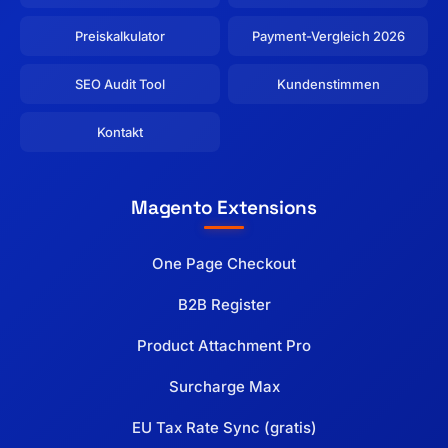
Preiskalkulator
Payment-Vergleich 2026
SEO Audit Tool
Kundenstimmen
Kontakt
Magento Extensions
One Page Checkout
B2B Register
Product Attachment Pro
Surcharge Max
EU Tax Rate Sync (gratis)