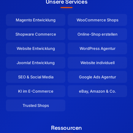
Unsere Services
Magento Entwicklung
WooCommerce Shops
Shopware Commerce
Online-Shop erstellen
Website Entwicklung
WordPress Agentur
Joomla! Entwicklung
Website individuell
SEO & Social Media
Google Ads Agentur
KI im E-Commerce
eBay, Amazon & Co.
Trusted Shops
Ressourcen