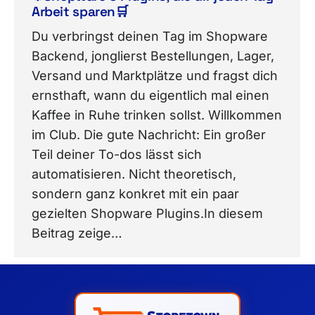
Arbeit sparen🛒
Du verbringst deinen Tag im Shopware
Backend, jonglierst Bestellungen, Lager,
Versand und Marktplätze und fragst dich
ernsthaft, wann du eigentlich mal einen
Kaffee in Ruhe trinken sollst. Willkommen
im Club. Die gute Nachricht: Ein großer
Teil deiner To-dos lässt sich
automatisieren. Nicht theoretisch,
sondern ganz konkret mit ein paar
gezielten Shopware Plugins.In diesem
Beitrag zeige…