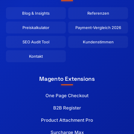
Blog & Insights
Referenzen
Preiskalkulator
Payment-Vergleich 2026
SEO Audit Tool
Kundenstimmen
Kontakt
Magento Extensions
One Page Checkout
B2B Register
Product Attachment Pro
Surcharge Max