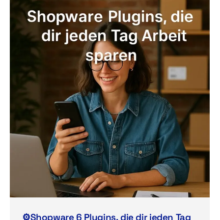
⚙️Shopware 6 Plugins, die dir jeden Tag