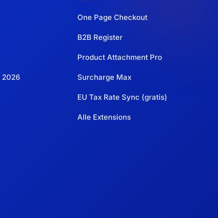
One Page Checkout
B2B Register
Product Attachment Pro
 2026
Surcharge Max
EU Tax Rate Sync (gratis)
Alle Extensions