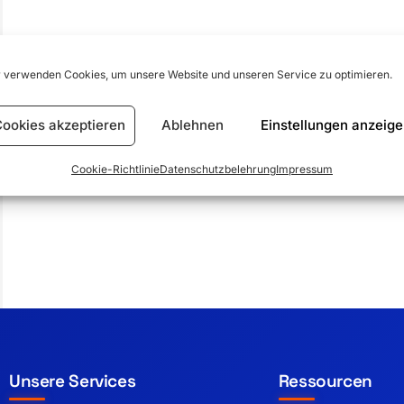
 verwenden Cookies, um unsere Website und unseren Service zu optimieren.
ookies akzeptieren
Ablehnen
Einstellungen anzeig
Cookie-Richtlinie
Datenschutzbelehrung
Impressum
Unsere Services
Ressourcen