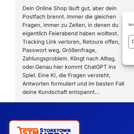
Dein Online Shop läuft gut, aber dein
Postfach brennt. Immer die gleichen
Fragen, immer zu Zeiten, in denen du
Wir
eigentlich Feierabend haben wolltest.
Tracking Link verloren, Retoure offen,
C
Passwort weg, Größenfrage,
Zahlungsproblem. Klingt nach Alltag,
oder.Genau hier kommt ChatGPT ins
Spiel. Eine KI, die Fragen versteht,
Antworten formuliert und im besten Fall
deine Kundschaft entspannt…