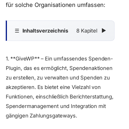
für solche Organisationen umfassen:
☰
Inhaltsverzeichnis
8 Kapitel
▼
1. **GiveWP** – Ein umfassendes Spenden-
Plugin, das es ermöglicht, Spendenaktionen
zu erstellen, zu verwalten und Spenden zu
akzeptieren. Es bietet eine Vielzahl von
Funktionen, einschließlich Berichterstattung,
Spendermanagement und Integration mit
gängigen Zahlungsgateways.