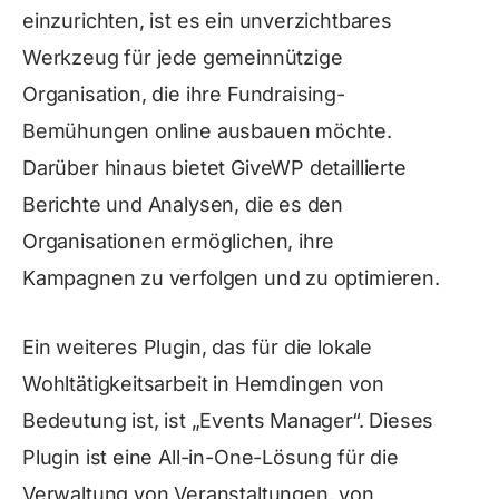
einzurichten, ist es ein unverzichtbares
Werkzeug für jede gemeinnützige
Organisation, die ihre Fundraising-
Bemühungen online ausbauen möchte.
Darüber hinaus bietet GiveWP detaillierte
Berichte und Analysen, die es den
Organisationen ermöglichen, ihre
Kampagnen zu verfolgen und zu optimieren.
Ein weiteres Plugin, das für die lokale
Wohltätigkeitsarbeit in Hemdingen von
Bedeutung ist, ist „Events Manager“. Dieses
Plugin ist eine All-in-One-Lösung für die
Verwaltung von Veranstaltungen, von