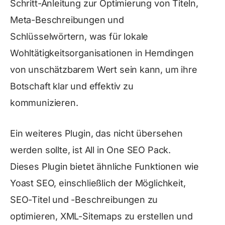
Schritt-Anleitung zur Optimierung von Titeln,
Meta-Beschreibungen und
Schlüsselwörtern, was für lokale
Wohltätigkeitsorganisationen in Hemdingen
von unschätzbarem Wert sein kann, um ihre
Botschaft klar und effektiv zu
kommunizieren.
Ein weiteres Plugin, das nicht übersehen
werden sollte, ist All in One SEO Pack.
Dieses Plugin bietet ähnliche Funktionen wie
Yoast SEO, einschließlich der Möglichkeit,
SEO-Titel und -Beschreibungen zu
optimieren, XML-Sitemaps zu erstellen und