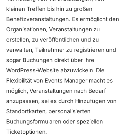
kleinen Treffen bis hin zu großen
Benefizveranstaltungen. Es ermöglicht den
Organisationen, Veranstaltungen zu
erstellen, zu veröffentlichen und zu
verwalten, Teilnehmer zu registrieren und
sogar Buchungen direkt über ihre
WordPress-Website abzuwickeln. Die
Flexibilität von Events Manager macht es
möglich, Veranstaltungen nach Bedarf
anzupassen, sei es durch Hinzufügen von
Standortkarten, personalisierten
Buchungsformularen oder speziellen
Ticketoptionen.