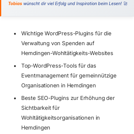
Tobias
wünscht dir viel Erfolg und Inspiration beim Lesen! 🚀
Wichtige WordPress-Plugins für die
Verwaltung von Spenden auf
Hemdingen-Wohltätigkeits-Websites
Top-WordPress-Tools für das
Eventmanagement für gemeinnützige
Organisationen in Hemdingen
Beste SEO-Plugins zur Erhöhung der
Sichtbarkeit für
Wohltätigkeitsorganisationen in
Hemdingen