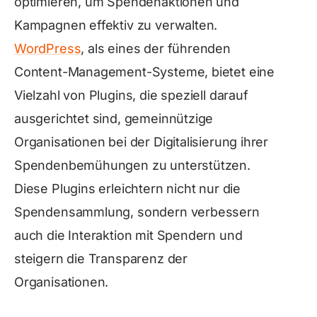
optimieren, um Spendenaktionen und
Kampagnen effektiv zu verwalten.
WordPress
, als eines der führenden
Content-Management-Systeme, bietet eine
Vielzahl von Plugins, die speziell darauf
ausgerichtet sind, gemeinnützige
Organisationen bei der Digitalisierung ihrer
Spendenbemühungen zu unterstützen.
Diese Plugins erleichtern nicht nur die
Spendensammlung, sondern verbessern
auch die Interaktion mit Spendern und
steigern die Transparenz der
Organisationen.