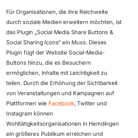
Für Organisationen, die ihre Reichweite
durch soziale Medien erweitern möchten, ist
das Plugin „Social Media Share Buttons &
Social Sharing Icons“ ein Muss. Dieses
Plugin fügt der Website Social-Media-
Buttons hinzu, die es Besuchern
ermöglichen, Inhalte mit Leichtigkeit zu
teilen. Durch die Erhöhung der Sichtbarkeit
von Veranstaltungen und Kampagnen auf
Plattformen wie
Facebook
, Twitter und
Instagram können
Wohltätigkeitsorganisationen in Hemdingen
ein größeres Publikum erreichen und