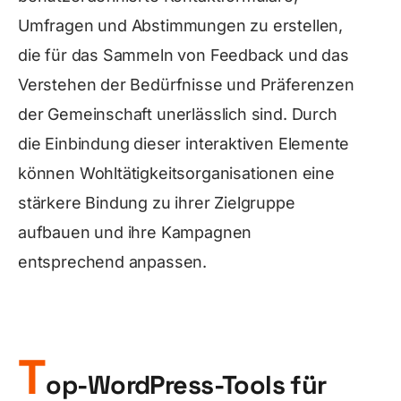
Umfragen und Abstimmungen zu erstellen,
die für das Sammeln von Feedback und das
Verstehen der Bedürfnisse und Präferenzen
der Gemeinschaft unerlässlich sind. Durch
die Einbindung dieser interaktiven Elemente
können Wohltätigkeitsorganisationen eine
stärkere Bindung zu ihrer Zielgruppe
aufbauen und ihre Kampagnen
entsprechend anpassen.
T
op-WordPress-Tools für