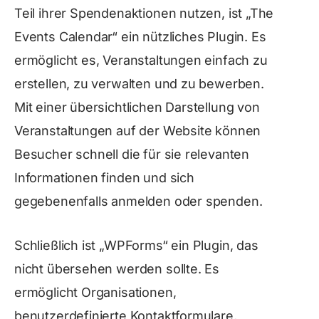
Teil ihrer Spendenaktionen nutzen, ist „The
Events Calendar“ ein nützliches Plugin. Es
ermöglicht es, Veranstaltungen einfach zu
erstellen, zu verwalten und zu bewerben.
Mit einer übersichtlichen Darstellung von
Veranstaltungen auf der Website können
Besucher schnell die für sie relevanten
Informationen finden und sich
gegebenenfalls anmelden oder spenden.
Schließlich ist „WPForms“ ein Plugin, das
nicht übersehen werden sollte. Es
ermöglicht Organisationen,
benutzerdefinierte Kontaktformulare,