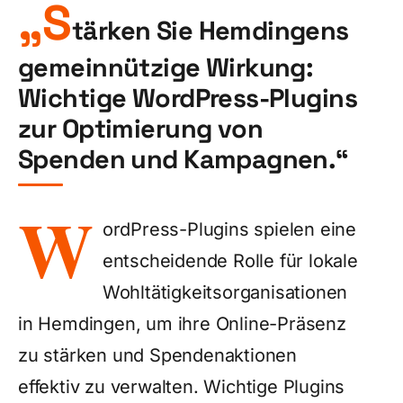
„S
tärken Sie Hemdingens
gemeinnützige Wirkung:
Wichtige WordPress-Plugins
zur Optimierung von
Spenden und Kampagnen.“
W
ordPress-Plugins spielen eine
entscheidende Rolle für lokale
Wohltätigkeitsorganisationen
in Hemdingen, um ihre Online-Präsenz
zu stärken und Spendenaktionen
effektiv zu verwalten. Wichtige Plugins