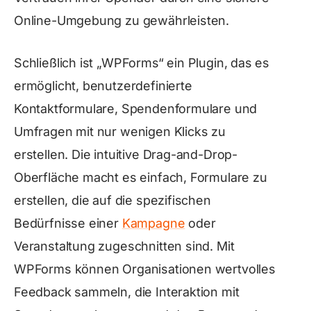
Online-Umgebung zu gewährleisten.
Schließlich ist „WPForms“ ein Plugin, das es
ermöglicht, benutzerdefinierte
Kontaktformulare, Spendenformulare und
Umfragen mit nur wenigen Klicks zu
erstellen. Die intuitive Drag-and-Drop-
Oberfläche macht es einfach, Formulare zu
erstellen, die auf die spezifischen
Bedürfnisse einer
Kampagne
oder
Veranstaltung zugeschnitten sind. Mit
WPForms können Organisationen wertvolles
Feedback sammeln, die Interaktion mit