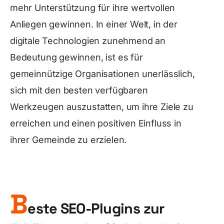
mehr Unterstützung für ihre wertvollen
Anliegen gewinnen. In einer Welt, in der
digitale Technologien zunehmend an
Bedeutung gewinnen, ist es für
gemeinnützige Organisationen unerlässlich,
sich mit den besten verfügbaren
Werkzeugen auszustatten, um ihre Ziele zu
erreichen und einen positiven Einfluss in
ihrer Gemeinde zu erzielen.
B
este SEO-Plugins zur