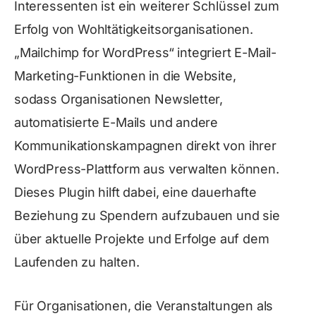
Interessenten ist ein weiterer Schlüssel zum
Erfolg von Wohltätigkeitsorganisationen.
„Mailchimp for WordPress“ integriert E-Mail-
Marketing-Funktionen in die Website,
sodass Organisationen Newsletter,
automatisierte E-Mails und andere
Kommunikationskampagnen direkt von ihrer
WordPress-Plattform aus verwalten können.
Dieses Plugin hilft dabei, eine dauerhafte
Beziehung zu Spendern aufzubauen und sie
über aktuelle Projekte und Erfolge auf dem
Laufenden zu halten.
Für Organisationen, die Veranstaltungen als