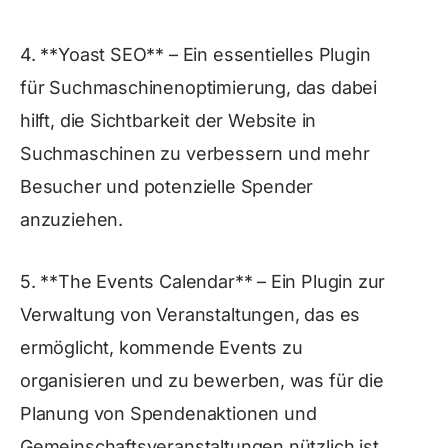
4. **Yoast SEO** – Ein essentielles Plugin
für Suchmaschinenoptimierung, das dabei
hilft, die Sichtbarkeit der Website in
Suchmaschinen zu verbessern und mehr
Besucher und potenzielle Spender
anzuziehen.
5. **The Events Calendar** – Ein Plugin zur
Verwaltung von Veranstaltungen, das es
ermöglicht, kommende Events zu
organisieren und zu bewerben, was für die
Planung von Spendenaktionen und
Gemeinschaftsveranstaltungen nützlich ist.