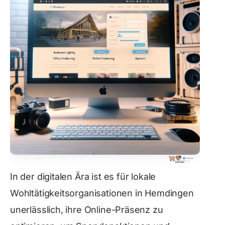
In der digitalen Ära ist es für lokale
Wohltätigkeitsorganisationen in Hemdingen
unerlässlich, ihre Online-Präsenz zu