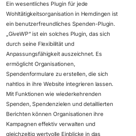
Ein wesentliches Plugin für jede
Wohltätigkeitsorganisation in Hemdingen ist
ein benutzerfreundliches Spenden-Plugin.
„GiveWP“ ist ein solches Plugin, das sich
durch seine Flexibilität und
Anpassungsfähigkeit auszeichnet. Es
ermöglicht Organisationen,
Spendenformulare zu erstellen, die sich
nahtlos in ihre Website integrieren lassen.
Mit Funktionen wie wiederkehrenden
Spenden, Spendenzielen und detaillierten
Berichten können Organisationen ihre
Kampagnen effektiv verwalten und
gleichzeitig wertvolle Einblicke in das