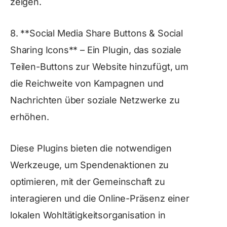
zeigen.
8. **Social Media Share Buttons & Social
Sharing Icons** – Ein Plugin, das soziale
Teilen-Buttons zur Website hinzufügt, um
die Reichweite von Kampagnen und
Nachrichten über soziale Netzwerke zu
erhöhen.
Diese Plugins bieten die notwendigen
Werkzeuge, um Spendenaktionen zu
optimieren, mit der Gemeinschaft zu
interagieren und die Online-Präsenz einer
lokalen Wohltätigkeitsorganisation in