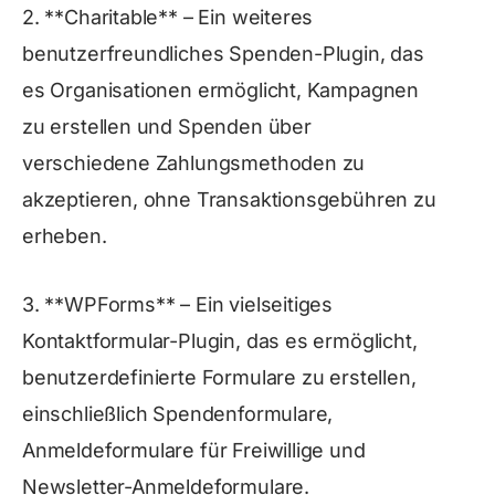
2. **Charitable** – Ein weiteres
benutzerfreundliches Spenden-Plugin, das
es Organisationen ermöglicht, Kampagnen
zu erstellen und Spenden über
verschiedene Zahlungsmethoden zu
akzeptieren, ohne Transaktionsgebühren zu
erheben.
3. **WPForms** – Ein vielseitiges
Kontaktformular-Plugin, das es ermöglicht,
benutzerdefinierte Formulare zu erstellen,
einschließlich Spendenformulare,
Anmeldeformulare für Freiwillige und
Newsletter-Anmeldeformulare.