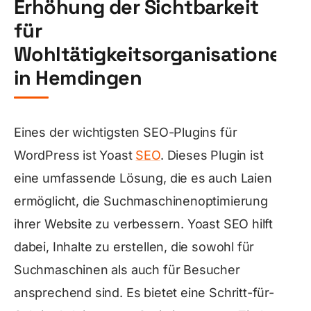
Erhöhung der Sichtbarkeit
für
Wohltätigkeitsorganisationen
in Hemdingen
Eines der wichtigsten SEO-Plugins für
WordPress ist Yoast
SEO
. Dieses Plugin ist
eine umfassende Lösung, die es auch Laien
ermöglicht, die Suchmaschinenoptimierung
ihrer Website zu verbessern. Yoast SEO hilft
dabei, Inhalte zu erstellen, die sowohl für
Suchmaschinen als auch für Besucher
ansprechend sind. Es bietet eine Schritt-für-