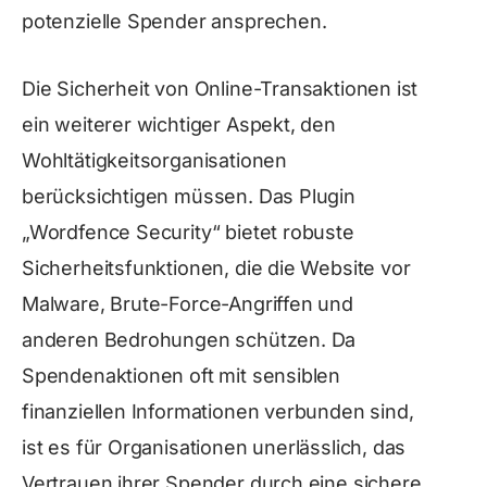
potenzielle Spender ansprechen.
Die Sicherheit von Online-Transaktionen ist
ein weiterer wichtiger Aspekt, den
Wohltätigkeitsorganisationen
berücksichtigen müssen. Das Plugin
„Wordfence Security“ bietet robuste
Sicherheitsfunktionen, die die Website vor
Malware, Brute-Force-Angriffen und
anderen Bedrohungen schützen. Da
Spendenaktionen oft mit sensiblen
finanziellen Informationen verbunden sind,
ist es für Organisationen unerlässlich, das
Vertrauen ihrer Spender durch eine sichere