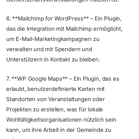
6. **Mailchimp for WordPress** – Ein Plugin,
das die Integration mit Mailchimp ermöglicht,
um E-Mail-Marketingkampagnen zu
verwalten und mit Spendern und
Unterstützern in Kontakt zu bleiben.
7. **WP Google Maps** – Ein Plugin, das es
erlaubt, benutzerdefinierte Karten mit
Standorten von Veranstaltungen oder
Projekten zu erstellen, was für lokale
Wohltätigkeitsorganisationen nützlich sein
kann, um ihre Arbeit in der Gemeinde zu