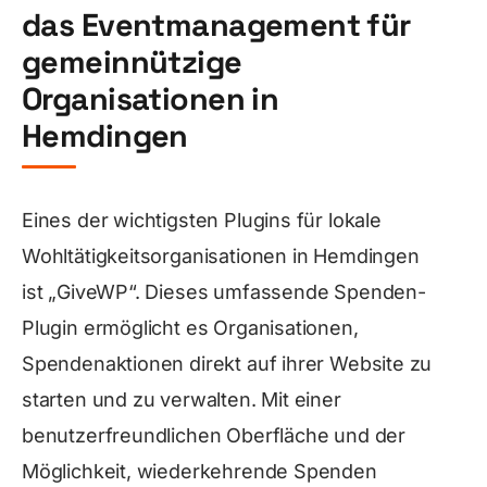
das Eventmanagement für
gemeinnützige
Organisationen in
Hemdingen
Eines der wichtigsten Plugins für lokale
Wohltätigkeitsorganisationen in Hemdingen
ist „GiveWP“. Dieses umfassende Spenden-
Plugin ermöglicht es Organisationen,
Spendenaktionen direkt auf ihrer Website zu
starten und zu verwalten. Mit einer
benutzerfreundlichen Oberfläche und der
Möglichkeit, wiederkehrende Spenden