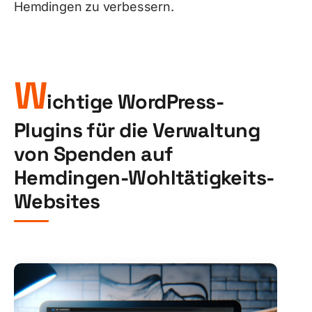
Hemdingen zu verbessern.
W
ichtige WordPress-
Plugins für die Verwaltung
von Spenden auf
Hemdingen-Wohltätigkeits-
Websites