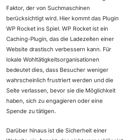
Faktor, der von Suchmaschinen
berücksichtigt wird. Hier kommt das Plugin
WP Rocket ins Spiel. WP Rocket ist ein
Caching-Plugin, das die Ladezeiten einer
Website drastisch verbessern kann. Für
lokale Wohltätigkeitsorganisationen
bedeutet dies, dass Besucher weniger
wahrscheinlich frustriert werden und die
Seite verlassen, bevor sie die Möglichkeit
haben, sich zu engagieren oder eine
Spende zu tätigen.
Darüber hinaus ist die Sicherheit einer