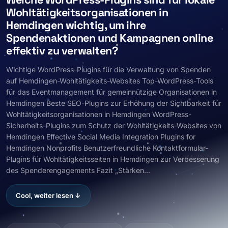
Wohltätigkeitsorganisationen in
Hemdingen wichtig, um ihre
Spendenaktionen und Kampagnen online
effektiv zu verwalten?
Wichtige WordPress-Plugins für die Verwaltung von Spenden
auf Hemdingen-Wohltätigkeits-Websites Top-WordPress-Tools
für das Eventmanagement für gemeinnützige Organisationen in
Hemdingen Beste SEO-Plugins zur Erhöhung der Sichtbarkeit für
Wohltätigkeitsorganisationen in Hemdingen WordPress-
Sicherheits-Plugins zum Schutz der Wohltätigkeits-Websites von
Hemdingen Effective Social Media Integration Plugins for
Hemdingen Nonprofits Benutzerfreundliche Kontaktformular-
Plugins für Wohltätigkeitsseiten in Hemdingen zur Verbesserung
des Spenderengagements Fazit „Stärken...
Cool, weiter lesen ↓