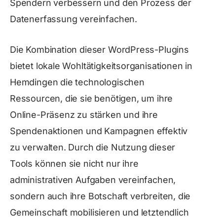
Spendern verbessern und den Prozess der
Datenerfassung vereinfachen.
Die Kombination dieser WordPress-Plugins
bietet lokale Wohltätigkeitsorganisationen in
Hemdingen die technologischen
Ressourcen, die sie benötigen, um ihre
Online-Präsenz zu stärken und ihre
Spendenaktionen und Kampagnen effektiv
zu verwalten. Durch die Nutzung dieser
Tools können sie nicht nur ihre
administrativen Aufgaben vereinfachen,
sondern auch ihre Botschaft verbreiten, die
Gemeinschaft mobilisieren und letztendlich