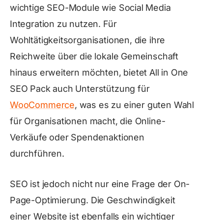
wichtige SEO-Module wie Social Media
Integration zu nutzen. Für
Wohltätigkeitsorganisationen, die ihre
Reichweite über die lokale Gemeinschaft
hinaus erweitern möchten, bietet All in One
SEO Pack auch Unterstützung für
WooCommerce
, was es zu einer guten Wahl
für Organisationen macht, die Online-
Verkäufe oder Spendenaktionen
durchführen.
SEO ist jedoch nicht nur eine Frage der On-
Page-Optimierung. Die Geschwindigkeit
einer Website ist ebenfalls ein wichtiger