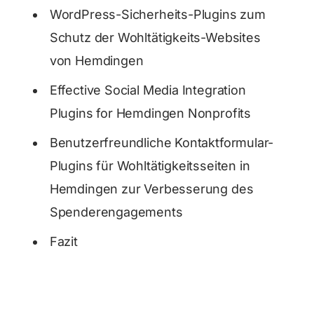
WordPress-Sicherheits-Plugins zum
Schutz der Wohltätigkeits-Websites
von Hemdingen
Effective Social Media Integration
Plugins for Hemdingen Nonprofits
Benutzerfreundliche Kontaktformular-
Plugins für Wohltätigkeitsseiten in
Hemdingen zur Verbesserung des
Spenderengagements
Fazit