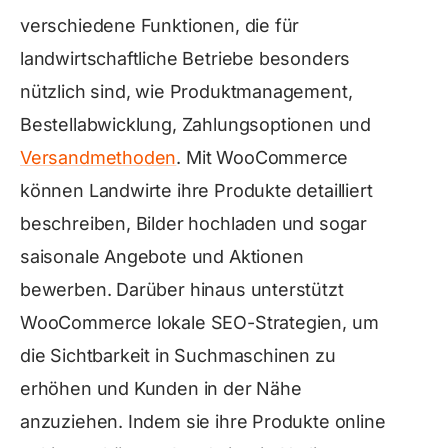
verschiedene Funktionen, die für
landwirtschaftliche Betriebe besonders
nützlich sind, wie Produktmanagement,
Bestellabwicklung, Zahlungsoptionen und
Versandmethoden
. Mit WooCommerce
können Landwirte ihre Produkte detailliert
beschreiben, Bilder hochladen und sogar
saisonale Angebote und Aktionen
bewerben. Darüber hinaus unterstützt
WooCommerce lokale SEO-Strategien, um
die Sichtbarkeit in Suchmaschinen zu
erhöhen und Kunden in der Nähe
anzuziehen. Indem sie ihre Produkte online