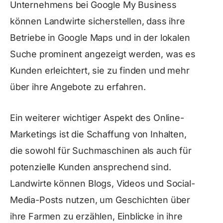
Unternehmens bei Google My Business
können Landwirte sicherstellen, dass ihre
Betriebe in Google Maps und in der lokalen
Suche prominent angezeigt werden, was es
Kunden erleichtert, sie zu finden und mehr
über ihre Angebote zu erfahren.
Ein weiterer wichtiger Aspekt des Online-
Marketings ist die Schaffung von Inhalten,
die sowohl für Suchmaschinen als auch für
potenzielle Kunden ansprechend sind.
Landwirte können Blogs, Videos und Social-
Media-Posts nutzen, um Geschichten über
ihre Farmen zu erzählen, Einblicke in ihre