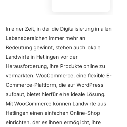
In einer Zeit, in der die Digitalisierung in allen
Lebensbereichen immer mehr an
Bedeutung gewinnt, stehen auch lokale
Landwirte in Hetlingen vor der
Herausforderung, ihre Produkte online zu
vermarkten. WooCommerce, eine flexible E-
Commerce-Plattform, die auf WordPress
aufbaut, bietet hierfür eine ideale Lösung.
Mit WooCommerce können Landwirte aus
Hetlingen einen einfachen Online-Shop
einrichten, der es ihnen ermöglicht, ihre