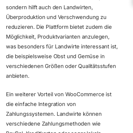
sondern hilft auch den Landwirten,
Überproduktion und Verschwendung zu
reduzieren. Die Plattform bietet zudem die
Möglichkeit, Produktvarianten anzulegen,
was besonders für Landwirte interessant ist,
die beispielsweise Obst und Gemüse in
verschiedenen Größen oder Qualitätsstufen
anbieten.
Ein weiterer Vorteil von WooCommerce ist
die einfache Integration von
Zahlungssystemen. Landwirte können
verschiedene Zahlungsmethoden wie