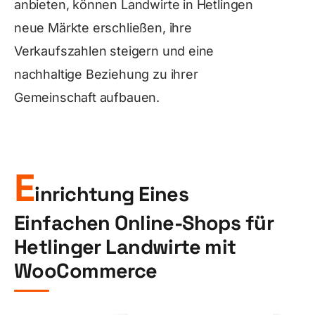
anbieten, können Landwirte in Hetlingen
neue Märkte erschließen, ihre
Verkaufszahlen steigern und eine
nachhaltige Beziehung zu ihrer
Gemeinschaft aufbauen.
E
inrichtung Eines
Einfachen Online-Shops für
Hetlinger Landwirte mit
WooCommerce