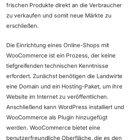
frischen Produkte direkt an die Verbraucher
zu verkaufen und somit neue Märkte zu
erschließen.
Die Einrichtung eines Online-Shops mit
WooCommerce ist ein Prozess, der keine
tiefgreifenden technischen Kenntnisse
erfordert. Zunächst benötigen die Landwirte
eine Domain und ein Hosting-Paket, um ihre
Website im Internet zu veröffentlichen.
Anschließend kann WordPress installiert und
WooCommerce als Plugin hinzugefügt
werden. WooCommerce bietet eine
benutzerfreundliche Oberfläche, die es den