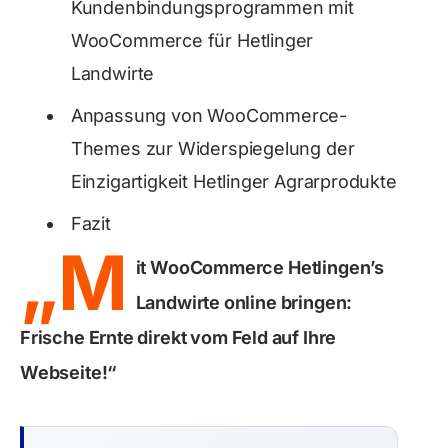
Kundenbindungsprogrammen mit
WooCommerce für Hetlinger
Landwirte
Anpassung von WooCommerce-
Themes zur Widerspiegelung der
Einzigartigkeit Hetlinger Agrarprodukte
Fazit
„M
it WooCommerce Hetlingen’s
Landwirte online bringen:
Frische Ernte direkt vom Feld auf Ihre
Webseite!“