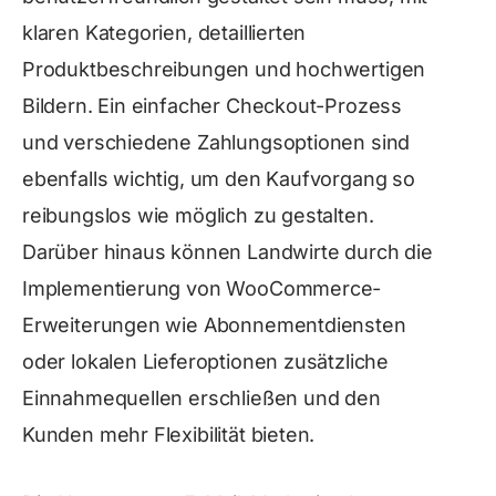
klaren Kategorien, detaillierten
Produktbeschreibungen und hochwertigen
Bildern. Ein einfacher Checkout-Prozess
und verschiedene Zahlungsoptionen sind
ebenfalls wichtig, um den Kaufvorgang so
reibungslos wie möglich zu gestalten.
Darüber hinaus können Landwirte durch die
Implementierung von WooCommerce-
Erweiterungen wie Abonnementdiensten
oder lokalen Lieferoptionen zusätzliche
Einnahmequellen erschließen und den
Kunden mehr Flexibilität bieten.