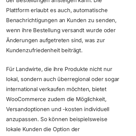
der Bestellungen ansteigen kann. Die
Plattform erlaubt es auch, automatische
Benachrichtigungen an Kunden zu senden,
wenn ihre Bestellung versandt wurde oder
Änderungen aufgetreten sind, was zur
Kundenzufriedenheit beiträgt.
Für Landwirte, die ihre Produkte nicht nur
lokal, sondern auch überregional oder sogar
international verkaufen möchten, bietet
WooCommerce zudem die Möglichkeit,
Versandoptionen und -kosten individuell
anzupassen. So können beispielsweise
lokale Kunden die Option der