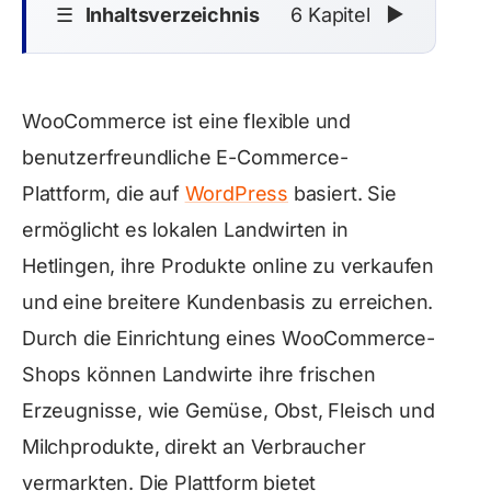
☰
Inhaltsverzeichnis
6 Kapitel
▼
WooCommerce ist eine flexible und
benutzerfreundliche E-Commerce-
Plattform, die auf
WordPress
basiert. Sie
ermöglicht es lokalen Landwirten in
Hetlingen, ihre Produkte online zu verkaufen
und eine breitere Kundenbasis zu erreichen.
Durch die Einrichtung eines WooCommerce-
Shops können Landwirte ihre frischen
Erzeugnisse, wie Gemüse, Obst, Fleisch und
Milchprodukte, direkt an Verbraucher
vermarkten. Die Plattform bietet