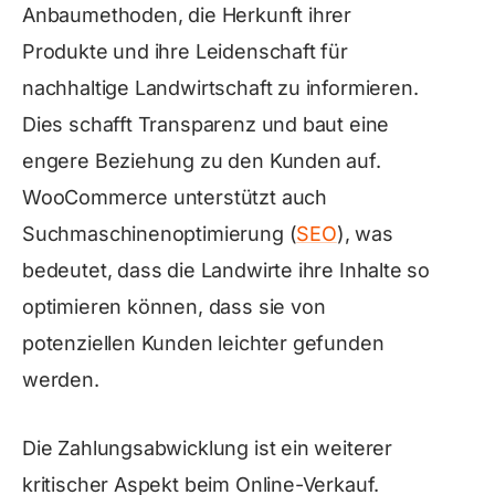
Anbaumethoden, die Herkunft ihrer
Produkte und ihre Leidenschaft für
nachhaltige Landwirtschaft zu informieren.
Dies schafft Transparenz und baut eine
engere Beziehung zu den Kunden auf.
WooCommerce unterstützt auch
Suchmaschinenoptimierung (
SEO
), was
bedeutet, dass die Landwirte ihre Inhalte so
optimieren können, dass sie von
potenziellen Kunden leichter gefunden
werden.
Die Zahlungsabwicklung ist ein weiterer
kritischer Aspekt beim Online-Verkauf.