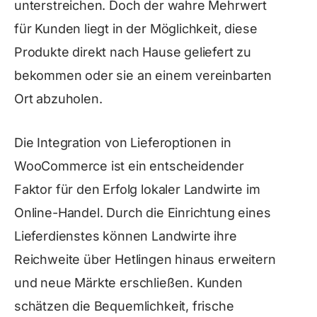
unterstreichen. Doch der wahre Mehrwert
für Kunden liegt in der Möglichkeit, diese
Produkte direkt nach Hause geliefert zu
bekommen oder sie an einem vereinbarten
Ort abzuholen.
Die Integration von Lieferoptionen in
WooCommerce ist ein entscheidender
Faktor für den Erfolg lokaler Landwirte im
Online-Handel. Durch die Einrichtung eines
Lieferdienstes können Landwirte ihre
Reichweite über Hetlingen hinaus erweitern
und neue Märkte erschließen. Kunden
schätzen die Bequemlichkeit, frische