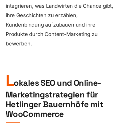
integrieren, was Landwirten die Chance gibt,
ihre Geschichten zu erzählen,
Kundenbindung aufzubauen und ihre
Produkte durch Content-Marketing zu
bewerben.
L
okales SEO und Online-
Marketingstrategien für
Hetlinger Bauernhöfe mit
WooCommerce