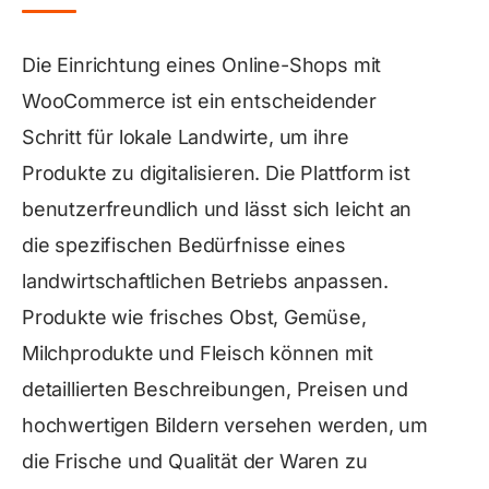
Die Einrichtung eines Online-Shops mit
WooCommerce ist ein entscheidender
Schritt für lokale Landwirte, um ihre
Produkte zu digitalisieren. Die Plattform ist
benutzerfreundlich und lässt sich leicht an
die spezifischen Bedürfnisse eines
landwirtschaftlichen Betriebs anpassen.
Produkte wie frisches Obst, Gemüse,
Milchprodukte und Fleisch können mit
detaillierten Beschreibungen, Preisen und
hochwertigen Bildern versehen werden, um
die Frische und Qualität der Waren zu