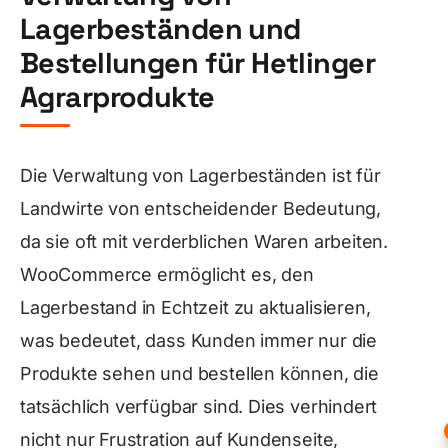
Lagerbeständen und
Bestellungen für Hetlinger
Agrarprodukte
Die Verwaltung von Lagerbeständen ist für
Landwirte von entscheidender Bedeutung,
da sie oft mit verderblichen Waren arbeiten.
WooCommerce ermöglicht es, den
Lagerbestand in Echtzeit zu aktualisieren,
was bedeutet, dass Kunden immer nur die
Produkte sehen und bestellen können, die
tatsächlich verfügbar sind. Dies verhindert
nicht nur Frustration auf Kundenseite,