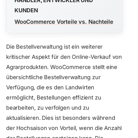
HÄNDLER, ENTWICKLER UND
KUNDEN
WooCommerce Vorteile vs. Nachteile
Die Bestellverwaltung ist ein weiterer
kritischer Aspekt für den Online-Verkauf von
Agrarprodukten. WooCommerce stellt eine
übersichtliche Bestellverwaltung zur
Verfügung, die es den Landwirten
ermöglicht, Bestellungen effizient zu
bearbeiten, zu verfolgen und zu
aktualisieren. Dies ist besonders während
der Hochsaison von Vorteil, wenn die Anzahl