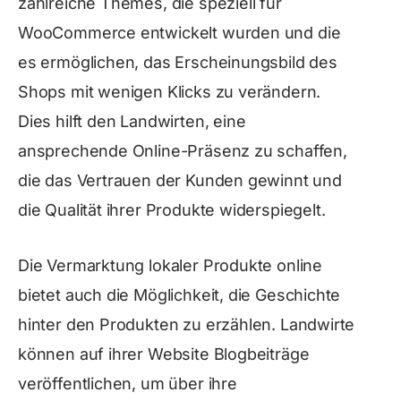
zahlreiche Themes, die speziell für
WooCommerce entwickelt wurden und die
es ermöglichen, das Erscheinungsbild des
Shops mit wenigen Klicks zu verändern.
Dies hilft den Landwirten, eine
ansprechende Online-Präsenz zu schaffen,
die das Vertrauen der Kunden gewinnt und
die Qualität ihrer Produkte widerspiegelt.
Die Vermarktung lokaler Produkte online
bietet auch die Möglichkeit, die Geschichte
hinter den Produkten zu erzählen. Landwirte
können auf ihrer Website Blogbeiträge
veröffentlichen, um über ihre