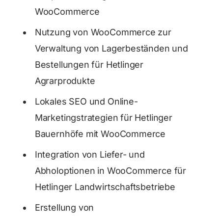
WooCommerce
Nutzung von WooCommerce zur
Verwaltung von Lagerbeständen und
Bestellungen für Hetlinger
Agrarprodukte
Lokales SEO und Online-
Marketingstrategien für Hetlinger
Bauernhöfe mit WooCommerce
Integration von Liefer- und
Abholoptionen in WooCommerce für
Hetlinger Landwirtschaftsbetriebe
Erstellung von