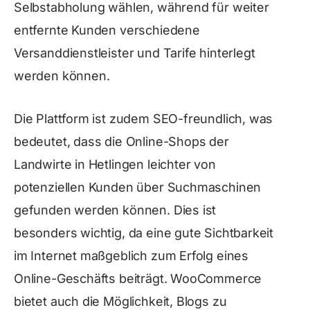
Selbstabholung wählen, während für weiter
entfernte Kunden verschiedene
Versanddienstleister und Tarife hinterlegt
werden können.
Die Plattform ist zudem SEO-freundlich, was
bedeutet, dass die Online-Shops der
Landwirte in Hetlingen leichter von
potenziellen Kunden über Suchmaschinen
gefunden werden können. Dies ist
besonders wichtig, da eine gute Sichtbarkeit
im Internet maßgeblich zum Erfolg eines
Online-Geschäfts beiträgt. WooCommerce
bietet auch die Möglichkeit, Blogs zu