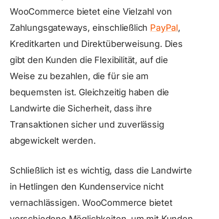
WooCommerce bietet eine Vielzahl von
Zahlungsgateways, einschließlich
PayPal
,
Kreditkarten und Direktüberweisung. Dies
gibt den Kunden die Flexibilität, auf die
Weise zu bezahlen, die für sie am
bequemsten ist. Gleichzeitig haben die
Landwirte die Sicherheit, dass ihre
Transaktionen sicher und zuverlässig
abgewickelt werden.
Schließlich ist es wichtig, dass die Landwirte
in Hetlingen den Kundenservice nicht
vernachlässigen. WooCommerce bietet
verschiedene Möglichkeiten, um mit Kunden