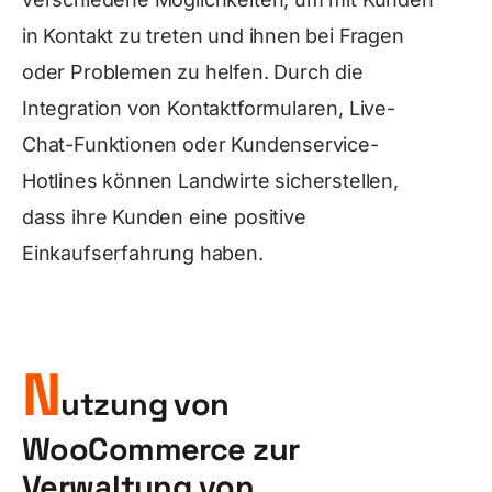
in Kontakt zu treten und ihnen bei Fragen
oder Problemen zu helfen. Durch die
Integration von Kontaktformularen, Live-
Chat-Funktionen oder Kundenservice-
Hotlines können Landwirte sicherstellen,
dass ihre Kunden eine positive
Einkaufserfahrung haben.
N
utzung von
WooCommerce zur
Verwaltung von