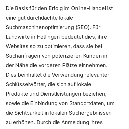
Die Basis für den Erfolg im Online-Handel ist
eine gut durchdachte lokale
Suchmaschinenoptimierung (SEO). Für
Landwirte in Hetlingen bedeutet dies, ihre
Websites so zu optimieren, dass sie bei
Suchanfragen von potenziellen Kunden in
der Nähe die vorderen Plätze einnehmen.
Dies beinhaltet die Verwendung relevanter
Schlüsselwörter, die sich auf lokale
Produkte und Dienstleistungen beziehen,
sowie die Einbindung von Standortdaten, um
die Sichtbarkeit in lokalen Suchergebnissen
zu erhöhen. Durch die Anmeldung ihres