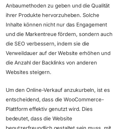
Anbaumethoden zu geben und die Qualität
ihrer Produkte hervorzuheben. Solche
Inhalte können nicht nur das Engagement
und die Markentreue fördern, sondern auch
die SEO verbessern, indem sie die
Verweildauer auf der Website erhöhen und
die Anzahl der Backlinks von anderen
Websites steigern.
Um den Online-Verkauf anzukurbeln, ist es
entscheidend, dass die WooCommerce-
Plattform effektiv genutzt wird. Dies
bedeutet, dass die Website
benutzerfreundlich gestaltet sein muss, mit