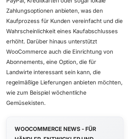
PayPal, Kreditkarten oder sogar lokale
Zahlungsoptionen anbieten, was den
Kaufprozess für Kunden vereinfacht und die
Wahrscheinlichkeit eines Kaufabschlusses
erhöht. Darüber hinaus unterstützt
WooCommerce auch die Einrichtung von
Abonnements, eine Option, die für
Landwirte interessant sein kann, die
regelmäßige Lieferungen anbieten möchten,
wie zum Beispiel wöchentliche
Gemüsekisten.
WOOCOMMERCE NEWS - FÜR