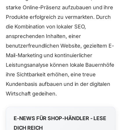
starke Online-Präsenz aufzubauen und ihre
Produkte erfolgreich zu vermarkten. Durch
die Kombination von lokaler SEO,
ansprechenden Inhalten, einer
benutzerfreundlichen Website, gezieltem E-
Mail-Marketing und kontinuierlicher
Leistungsanalyse können lokale Bauernhöfe
ihre Sichtbarkeit erhöhen, eine treue
Kundenbasis aufbauen und in der digitalen
Wirtschaft gedeihen.
E-NEWS FÜR SHOP-HÄNDLER - LESE
DICH REICH