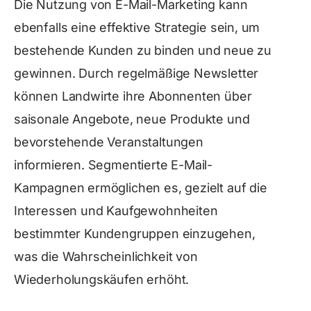
Die Nutzung von E-Mail-Marketing kann
ebenfalls eine effektive Strategie sein, um
bestehende Kunden zu binden und neue zu
gewinnen. Durch regelmäßige Newsletter
können Landwirte ihre Abonnenten über
saisonale Angebote, neue Produkte und
bevorstehende Veranstaltungen
informieren. Segmentierte E-Mail-
Kampagnen ermöglichen es, gezielt auf die
Interessen und Kaufgewohnheiten
bestimmter Kundengruppen einzugehen,
was die Wahrscheinlichkeit von
Wiederholungskäufen erhöht.