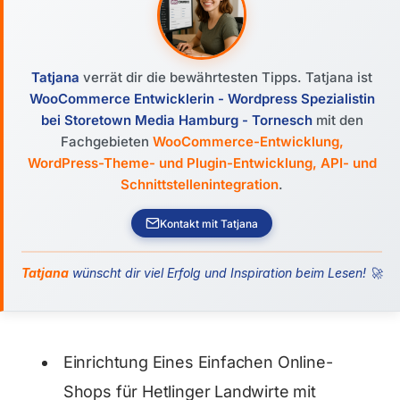
Tatjana
verrät dir die bewährtesten Tipps. Tatjana ist
WooCommerce Entwicklerin - Wordpress Spezialistin
bei Storetown Media Hamburg - Tornesch
mit den
Fachgebieten
WooCommerce-Entwicklung,
WordPress-Theme- und Plugin-Entwicklung, API- und
Schnittstellenintegration
.
Kontakt mit Tatjana
Tatjana
wünscht dir viel Erfolg und Inspiration beim Lesen! 🚀
Einrichtung Eines Einfachen Online-
Shops für Hetlinger Landwirte mit