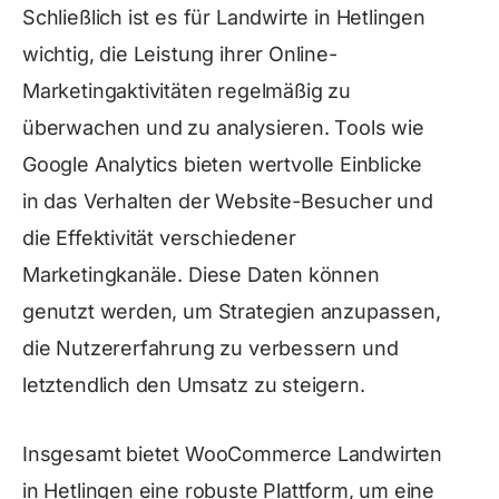
Schließlich ist es für Landwirte in Hetlingen
wichtig, die Leistung ihrer Online-
Marketingaktivitäten regelmäßig zu
überwachen und zu analysieren. Tools wie
Google Analytics bieten wertvolle Einblicke
in das Verhalten der Website-Besucher und
die Effektivität verschiedener
Marketingkanäle. Diese Daten können
genutzt werden, um Strategien anzupassen,
die Nutzererfahrung zu verbessern und
letztendlich den Umsatz zu steigern.
Insgesamt bietet WooCommerce Landwirten
in Hetlingen eine robuste Plattform, um eine