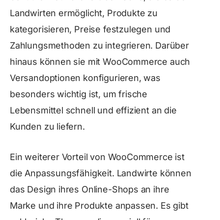
Landwirten ermöglicht, Produkte zu
kategorisieren, Preise festzulegen und
Zahlungsmethoden zu integrieren. Darüber
hinaus können sie mit WooCommerce auch
Versandoptionen konfigurieren, was
besonders wichtig ist, um frische
Lebensmittel schnell und effizient an die
Kunden zu liefern.
Ein weiterer Vorteil von WooCommerce ist
die Anpassungsfähigkeit. Landwirte können
das Design ihres Online-Shops an ihre
Marke und ihre Produkte anpassen. Es gibt