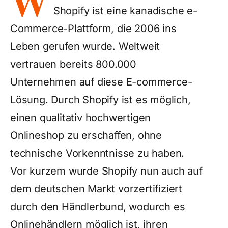
W
Shopify ist eine kanadische e-
Commerce-Plattform, die 2006 ins
Leben gerufen wurde. Weltweit
vertrauen bereits 800.000
Unternehmen auf diese E-commerce-
Lösung. Durch Shopify ist es möglich,
einen qualitativ hochwertigen
Onlineshop zu erschaffen, ohne
technische Vorkenntnisse zu haben.
Vor kurzem wurde Shopify nun auch auf
dem deutschen Markt vorzertifiziert
durch den Händlerbund, wodurch es
Onlinehändlern möglich ist, ihren