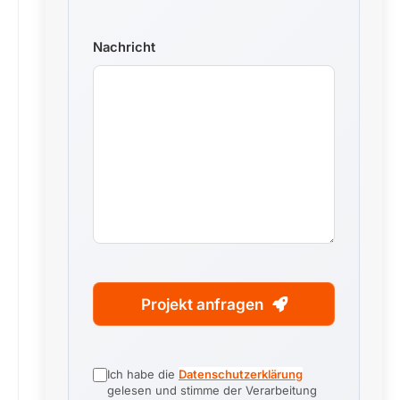
Nachricht
Phone
Projekt anfragen
Number
*
Ich habe die
Datenschutzerklärung
gelesen und stimme der Verarbeitung