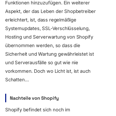
Funktionen hinzuzufügen. Ein weiterer
Aspekt, der das Leben der Shopbetreiber
erleichtert, ist, dass regelmäßige
Systemupdates, SSL-Verschlüsselung,
Hosting und Serverwartung von Shopify
übernommen werden, so dass die
Sicherheit und Wartung gewährleistet ist
und Serverausfälle so gut wie nie
vorkommen. Doch wo Licht ist, ist auch
Schatten…
Nachteile von Shopify
Shopify befindet sich noch im