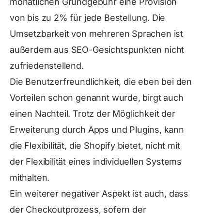
monatlichen Grundgebühr eine Provision
von bis zu 2% für jede Bestellung. Die
Umsetzbarkeit von mehreren Sprachen ist
außerdem aus SEO-Gesichtspunkten nicht
zufriedenstellend.
Die Benutzerfreundlichkeit, die eben bei den
Vorteilen schon genannt wurde, birgt auch
einen Nachteil. Trotz der Möglichkeit der
Erweiterung durch Apps und Plugins, kann
die Flexibilität, die Shopify bietet, nicht mit
der Flexibilität eines individuellen Systems
mithalten.
Ein weiterer negativer Aspekt ist auch, dass
der Checkoutprozess, sofern der