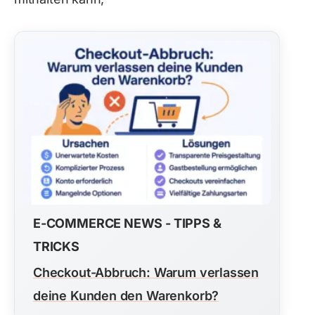
E-COMMERCE NEWS - TIPPS &
TRICKS
Checkout-Abbruch: Warum verlassen
deine Kunden den Warenkorb?