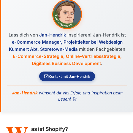
Lass dich von
Jan-Hendrik
inspirieren! Jan-Hendrik ist
e-Commerce Manager, Projektleiter bei Webdesign
Kummert Abt. Storetown-Media
mit den Fachgebieten
E-Commerce-Strategie, Online-Vertriebsstrategie,
Digitales Business Development
.
Kontakt mit Jan-Hendrik
Jan-Hendrik
wünscht dir viel Erfolg und Inspiration beim
Lesen! 🚀
as ist Shopify?