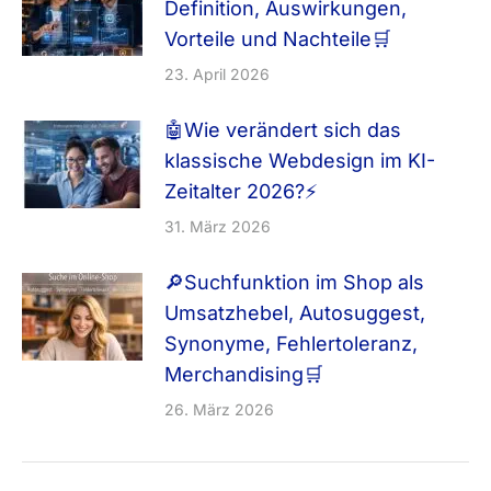
Definition, Auswirkungen,
Vorteile und Nachteile🛒
23. April 2026
🤖Wie verändert sich das
klassische Webdesign im KI-
Zeitalter 2026?⚡
31. März 2026
🔎Suchfunktion im Shop als
Umsatzhebel, Autosuggest,
Synonyme, Fehlertoleranz,
Merchandising🛒
26. März 2026