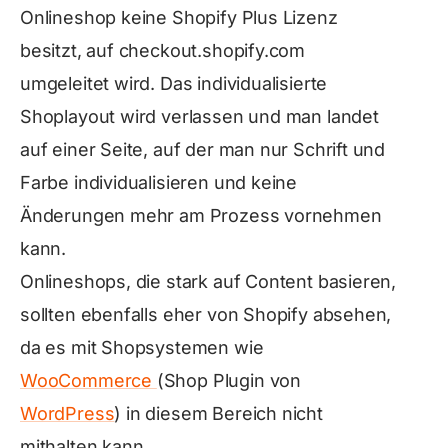
Onlineshop keine Shopify Plus Lizenz
besitzt, auf checkout.shopify.com
umgeleitet wird. Das individualisierte
Shoplayout wird verlassen und man landet
auf einer Seite, auf der man nur Schrift und
Farbe individualisieren und keine
Änderungen mehr am Prozess vornehmen
kann.
Onlineshops, die stark auf Content basieren,
sollten ebenfalls eher von Shopify absehen,
da es mit Shopsystemen wie
WooCommerce
(Shop Plugin von
WordPress
) in diesem Bereich nicht
mithalten kann,