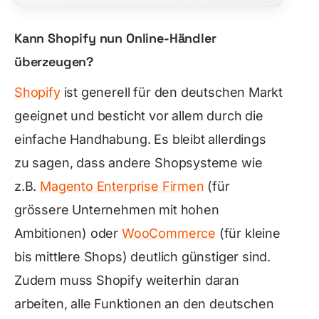
Kann Shopify nun Online-Händler
überzeugen?
Shopify
ist generell für den deutschen Markt
geeignet und besticht vor allem durch die
einfache Handhabung. Es bleibt allerdings
zu sagen, dass andere Shopsysteme wie
z.B.
Magento Enterprise Firmen
(für
grössere Unternehmen mit hohen
Ambitionen) oder
WooCommerce
(für kleine
bis mittlere Shops) deutlich günstiger sind.
Zudem muss Shopify weiterhin daran
arbeiten, alle Funktionen an den deutschen