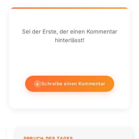
Sei der Erste, der einen Kommentar
hinterlässt!
+
Schreibe einen Kommentar
SPRUCH DES TAGES