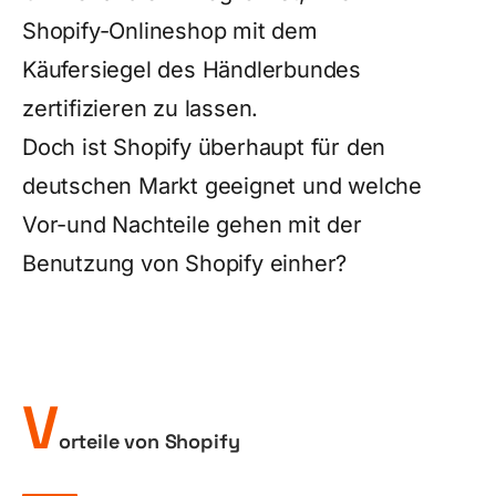
Shopify-Onlineshop mit dem
Käufersiegel des Händlerbundes
zertifizieren zu lassen.
Doch ist Shopify überhaupt für den
deutschen Markt geeignet und welche
Vor-und Nachteile gehen mit der
Benutzung von Shopify einher?
V
orteile von Shopify