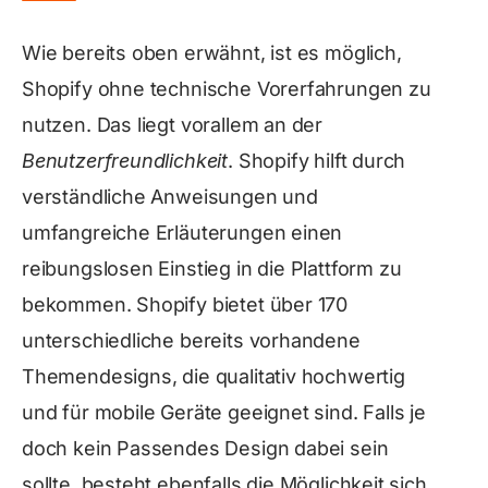
Wie bereits oben erwähnt, ist es möglich,
Shopify ohne technische Vorerfahrungen zu
nutzen. Das liegt vorallem an der
Benutzerfreundlichkeit
. Shopify hilft durch
verständliche Anweisungen und
umfangreiche Erläuterungen einen
reibungslosen Einstieg in die Plattform zu
bekommen. Shopify bietet über 170
unterschiedliche bereits vorhandene
Themendesigns, die qualitativ hochwertig
und für mobile Geräte geeignet sind. Falls je
doch kein Passendes Design dabei sein
sollte, besteht ebenfalls die Möglichkeit sich