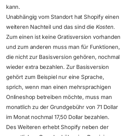
kann.
Unabhängig vom Standort hat Shopify einen
weiteren Nachteil und das sind die
Kosten.
Zum einen ist keine Gratisversion vorhanden
und zum anderen muss man für Funktionen,
die nicht zur Basisversion gehören, nochmal
wieder extra bezahlen. Zur Basisversion
gehört zum Beispiel nur eine Sprache,
sprich, wenn man einen mehrsprachigen
Onlineshop betreiben möchte, muss man
monatlich zu der Grundgebühr von 71 Dollar
im Monat nochmal 17,50 Dollar bezahlen.
Des Weiteren erhebt Shopify neben der