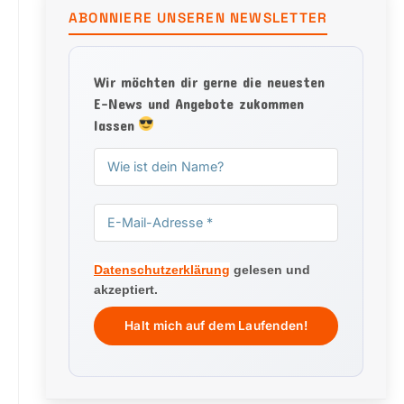
ABONNIERE UNSEREN NEWSLETTER
Wir möchten dir gerne die neuesten
E-News und Angebote zukommen
lassen
Datenschutzerklärung
gelesen und
akzeptiert.