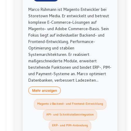
Marco Rühmann ist Magento Entwickler bei
Storetown Media. Er entwickelt und betreut
komplexe E-Commerce-Lösungen auf
Magento- und Adobe Commerce-Basis. Sein
Fokus liegt auf individueller Backend- und
Frontend-Entwicklung, Performance-
Optimierung und stabilen
Systemarchitekturen. Er realisiert
maßgeschneiderte Module, erweitert
bestehende Funktionen und bindet ERP-, PIM-
und Payment-Systeme an. Marco optimiert
Datenbanken, verbessert Ladezeiten...
Mehr anzeigen
Magento 2 Backend- und Frontend-Entwicklung
API- und Schnittstellenintegration
ERP- und PIM-Anbindung