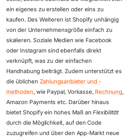
ein eigenes zu erstellen oder eins zu
kaufen. Des Weiteren ist Shopify unhängig
von der Unternehmensgröße einfach zu
skalieren. Soziale Medien wie Facebook
oder Instagram sind ebenfalls direkt
verknüpft, was zu der einfachen
Handhabung beiträgt. Zudem unterstützt es
die üblichen
Zahlungsanbieter und -
methoden
, wie Paypal, Vorkasse,
Rechnung
,
Amazon Payments etc. Darüber hinaus
bietet Shopify ein hohes Maß an
Flexibilität
durch die Möglichkeit, auf den Code
zuzugreifen und über den App-Markt neue