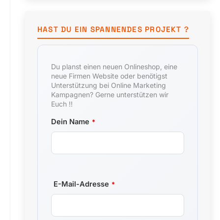
HAST DU EIN SPANNENDES PROJEKT ?
Du planst einen neuen Onlineshop, eine
neue Firmen Website oder benötigst
Unterstützung bei Online Marketing
Kampagnen? Gerne unterstützen wir
Euch !!
Dein Name
*
E-Mail-Adresse
*