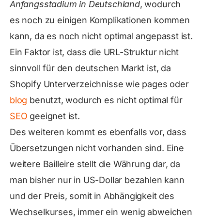
Anfangsstadium in Deutschland
, wodurch
es noch zu einigen Komplikationen kommen
kann, da es noch nicht optimal angepasst ist.
Ein Faktor ist, dass die URL-Struktur nicht
sinnvoll für den deutschen Markt ist, da
Shopify Unterverzeichnisse wie pages oder
blog
benutzt, wodurch es nicht optimal für
SEO
geeignet ist.
Des weiteren kommt es ebenfalls vor, dass
Übersetzungen nicht vorhanden sind. Eine
weitere Bailleire stellt die Währung dar, da
man bisher nur in US-Dollar bezahlen kann
und der Preis, somit in Abhängigkeit des
Wechselkurses, immer ein wenig abweichen