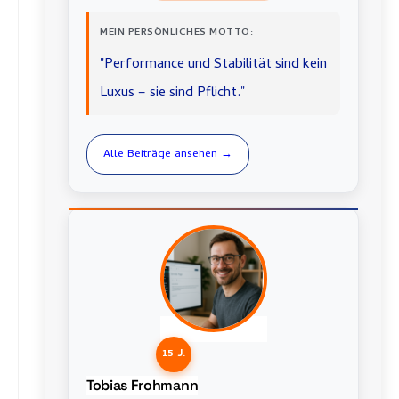
MEIN PERSÖNLICHES MOTTO:
"Performance und Stabilität sind kein
Luxus – sie sind Pflicht."
Alle Beiträge ansehen →
15 J.
Tobias Frohmann