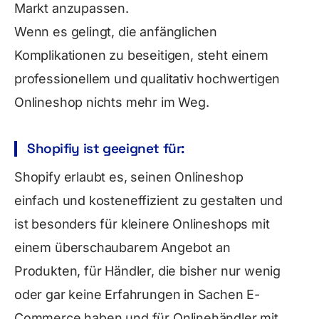
Markt anzupassen.
Wenn es gelingt, die anfänglichen
Komplikationen zu beseitigen, steht einem
professionellem und qualitativ hochwertigen
Onlineshop nichts mehr im Weg.
Shopifiy ist geeignet für:
Shopify erlaubt es, seinen Onlineshop
einfach und kosteneffizient zu gestalten und
ist besonders für kleinere Onlineshops mit
einem überschaubarem Angebot an
Produkten, für Händler, die bisher nur wenig
oder gar keine Erfahrungen in Sachen E-
Commerce haben und für Onlinehändler mit