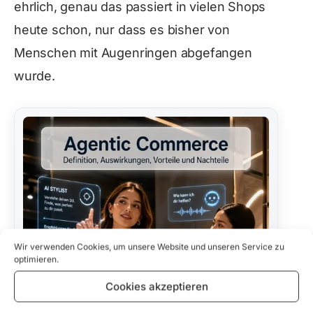
ehrlich, genau das passiert in vielen Shops
heute schon, nur dass es bisher von
Menschen mit Augenringen abgefangen
wurde.
Wir verwenden Cookies, um unsere Website und unseren Service zu
optimieren.
Cookies akzeptieren