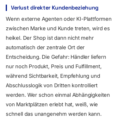
Verlust direkter Kundenbeziehung
Wenn externe Agenten oder KI-Plattformen
zwischen Marke und Kunde treten, wird es
heikel. Der Shop ist dann nicht mehr
automatisch der zentrale Ort der
Entscheidung. Die Gefahr: Händler liefern
nur noch Produkt, Preis und Fulfillment,
während Sichtbarkeit, Empfehlung und
Abschlusslogik von Dritten kontrolliert
werden. Wer schon einmal Abhängigkeiten
von Marktplätzen erlebt hat, weiß, wie
schnell das unangenehm werden kann.