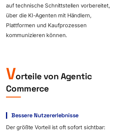
auf technische Schnittstellen vorbereitet,
über die KI-Agenten mit Händlern,
Plattformen und Kaufprozessen
kommunizieren können.
V
orteile von Agentic
Commerce
Bessere Nutzererlebnisse
Der größte Vorteil ist oft sofort sichtbar: