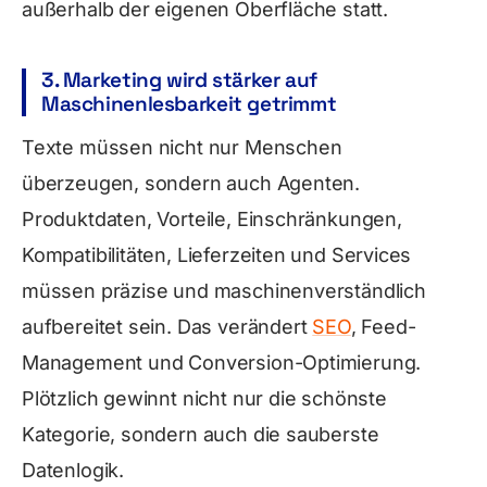
außerhalb der eigenen Oberfläche statt.
3. Marketing wird stärker auf
Maschinenlesbarkeit getrimmt
Texte müssen nicht nur Menschen
überzeugen, sondern auch Agenten.
Produktdaten, Vorteile, Einschränkungen,
Kompatibilitäten, Lieferzeiten und Services
müssen präzise und maschinenverständlich
aufbereitet sein. Das verändert
SEO
, Feed-
Management und Conversion-Optimierung.
Plötzlich gewinnt nicht nur die schönste
Kategorie, sondern auch die sauberste
Datenlogik.