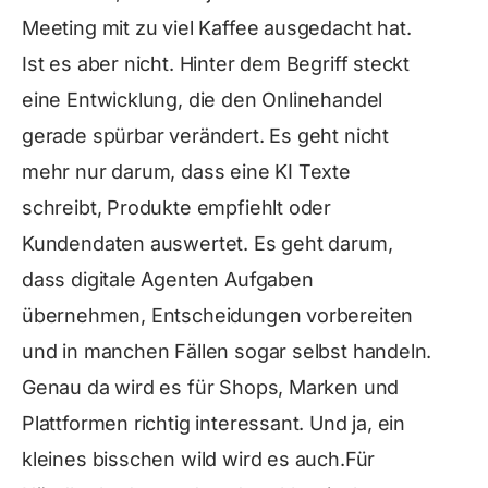
Meeting mit zu viel Kaffee ausgedacht hat.
Ist es aber nicht. Hinter dem Begriff steckt
eine Entwicklung, die den Onlinehandel
gerade spürbar verändert. Es geht nicht
mehr nur darum, dass eine KI Texte
schreibt, Produkte empfiehlt oder
Kundendaten auswertet. Es geht darum,
dass digitale Agenten Aufgaben
übernehmen, Entscheidungen vorbereiten
und in manchen Fällen sogar selbst handeln.
Genau da wird es für Shops, Marken und
Plattformen richtig interessant. Und ja, ein
kleines bisschen wild wird es auch.Für