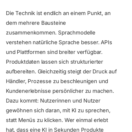
Die Technik ist endlich an einem Punkt, an
dem mehrere Bausteine
zusammenkommen. Sprachmodelle
verstehen natürliche Sprache besser. APIs
und Plattformen sind breiter verfügbar.
Produktdaten lassen sich strukturierter
aufbereiten. Gleichzeitig steigt der Druck auf
Händler, Prozesse zu beschleunigen und
Kundenerlebnisse persönlicher zu machen.
Dazu kommt: Nutzerinnen und Nutzer
gewöhnen sich daran, mit KI zu sprechen,
statt Menüs zu klicken. Wer einmal erlebt
hat, dass eine KI in Sekunden Produkte