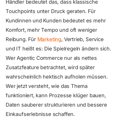
Händler bedeutet das, dass klassische
Touchpoints unter Druck geraten. Für
Kundinnen und Kunden bedeutet es mehr
Komfort, mehr Tempo und oft weniger
Reibung. Für
Marketing
, Vertrieb, Service
und IT heißt es: Die Spielregeln ändern sich.
Wer Agentic Commerce nur als nettes
Zusatzfeature betrachtet, wird später
wahrscheinlich hektisch aufholen müssen.
Wer jetzt versteht, wie das Thema
funktioniert, kann Prozesse klüger bauen,
Daten sauberer strukturieren und bessere
Einkaufserlebnisse schaffen.