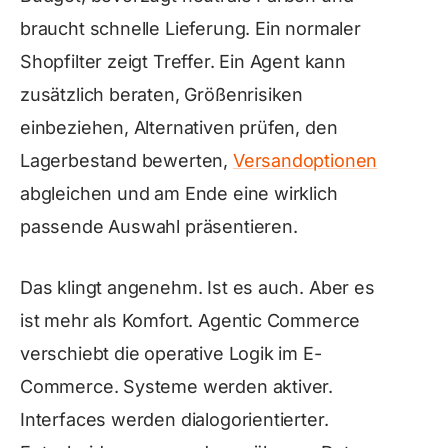
braucht schnelle Lieferung. Ein normaler
Shopfilter zeigt Treffer. Ein Agent kann
zusätzlich beraten, Größenrisiken
einbeziehen, Alternativen prüfen, den
Lagerbestand bewerten,
Versandoptionen
abgleichen und am Ende eine wirklich
passende Auswahl präsentieren.
Das klingt angenehm. Ist es auch. Aber es
ist mehr als Komfort. Agentic Commerce
verschiebt die operative Logik im E-
Commerce. Systeme werden aktiver.
Interfaces werden dialogorientierter.