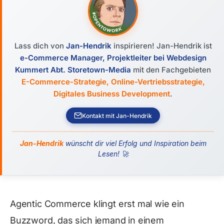
Lass dich von
Jan-Hendrik
inspirieren! Jan-Hendrik ist
e-Commerce Manager, Projektleiter bei Webdesign
Kummert Abt. Storetown-Media
mit den Fachgebieten
E-Commerce-Strategie, Online-Vertriebsstrategie,
Digitales Business Development
.
Kontakt mit Jan-Hendrik
Jan-Hendrik
wünscht dir viel Erfolg und Inspiration beim
Lesen! 🚀
Agentic Commerce klingt erst mal wie ein
Buzzword, das sich jemand in einem