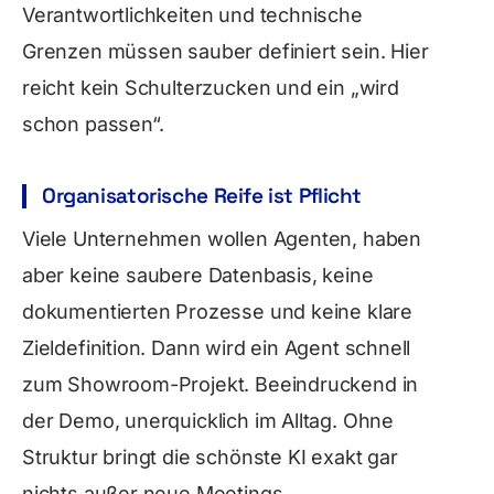
Verantwortlichkeiten und technische
Grenzen müssen sauber definiert sein. Hier
reicht kein Schulterzucken und ein „wird
schon passen“.
Organisatorische Reife ist Pflicht
Viele Unternehmen wollen Agenten, haben
aber keine saubere Datenbasis, keine
dokumentierten Prozesse und keine klare
Zieldefinition. Dann wird ein Agent schnell
zum Showroom-Projekt. Beeindruckend in
der Demo, unerquicklich im Alltag. Ohne
Struktur bringt die schönste KI exakt gar
nichts außer neue Meetings.