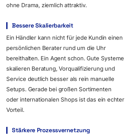
ohne Drama, ziemlich attraktiv.
Bessere Skalierbarkeit
Ein Händler kann nicht für jede Kundin einen
persönlichen Berater rund um die Uhr
bereithalten. Ein Agent schon. Gute Systeme
skalieren Beratung, Vorqualifizierung und
Service deutlich besser als rein manuelle
Setups. Gerade bei großen Sortimenten
oder internationalen Shops ist das ein echter
Vorteil.
Stärkere Prozessvernetzung