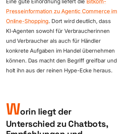
Eine gute Einordnung liefert die
Bitkom-
Presseinformation zu Agentic Commerce im
Online-Shopping
. Dort wird deutlich, dass
KI-Agenten sowohl für Verbraucherinnen
und Verbraucher als auch für Händler
konkrete Aufgaben im Handel übernehmen
können. Das macht den Begriff greifbar und
holt ihn aus der reinen Hype-Ecke heraus.
W
orin liegt der
Unterschied zu Chatbots,
Empfehlungen und