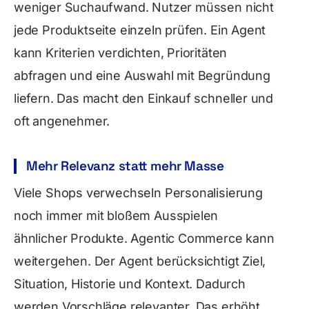
weniger Suchaufwand. Nutzer müssen nicht
jede Produktseite einzeln prüfen. Ein Agent
kann Kriterien verdichten, Prioritäten
abfragen und eine Auswahl mit Begründung
liefern. Das macht den Einkauf schneller und
oft angenehmer.
Mehr Relevanz statt mehr Masse
Viele Shops verwechseln Personalisierung
noch immer mit bloßem Ausspielen
ähnlicher Produkte. Agentic Commerce kann
weitergehen. Der Agent berücksichtigt Ziel,
Situation, Historie und Kontext. Dadurch
werden Vorschläge relevanter. Das erhöht