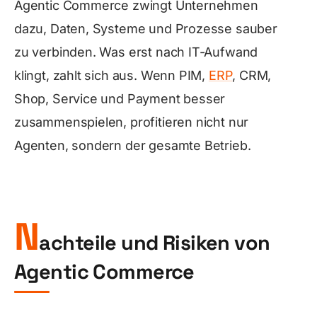
Agentic Commerce zwingt Unternehmen
dazu, Daten, Systeme und Prozesse sauber
zu verbinden. Was erst nach IT-Aufwand
klingt, zahlt sich aus. Wenn PIM,
ERP
, CRM,
Shop, Service und Payment besser
zusammenspielen, profitieren nicht nur
Agenten, sondern der gesamte Betrieb.
N
achteile und Risiken von
Agentic Commerce