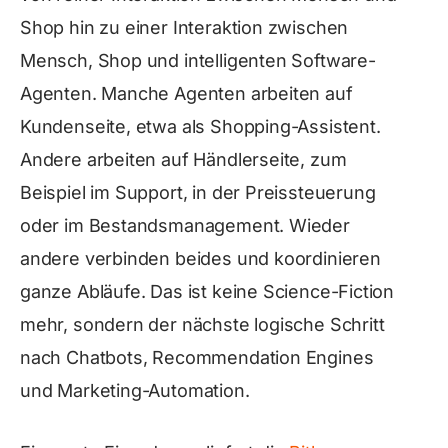
Shop hin zu einer Interaktion zwischen
Mensch, Shop und intelligenten Software-
Agenten. Manche Agenten arbeiten auf
Kundenseite, etwa als Shopping-Assistent.
Andere arbeiten auf Händlerseite, zum
Beispiel im Support, in der Preissteuerung
oder im Bestandsmanagement. Wieder
andere verbinden beides und koordinieren
ganze Abläufe. Das ist keine Science-Fiction
mehr, sondern der nächste logische Schritt
nach Chatbots, Recommendation Engines
und Marketing-Automation.