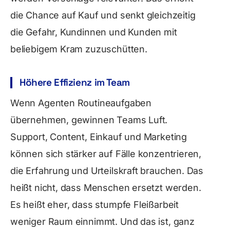
die Chance auf Kauf und senkt gleichzeitig
die Gefahr, Kundinnen und Kunden mit
beliebigem Kram zuzuschütten.
Höhere Effizienz im Team
Wenn Agenten Routineaufgaben
übernehmen, gewinnen Teams Luft.
Support, Content, Einkauf und Marketing
können sich stärker auf Fälle konzentrieren,
die Erfahrung und Urteilskraft brauchen. Das
heißt nicht, dass Menschen ersetzt werden.
Es heißt eher, dass stumpfe Fleißarbeit
weniger Raum einnimmt. Und das ist, ganz