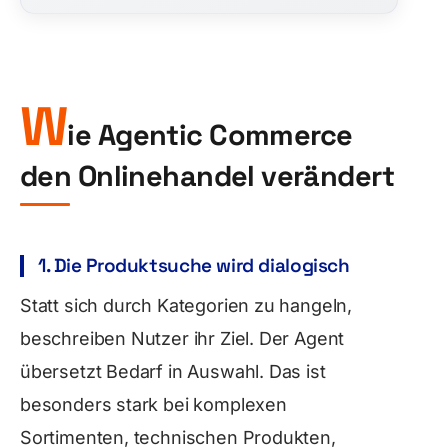
W
ie Agentic Commerce
den Onlinehandel verändert
1. Die Produktsuche wird dialogisch
Statt sich durch Kategorien zu hangeln,
beschreiben Nutzer ihr Ziel. Der Agent
übersetzt Bedarf in Auswahl. Das ist
besonders stark bei komplexen
Sortimenten, technischen Produkten,