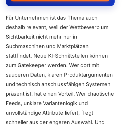
Für Unternehmen ist das Thema auch
deshalb relevant, weil der Wettbewerb um
Sichtbarkeit nicht mehr nur in
Suchmaschinen und Marktplätzen
stattfindet. Neue KI-Schnittstellen können
zum Gatekeeper werden. Wer dort mit
sauberen Daten, klaren Produktargumenten
und technisch anschlussfähigen Systemen
präsent ist, hat einen Vorteil. Wer chaotische
Feeds, unklare Variantenlogik und
unvollständige Attribute liefert, fliegt
schneller aus der engeren Auswahl. Und