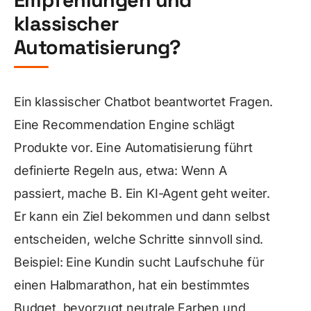
klassischer
Automatisierung?
Ein klassischer Chatbot beantwortet Fragen.
Eine Recommendation Engine schlägt
Produkte vor. Eine Automatisierung führt
definierte Regeln aus, etwa: Wenn A
passiert, mache B. Ein KI-Agent geht weiter.
Er kann ein Ziel bekommen und dann selbst
entscheiden, welche Schritte sinnvoll sind.
Beispiel: Eine Kundin sucht Laufschuhe für
einen Halbmarathon, hat ein bestimmtes
Budget, bevorzugt neutrale Farben und