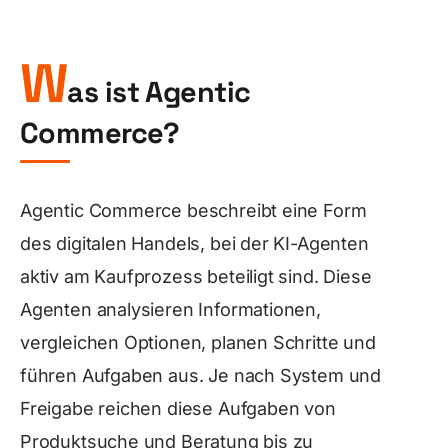
W
as ist Agentic
Commerce?
Agentic Commerce beschreibt eine Form
des digitalen Handels, bei der KI-Agenten
aktiv am Kaufprozess beteiligt sind. Diese
Agenten analysieren Informationen,
vergleichen Optionen, planen Schritte und
führen Aufgaben aus. Je nach System und
Freigabe reichen diese Aufgaben von
Produktsuche und Beratung bis zu