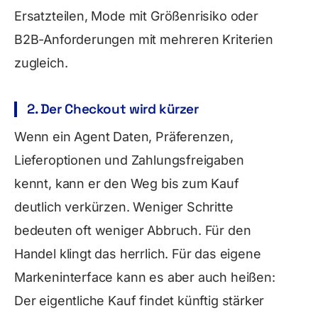
Ersatzteilen, Mode mit Größenrisiko oder
B2B-Anforderungen mit mehreren Kriterien
zugleich.
2. Der Checkout wird kürzer
Wenn ein Agent Daten, Präferenzen,
Lieferoptionen und Zahlungsfreigaben
kennt, kann er den Weg bis zum Kauf
deutlich verkürzen. Weniger Schritte
bedeuten oft weniger Abbruch. Für den
Handel klingt das herrlich. Für das eigene
Markeninterface kann es aber auch heißen:
Der eigentliche Kauf findet künftig stärker