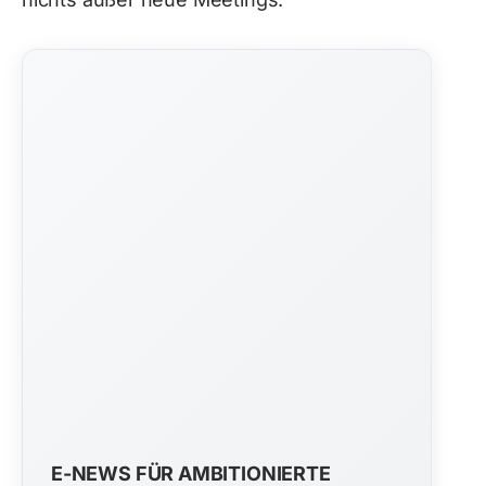
E-NEWS FÜR AMBITIONIERTE