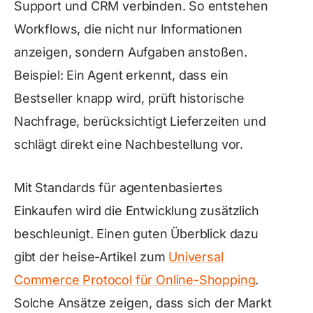
Support und CRM verbinden. So entstehen
Workflows, die nicht nur Informationen
anzeigen, sondern Aufgaben anstoßen.
Beispiel: Ein Agent erkennt, dass ein
Bestseller knapp wird, prüft historische
Nachfrage, berücksichtigt Lieferzeiten und
schlägt direkt eine Nachbestellung vor.
Mit Standards für agentenbasiertes
Einkaufen wird die Entwicklung zusätzlich
beschleunigt. Einen guten Überblick dazu
gibt der heise-Artikel zum
Universal
Commerce Protocol für Online-Shopping
.
Solche Ansätze zeigen, dass sich der Markt