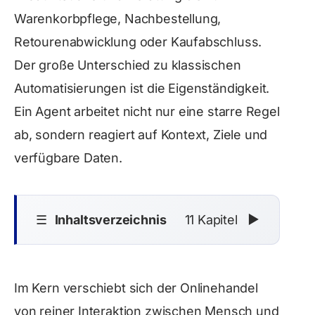
Warenkorbpflege, Nachbestellung,
Retourenabwicklung oder Kaufabschluss.
Der große Unterschied zu klassischen
Automatisierungen ist die Eigenständigkeit.
Ein Agent arbeitet nicht nur eine starre Regel
ab, sondern reagiert auf Kontext, Ziele und
verfügbare Daten.
☰
Inhaltsverzeichnis
11 Kapitel
▼
Im Kern verschiebt sich der Onlinehandel
von reiner Interaktion zwischen Mensch und