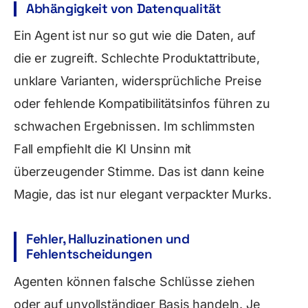
Abhängigkeit von Datenqualität
Ein Agent ist nur so gut wie die Daten, auf
die er zugreift. Schlechte Produktattribute,
unklare Varianten, widersprüchliche Preise
oder fehlende Kompatibilitätsinfos führen zu
schwachen Ergebnissen. Im schlimmsten
Fall empfiehlt die KI Unsinn mit
überzeugender Stimme. Das ist dann keine
Magie, das ist nur elegant verpackter Murks.
Fehler, Halluzinationen und
Fehlentscheidungen
Agenten können falsche Schlüsse ziehen
oder auf unvollständiger Basis handeln. Je