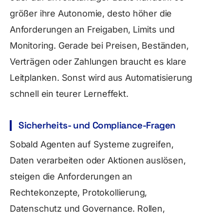
größer ihre Autonomie, desto höher die
Anforderungen an Freigaben, Limits und
Monitoring. Gerade bei Preisen, Beständen,
Verträgen oder Zahlungen braucht es klare
Leitplanken. Sonst wird aus Automatisierung
schnell ein teurer Lerneffekt.
Sicherheits- und Compliance-Fragen
Sobald Agenten auf Systeme zugreifen,
Daten verarbeiten oder Aktionen auslösen,
steigen die Anforderungen an
Rechtekonzepte, Protokollierung,
Datenschutz und Governance. Rollen,