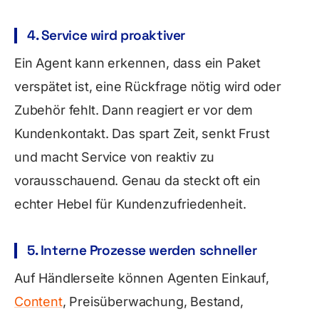
4. Service wird proaktiver
Ein Agent kann erkennen, dass ein Paket
verspätet ist, eine Rückfrage nötig wird oder
Zubehör fehlt. Dann reagiert er vor dem
Kundenkontakt. Das spart Zeit, senkt Frust
und macht Service von reaktiv zu
vorausschauend. Genau da steckt oft ein
echter Hebel für Kundenzufriedenheit.
5. Interne Prozesse werden schneller
Auf Händlerseite können Agenten Einkauf,
Content
, Preisüberwachung, Bestand,