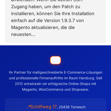
Zugang haben, um den Patch zu
installieren, können Sie Ihre Installation
einfach auf die Version 1.9.3.7 von
Magento aktualisieren, die die
neuesten…
Ihr Partner für maßgeschneiderte E-Commerce-Lösungen
und professionelle Firmenauftritte im Raum Hamburg. Seit
2012 entwickeln wir erfolgreiche Online-Shops mit
Magento, WooCommerce und Shopware.
Schilfweg 17
📍
,
25436
Tornesch