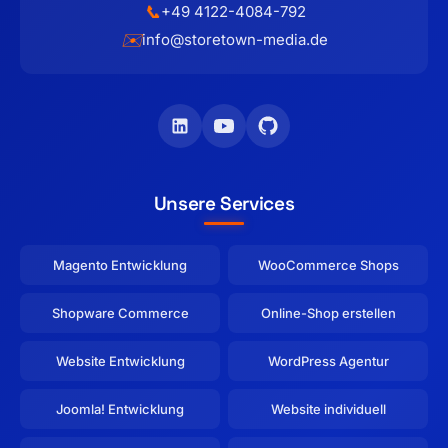
📞
+49 4122-4084-792
✉️
info@storetown-media.de
Unsere Services
Magento Entwicklung
WooCommerce Shops
Shopware Commerce
Online-Shop erstellen
Website Entwicklung
WordPress Agentur
Joomla! Entwicklung
Website individuell