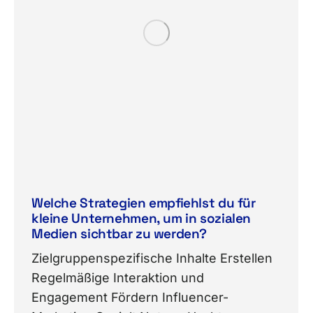
Welche Strategien empfiehlst du für
kleine Unternehmen, um in sozialen
Medien sichtbar zu werden?
Zielgruppenspezifische Inhalte Erstellen
Regelmäßige Interaktion und
Engagement Fördern Influencer-