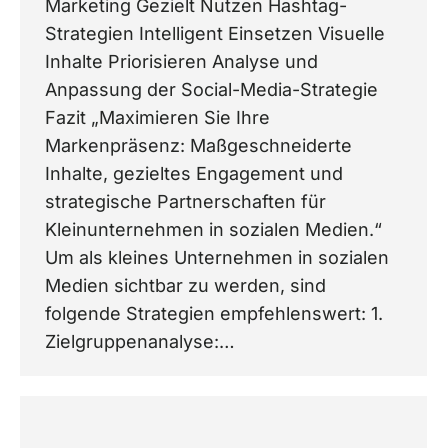
Marketing Gezielt Nutzen Hashtag-
Strategien Intelligent Einsetzen Visuelle
Inhalte Priorisieren Analyse und
Anpassung der Social-Media-Strategie
Fazit „Maximieren Sie Ihre
Markenpräsenz: Maßgeschneiderte
Inhalte, gezieltes Engagement und
strategische Partnerschaften für
Kleinunternehmen in sozialen Medien.“
Um als kleines Unternehmen in sozialen
Medien sichtbar zu werden, sind
folgende Strategien empfehlenswert: 1.
Zielgruppenanalyse:…