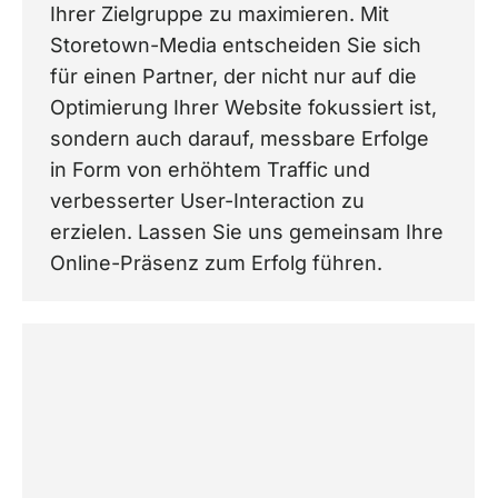
Ihrer Zielgruppe zu maximieren. Mit
Storetown-Media entscheiden Sie sich
für einen Partner, der nicht nur auf die
Optimierung Ihrer Website fokussiert ist,
sondern auch darauf, messbare Erfolge
in Form von erhöhtem Traffic und
verbesserter User-Interaction zu
erzielen. Lassen Sie uns gemeinsam Ihre
Online-Präsenz zum Erfolg führen.