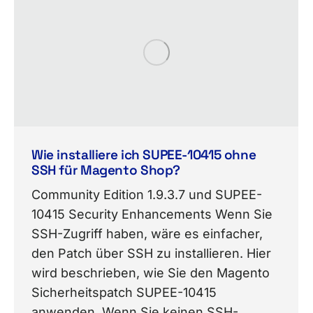
Wie installiere ich SUPEE-10415 ohne
SSH für Magento Shop?
Community Edition 1.9.3.7 und SUPEE-
10415 Security Enhancements Wenn Sie
SSH-Zugriff haben, wäre es einfacher,
den Patch über SSH zu installieren. Hier
wird beschrieben, wie Sie den Magento
Sicherheitspatch SUPEE-10415
anwenden. Wenn Sie keinen SSH-