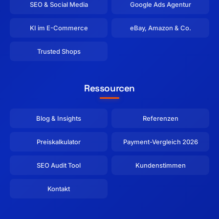
SEO & Social Media
Google Ads Agentur
KI im E-Commerce
eBay, Amazon & Co.
Trusted Shops
Ressourcen
Blog & Insights
Referenzen
Preiskalkulator
Payment-Vergleich 2026
SEO Audit Tool
Kundenstimmen
Kontakt