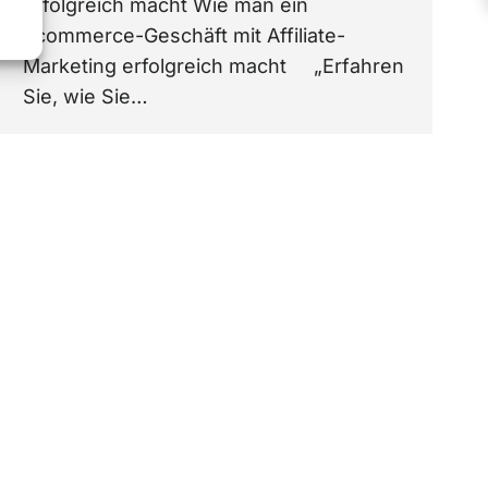
erfolgreich macht Wie man ein
Ecommerce-Geschäft mit Affiliate-
Marketing erfolgreich macht „Erfahren
Sie, wie Sie…