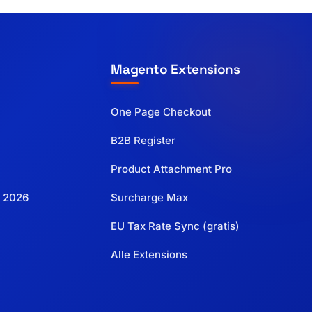
Magento Extensions
One Page Checkout
B2B Register
Product Attachment Pro
 2026
Surcharge Max
EU Tax Rate Sync (gratis)
Alle Extensions