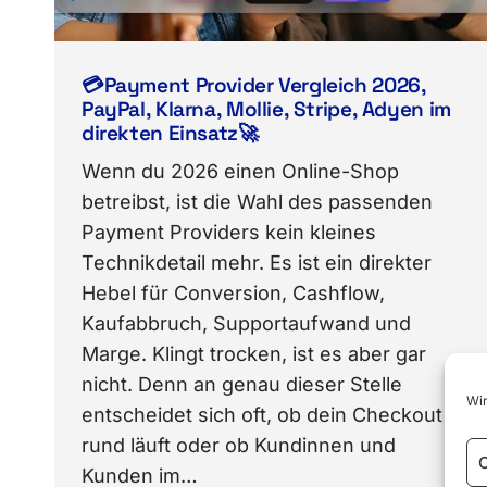
💳Payment Provider Vergleich 2026,
PayPal, Klarna, Mollie, Stripe, Adyen im
direkten Einsatz🚀
Wenn du 2026 einen Online-Shop
betreibst, ist die Wahl des passenden
Payment Providers kein kleines
Technikdetail mehr. Es ist ein direkter
Hebel für Conversion, Cashflow,
Kaufabbruch, Supportaufwand und
Marge. Klingt trocken, ist es aber gar
nicht. Denn an genau dieser Stelle
Wir
entscheidet sich oft, ob dein Checkout
rund läuft oder ob Kundinnen und
C
Kunden im…