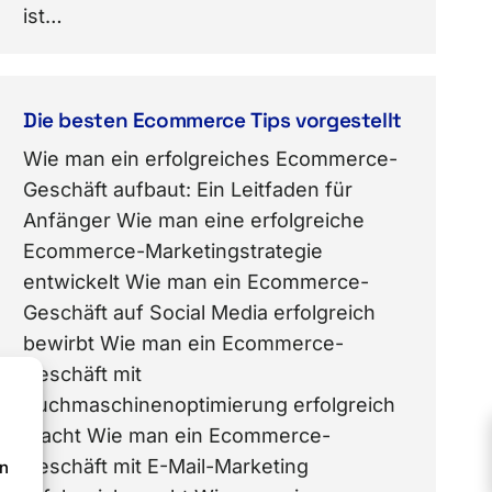
ist…
Die besten Ecommerce Tips vorgestellt
Wie man ein erfolgreiches Ecommerce-
Geschäft aufbaut: Ein Leitfaden für
Anfänger Wie man eine erfolgreiche
Ecommerce-Marketingstrategie
entwickelt Wie man ein Ecommerce-
Geschäft auf Social Media erfolgreich
bewirbt Wie man ein Ecommerce-
Geschäft mit
Suchmaschinenoptimierung erfolgreich
macht Wie man ein Ecommerce-
Geschäft mit E-Mail-Marketing
en