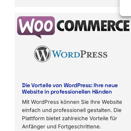
Die Vorteile von WordPress: Ihre neue
Website in professionellen Händen
Mit WordPress können Sie Ihre Website
einfach und professionell gestalten. Die
Plattform bietet zahlreiche Vorteile für
Anfänger und Fortgeschrittene.