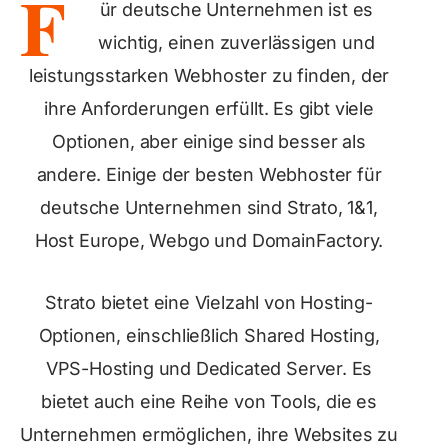
F
ür deutsche Unternehmen ist es
wichtig, einen zuverlässigen und
leistungsstarken Webhoster zu finden, der
ihre Anforderungen erfüllt. Es gibt viele
Optionen, aber einige sind besser als
andere. Einige der besten Webhoster für
deutsche Unternehmen sind Strato, 1&1,
Host Europe, Webgo und DomainFactory.
Strato bietet eine Vielzahl von Hosting-
Optionen, einschließlich Shared Hosting,
VPS-Hosting und Dedicated Server. Es
bietet auch eine Reihe von Tools, die es
Unternehmen ermöglichen, ihre Websites zu