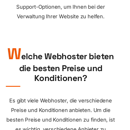
Support-Optionen, um Ihnen bei der
Verwaltung Ihrer Website zu helfen.
W
elche Webhoster bieten
die besten Preise und
Konditionen?
Es gibt viele Webhoster, die verschiedene
Preise und Konditionen anbieten. Um die
besten Preise und Konditionen zu finden, ist
es wichtig, verschiedene Anbieter zu