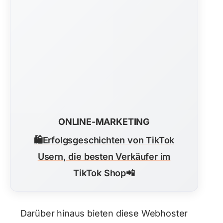
ONLINE-MARKETING
🛍️
Erfolgsgeschichten von TikTok
Usern, die besten Verkäufer im
TikTok Shop
📲
Darüber hinaus bieten diese Webhoster