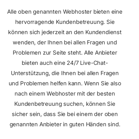
Alle oben genannten Webhoster bieten eine
hervorragende Kundenbetreuung. Sie
können sich jederzeit an den Kundendienst
wenden, der Ihnen bei allen Fragen und
Problemen zur Seite steht. Alle Anbieter
bieten auch eine 24/7 Live-Chat-
Unterstützung, die Ihnen bei allen Fragen
und Problemen helfen kann. Wenn Sie also
nach einem Webhoster mit der besten
Kundenbetreuung suchen, können Sie
sicher sein, dass Sie bei einem der oben
genannten Anbieter in guten Händen sind.