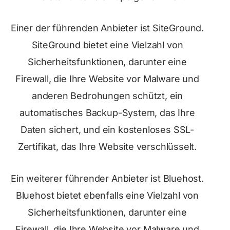
Einer der führenden Anbieter ist SiteGround.
SiteGround bietet eine Vielzahl von
Sicherheitsfunktionen, darunter eine
Firewall, die Ihre Website vor Malware und
anderen Bedrohungen schützt, ein
automatisches Backup-System, das Ihre
Daten sichert, und ein kostenloses SSL-
Zertifikat, das Ihre Website verschlüsselt.
Ein weiterer führender Anbieter ist Bluehost.
Bluehost bietet ebenfalls eine Vielzahl von
Sicherheitsfunktionen, darunter eine
Firewall, die Ihre Website vor Malware und