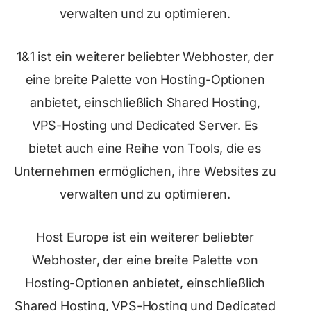
verwalten und zu optimieren.
1&1 ist ein weiterer beliebter Webhoster, der
eine breite Palette von Hosting-Optionen
anbietet, einschließlich Shared Hosting,
VPS-Hosting und Dedicated Server. Es
bietet auch eine Reihe von Tools, die es
Unternehmen ermöglichen, ihre Websites zu
verwalten und zu optimieren.
Host Europe ist ein weiterer beliebter
Webhoster, der eine breite Palette von
Hosting-Optionen anbietet, einschließlich
Shared Hosting, VPS-Hosting und Dedicated