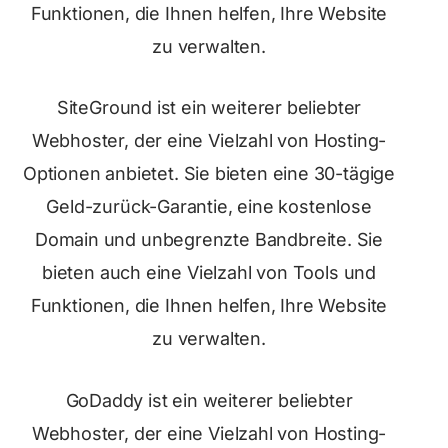
Funktionen, die Ihnen helfen, Ihre Website
zu verwalten.
SiteGround ist ein weiterer beliebter
Webhoster, der eine Vielzahl von Hosting-
Optionen anbietet. Sie bieten eine 30-tägige
Geld-zurück-Garantie, eine kostenlose
Domain und unbegrenzte Bandbreite. Sie
bieten auch eine Vielzahl von Tools und
Funktionen, die Ihnen helfen, Ihre Website
zu verwalten.
GoDaddy ist ein weiterer beliebter
Webhoster, der eine Vielzahl von Hosting-