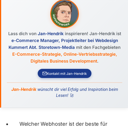
Lass dich von
Jan-Hendrik
inspirieren! Jan-Hendrik ist
e-Commerce Manager, Projektleiter bei Webdesign
Kummert Abt. Storetown-Media
mit den Fachgebieten
E-Commerce-Strategie, Online-Vertriebsstrategie,
Digitales Business Development
.
Kontakt mit Jan-Hendrik
Jan-Hendrik
wünscht dir viel Erfolg und Inspiration beim
Lesen! 🚀
Welcher Webhoster ist der beste für