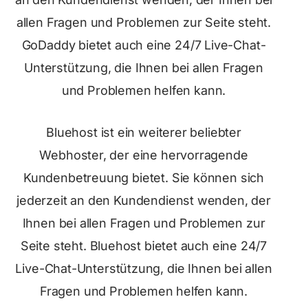
allen Fragen und Problemen zur Seite steht.
GoDaddy bietet auch eine 24/7 Live-Chat-
Unterstützung, die Ihnen bei allen Fragen
und Problemen helfen kann.
Bluehost ist ein weiterer beliebter
Webhoster, der eine hervorragende
Kundenbetreuung bietet. Sie können sich
jederzeit an den Kundendienst wenden, der
Ihnen bei allen Fragen und Problemen zur
Seite steht. Bluehost bietet auch eine 24/7
Live-Chat-Unterstützung, die Ihnen bei allen
Fragen und Problemen helfen kann.