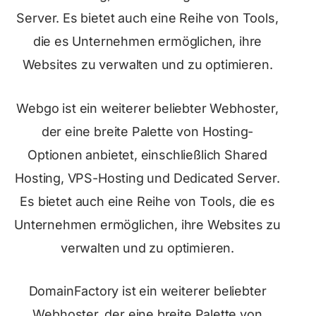
Server. Es bietet auch eine Reihe von Tools,
die es Unternehmen ermöglichen, ihre
Websites zu verwalten und zu optimieren.
Webgo ist ein weiterer beliebter Webhoster,
der eine breite Palette von Hosting-
Optionen anbietet, einschließlich Shared
Hosting, VPS-Hosting und Dedicated Server.
Es bietet auch eine Reihe von Tools, die es
Unternehmen ermöglichen, ihre Websites zu
verwalten und zu optimieren.
DomainFactory ist ein weiterer beliebter
Webhoster, der eine breite Palette von