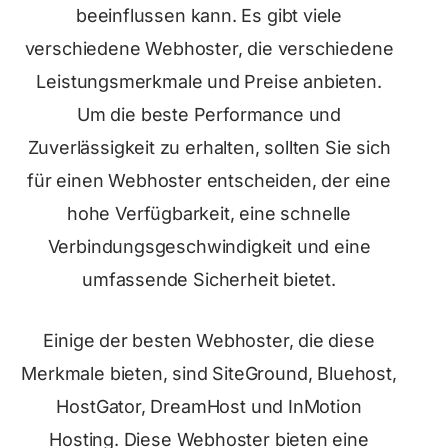
beeinflussen kann. Es gibt viele
verschiedene Webhoster, die verschiedene
Leistungsmerkmale und Preise anbieten.
Um die beste Performance und
Zuverlässigkeit zu erhalten, sollten Sie sich
für einen Webhoster entscheiden, der eine
hohe Verfügbarkeit, eine schnelle
Verbindungsgeschwindigkeit und eine
umfassende Sicherheit bietet.
Einige der besten Webhoster, die diese
Merkmale bieten, sind SiteGround, Bluehost,
HostGator, DreamHost und InMotion
Hosting. Diese Webhoster bieten eine