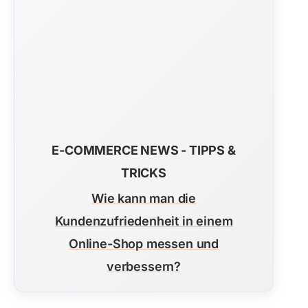
E-COMMERCE NEWS - TIPPS &
TRICKS
Wie kann man die
Kundenzufriedenheit in einem
Online-Shop messen und
verbessern?