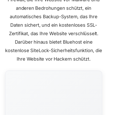
anderen Bedrohungen schützt, ein
automatisches Backup-System, das Ihre
Daten sichert, und ein kostenloses SSL-
Zertifikat, das Ihre Website verschlüsselt.
Darüber hinaus bietet Bluehost eine
kostenlose SiteLock-Sicherheitsfunktion, die
Ihre Website vor Hackern schützt.