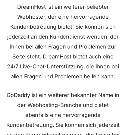
DreamHost ist ein weiterer beliebter
Webhoster, der eine hervorragende
Kundenbetreuung bietet. Sie können sich
jederzeit an den Kundendienst wenden, der
Ihnen bei allen Fragen und Problemen zur
Seite steht. DreamHost bietet auch eine
24/7 Live-Chat-Unterstützung, die Ihnen bei
allen Fragen und Problemen helfen kann.
GoDaddy ist ein weiterer bekannter Name in
der Webhosting-Branche und bietet
ebenfalls eine hervorragende
Kundenbetreuung. Sie können sich jederzeit
an den Kundendienst wenden, der Ihnen bei