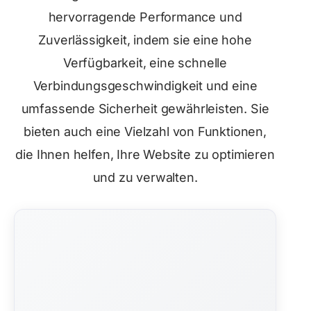
hervorragende Performance und
Zuverlässigkeit, indem sie eine hohe
Verfügbarkeit, eine schnelle
Verbindungsgeschwindigkeit und eine
umfassende Sicherheit gewährleisten. Sie
bieten auch eine Vielzahl von Funktionen,
die Ihnen helfen, Ihre Website zu optimieren
und zu verwalten.