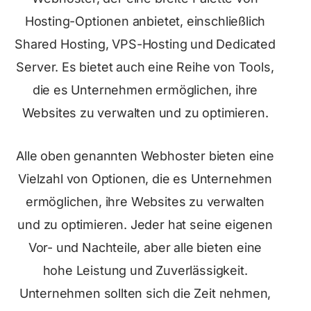
Hosting-Optionen anbietet, einschließlich
Shared Hosting, VPS-Hosting und Dedicated
Server. Es bietet auch eine Reihe von Tools,
die es Unternehmen ermöglichen, ihre
Websites zu verwalten und zu optimieren.
Alle oben genannten Webhoster bieten eine
Vielzahl von Optionen, die es Unternehmen
ermöglichen, ihre Websites zu verwalten
und zu optimieren. Jeder hat seine eigenen
Vor- und Nachteile, aber alle bieten eine
hohe Leistung und Zuverlässigkeit.
Unternehmen sollten sich die Zeit nehmen,