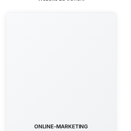
ONLINE-MARKETING