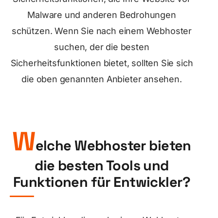
Malware und anderen Bedrohungen
schützen. Wenn Sie nach einem Webhoster
suchen, der die besten
Sicherheitsfunktionen bietet, sollten Sie sich
die oben genannten Anbieter ansehen.
W
elche Webhoster bieten
die besten Tools und
Funktionen für Entwickler?