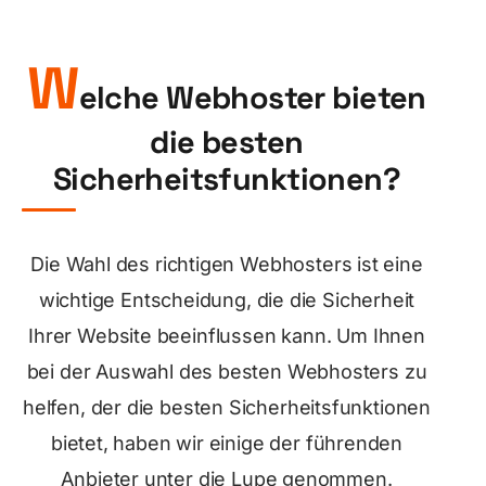
W
elche Webhoster bieten
die besten
Sicherheitsfunktionen?
Die Wahl des richtigen Webhosters ist eine
wichtige Entscheidung, die die Sicherheit
Ihrer Website beeinflussen kann. Um Ihnen
bei der Auswahl des besten Webhosters zu
helfen, der die besten Sicherheitsfunktionen
bietet, haben wir einige der führenden
Anbieter unter die Lupe genommen.