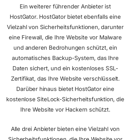
Ein weiterer führender Anbieter ist
HostGator. HostGator bietet ebenfalls eine
Vielzahl von Sicherheitsfunktionen, darunter
eine Firewall, die Ihre Website vor Malware
und anderen Bedrohungen schützt, ein
automatisches Backup-System, das Ihre
Daten sichert, und ein kostenloses SSL-
Zertifikat, das Ihre Website verschlüsselt.
Darüber hinaus bietet HostGator eine
kostenlose SiteLock-Sicherheitsfunktion, die
Ihre Website vor Hackern schützt.
Alle drei Anbieter bieten eine Vielzahl von
Sicherheitsfunktionen, die Ihre Website vor