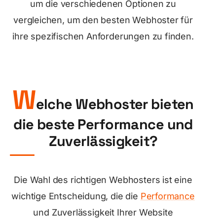
um die verschiedenen Optionen zu
vergleichen, um den besten Webhoster für
ihre spezifischen Anforderungen zu finden.
W
elche Webhoster bieten
die beste Performance und
Zuverlässigkeit?
Die Wahl des richtigen Webhosters ist eine
wichtige Entscheidung, die die
Performance
und Zuverlässigkeit Ihrer Website