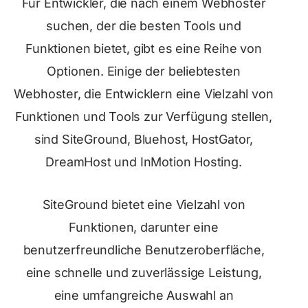
Für Entwickler, die nach einem Webhoster
suchen, der die besten Tools und
Funktionen bietet, gibt es eine Reihe von
Optionen. Einige der beliebtesten
Webhoster, die Entwicklern eine Vielzahl von
Funktionen und Tools zur Verfügung stellen,
sind SiteGround, Bluehost, HostGator,
DreamHost und InMotion Hosting.
SiteGround bietet eine Vielzahl von
Funktionen, darunter eine
benutzerfreundliche Benutzeroberfläche,
eine schnelle und zuverlässige Leistung,
eine umfangreiche Auswahl an