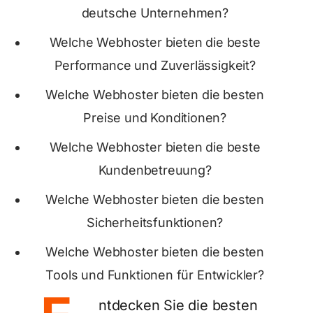
deutsche Unternehmen?
Welche Webhoster bieten die beste
Performance und Zuverlässigkeit?
Welche Webhoster bieten die besten
Preise und Konditionen?
Welche Webhoster bieten die beste
Kundenbetreuung?
Welche Webhoster bieten die besten
Sicherheitsfunktionen?
Welche Webhoster bieten die besten
Tools und Funktionen für Entwickler?
ntdecken Sie die besten