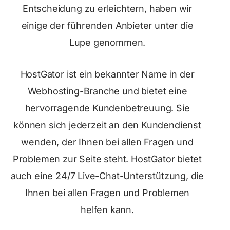
Entscheidung zu erleichtern, haben wir
einige der führenden Anbieter unter die
Lupe genommen.
HostGator ist ein bekannter Name in der
Webhosting-Branche und bietet eine
hervorragende Kundenbetreuung. Sie
können sich jederzeit an den Kundendienst
wenden, der Ihnen bei allen Fragen und
Problemen zur Seite steht. HostGator bietet
auch eine 24/7 Live-Chat-Unterstützung, die
Ihnen bei allen Fragen und Problemen
helfen kann.