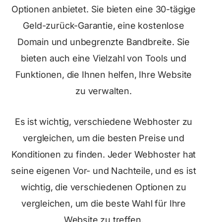
Optionen anbietet. Sie bieten eine 30-tägige
Geld-zurück-Garantie, eine kostenlose
Domain und unbegrenzte Bandbreite. Sie
bieten auch eine Vielzahl von Tools und
Funktionen, die Ihnen helfen, Ihre Website
zu verwalten.
Es ist wichtig, verschiedene Webhoster zu
vergleichen, um die besten Preise und
Konditionen zu finden. Jeder Webhoster hat
seine eigenen Vor- und Nachteile, und es ist
wichtig, die verschiedenen Optionen zu
vergleichen, um die beste Wahl für Ihre
Website zu treffen.