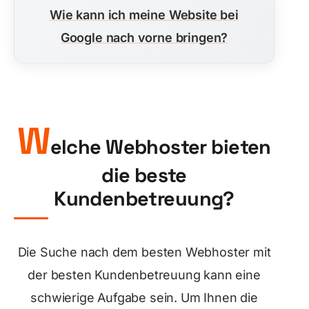
Wie kann ich meine Website bei
Google nach vorne bringen?
W
elche Webhoster bieten
die beste
Kundenbetreuung?
Die Suche nach dem besten Webhoster mit
der besten Kundenbetreuung kann eine
schwierige Aufgabe sein. Um Ihnen die