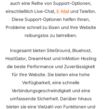
auch eine Reihe von Support-Optionen,
einschließlich Live-Chat,
E-Mail
und Telefon.
Diese Support-Optionen helfen Ihnen,
Probleme schnell zu lösen und Ihre Website
reibungslos zu betreiben.
Insgesamt bieten SiteGround, Bluehost,
HostGator, DreamHost und InMotion Hosting
die beste Performance und Zuverlässigkeit
für Ihre Website. Sie bieten eine hohe
Verfügbarkeit, eine schnelle
Verbindungsgeschwindigkeit und eine
umfassende Sicherheit. Darüber hinaus
bieten sie eine Vielzahl von Funktionen und