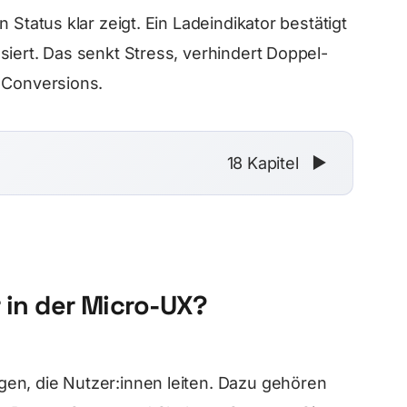
 Status klar zeigt. Ein Ladeindikator bestätigt
siert. Das senkt Stress, verhindert Doppel-
 Conversions.
18 Kapitel
▼
r in der Micro-UX?
en, die Nutzer:innen leiten. Dazu gehören