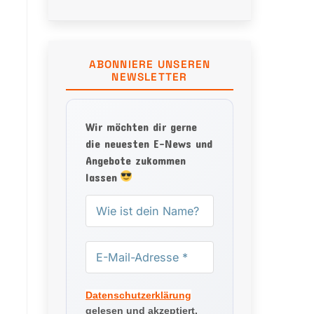
ABONNIERE UNSEREN
NEWSLETTER
Wir möchten dir gerne
die neuesten E-News und
Angebote zukommen
lassen
Datenschutzerklärung
gelesen und akzeptiert.