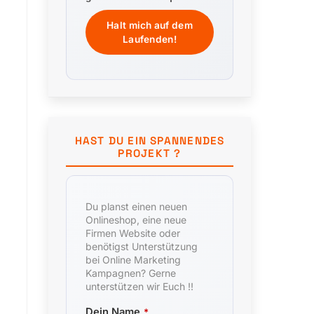
HAST DU EIN SPANNENDES
PROJEKT ?
Du planst einen neuen
Onlineshop, eine neue
Firmen Website oder
benötigst Unterstützung
bei Online Marketing
Kampagnen? Gerne
unterstützen wir Euch !!
Dein Name
*