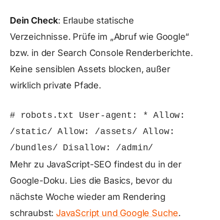
Dein Check
: Erlaube statische
Verzeichnisse. Prüfe im „Abruf wie Google“
🚀
bzw. in der Search Console Renderberichte.
Keine sensiblen Assets blocken, außer
wirklich private Pfade.
# robots.txt User-agent: * Allow: 
/static/ Allow: /assets/ Allow: 
/bundles/ Disallow: /admin/
Mehr zu JavaScript-SEO findest du in der
Google-Doku. Lies die Basics, bevor du
nächste Woche wieder am Rendering
schraubst:
JavaScript und Google Suche
.