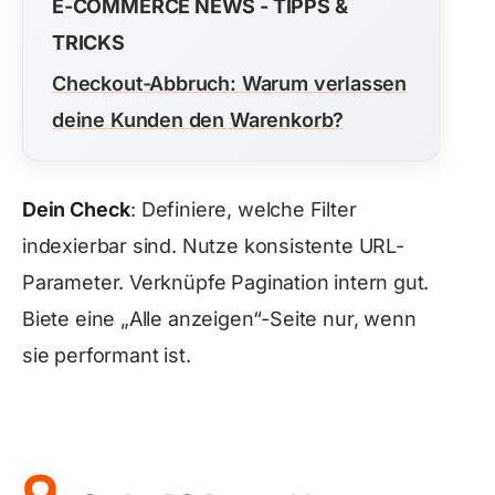
E-COMMERCE NEWS - TIPPS &
TRICKS
Checkout-Abbruch: Warum verlassen
deine Kunden den Warenkorb?
Dein Check
: Definiere, welche Filter
indexierbar sind. Nutze konsistente URL-
Parameter. Verknüpfe Pagination intern gut.
Biete eine „Alle anzeigen“-Seite nur, wenn
sie performant ist.