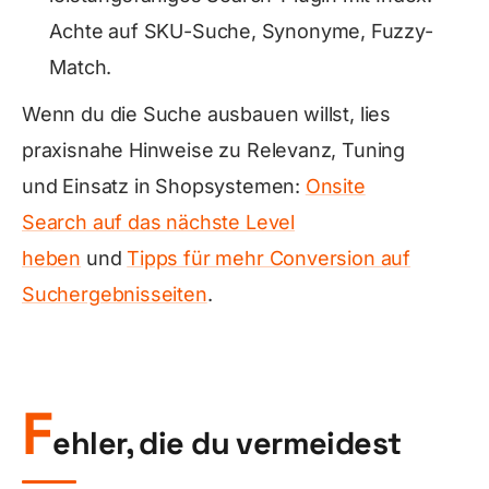
Achte auf SKU-Suche, Synonyme, Fuzzy-
Match.
Wenn du die Suche ausbauen willst, lies
praxisnahe Hinweise zu Relevanz, Tuning
und Einsatz in Shopsystemen:
Onsite
Search auf das nächste Level
heben
und
Tipps für mehr Conversion auf
Suchergebnisseiten
.
F
ehler, die du vermeidest