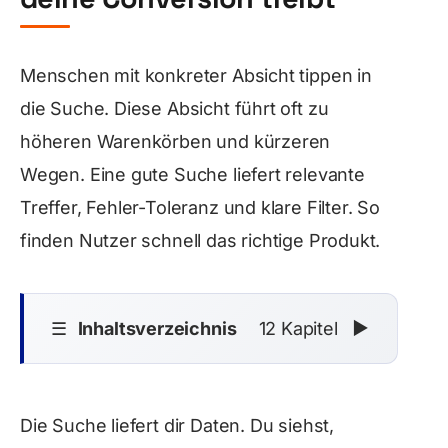
Menschen mit konkreter Absicht tippen in
die Suche. Diese Absicht führt oft zu
höheren Warenkörben und kürzeren
Wegen. Eine gute Suche liefert relevante
Treffer, Fehler-Toleranz und klare Filter. So
finden Nutzer schnell das richtige Produkt.
☰
Inhaltsverzeichnis
12 Kapitel
▼
Die Suche liefert dir Daten. Du siehst,