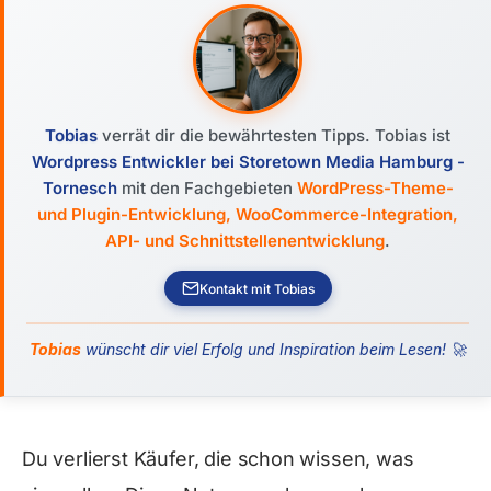
Tobias
verrät dir die bewährtesten Tipps. Tobias ist
Wordpress Entwickler bei Storetown Media Hamburg -
Tornesch
mit den Fachgebieten
WordPress-Theme-
und Plugin-Entwicklung, WooCommerce-Integration,
API- und Schnittstellenentwicklung
.
Kontakt mit Tobias
Tobias
wünscht dir viel Erfolg und Inspiration beim Lesen! 🚀
Du verlierst Käufer, die schon wissen, was