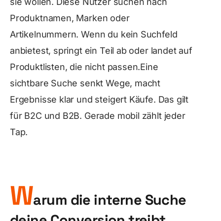
sie wollen. Diese Nutzer suchen nach
Produktnamen, Marken oder
Artikelnummern. Wenn du kein Suchfeld
anbietest, springt ein Teil ab oder landet auf
Produktlisten, die nicht passen.Eine
sichtbare Suche senkt Wege, macht
Ergebnisse klar und steigert Käufe. Das gilt
für B2C und B2B. Gerade mobil zählt jeder
Tap.
W
arum die interne Suche
deine Conversion treibt