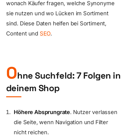
wonach Käufer fragen, welche Synonyme
sie nutzen und wo Lücken im Sortiment
sind. Diese Daten helfen bei Sortiment,
Content und
SEO
.
O
hne Suchfeld: 7 Folgen in
deinem Shop
Höhere Absprungrate
. Nutzer verlassen
die Seite, wenn Navigation und Filter
nicht reichen.