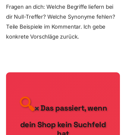
Fragen an dich: Welche Begriffe liefern bei
dir Null-Treffer? Welche Synonyme fehlen?
Teile Beispiele im Kommentar. Ich gebe
konkrete Vorschläge zurück.
🔍
Das passiert, wenn
❌
dein Shop kein Suchfeld
hat