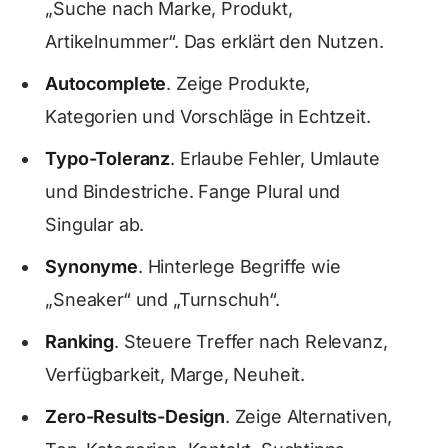
„Suche nach Marke, Produkt,
Artikelnummer“. Das erklärt den Nutzen.
Autocomplete
. Zeige Produkte,
Kategorien und Vorschläge in Echtzeit.
Typo-Toleranz
. Erlaube Fehler, Umlaute
und Bindestriche. Fange Plural und
Singular ab.
Synonyme
. Hinterlege Begriffe wie
„Sneaker“ und „Turnschuh“.
Ranking
. Steuere Treffer nach Relevanz,
Verfügbarkeit, Marge, Neuheit.
Zero-Results-Design
. Zeige Alternativen,