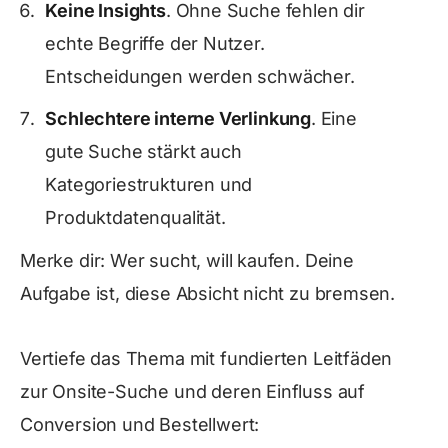
Keine Insights
. Ohne Suche fehlen dir
echte Begriffe der Nutzer.
Entscheidungen werden schwächer.
Schlechtere interne Verlinkung
. Eine
gute Suche stärkt auch
Kategoriestrukturen und
Produktdatenqualität.
Merke dir: Wer sucht, will kaufen. Deine
Aufgabe ist, diese Absicht nicht zu bremsen.
Vertiefe das Thema mit fundierten Leitfäden
zur Onsite-Suche und deren Einfluss auf
Conversion und Bestellwert: