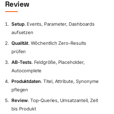
Review
Setup
. Events, Parameter, Dashboards
aufsetzen
Qualität
. Wöchentlich Zero-Results
prüfen
AB-Tests
. Feldgröße, Placeholder,
Autocomplete
Produktdaten
. Titel, Attribute, Synonyme
pflegen
Review
. Top-Queries, Umsatzanteil, Zeit
bis Produkt