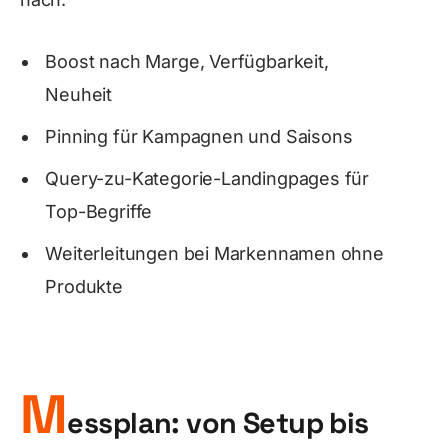
Boost nach Marge, Verfügbarkeit,
Neuheit
Pinning für Kampagnen und Saisons
Query-zu-Kategorie-Landingpages für
Top-Begriffe
Weiterleitungen bei Markennamen ohne
Produkte
M
essplan: von Setup bis