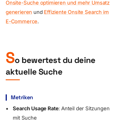
Onsite-Suche optimieren und mehr Umsatz
generieren
und
Effiziente Onsite Search im
E-Commerce
.
S
o bewertest du deine
aktuelle Suche
Metriken
Search Usage Rate
: Anteil der Sitzungen
mit Suche