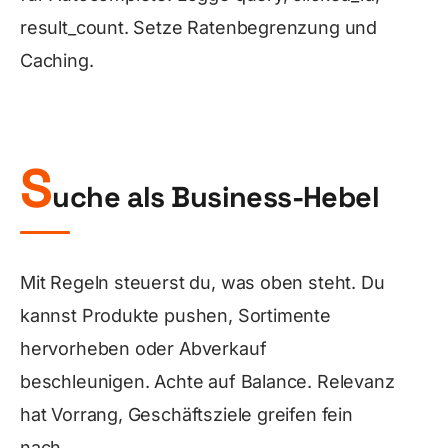
result_count
. Setze Ratenbegrenzung und
Caching.
S
uche als Business-Hebel
Mit Regeln steuerst du, was oben steht. Du
kannst Produkte pushen, Sortimente
hervorheben oder Abverkauf
beschleunigen. Achte auf Balance. Relevanz
hat Vorrang, Geschäftsziele greifen fein
nach.