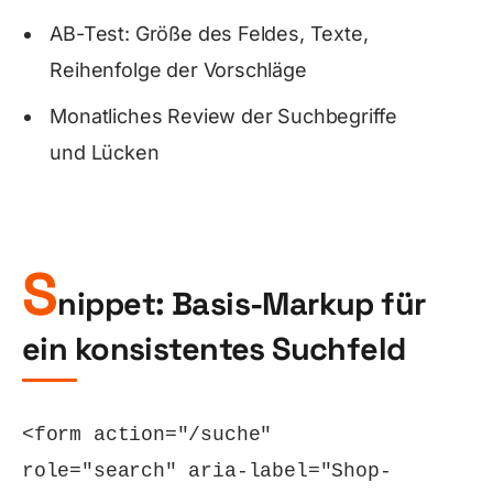
AB-Test: Größe des Feldes, Texte,
Reihenfolge der Vorschläge
Monatliches Review der Suchbegriffe
und Lücken
S
nippet: Basis-Markup für
ein konsistentes Suchfeld
<form action="/suche" 
role="search" aria-label="Shop-