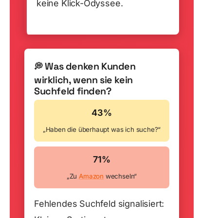
keine Klick-Odyssee.
Was denken Kunden
💭
wirklich, wenn sie kein
Suchfeld finden?
43%
„Haben die überhaupt was ich suche?“
71%
„Zu
Amazon
wechseln“
Fehlendes Suchfeld signalisiert: