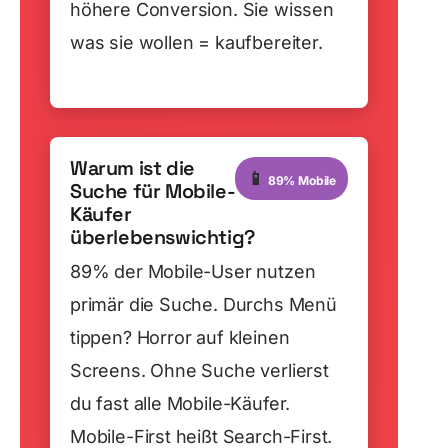
höhere Conversion. Sie wissen
was sie wollen = kaufbereiter.
Warum ist die
📱
89% Mobile
Suche für Mobile-
Käufer
überlebenswichtig?
89% der Mobile-User nutzen
primär die Suche. Durchs Menü
tippen? Horror auf kleinen
Screens. Ohne Suche verlierst
du fast alle Mobile-Käufer.
Mobile-First heißt Search-First.