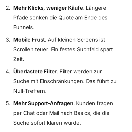
Mehr Klicks, weniger Käufe
. Längere
Pfade senken die Quote am Ende des
Funnels.
Mobile Frust
. Auf kleinen Screens ist
Scrollen teuer. Ein festes Suchfeld spart
Zeit.
Überlastete Filter
. Filter werden zur
Suche mit Einschränkungen. Das führt zu
Null-Treffern.
Mehr Support-Anfragen
. Kunden fragen
per Chat oder Mail nach Basics, die die
Suche sofort klären würde.