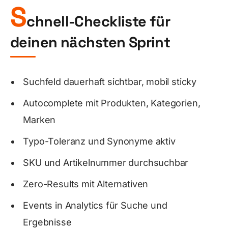
S
chnell-Checkliste für
deinen nächsten Sprint
Suchfeld dauerhaft sichtbar, mobil sticky
Autocomplete mit Produkten, Kategorien,
Marken
Typo-Toleranz und Synonyme aktiv
SKU und Artikelnummer durchsuchbar
Zero-Results mit Alternativen
Events in Analytics für Suche und
Ergebnisse