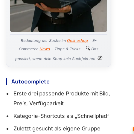
Bedeutung der Suche im
Onlineshop
– E-
🔍
Commerce
News
– Tipps & Tricks –
Das
🧭
passiert, wenn dein Shop kein Suchfeld hat
Autocomplete
Erste drei passende Produkte mit Bild,
Preis, Verfügbarkeit
Kategorie-Shortcuts als „Schnellpfad“
Zuletzt gesucht als eigene Gruppe