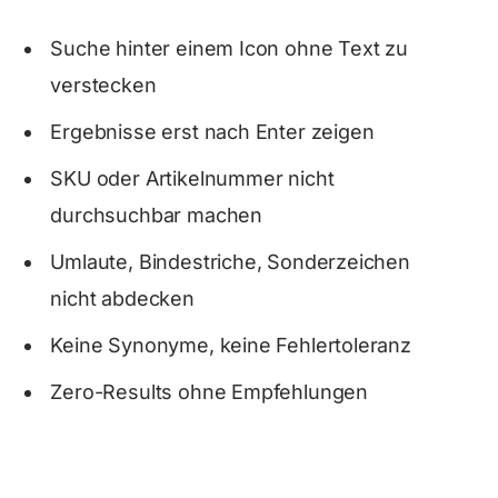
Suche hinter einem Icon ohne Text zu
verstecken
Ergebnisse erst nach Enter zeigen
SKU oder Artikelnummer nicht
durchsuchbar machen
Umlaute, Bindestriche, Sonderzeichen
nicht abdecken
Keine Synonyme, keine Fehlertoleranz
Zero-Results ohne Empfehlungen