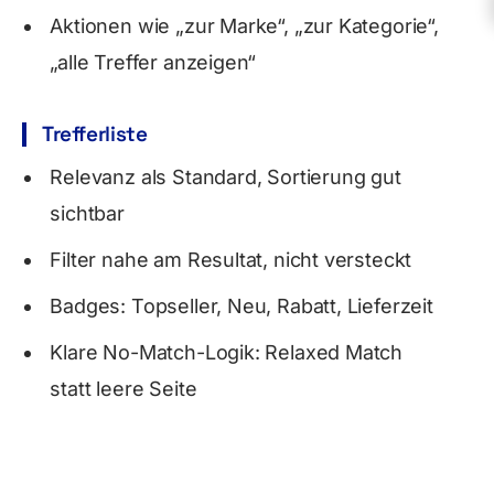
Aktionen wie „zur Marke“, „zur Kategorie“,
„alle Treffer anzeigen“
Trefferliste
Relevanz als Standard, Sortierung gut
sichtbar
Filter nahe am Resultat, nicht versteckt
Badges: Topseller, Neu, Rabatt, Lieferzeit
Klare No-Match-Logik: Relaxed Match
statt leere Seite