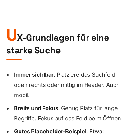
U
X-Grundlagen für eine
starke Suche
Immer sichtbar
. Platziere das Suchfeld
oben rechts oder mittig im Header. Auch
mobil.
Breite und Fokus
. Genug Platz für lange
Begriffe. Fokus auf das Feld beim Öffnen.
Gutes Placeholder-Beispiel
. Etwa: