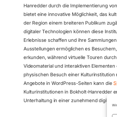
Hanredder durch die Implementierung von 
bietet eine innovative Möglichkeit, das ku
der Region einem breiteren Publikum zug
digitaler Technologien können diese Instit
Erlebnisse schaffen und ihre Sammlungen 
Ausstellungen ermöglichen es Besuchern,
erkunden, während virtuelle Touren durc
Videomaterial und interaktiven Elementen 
physischen Besuch einer Kulturinstitution 
Angebote in WordPress-Seiten kann die
S
Kulturinstitutionen in Bokholt-Hanredder 
Unterhaltung in einer zunehmend digitalisi
Wir