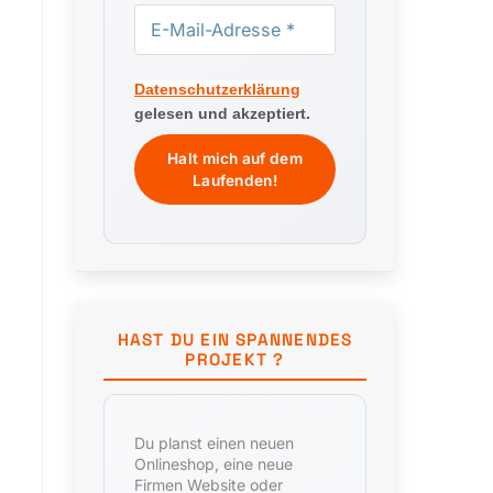
Datenschutzerklärung
gelesen und akzeptiert.
HAST DU EIN SPANNENDES
PROJEKT ?
Du planst einen neuen
Onlineshop, eine neue
Firmen Website oder