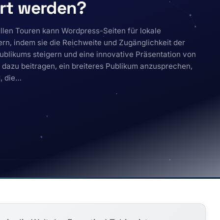
ert werden?
ellen Touren kann Wordpress-Seiten für lokale
ern, indem sie die Reichweite und Zugänglichkeit der
ublikums steigern und eine innovative Präsentation von
 dazu beitragen, ein breiteres Publikum anzusprechen,
, die…