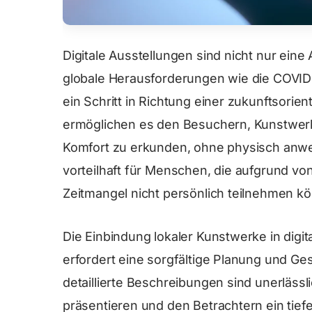
Digitale Ausstellungen sind nicht nur eine
globale Herausforderungen wie die COVID
ein Schritt in Richtung einer zukunftsorien
ermöglichen es den Besuchern, Kunstwer
Komfort zu erkunden, ohne physisch anwe
vorteilhaft für Menschen, die aufgrund vo
Zeitmangel nicht persönlich teilnehmen k
Die Einbindung lokaler Kunstwerke in digi
erfordert eine sorgfältige Planung und G
detaillierte Beschreibungen sind unerläs
präsentieren und den Betrachtern ein tiefe