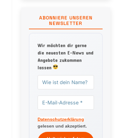
ABONNIERE UNSEREN
NEWSLETTER
Wir möchten dir gerne
die neuesten E-News und
Angebote zukommen
lassen
Datenschutzerklärung
gelesen und akzeptiert.