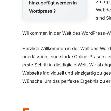
zu rep
hinzugefügt werden in
Webdes
Wordpress ?
sind Si
Willkommen in der Welt des WordPress-W
Herzlich Willkommen in der Welt des Word
unerlässlich, eine starke Online-Präsenz z
erste Schritt in die digitale Welt. Wir als 
Webseite individuell und einzigartig zu ge
Wünsche, um das perfekte Ergebnis zu erz