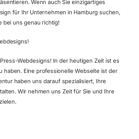
räsentieren. Wenn auch Sie einzigartiges
ign für Ihr Unternehmen in Hamburg suchen,
e bei uns genau richtig!
ebdesigns!
Press-Webdesigns! In der heutigen Zeit ist es
u haben. Eine professionelle Webseite ist der
Agentur haben uns darauf spezialisiert, Ihre
stalten. Wir nehmen uns Zeit für Sie und Ihre
ielen.