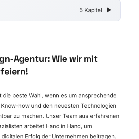
5 Kapitel
▼
n-Agentur: Wie wir mit
feiern!
t die beste Wahl, wenn es um ansprechende
m Know-how und den neuesten Technologien
ichtbar zu machen. Unser Team aus erfahrenen
ialisten arbeitet Hand in Hand, um
 digitalen Erfolg der Unternehmen beitragen.