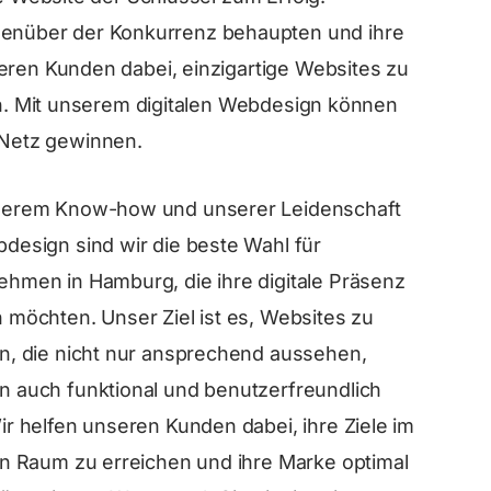
nüber der Konkurrenz behaupten und ihre
eren Kunden dabei, einzigartige Websites zu
gen. Mit unserem digitalen Webdesign können
Netz gewinnen.
serem Know-how und unserer Leidenschaft
design sind wir die beste Wahl für
ehmen in Hamburg, die ihre digitale Präsenz
 möchten. Unser Ziel ist es, Websites zu
en, die nicht nur ansprechend aussehen,
n auch funktional und benutzerfreundlich
ir helfen unseren Kunden dabei, ihre Ziele im
len Raum zu erreichen und ihre Marke optimal