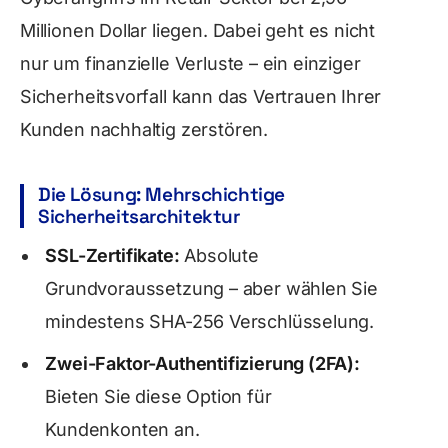
Millionen Dollar liegen. Dabei geht es nicht
nur um finanzielle Verluste – ein einziger
Sicherheitsvorfall kann das Vertrauen Ihrer
Kunden nachhaltig zerstören.
Die Lösung: Mehrschichtige
Sicherheitsarchitektur
SSL-Zertifikate:
Absolute
Grundvoraussetzung – aber wählen Sie
mindestens SHA-256 Verschlüsselung.
Zwei-Faktor-Authentifizierung (2FA):
Bieten Sie diese Option für
Kundenkonten an.