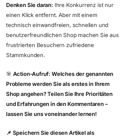
Denken Sie daran:
Ihre Konkurrenz ist nur
einen Klick entfernt. Aber mit einem
technisch einwandfreien, schnellen und
benutzerfreundlichen Shop machen Sie aus
frustrierten Besuchern zufriedene
Stammkunden.
🎯
Action-Aufruf: Welches der genannten
Probleme werden Sie als erstes in Ihrem
Shop angehen? Teilen Sie Ihre Prioritäten
und Erfahrungen in den Kommentaren –
lassen Sie uns voneinander lernen!
📌
Speichern Sie diesen Artikel als