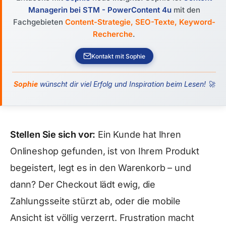
Managerin bei STM - PowerContent 4u
mit den
Fachgebieten
Content-Strategie, SEO-Texte, Keyword-
Recherche
.
Kontakt mit Sophie
Sophie
wünscht dir viel Erfolg und Inspiration beim Lesen! 🚀
Stellen Sie sich vor:
Ein Kunde hat Ihren
Onlineshop gefunden, ist von Ihrem Produkt
begeistert, legt es in den Warenkorb – und
dann? Der Checkout lädt ewig, die
Zahlungsseite stürzt ab, oder die mobile
Ansicht ist völlig verzerrt. Frustration macht