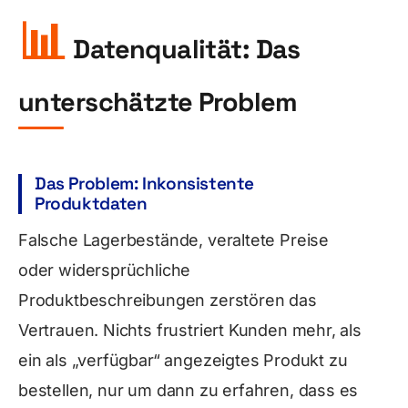
📊
Datenqualität: Das
unterschätzte Problem
Das Problem: Inkonsistente
Produktdaten
Falsche Lagerbestände, veraltete Preise
oder widersprüchliche
Produktbeschreibungen zerstören das
Vertrauen. Nichts frustriert Kunden mehr, als
ein als „verfügbar“ angezeigtes Produkt zu
bestellen, nur um dann zu erfahren, dass es