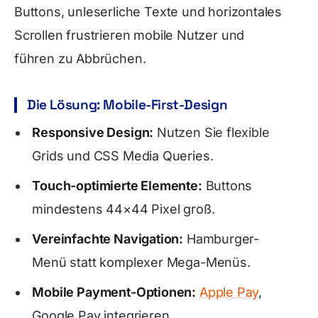
Buttons, unleserliche Texte und horizontales
Scrollen frustrieren mobile Nutzer und
führen zu Abbrüchen.
Die Lösung: Mobile-First-Design
Responsive Design:
Nutzen Sie flexible
Grids und CSS Media Queries.
Touch-optimierte Elemente:
Buttons
mindestens 44×44 Pixel groß.
Vereinfachte Navigation:
Hamburger-
Menü statt komplexer Mega-Menüs.
Mobile Payment-Optionen:
Apple Pay
,
Google Pay integrieren.