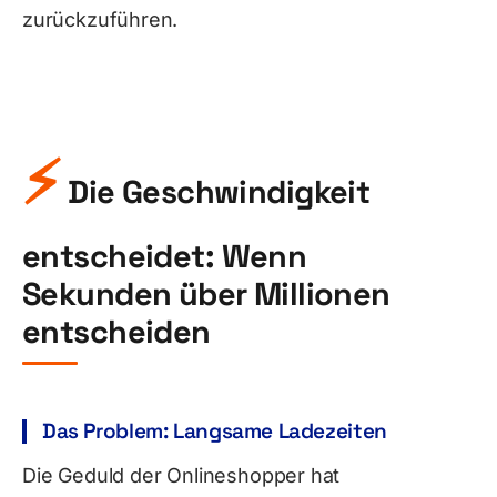
zurückzuführen.
⚡
Die Geschwindigkeit
entscheidet: Wenn
Sekunden über Millionen
entscheiden
Das Problem: Langsame Ladezeiten
Die Geduld der Onlineshopper hat