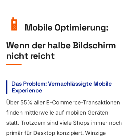
📱
Mobile Optimierung:
Wenn der halbe Bildschirm
nicht reicht
Das Problem: Vernachlässigte Mobile
Experience
Über 55% aller E-Commerce-Transaktionen
finden mittlerweile auf mobilen Geräten
statt. Trotzdem sind viele Shops immer noch
primär für Desktop konzipiert. Winzige