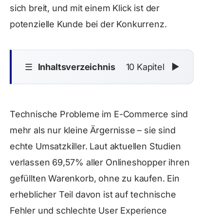
sich breit, und mit einem Klick ist der
potenzielle Kunde bei der Konkurrenz.
☰
Inhaltsverzeichnis
10 Kapitel
▼
Technische Probleme im E-Commerce sind
mehr als nur kleine Ärgernisse – sie sind
echte Umsatzkiller
. Laut aktuellen Studien
verlassen
69,57% aller Onlineshopper ihren
gefüllten Warenkorb
, ohne zu kaufen. Ein
erheblicher Teil davon ist auf technische
Fehler und schlechte User Experience