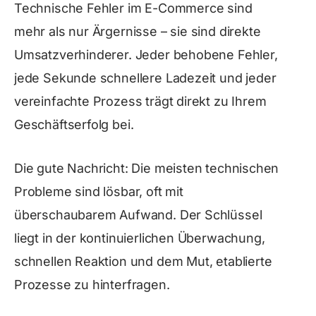
Technische Fehler im E-Commerce sind
mehr als nur Ärgernisse – sie sind direkte
Umsatzverhinderer. Jeder behobene Fehler,
jede Sekunde schnellere Ladezeit und jeder
vereinfachte Prozess trägt direkt zu Ihrem
Geschäftserfolg bei.
Die gute Nachricht: Die meisten technischen
Probleme sind lösbar, oft mit
überschaubarem Aufwand. Der Schlüssel
liegt in der kontinuierlichen Überwachung,
schnellen Reaktion und dem Mut, etablierte
Prozesse zu hinterfragen.