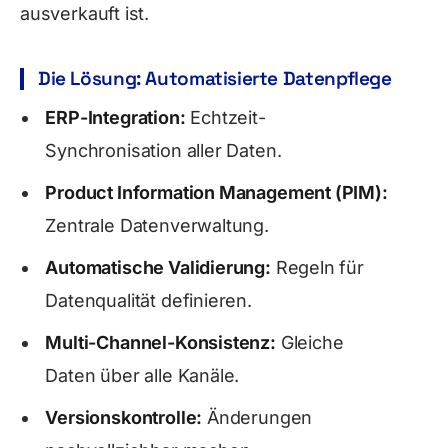
ausverkauft ist.
Die Lösung: Automatisierte Datenpflege
ERP-Integration:
Echtzeit-
Synchronisation aller Daten.
Product Information Management (PIM):
Zentrale Datenverwaltung.
Automatische Validierung:
Regeln für
Datenqualität definieren.
Multi-Channel-Konsistenz:
Gleiche
Daten über alle Kanäle.
Versionskontrolle:
Änderungen