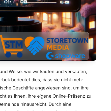
t und Weise, wie wir kaufen und verkaufen,
erbek bedeutet dies, dass sie nicht mehr
ysische Geschäfte angewiesen sind, um ihre
ht es ihnen, ihre eigene Online-Präsenz zu
 Gemeinde hinausreicht. Durch eine