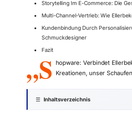
Storytelling Im E-Commerce: Die Ge
Multi-Channel-Vertrieb: Wie Ellerbe
Kundenbindung Durch Personalisier
Schmuckdesigner
Fazit
„S
hopware: Verbindet Ellerbe
Kreationen, unser Schaufen
☰
Inhaltsverzeichnis