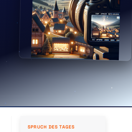
SPRUCH DES TAGES