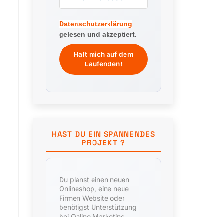
Datenschutzerklärung
gelesen und akzeptiert.
HAST DU EIN SPANNENDES
PROJEKT ?
Du planst einen neuen
Onlineshop, eine neue
Firmen Website oder
benötigst Unterstützung
bei Online Marketing