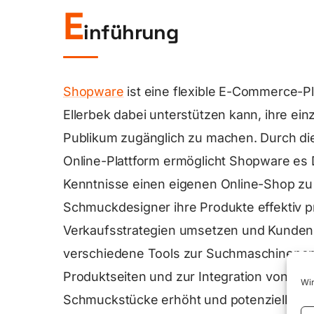
E
inführung
Shopware
ist eine flexible E-Commerce-Pl
Ellerbek dabei unterstützen kann, ihre ein
Publikum zugänglich zu machen. Durch die
Online-Plattform ermöglicht Shopware es
Kenntnisse einen eigenen Online-Shop zu
Schmuckdesigner ihre Produkte effektiv p
Verkaufsstrategien umsetzen und Kundenb
verschiedene Tools zur Suchmaschinenop
Produktseiten und zur Integration von Soc
Wir
Schmuckstücke erhöht und potenzielle Kun