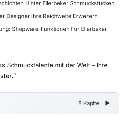
schichten Hinter Ellerbeker Schmuckstücken
ker Designer Ihre Reichweite Erweitern
ung: Shopware-Funktionen Für Ellerbeker
ks Schmucktalente mit der Welt – Ihre
ster.“
8 Kapitel
▼