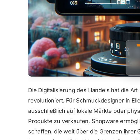
Die Digitalisierung des Handels hat die Ar
revolutioniert. Für Schmuckdesigner in Ell
ausschließlich auf lokale Märkte oder ph
Produkte zu verkaufen. Shopware ermöglic
schaffen, die weit über die Grenzen ihrer