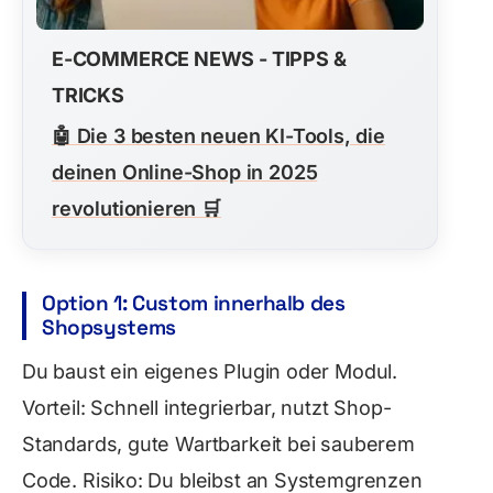
E-COMMERCE NEWS - TIPPS &
TRICKS
🤖
Die 3 besten neuen KI-Tools, die
deinen Online-Shop in 2025
revolutionieren
🛒
Option 1: Custom innerhalb des
Shopsystems
Du baust ein eigenes Plugin oder Modul.
Vorteil: Schnell integrierbar, nutzt Shop-
Standards, gute Wartbarkeit bei sauberem
Code. Risiko: Du bleibst an Systemgrenzen