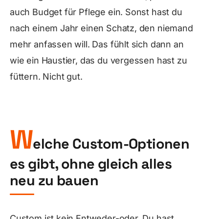
auch Budget für Pflege ein. Sonst hast du
nach einem Jahr einen Schatz, den niemand
mehr anfassen will. Das fühlt sich dann an
wie ein Haustier, das du vergessen hast zu
füttern. Nicht gut.
W
elche Custom-Optionen
es gibt, ohne gleich alles
neu zu bauen
Custom ist kein Entweder-oder. Du hast