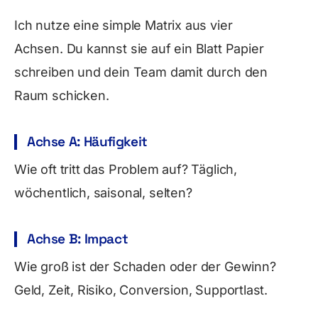
Ich nutze eine simple Matrix aus vier
Achsen. Du kannst sie auf ein Blatt Papier
schreiben und dein Team damit durch den
Raum schicken.
Achse A: Häufigkeit
Wie oft tritt das Problem auf? Täglich,
wöchentlich, saisonal, selten?
Achse B: Impact
Wie groß ist der Schaden oder der Gewinn?
Geld, Zeit, Risiko, Conversion, Supportlast.