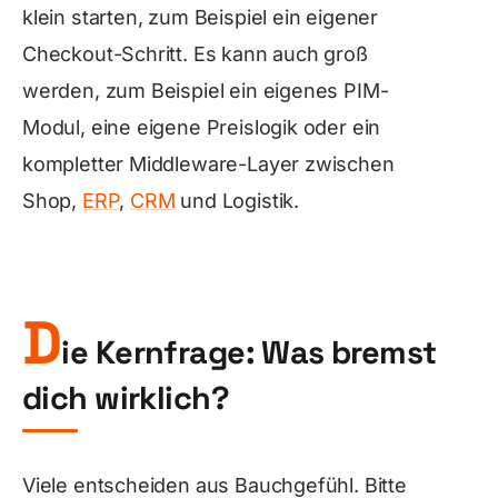
klein starten, zum Beispiel ein eigener
Checkout-Schritt. Es kann auch groß
werden, zum Beispiel ein eigenes PIM-
Modul, eine eigene Preislogik oder ein
kompletter Middleware-Layer zwischen
Shop,
ERP
,
CRM
und Logistik.
D
ie Kernfrage: Was bremst
dich wirklich?
Viele entscheiden aus Bauchgefühl. Bitte