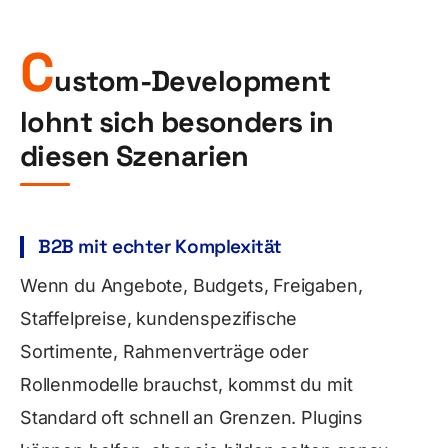
C
ustom-Development
lohnt sich besonders in
diesen Szenarien
B2B mit echter Komplexität
Wenn du Angebote, Budgets, Freigaben,
Staffelpreise, kundenspezifische
Sortimente, Rahmenverträge oder
Rollenmodelle brauchst, kommst du mit
Standard oft schnell an Grenzen. Plugins