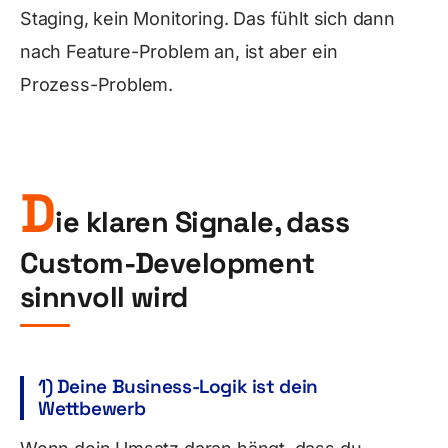
Staging, kein Monitoring. Das fühlt sich dann
nach Feature-Problem an, ist aber ein
Prozess-Problem.
D
ie klaren Signale, dass
Custom-Development
sinnvoll wird
1) Deine Business-Logik ist dein
Wettbewerb