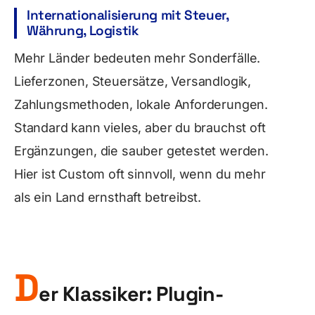
Internationalisierung mit Steuer,
Währung, Logistik
Mehr Länder bedeuten mehr Sonderfälle.
Lieferzonen, Steuersätze, Versandlogik,
Zahlungsmethoden, lokale Anforderungen.
Standard kann vieles, aber du brauchst oft
Ergänzungen, die sauber getestet werden.
Hier ist Custom oft sinnvoll, wenn du mehr
als ein Land ernsthaft betreibst.
D
er Klassiker: Plugin-