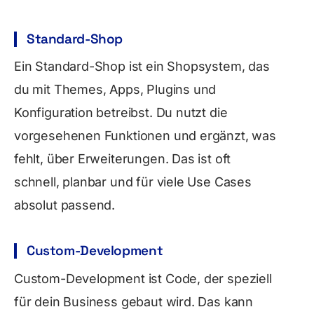
Standard-Shop
Ein Standard-Shop ist ein Shopsystem, das
du mit Themes, Apps, Plugins und
Konfiguration betreibst. Du nutzt die
vorgesehenen Funktionen und ergänzt, was
fehlt, über Erweiterungen. Das ist oft
schnell, planbar und für viele Use Cases
absolut passend.
Custom-Development
Custom-Development ist Code, der speziell
für dein Business gebaut wird. Das kann