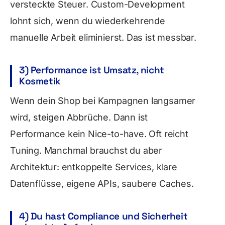
versteckte Steuer. Custom-Development
lohnt sich, wenn du wiederkehrende
manuelle Arbeit eliminierst. Das ist messbar.
3) Performance ist Umsatz, nicht
Kosmetik
Wenn dein Shop bei Kampagnen langsamer
wird, steigen Abbrüche. Dann ist
Performance kein Nice-to-have. Oft reicht
Tuning. Manchmal brauchst du aber
Architektur: entkoppelte Services, klare
Datenflüsse, eigene APIs, saubere Caches.
4) Du hast Compliance und Sicherheit