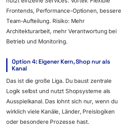
nutzt einzelne Services. Vorteil: Flexible
Frontends, Performance-Optionen, bessere
Team-Aufteilung. Risiko: Mehr
Architekturarbeit, mehr Verantwortung bei
Betrieb und Monitoring.
Option 4: Eigener Kern, Shop nur als
Kanal
Das ist die große Liga. Du baust zentrale
Logik selbst und nutzt Shopsysteme als
Ausspielkanal. Das lohnt sich nur, wenn du
wirklich viele Kanäle, Länder, Preislogiken
oder besondere Prozesse hast.