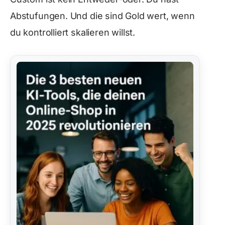
Abstufungen. Und die sind Gold wert, wenn
du kontrolliert skalieren willst.