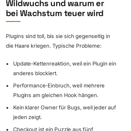
Wildwuchs und warum er
bei Wachstum teuer wird
Plugins sind toll, bis sie sich gegenseitig in
die Haare kriegen. Typische Probleme:
Update-Kettenreaktion, weil ein Plugin ein
anderes blockiert.
Performance-Einbruch, weil mehrere
Plugins am gleichen Hook hängen.
Kein klarer Owner für Bugs, weil jeder auf
jeden zeigt.
Checkout ist ein Puzzle aus fünf