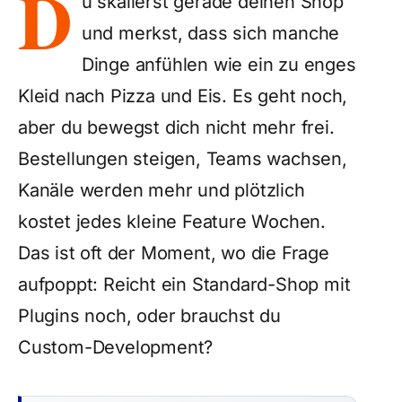
D
u skalierst gerade deinen Shop
und merkst, dass sich manche
Dinge anfühlen wie ein zu enges
Kleid nach Pizza und Eis. Es geht noch,
aber du bewegst dich nicht mehr frei.
Bestellungen steigen, Teams wachsen,
Kanäle werden mehr und plötzlich
kostet jedes kleine Feature Wochen.
Das ist oft der Moment, wo die Frage
aufpoppt: Reicht ein Standard-Shop mit
Plugins noch, oder brauchst du
Custom-Development?