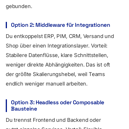
gebunden.
Option 2: Middleware für Integrationen
Du entkoppelst ERP, PIM, CRM, Versand und
Shop über einen Integrationslayer. Vorteil:
Stabilere Datenflüsse, klare Schnittstellen,
weniger direkte Abhängigkeiten. Das ist oft
der größte Skalierungshebel, weil Teams
endlich weniger manuell arbeiten.
Option 3: Headless oder Composable
Bausteine
Du trennst Frontend und Backend oder