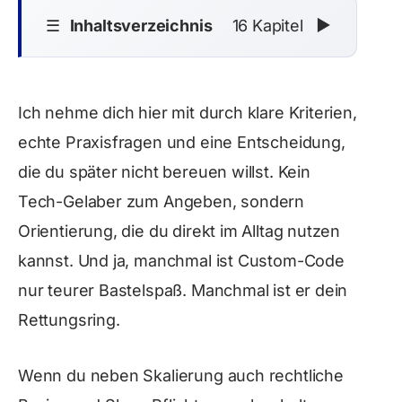
☰
Inhaltsverzeichnis
16 Kapitel
▼
Ich nehme dich hier mit durch klare Kriterien,
echte Praxisfragen und eine Entscheidung,
die du später nicht bereuen willst. Kein
Tech-Gelaber zum Angeben, sondern
Orientierung, die du direkt im Alltag nutzen
kannst. Und ja, manchmal ist Custom-Code
nur teurer Bastelspaß. Manchmal ist er dein
Rettungsring.
Wenn du neben Skalierung auch rechtliche