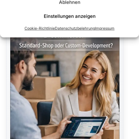
Ablehnen
Einstellungen anzeigen
Cookie-Richtlinie
Datenschutzbelehrung
Impressum