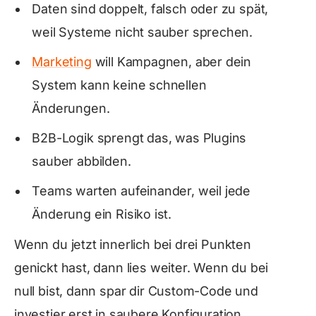
Daten sind doppelt, falsch oder zu spät,
weil Systeme nicht sauber sprechen.
Marketing
will Kampagnen, aber dein
System kann keine schnellen
Änderungen.
B2B-Logik sprengt das, was Plugins
sauber abbilden.
Teams warten aufeinander, weil jede
Änderung ein Risiko ist.
Wenn du jetzt innerlich bei drei Punkten
genickt hast, dann lies weiter. Wenn du bei
null bist, dann spar dir Custom-Code und
investier erst in saubere Konfiguration,