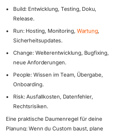
Build: Entwicklung, Testing, Doku,
Release.
Run: Hosting, Monitoring,
Wartung
,
Sicherheitsupdates.
Change: Weiterentwicklung, Bugfixing,
neue Anforderungen.
People: Wissen im Team, Übergabe,
Onboarding.
Risk: Ausfallkosten, Datenfehler,
Rechtsrisiken.
Eine praktische Daumenregel für deine
Planung: Wenn du Custom baust, plane