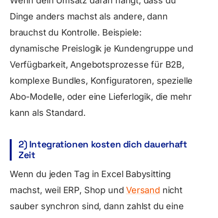
Wenn dein Umsatz daran hängt, dass du
Dinge anders machst als andere, dann
brauchst du Kontrolle. Beispiele:
dynamische Preislogik je Kundengruppe und
Verfügbarkeit, Angebotsprozesse für B2B,
komplexe Bundles, Konfiguratoren, spezielle
Abo-Modelle, oder eine Lieferlogik, die mehr
kann als Standard.
2) Integrationen kosten dich dauerhaft
Zeit
Wenn du jeden Tag in Excel Babysitting
machst, weil ERP, Shop und
Versand
nicht
sauber synchron sind, dann zahlst du eine