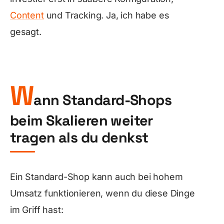
Content
und Tracking. Ja, ich habe es
gesagt.
W
ann Standard-Shops
beim Skalieren weiter
tragen als du denkst
Ein Standard-Shop kann auch bei hohem
Umsatz funktionieren, wenn du diese Dinge
im Griff hast: