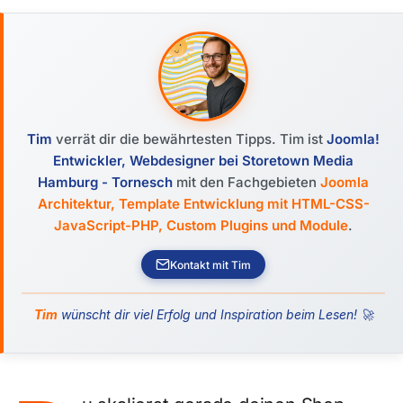
Tim
verrät dir die bewährtesten Tipps. Tim ist
Joomla!
Entwickler, Webdesigner bei Storetown Media
Hamburg - Tornesch
mit den Fachgebieten
Joomla
Architektur, Template Entwicklung mit HTML-CSS-
JavaScript-PHP, Custom Plugins und Module
.
Kontakt mit Tim
Tim
wünscht dir viel Erfolg und Inspiration beim Lesen! 🚀