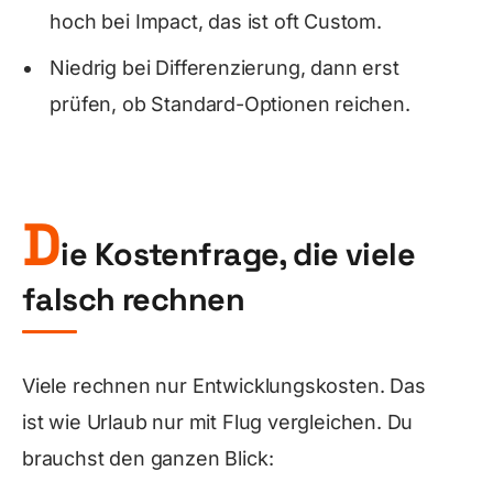
hoch bei Impact, das ist oft Custom.
Niedrig bei Differenzierung, dann erst
prüfen, ob Standard-Optionen reichen.
D
ie Kostenfrage, die viele
falsch rechnen
Viele rechnen nur Entwicklungskosten. Das
ist wie Urlaub nur mit Flug vergleichen. Du
brauchst den ganzen Blick: