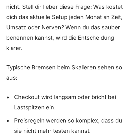
nicht. Stell dir lieber diese Frage: Was kostet
dich das aktuelle Setup jeden Monat an Zeit,
Umsatz oder Nerven? Wenn du das sauber
benennen kannst, wird die Entscheidung
klarer.
Typische Bremsen beim Skalieren sehen so
aus:
Checkout wird langsam oder bricht bei
Lastspitzen ein.
Preisregeln werden so komplex, dass du
sie nicht mehr testen kannst.