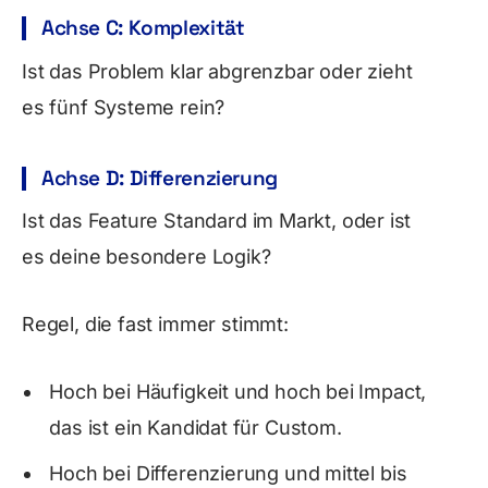
Achse C: Komplexität
Ist das Problem klar abgrenzbar oder zieht
es fünf Systeme rein?
Achse D: Differenzierung
Ist das Feature Standard im Markt, oder ist
es deine besondere Logik?
Regel, die fast immer stimmt:
Hoch bei Häufigkeit und hoch bei Impact,
das ist ein Kandidat für Custom.
Hoch bei Differenzierung und mittel bis