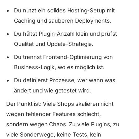
Du nutzt ein solides Hosting-Setup mit
Caching und sauberen Deployments.
Du hältst Plugin-Anzahl klein und prüfst
Qualität und Update-Strategie.
Du trennst Frontend-Optimierung von
Business-Logik, wo es möglich ist.
Du definierst Prozesse, wer wann was
ändert und wie getestet wird.
Der Punkt ist: Viele Shops skalieren nicht
wegen fehlender Features schlecht,
sondern wegen Chaos. Zu viele Plugins, zu
viele Sonderwege, keine Tests, kein