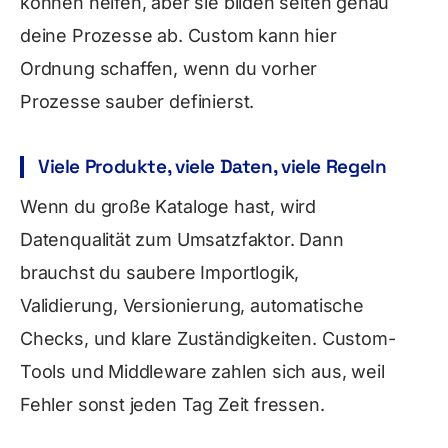
können helfen, aber sie bilden selten genau
deine Prozesse ab. Custom kann hier
Ordnung schaffen, wenn du vorher
Prozesse sauber definierst.
Viele Produkte, viele Daten, viele Regeln
Wenn du große Kataloge hast, wird
Datenqualität zum Umsatzfaktor. Dann
brauchst du saubere Importlogik,
Validierung, Versionierung, automatische
Checks, und klare Zuständigkeiten. Custom-
Tools und Middleware zahlen sich aus, weil
Fehler sonst jeden Tag Zeit fressen.