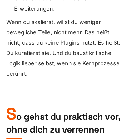
Erweiterungen.
Wenn du skalierst, willst du weniger
bewegliche Teile, nicht mehr. Das heißt
nicht, dass du keine Plugins nutzt. Es heißt:
Du kuratierst sie. Und du baust kritische
Logik lieber selbst, wenn sie Kernprozesse
berührt.
S
o gehst du praktisch vor,
ohne dich zu verrennen