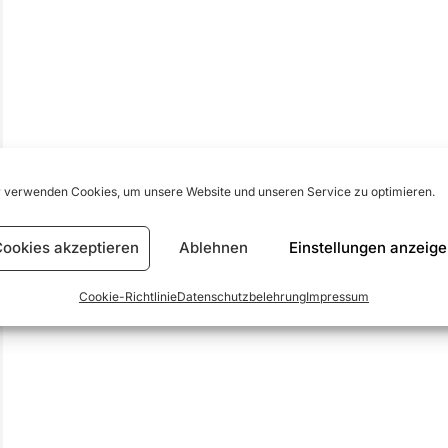
 verwenden Cookies, um unsere Website und unseren Service zu optimieren.
ookies akzeptieren
Ablehnen
Einstellungen anzeig
Cookie-Richtlinie
Datenschutzbelehrung
Impressum