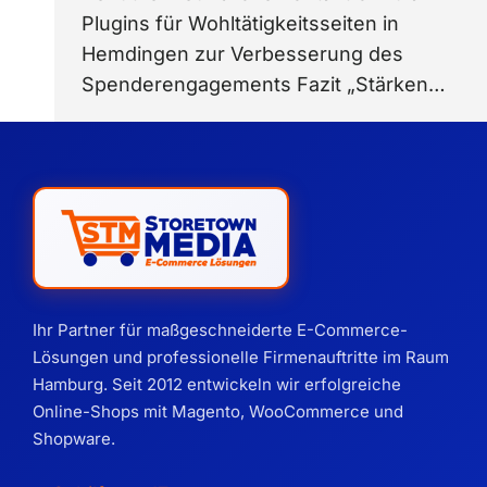
Plugins für Wohltätigkeitsseiten in
Hemdingen zur Verbesserung des
Spenderengagements Fazit „Stärken…
Ihr Partner für maßgeschneiderte E-Commerce-
Lösungen und professionelle Firmenauftritte im Raum
Hamburg. Seit 2012 entwickeln wir erfolgreiche
Online-Shops mit Magento, WooCommerce und
Shopware.