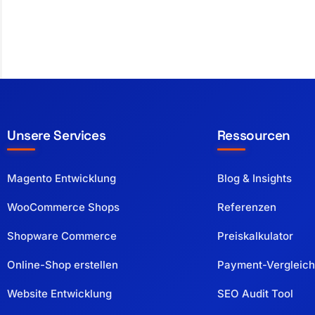
Unsere Services
Ressourcen
Magento Entwicklung
Blog & Insights
WooCommerce Shops
Referenzen
Shopware Commerce
Preiskalkulator
Online-Shop erstellen
Payment-Vergleich
Website Entwicklung
SEO Audit Tool