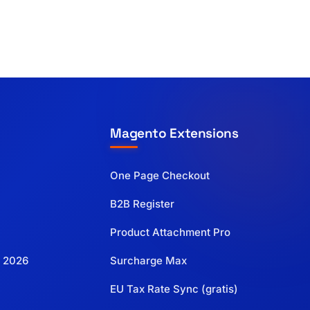
Magento Extensions
One Page Checkout
B2B Register
Product Attachment Pro
 2026
Surcharge Max
EU Tax Rate Sync (gratis)