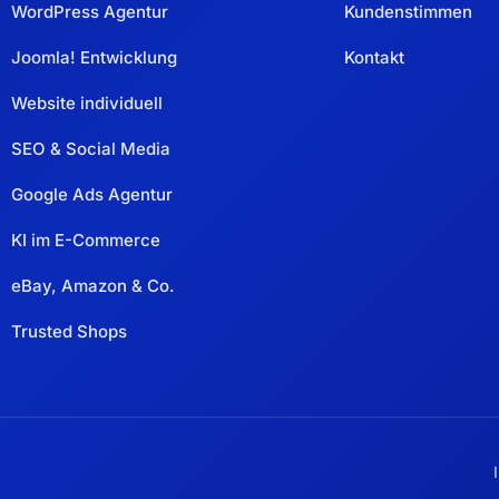
WordPress Agentur
Kundenstimmen
Joomla! Entwicklung
Kontakt
Website individuell
SEO & Social Media
Google Ads Agentur
KI im E-Commerce
eBay, Amazon & Co.
Trusted Shops