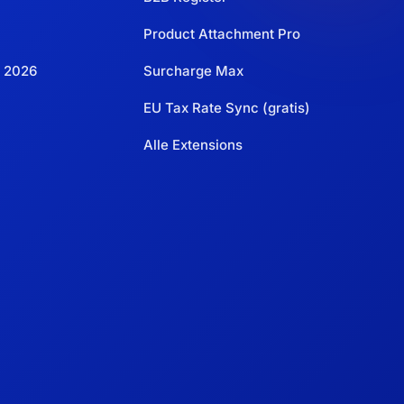
Product Attachment Pro
 2026
Surcharge Max
EU Tax Rate Sync (gratis)
Alle Extensions