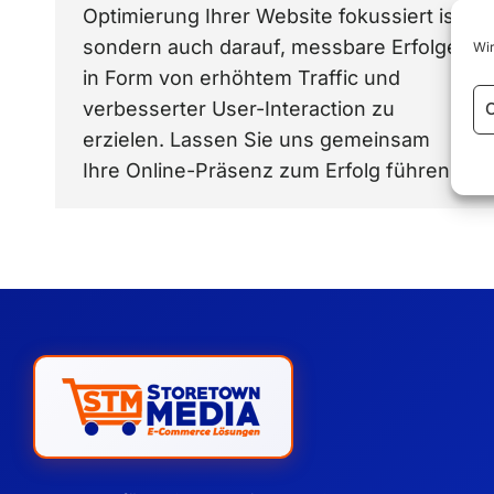
Optimierung Ihrer Website fokussiert ist,
sondern auch darauf, messbare Erfolge
Wir
in Form von erhöhtem Traffic und
verbesserter User-Interaction zu
C
erzielen. Lassen Sie uns gemeinsam
Ihre Online-Präsenz zum Erfolg führen.