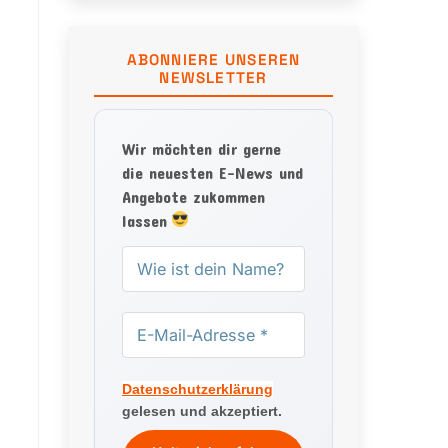
ABONNIERE UNSEREN
NEWSLETTER
Wir möchten dir gerne
die neuesten E-News und
Angebote zukommen
lassen
Datenschutzerklärung
gelesen und akzeptiert.