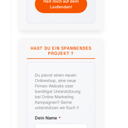
HAST DU EIN SPANNENDES
PROJEKT ?
Du planst einen neuen
Onlineshop, eine neue
Firmen Website oder
benötigst Unterstützung
bei Online Marketing
Kampagnen? Gerne
unterstützen wir Euch !!
Dein Name
*