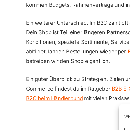
kommen Budgets, Rahmenverträge und inte
Ein weiterer Unterschied. Im B2C zählt of
Dein Shop ist Teil einer längeren Partner
Konditionen, spezielle Sortimente, Servi
abbildet, landen Bestellungen wieder per
betreiben wir den Shop eigentlich.
Ein guter Überblick zu Strategien, Zielen
Commerce findest du im Ratgeber
B2B E-
B2C beim Händlerbund
mit vielen Praxisa
Wir