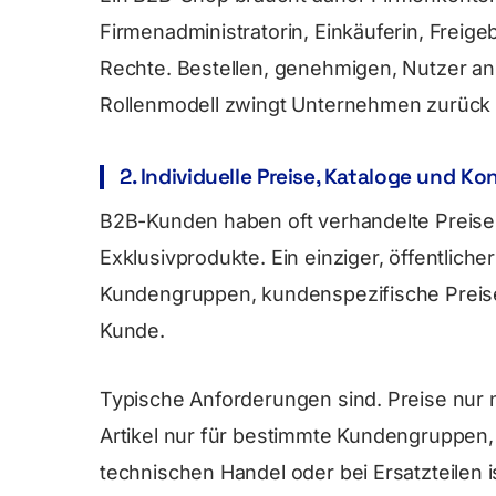
Firmenadministratorin, Einkäuferin, Freige
Rechte. Bestellen, genehmigen, Nutzer an
Rollenmodell zwingt Unternehmen zurück 
2. Individuelle Preise, Kataloge und Ko
B2B-Kunden haben oft verhandelte Preise,
Exklusivprodukte. Ein einziger, öffentliche
Kundengruppen, kundenspezifische Preis
Kunde.
Typische Anforderungen sind. Preise nur n
Artikel nur für bestimmte Kundengruppe
technischen Handel oder bei Ersatzteilen 