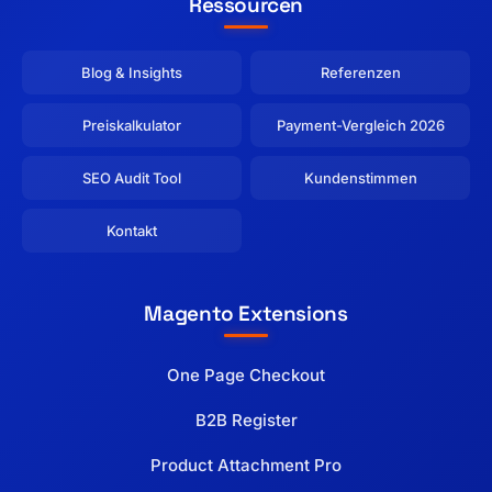
Ressourcen
Blog & Insights
Referenzen
Preiskalkulator
Payment-Vergleich 2026
SEO Audit Tool
Kundenstimmen
Kontakt
Magento Extensions
One Page Checkout
B2B Register
Product Attachment Pro