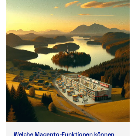
Welche Magento-Funktionen können