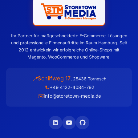
Ihr Partner für maßgeschneiderte E-Commerce-Lösungen
und professionelle Firmenauftritte im Raum Hamburg. Seit
2012 entwickeln wir erfolgreiche Online-Shops mit
Magento, WooCommerce und Shopware.
Schilfweg 17
📍
,
25436
Tornesch
📞
+49 4122-4084-792
✉️
info@storetown-media.de