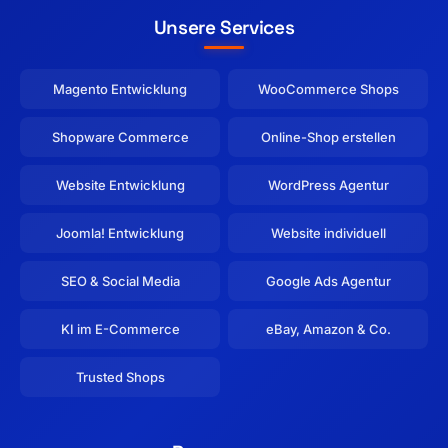
Unsere Services
Magento Entwicklung
WooCommerce Shops
Shopware Commerce
Online-Shop erstellen
Website Entwicklung
WordPress Agentur
Joomla! Entwicklung
Website individuell
SEO & Social Media
Google Ads Agentur
KI im E-Commerce
eBay, Amazon & Co.
Trusted Shops