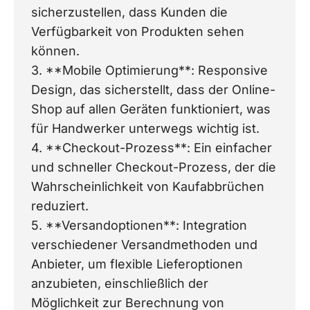
sicherzustellen, dass Kunden die
Verfügbarkeit von Produkten sehen
können.
3. **Mobile Optimierung**: Responsive
Design, das sicherstellt, dass der Online-
Shop auf allen Geräten funktioniert, was
für Handwerker unterwegs wichtig ist.
4. **Checkout-Prozess**: Ein einfacher
und schneller Checkout-Prozess, der die
Wahrscheinlichkeit von Kaufabbrüchen
reduziert.
5. **Versandoptionen**: Integration
verschiedener Versandmethoden und
Anbieter, um flexible Lieferoptionen
anzubieten, einschließlich der
Möglichkeit zur Berechnung von