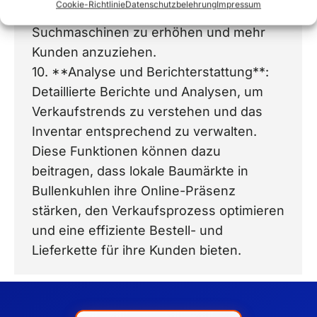
Cookie-Richtlinie
Datenschutzbelehrung
Impressum
Sichtbarkeit des Online-Shops in
Suchmaschinen zu erhöhen und mehr
Kunden anzuziehen.
10. **Analyse und Berichterstattung**:
Detaillierte Berichte und Analysen, um
Verkaufstrends zu verstehen und das
Inventar entsprechend zu verwalten.
Diese Funktionen können dazu
beitragen, dass lokale Baumärkte in
Bullenkuhlen ihre Online-Präsenz
stärken, den Verkaufsprozess optimieren
und eine effiziente Bestell- und
Lieferkette für ihre Kunden bieten.