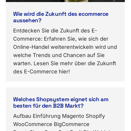
Wie wird die Zukunft des ecommerce
aussehen?
Entdecken Sie die Zukunft des E-
Commerce: Erfahren Sie, wie sich der
Online-Handel weiterentwickeln wird und
welche Trends und Chancen auf Sie
warten. Lesen Sie mehr über die Zukunft
des E-Commerce hier!
Welches Shopsystem eignet sich am
besten für den B2B Markt?
Aufbau Einführung Magento Shopify
WooCommerce BigCommerce