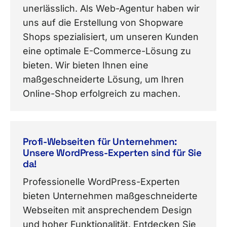
unerlässlich. Als Web-Agentur haben wir
uns auf die Erstellung von Shopware
Shops spezialisiert, um unseren Kunden
eine optimale E-Commerce-Lösung zu
bieten. Wir bieten Ihnen eine
maßgeschneiderte Lösung, um Ihren
Online-Shop erfolgreich zu machen.
Profi-Webseiten für Unternehmen:
Unsere WordPress-Experten sind für Sie
da!
Professionelle WordPress-Experten
bieten Unternehmen maßgeschneiderte
Webseiten mit ansprechendem Design
und hoher Funktionalität. Entdecken Sie