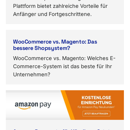
Plattform bietet zahlreiche Vorteile für
Anfänger und Fortgeschrittene.
WooCommerce vs. Magento: Das
bessere Shopsystem?
WooCommerce vs. Magento: Welches E-
Commerce-System ist das beste für Ihr
Unternehmen?