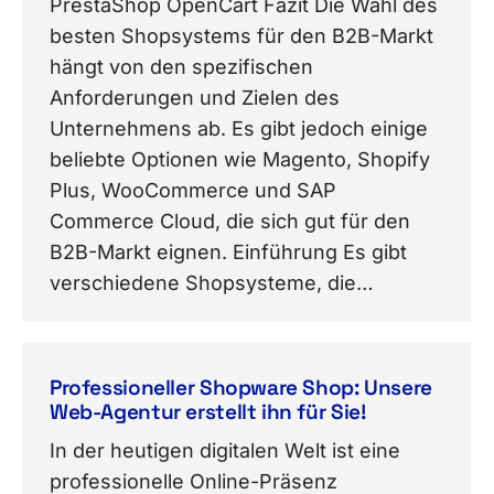
PrestaShop OpenCart Fazit Die Wahl des
besten Shopsystems für den B2B-Markt
hängt von den spezifischen
Anforderungen und Zielen des
Unternehmens ab. Es gibt jedoch einige
beliebte Optionen wie Magento, Shopify
Plus, WooCommerce und SAP
Commerce Cloud, die sich gut für den
B2B-Markt eignen. Einführung Es gibt
verschiedene Shopsysteme, die…
Professioneller Shopware Shop: Unsere
Web-Agentur erstellt ihn für Sie!
In der heutigen digitalen Welt ist eine
professionelle Online-Präsenz