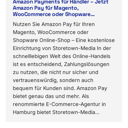
Amazon Payments für Händler – Jetzt
Amazon Pay für Magento,
WooCommerce oder Shopware
kostenlos einrichten
Nutzen Sie Amazon Pay für Ihren
Magento, WooCommerce oder
Shopware Online-Shop – Eine kostenlose
Einrichtung von Storetown-Media In der
schnelllebigen Welt des Online-Handels
ist es entscheidend, Zahlungslösungen
zu nutzen, die nicht nur sicher und
vertrauenswürdig, sondern auch
bequem für Kunden sind. Amazon Pay
bietet genau das und mehr. Als
renommierte E-Commerce-Agentur in
Hamburg bietet Storetown-Media…