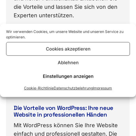
die Vorteile und lassen Sie sich von den
Experten unterstützen.
Wir verwenden Cookies, um unsere Website und unseren Service zu
optimieren.
Cookies akzeptieren
Ablehnen
Einstellungen anzeigen
Cookie-Richtlinie
Datenschutzbelehrung
Impressum
Die Vorteile von WordPress: Ihre neue
Website in professionellen Händen
Mit WordPress können Sie Ihre Website
einfach und professionell gestalten. Die