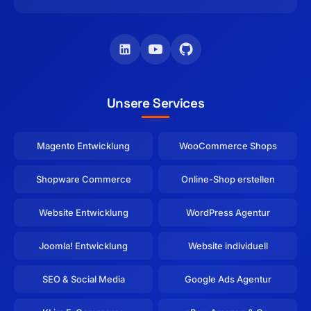
Unsere Services
Magento Entwicklung
WooCommerce Shops
Shopware Commerce
Online-Shop erstellen
Website Entwicklung
WordPress Agentur
Joomla! Entwicklung
Website individuell
SEO & Social Media
Google Ads Agentur