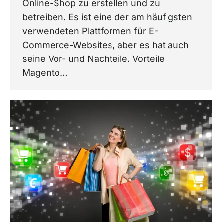
Online-Shop zu erstellen und zu
betreiben. Es ist eine der am häufigsten
verwendeten Plattformen für E-
Commerce-Websites, aber es hat auch
seine Vor- und Nachteile. Vorteile
Magento…