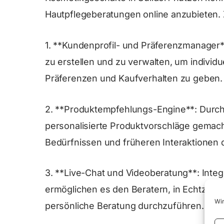
Hautpflegeberatungen online anzubieten. 
1. **Kundenprofil- und Präferenzmanager*
zu erstellen und zu verwalten, um individ
Präferenzen und Kaufverhalten zu geben.
2. **Produktempfehlungs-Engine**: Durch
personalisierte Produktvorschläge gemacht
Bedürfnissen und früheren Interaktionen 
3. **Live-Chat und Videoberatung**: Integ
ermöglichen es den Beratern, in Echtzeit
Wir
persönliche Beratung durchzuführen.