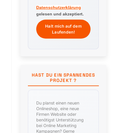
Datenschutzerklärung
gelesen und akzeptiert.
HAST DU EIN SPANNENDES
PROJEKT ?
Du planst einen neuen
Onlineshop, eine neue
Firmen Website oder
benötigst Unterstützung
bei Online Marketing
Kampagnen? Gerne