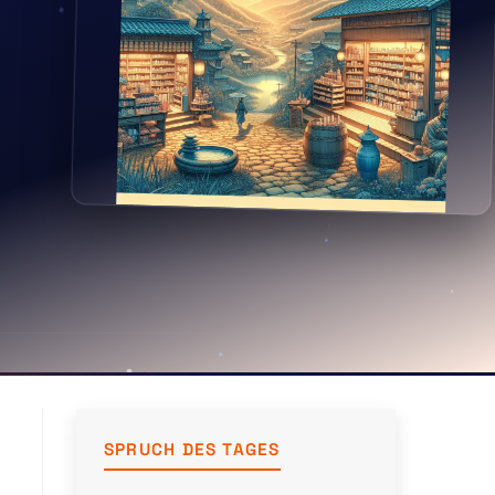
SPRUCH DES TAGES