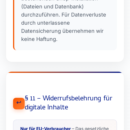
(Dateien und Datenbank)
durchzuführen. Für Datenverluste
durch unterlassene
Datensicherung übernehmen wir
keine Haftung.
§ 11 – Widerrufsbelehrung für
↩️
digitale Inhalte
Nur für EU-Verbraucher
– Das gesetzliche