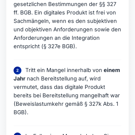
gesetzlichen Bestimmungen der §§ 327
ff. BGB. Ein digitales Produkt ist frei von
Sachmängeln, wenn es den subjektiven
und objektiven Anforderungen sowie den
Anforderungen an die Integration
entspricht (§ 327e BGB).
Tritt ein Mangel innerhalb von
einem
2
Jahr
nach Bereitstellung auf, wird
vermutet, dass das digitale Produkt
bereits bei Bereitstellung mangelhaft war
(Beweislastumkehr gemäß § 327k Abs. 1
BGB).