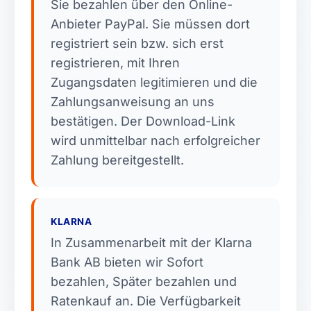
Sie bezahlen über den Online-
Anbieter PayPal. Sie müssen dort
registriert sein bzw. sich erst
registrieren, mit Ihren
Zugangsdaten legitimieren und die
Zahlungsanweisung an uns
bestätigen. Der Download-Link
wird unmittelbar nach erfolgreicher
Zahlung bereitgestellt.
KLARNA
In Zusammenarbeit mit der Klarna
Bank AB bieten wir Sofort
bezahlen, Später bezahlen und
Ratenkauf an. Die Verfügbarkeit