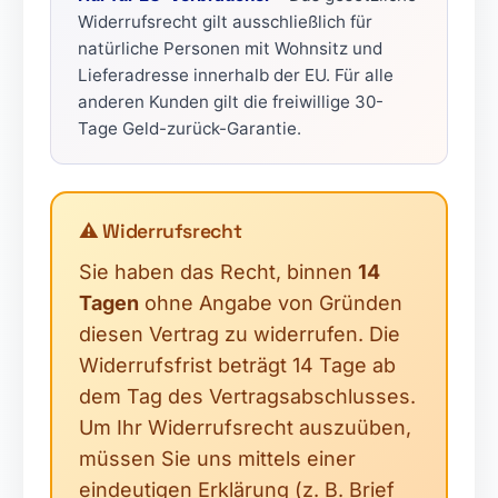
Widerrufsrecht gilt ausschließlich für
natürliche Personen mit Wohnsitz und
Lieferadresse innerhalb der EU. Für alle
anderen Kunden gilt die freiwillige 30-
Tage Geld-zurück-Garantie.
⚠️ Widerrufsrecht
Sie haben das Recht, binnen
14
Tagen
ohne Angabe von Gründen
diesen Vertrag zu widerrufen. Die
Widerrufsfrist beträgt 14 Tage ab
dem Tag des Vertragsabschlusses.
📝
Um Ihr Widerrufsrecht auszuüben,
müssen Sie uns mittels einer
eindeutigen Erklärung (z. B. Brief