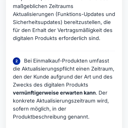
maßgeblichen Zeitraums
Aktualisierungen (Funktions-Updates und
Sicherheitsupdates) bereitzustellen, die
für den Erhalt der Vertragsmäßigkeit des
digitalen Produkts erforderlich sind.
Bei Einmalkauf-Produkten umfasst
2
die Aktualisierungspflicht einen Zeitraum,
den der Kunde aufgrund der Art und des
Zwecks des digitalen Produkts
vernünftigerweise erwarten kann
. Der
konkrete Aktualisierungszeitraum wird,
sofern möglich, in der
Produktbeschreibung genannt.