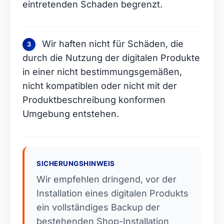
eintretenden Schaden begrenzt.
Wir haften nicht für Schäden, die
3
durch die Nutzung der digitalen Produkte
in einer nicht bestimmungsgemäßen,
nicht kompatiblen oder nicht mit der
Produktbeschreibung konformen
Umgebung entstehen.
SICHERUNGSHINWEIS
Wir empfehlen dringend, vor der
Installation eines digitalen Produkts
ein vollständiges Backup der
bestehenden Shop-Installation