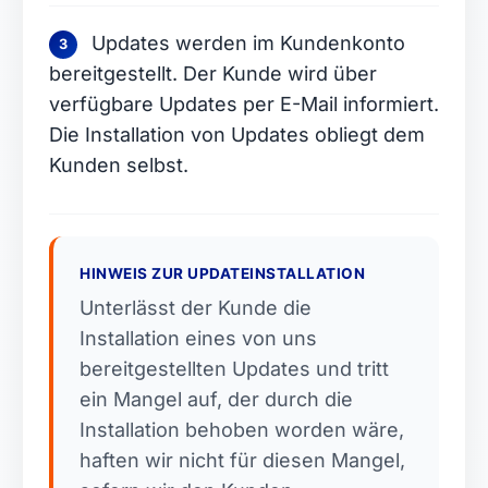
Updates werden im Kundenkonto
3
bereitgestellt. Der Kunde wird über
verfügbare Updates per E-Mail informiert.
Die Installation von Updates obliegt dem
Kunden selbst.
HINWEIS ZUR UPDATEINSTALLATION
Unterlässt der Kunde die
Installation eines von uns
bereitgestellten Updates und tritt
ein Mangel auf, der durch die
Installation behoben worden wäre,
haften wir nicht für diesen Mangel,