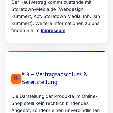
Der Kaufvertrag kommt zustande mit
Storetown-Media.de (Webdesign
Kummert, Abt. Storetown Media, Inh. Jan
Kummert). Weitere Informationen zu uns
finden Sie im
Impressum
.
§ 3 – Vertragsabschluss &
📝
Bereitstellung
Die Darstellung der Produkte im Online-
Shop stellt kein rechtlich bindendes
Angebot, sondern einen unverbindlichen