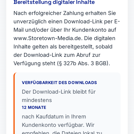
Bereitstellung digitaler Inhalte
Nach erfolgreicher Zahlung erhalten Sie
unverzüglich einen Download-Link per E-
Mail und/oder über Ihr Kundenkonto auf
www.Storetown-Media.de. Die digitalen
Inhalte gelten als bereitgestellt, sobald
der Download-Link zum Abruf zur
Verfügung steht (§ 327b Abs. 3 BGB).
VERFÜGBARKEIT DES DOWNLOADS
Der Download-Link bleibt für
mindestens
12 MONATE
nach Kaufdatum in Ihrem
Kundenkonto verfügbar. Wir
empfehlen, die Dateien lokal zu