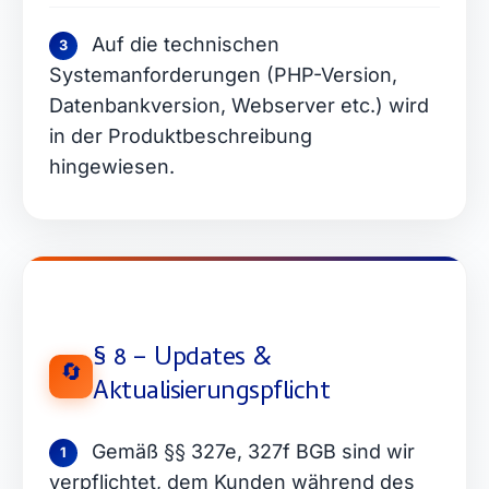
Auf die technischen
3
Systemanforderungen (PHP-Version,
Datenbankversion, Webserver etc.) wird
in der Produktbeschreibung
hingewiesen.
§ 8 – Updates &
🔄
Aktualisierungspflicht
Gemäß §§ 327e, 327f BGB sind wir
1
verpflichtet, dem Kunden während des