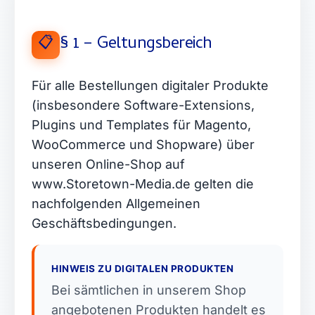
§ 1 – Geltungsbereich
📋
Für alle Bestellungen digitaler Produkte
(insbesondere Software-Extensions,
Plugins und Templates für Magento,
WooCommerce und Shopware) über
unseren Online-Shop auf
www.Storetown-Media.de gelten die
nachfolgenden Allgemeinen
Geschäftsbedingungen.
HINWEIS ZU DIGITALEN PRODUKTEN
Bei sämtlichen in unserem Shop
angebotenen Produkten handelt es