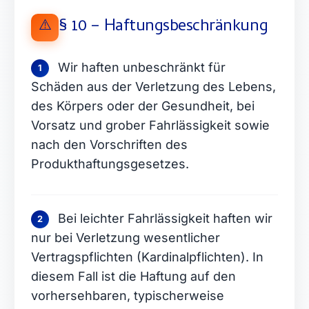
§ 10 – Haftungsbeschränkung
⚠️
Wir haften unbeschränkt für
1
Schäden aus der Verletzung des Lebens,
des Körpers oder der Gesundheit, bei
Vorsatz und grober Fahrlässigkeit sowie
nach den Vorschriften des
Produkthaftungsgesetzes.
Bei leichter Fahrlässigkeit haften wir
2
nur bei Verletzung wesentlicher
Vertragspflichten (Kardinalpflichten). In
diesem Fall ist die Haftung auf den
vorhersehbaren, typischerweise