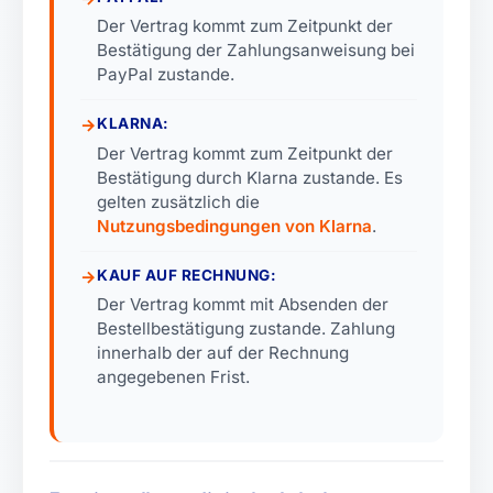
Der Vertrag kommt zum Zeitpunkt der
Bestätigung der Zahlungsanweisung bei
PayPal zustande.
→
KLARNA:
Der Vertrag kommt zum Zeitpunkt der
Bestätigung durch Klarna zustande. Es
gelten zusätzlich die
Nutzungsbedingungen von Klarna
.
→
KAUF AUF RECHNUNG:
Der Vertrag kommt mit Absenden der
Bestellbestätigung zustande. Zahlung
innerhalb der auf der Rechnung
📋
angegebenen Frist.