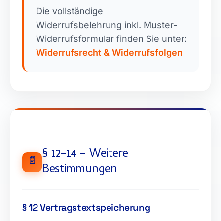
Die vollständige
Widerrufsbelehrung inkl. Muster-
Widerrufsformular finden Sie unter:
Widerrufsrecht & Widerrufsfolgen
§ 12–14 – Weitere
📄
Bestimmungen
§ 12 Vertragstextspeicherung