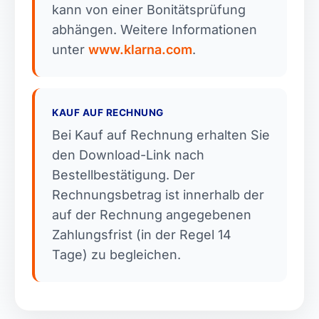
kann von einer Bonitätsprüfung
abhängen. Weitere Informationen
unter
www.klarna.com
.
KAUF AUF RECHNUNG
Bei Kauf auf Rechnung erhalten Sie
den Download-Link nach
Bestellbestätigung. Der
Rechnungsbetrag ist innerhalb der
auf der Rechnung angegebenen
Zahlungsfrist (in der Regel 14
Tage) zu begleichen.