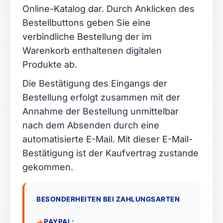
Online-Katalog dar. Durch Anklicken des
Bestellbuttons geben Sie eine
verbindliche Bestellung der im
Warenkorb enthaltenen digitalen
Produkte ab.
Die Bestätigung des Eingangs der
Bestellung erfolgt zusammen mit der
Annahme der Bestellung unmittelbar
nach dem Absenden durch eine
automatisierte E-Mail. Mit dieser E-Mail-
Bestätigung ist der Kaufvertrag zustande
gekommen.
BESONDERHEITEN BEI ZAHLUNGSARTEN
→
PAYPAL: