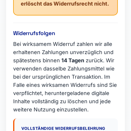
erlöscht das Widerrufsrecht nicht.
Widerrufsfolgen
Bei wirksamem Widerruf zahlen wir alle
erhaltenen Zahlungen unverzüglich und
spätestens binnen
14 Tagen
zurück. Wir
verwenden dasselbe Zahlungsmittel wie
bei der ursprünglichen Transaktion. Im
Falle eines wirksamen Widerrufs sind Sie
verpflichtet, heruntergeladene digitale
Inhalte vollständig zu löschen und jede
weitere Nutzung einzustellen.
VOLLSTÄNDIGE WIDERRUFSBELEHRUNG