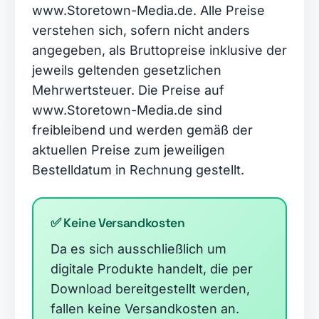
www.Storetown-Media.de. Alle Preise
verstehen sich, sofern nicht anders
angegeben, als Bruttopreise inklusive der
jeweils geltenden gesetzlichen
Mehrwertsteuer. Die Preise auf
www.Storetown-Media.de sind
freibleibend und werden gemäß der
aktuellen Preise zum jeweiligen
Bestelldatum in Rechnung gestellt.
✅ Keine Versandkosten
Da es sich ausschließlich um
digitale Produkte handelt, die per
Download bereitgestellt werden,
fallen keine Versandkosten an.