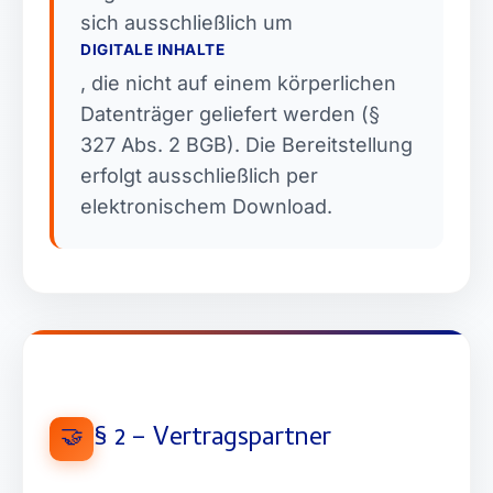
sich ausschließlich um
DIGITALE INHALTE
, die nicht auf einem körperlichen
Datenträger geliefert werden (§
327 Abs. 2 BGB). Die Bereitstellung
erfolgt ausschließlich per
elektronischem Download.
§ 2 – Vertragspartner
🤝