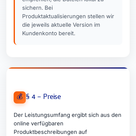
sichern. Bei
Produktaktualisierungen stellen wir
die jeweils aktuelle Version im
Kundenkonto bereit.
§ 4 – Preise
💰
Der Leistungsumfang ergibt sich aus den
online verfügbaren
Produktbeschreibungen auf