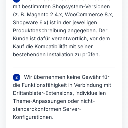
mit bestimmten Shopsystem-Versionen
(z. B. Magento 2.4.x, WooCommerce 8.x,
Shopware 6.x) ist in der jeweiligen
Produktbeschreibung angegeben. Der
Kunde ist dafür verantwortlich, vor dem
Kauf die Kompatibilität mit seiner
bestehenden Installation zu prüfen.
Wir übernehmen keine Gewähr für
2
die Funktionsfähigkeit in Verbindung mit
Drittanbieter-Extensions, individuellen
Theme-Anpassungen oder nicht-
standardkonformen Server-
Konfigurationen.