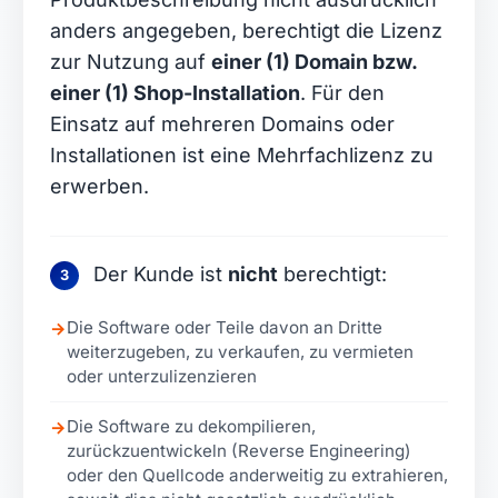
anders angegeben, berechtigt die Lizenz
zur Nutzung auf
einer (1) Domain bzw.
einer (1) Shop-Installation
. Für den
Einsatz auf mehreren Domains oder
Installationen ist eine Mehrfachlizenz zu
erwerben.
Der Kunde ist
nicht
berechtigt:
3
Die Software oder Teile davon an Dritte
→
weiterzugeben, zu verkaufen, zu vermieten
oder unterzulizenzieren
Die Software zu dekompilieren,
→
zurückzuentwickeln (Reverse Engineering)
oder den Quellcode anderweitig zu extrahieren,