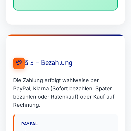
§ 5 – Bezahlung
💳
Die Zahlung erfolgt wahlweise per
PayPal, Klarna (Sofort bezahlen, Später
bezahlen oder Ratenkauf) oder Kauf auf
Rechnung.
PAYPAL